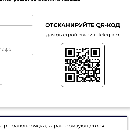
ОТСКАНИРУЙТЕ QR-КОД
для быстрой связи в Telegram
ых
бор правопорядка, характеризующегося