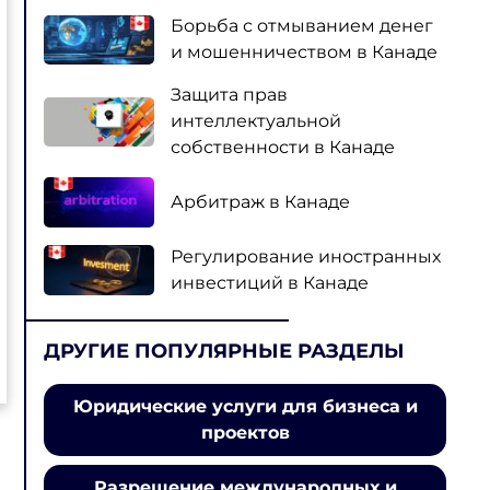
Борьба с отмыванием денег
и мошенничеством в Канаде
Защита прав
интеллектуальной
собственности в Канаде
Арбитраж в Канаде
Регулирование иностранных
инвестиций в Канаде
ДРУГИЕ ПОПУЛЯРНЫЕ РАЗДЕЛЫ
Юридические услуги для бизнеса и
проектов
Разрешение международных и