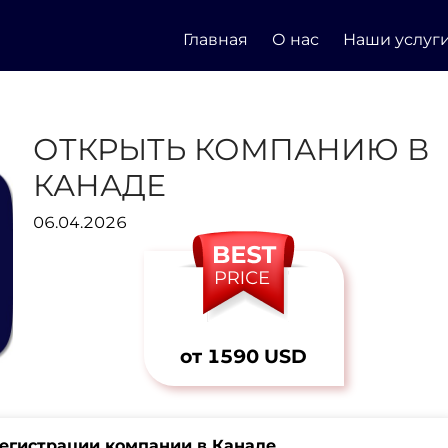
Главная
О нас
Наши услуг
ОТКРЫТЬ КОМПАНИЮ В
КАНАДЕ
06.04.2026
от 1590 USD
регистрации компании в Канаде