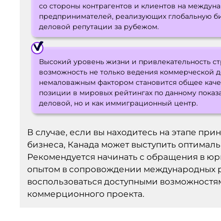
со стороны контрагентов и клиентов на междуна
предпринимателей, реализующих глобальную би
деловой репутации за рубежом.
Высокий уровень жизни и привлекательность ст
возможность не только ведения коммерческой д
немаловажным фактором становится общее каче
позиции в мировых рейтингах по данному показа
деловой, но и как иммиграционный центр.
В случае, если вы находитесь на этапе пр
бизнеса, Канада может выступить оптимал
Рекомендуется начинать с обращения в ю
опытом в сопровождении международных р
воспользоваться доступными возможностя
коммерционного проекта.