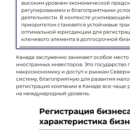
высоким уровнем экономической предск
регулированием и благоприятными усло
деятельности. В контексте усиливающей
приоритетом становятся устойчивые тра
оптимальной юрисдикции для регистрац
ключевого элемента в долгосрочной бизн
Канада заслуженно занимает особое место
иностранных инвесторов. Это государство 
макроэкономику и доступ к рынкам Северн
систему, благоприятную для развития мало
регистрация компании в Канаде все чаще р
на международный уровень.
Регистрация бизнеса
характеристика биз