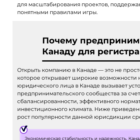
для масштабирования проектов, поддержа
понятными правилами игры.
Почему предприним
Канаду для регистр
Открыть компанию в Канаде — это не прос
которое открывает широкие возможности
юридического лица в Канаде вызывает уст
предпринимательского сообщества за сче
сбалансированности, эффективного норма
инвестиционного климата. Ниже приведен
рост популярности данной юрисдикции ср
Экономическая стабильность и надежность. Кана