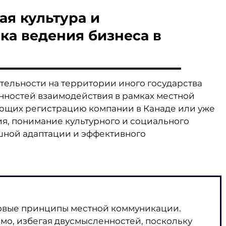
ая культура и
ка ведения бизнеса в
ельности на территории иного государства
нностей взаимодействия в рамках местной
ующих регистрацию компании в Канаде или уже
, понимание культурного и социального
шной адаптации и эффективного
зовые принципы местной коммуникации.
мо, избегая двусмысленностей, поскольку