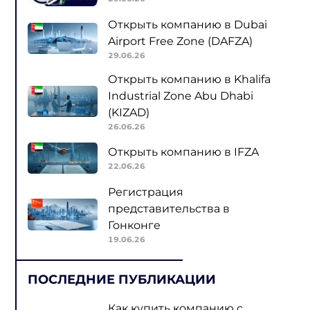
Открыть компанию в Dubai
Airport Free Zone (DAFZA)
29.06.26
Открыть компанию в Khalifa
Industrial Zone Abu Dhabi
(KIZAD)
26.06.26
Открыть компанию в IFZA
22.06.26
Регистрация
представительства в
Гонконге
19.06.26
ПОСЛЕДНИЕ ПУБЛИКАЦИИ
Как купить компанию с