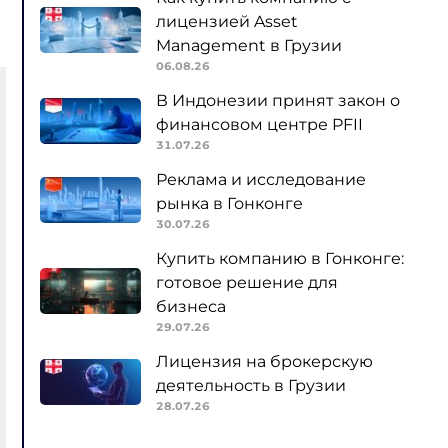
лицензией Asset
Management в Грузии
06.08.26
В Индонезии принят закон о
финансовом центре PFII
31.07.26
Реклама и исследование
рынка в Гонконге
30.07.26
Купить компанию в Гонконге:
готовое решение для
бизнеса
29.07.26
Лицензия на брокерскую
деятельность в Грузии
28.07.26