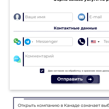
Контактные данные
▼
Даю согласие на обработку и хранение моих данн
Отправить
Открыть компанию в Канаде означает вы