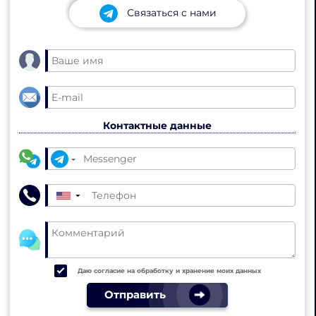
Связаться с нами
Контактные данные
▼
Даю согласие на обработку и хранение моих данных
Отправить