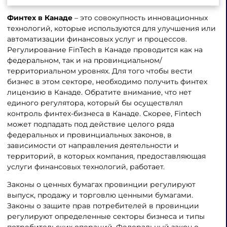
Финтех в Канаде
– это совокупность инновационных
технологий, которые используются для улучшения или
автоматизации финансовых услуг и процессов.
Регулирование FinTech в Канаде проводится как на
федеральном, так и на провинциальном/
территориальном уровнях. Для того чтобы вести
бизнес в этом секторе, необходимо получить финтех
лицензию в Канаде. Обратите внимание, что нет
единого регулятора, который бы осуществлял
контроль финтех-бизнеса в Канаде. Скорее, Fintech
может подпадать под действие целого ряда
федеральных и провинциальных законов, в
зависимости от направления деятельности и
территорий, в которых компания, предоставляющая
услуги финансовых технологий, работает.
Законы о ценных бумагах провинции регулируют
выпуск, продажу и торговлю ценными бумагами.
Законы о защите прав потребителей в провинции
регулируют определенные секторы бизнеса и типы
потребительских операций. Федеральный закон о