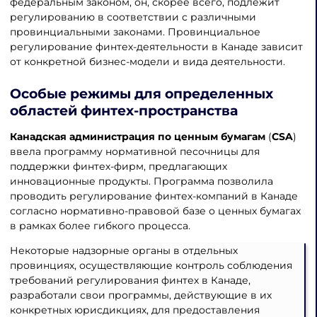
федеральным законом, он, скорее всего, подлежит
регулированию в соответствии с различными
провинциальными законами. Провинциальное
регулирование финтех-деятельности в Канаде зависит
от конкретной бизнес-модели и вида деятельности.
Особые режимы для определенных
областей финтех-пространства
Канадская администрация по ценным бумагам
(
CSA
)
ввела программу нормативной песочницы для
поддержки финтех-фирм, предлагающих
инновационные продукты. Программа позволила
проводить регулирование финтех-компаний в Канаде
согласно нормативно-правовой базе о ценных бумагах
в рамках более гибкого процесса.
Некоторые надзорные органы в отдельных
провинциях, осуществляющие контроль соблюдения
требований регулирования финтех в Канаде,
разработали свои программы, действующие в их
конкретных юрисдикциях, для предоставления