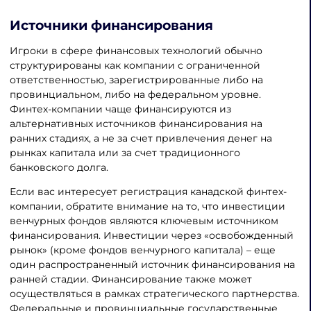
Источники финансирования
Игроки в сфере финансовых технологий обычно
структурированы как компании с ограниченной
ответственностью, зарегистрированные либо на
провинциальном, либо на федеральном уровне.
Финтех-компании чаще финансируются из
альтернативных источников финансирования на
ранних стадиях, а не за счет привлечения денег на
рынках капитала или за счет традиционного
банковского долга.
Если вас интересует регистрация канадской финтех-
компании, обратите внимание на то, что инвестиции
венчурных фондов являются ключевым источником
финансирования. Инвестиции через «освобожденный
рынок» (кроме фондов венчурного капитала) – еще
один распространенный источник финансирования на
ранней стадии. Финансирование также может
осуществляться в рамках стратегического партнерства.
Федеральные и провинциальные государственные