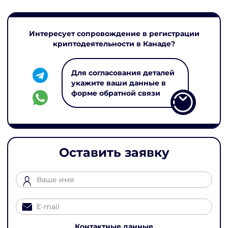
Интересует сопровождение в регистрации
криптодеятельности в Канаде?
Для согласования деталей
укажите ваши данные в
форме обратной связи
Оставить заявку
Контактные данные