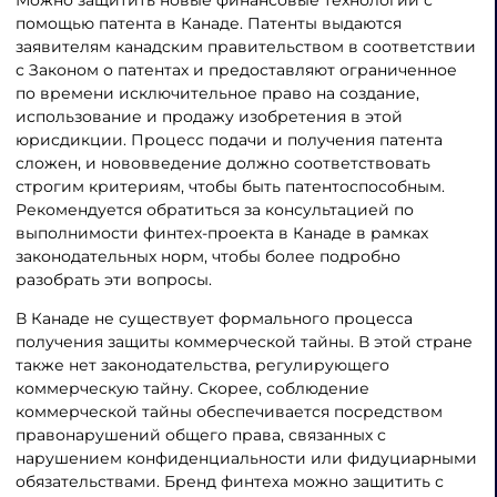
Можно защитить новые финансовые технологии с
помощью патента в Канаде. Патенты выдаются
заявителям канадским правительством в соответствии
с Законом о патентах и предоставляют ограниченное
по времени исключительное право на создание,
использование и продажу изобретения в этой
юрисдикции. Процесс подачи и получения патента
сложен, и нововведение должно соответствовать
строгим критериям, чтобы быть патентоспособным.
Рекомендуется обратиться за консультацией по
выполнимости финтех-проекта в Канаде в рамках
законодательных норм, чтобы более подробно
разобрать эти вопросы.
В Канаде не существует формального процесса
получения защиты коммерческой тайны. В этой стране
также нет законодательства, регулирующего
коммерческую тайну. Скорее, соблюдение
коммерческой тайны обеспечивается посредством
правонарушений общего права, связанных с
нарушением конфиденциальности или фидуциарными
обязательствами. Бренд финтеха можно защитить с