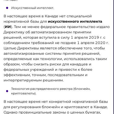
Искусственный интеллект.
В настоящее время в Канаде нет специальной
нормативной базы для
искусственного интеллекта
(
ИИ
). Тем не менее федеральное правительство издало
Директиву об автоматизированном принятии
решений, которая вступила в силу 1 апреля 2019 г. с
соблюдением требований не позднее 1 апреля 2020 г.
Целью Директивы является обеспечение того, чтобы
автоматизированные системы принятия решений,
определяемые как технологии, использовались таким
образом, чтобы снизить риски для канадцев и
федеральных учреждений и привести к более
эффективным, точным, последовательным и
интерпретируемым решениям.
Технология распределенного реестра (блокчейн,
криптовалюты).
В настоящее время нет конкретной нормативной базы
для регулирования блокчейн и криптовалют в Канаде.
Однако провинциальные законы о ценных бумагах,