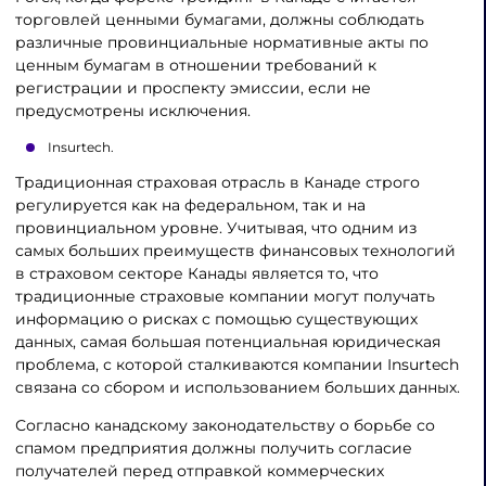
торговлей ценными бумагами, должны соблюдать
различные провинциальные нормативные акты по
ценным бумагам в отношении требований к
регистрации и проспекту эмиссии, если не
предусмотрены исключения.
Insurtech.
Традиционная страховая отрасль в Канаде строго
регулируется как на федеральном, так и на
провинциальном уровне. Учитывая, что одним из
самых больших преимуществ финансовых технологий
в страховом секторе Канады является то, что
традиционные страховые компании могут получать
информацию о рисках с помощью существующих
данных, самая большая потенциальная юридическая
проблема, с которой сталкиваются компании Insurtech
связана со сбором и использованием больших данных.
Согласно канадскому законодательству о борьбе со
спамом предприятия должны получить согласие
получателей перед отправкой коммерческих