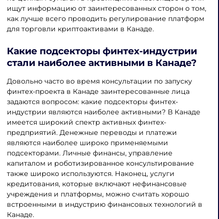
ищут информацию от заинтересованных сторон о том,
как лучше всего проводить регулирование платформ
для торговли криптоактивами в Канаде.
Какие подсекторы финтех-индустрии
стали наиболее активными в Канаде?
Довольно часто во время консультации по запуску
финтех-проекта в Канаде заинтересованные лица
задаются вопросом: какие подсекторы финтех-
индустрии являются наиболее активными? В Канаде
имеется широкий спектр активных финтех-
предприятий. Денежные переводы и платежи
являются наиболее широко применяемыми
подсекторами. Личные финансы, управление
капиталом и роботизированное консультирование
также широко используются. Наконец, услуги
кредитования, которые включают нефинансовые
учреждения и платформы, можно считать хорошо
встроенными в индустрию финансовых технологий в
Канаде.