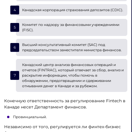
Канадская корпорация страхования депозитов (CDIC).
Комитет по надзору за финансовыми учреждениями
(FISC).
Высший консультативный комитет (SAC) под
председательством заместителя министра финансов.
Канадский центр анализа финансовых операций и
отчетов (FINTRAC), который отвечает за сбор, анализ и
раскрытие информации, чтобы помочь в
обнаружении, предотвращении и сдерживании
отмывания денег в Канаде и за рубежом.
Конечную ответственность за регулирование Fintech в
Канаде несет Департамент финансов.
Провинциальный.
Независимо от того, регулируется ли финтех-бизнес