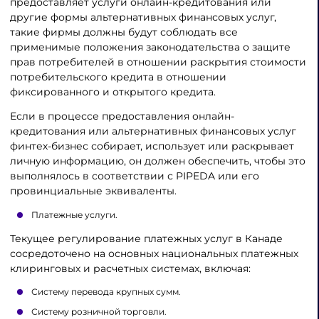
предоставляет услуги онлайн-кредитования или
другие формы альтернативных финансовых услуг,
такие фирмы должны будут соблюдать все
применимые положения законодательства о защите
прав потребителей в отношении раскрытия стоимости
потребительского кредита в отношении
фиксированного и открытого кредита.
Если в процессе предоставления онлайн-
кредитования или альтернативных финансовых услуг
финтех-бизнес собирает, использует или раскрывает
личную информацию, он должен обеспечить, чтобы это
выполнялось в соответствии с PIPEDA или его
провинциальные эквиваленты.
Платежные услуги.
Текущее регулирование платежных услуг в Канаде
сосредоточено на основных национальных платежных
клиринговых и расчетных системах, включая:
Систему перевода крупных сумм.
Систему розничной торговли.