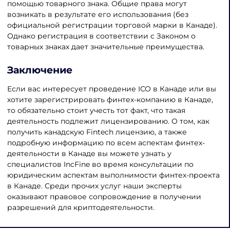
помощью товарного знака. Общие права могут
возникать в результате его использования (без
официальной регистрации торговой марки в Канаде).
Однако регистрация в соответствии с Законом о
товарных знаках дает значительные преимущества.
Заключение
Если вас интересует проведение ICO в Канаде или вы
хотите зарегистрировать финтех-компанию в Канаде,
то обязательно стоит учесть тот факт, что такая
деятельность подлежит лицензированию. О том, как
получить канадскую Fintech лицензию, а также
подробную информацию по всем аспектам финтех-
деятельности в Канаде вы можете узнать у
специалистов IncFine во время консультации по
юридическим аспектам выполнимости финтех-проекта
в Канаде. Среди прочих услуг наши эксперты
оказывают правовое сопровождение в получении
разрешений для криптодеятельности.