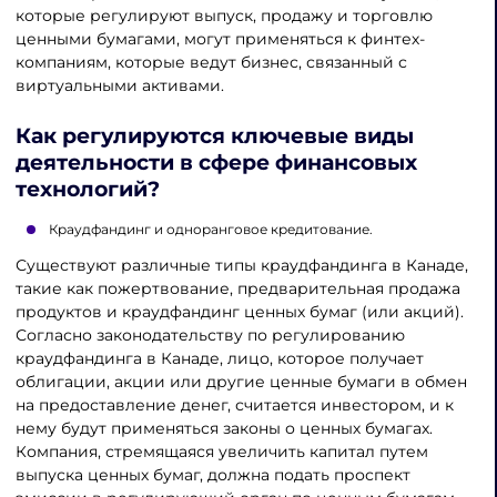
которые регулируют выпуск, продажу и торговлю
ценными бумагами, могут применяться к финтех-
компаниям, которые ведут бизнес, связанный с
виртуальными активами.
Как регулируются ключевые виды
деятельности в сфере финансовых
технологий?
Краудфандинг и одноранговое кредитование.
Существуют различные типы краудфандинга в Канаде,
такие как пожертвование, предварительная продажа
продуктов и краудфандинг ценных бумаг (или акций).
Согласно законодательству по регулированию
краудфандинга в Канаде, лицо, которое получает
облигации, акции или другие ценные бумаги в обмен
на предоставление денег, считается инвестором, и к
нему будут применяться законы о ценных бумагах.
Компания, стремящаяся увеличить капитал путем
выпуска ценных бумаг, должна подать проспект