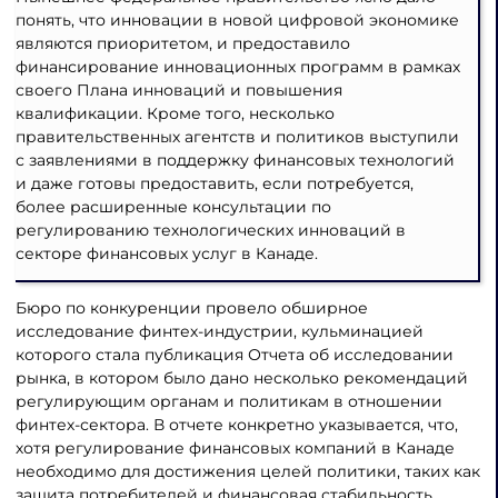
понять, что инновации в новой цифровой экономике
являются приоритетом, и предоставило
финансирование инновационных программ в рамках
своего Плана инноваций и повышения
квалификации. Кроме того, несколько
правительственных агентств и политиков выступили
с заявлениями в поддержку финансовых технологий
и даже готовы предоставить, если потребуется,
более расширенные консультации по
регулированию технологических инноваций в
секторе финансовых услуг в Канаде.
Бюро по конкуренции провело обширное
исследование финтех-индустрии, кульминацией
которого стала публикация Отчета об исследовании
рынка, в котором было дано несколько рекомендаций
регулирующим органам и политикам в отношении
финтех-сектора. В отчете конкретно указывается, что,
хотя регулирование финансовых компаний в Канаде
необходимо для достижения целей политики, таких как
защита потребителей и финансовая стабильность,