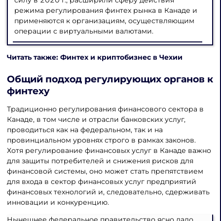
силу в 2020 г., расширили сферу действия
режима регулирования финтех рынка в Канаде и
применяются к организациям, осуществляющим
операции с виртуальными валютами.
Читать также: Финтех и криптобизнес в Чехии
Общий подход регулирующих органов к
финтеху
Традиционно регулирования финансового сектора в
Канаде, в том числе и отрасли банковских услуг,
проводиться как на федеральном, так и на
провинциальном уровнях строго в рамках законов.
Хотя регулирование финансовых услуг в Канаде важно
для защиты потребителей и снижения рисков для
финансовой системы, оно может стать препятствием
для входа в сектор финансовых услуг предприятий
финансовых технологий и, следовательно, сдерживать
инновации и конкуренцию.
Нынешнее федеральное правительство ясно дало