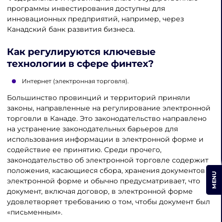
программы инвестирования доступны для
инновационных предприятий, например, через
Канадский банк развития бизнеса.
Как регулируются ключевые
технологии в сфере финтех?
Интернет (электронная торговля).
Большинство провинций и территорий приняли
законы, направленные на регулирование электронной
торговли в Канаде. Это законодательство направлено
на устранение законодательных барьеров для
использования информации в электронной форме и
содействие ее принятию. Среди прочего,
законодательство об электронной торговле содержит
положения, касающиеся сбора, хранения документов в
MENU
электронной форме и обычно предусматривает, что
документ, включая договор, в электронной форме
удовлетворяет требованию о том, чтобы документ был
«письменным».