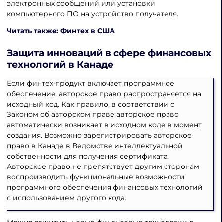
электронных сообщений или установки
компьютерного ПО на устройство получателя.
Читать также: Финтех в США
Защита инноваций в сфере финансовых
технологий в Канаде
Если финтех-продукт включает программное
обеспечение, авторское право распространяется на
исходный код. Как правило, в соответствии с
Законом об авторском праве авторское право
автоматически возникает в исходном коде в момент
создания. Возможно зарегистрировать авторское
право в Канаде в Ведомстве интеллектуальной
собственности для получения сертификата.
Авторское право не препятствует другим сторонам
воспроизводить функциональные возможности
программного обеспечения финансовых технологий
с использованием другого кода.