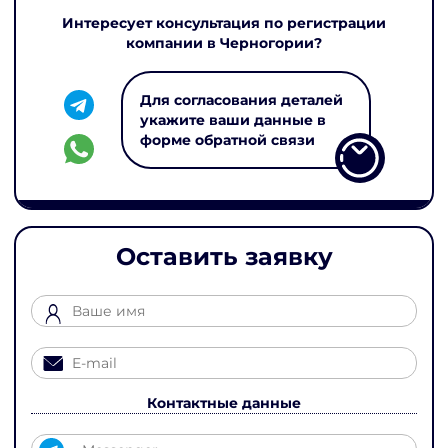
Интересует консультация по регистрации
компании в Черногории?
Для согласования деталей
укажите ваши данные в
форме обратной связи
Оставить заявку
Контактные данные