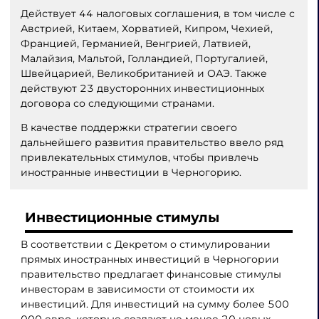
Действует 44 налоговых соглашения, в том числе с
Австрией, Китаем, Хорватией, Кипром, Чехией,
Францией, Германией, Венгрией, Латвией,
Малайзия, Мальтой, Голландией, Португалией,
Швейцарией, Великобританией и ОАЭ. Также
действуют 23 двусторонних инвестиционных
договора со следующими странами.
В качестве поддержки стратегии своего
дальнейшего развития правительство ввело ряд
привлекательных стимулов, чтобы привлечь
иностранные инвестиции в Черногорию.
Инвестиционные стимулы
В соответствии с Декретом о стимулировании
прямых иностранных инвестиций в Черногории
правительство предлагает финансовые стимулы
инвесторам в зависимости от стоимости их
инвестиций. Для инвестиций на сумму более 500