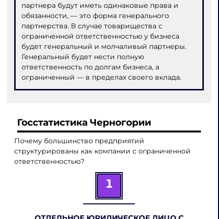
партнера будут иметь одинаковые права и
обязанности, — это форма генерального
партнерства. В случае товарищества с
ограниченной ответственностью у бизнеса
будет генеральный и молчаливый партнеры.
Генеральный будет нести полную
ответственность по долгам бизнеса, а
ограниченный — в пределах своего вклада.
Госстатистика Черногории
Почему большинство предприятий
структурированы как компании с ограниченной
ответственностью?
1
ОТДЕЛЬНОЕ ЮРИДИЧЕСКОЕ ЛИЦО С