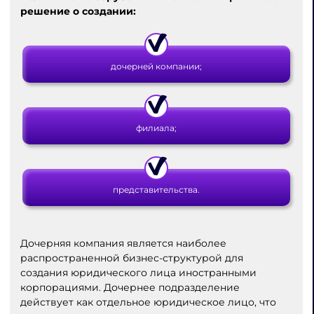
решение о создании:
дочерней компании;
филиала;
представительства.
Дочерняя компания является наиболее
распространенной бизнес-структурой для
создания юридического лица иностранными
корпорациями. Дочернее подразделение
действует как отдельное юридическое лицо, что