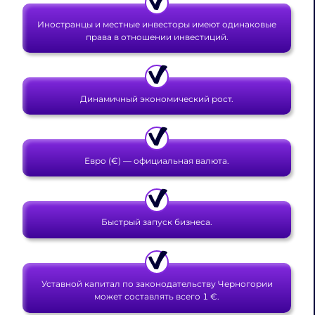
Иностранцы и местные инвесторы имеют одинаковые
права в отношении инвестиций.
Динамичный экономический рост.
Евро (€) — официальная валюта.
Быстрый запуск бизнеса.
Уставной капитал по законодательству Черногории
может составлять всего 1 €.