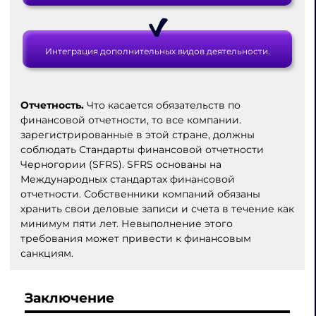
Интеграция дополнительных видов деятельности.
Отчетность.
Что касается обязательств по
финансовой отчетности, то все компании.
зарегистрированные в этой стране, должны
соблюдать Стандарты финансовой отчетности
Черногории (SFRS). SFRS основаны на
Международных стандартах финансовой
отчетности. Собственники компаний обязаны
хранить свои деловые записи и счета в течение как
минимум пяти лет. Невыполнение этого
требования может привести к финансовым
санкциям.
Заключение