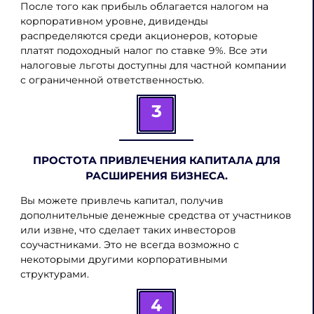
После того как прибыль облагается налогом на
корпоративном уровне, дивиденды
распределяются среди акционеров, которые
платят подоходный налог по ставке 9%. Все эти
налоговые льготы доступны для частной компании
с ограниченной ответственностью.
3
ПРОСТОТА ПРИВЛЕЧЕНИЯ КАПИТАЛА ДЛЯ
РАСШИРЕНИЯ БИЗНЕСА.
Вы можете привлечь капитал, получив
дополнительные денежные средства от участников
или извне, что сделает таких инвесторов
соучастниками. Это не всегда возможно с
некоторыми другими корпоративными
структурами.
4