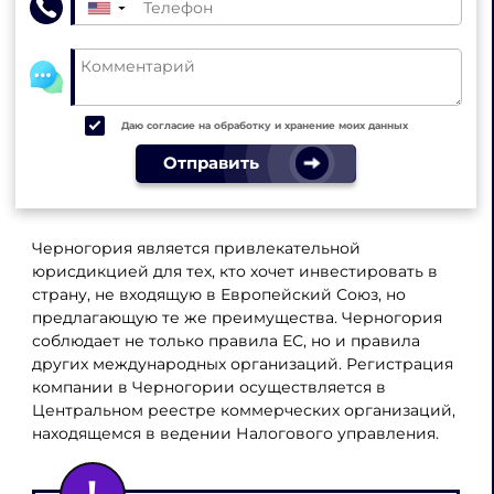
▼
Даю согласие на обработку и хранение моих данных
Отправить
Черногория является привлекательной
юрисдикцией для тех, кто хочет инвестировать в
страну, не входящую в Европейский Союз, но
предлагающую те же преимущества. Черногория
соблюдает не только правила ЕС, но и правила
других международных организаций. Регистрация
компании в Черногории осуществляется в
Центральном реестре коммерческих организаций,
находящемся в ведении Налогового управления.