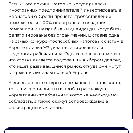
Есть много причин, которые могут привлечь
иностранных предпринимателей инвестировать в
Черногорию. Среди прочего, предоставление
возможности 100% иностранного владения
компанией, а их прибыль и дивиденды могут быть
репатриированы без ограничений. В стране одна
из самых конкурентоспособных налоговых систем в
Европе (ставка 9%), квалифицированная и
недорогая рабочая сила. Однако полезно отметить,
что страна является подходящим выбором для тех,
кто ищет развивающийся рынок, откуда они могут
открывать филиалы по всей Европе.
Если вы решите открыть компанию в Черногории,
то наши специалисты подробно расскажут о
нормативных требованиях, которые необходимо
соблюдать, а также окажут сопровождение в
регистрации компании.