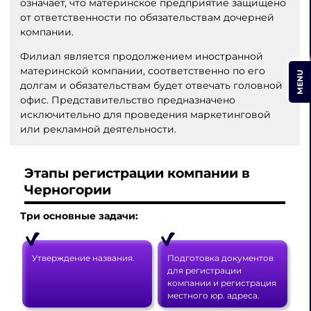
означает, что материнское предприятие защищено
от ответственности по обязательствам дочерней
компании.
Филиал является продолжением иностранной
материнской компании, соответственно по его
MENU
долгам и обязательствам будет отвечать головной
офис. Представительство предназначено
исключительно для проведения маркетинговой
или рекламной деятельности.
Этапы регистрации компании в
Черногории
Три основные задачи:
Утверждение названия.
Подготовка документов
для регистрации
компании и регистрация
местного юр. адреса.