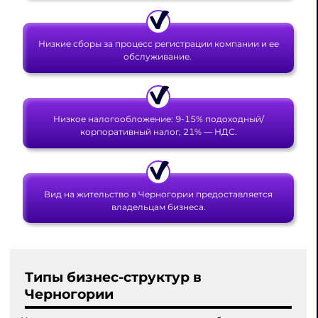
Низкие сборы за процесс регистрации компании и ее
обслуживание.
Низкое налогообложение: 9-15% подоходный/
корпоративный налог, 21% — НДС.
Вид на жительство в Черногории предоставляется
владельцам бизнеса.
Типы бизнес-структур в
Черногории