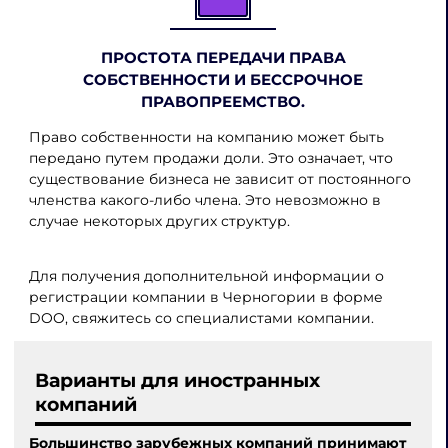
ПРОСТОТА ПЕРЕДАЧИ ПРАВА
СОБСТВЕННОСТИ И БЕССРОЧНОЕ
ПРАВОПРЕЕМСТВО.
Право собственности на компанию может быть
передано путем продажи доли. Это означает, что
существование бизнеса не зависит от постоянного
членства какого-либо члена. Это невозможно в
случае некоторых других структур.
Для получения дополнительной информации о
регистрации компании в Черногории в форме
DOO, свяжитесь со специалистами компании.
Варианты для иностранных
компаний
Большинство зарубежных компаний принимают