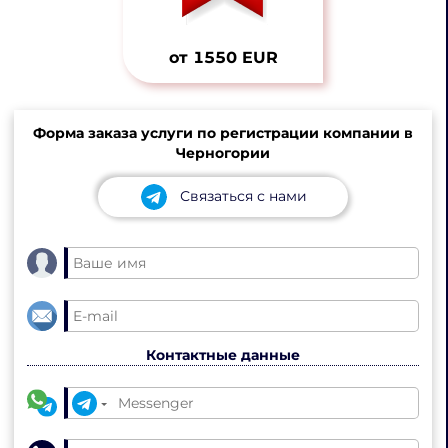
от 1550 EUR
Форма заказа услуги по регистрации компании в
Черногории
Связаться с нами
Контактные данные