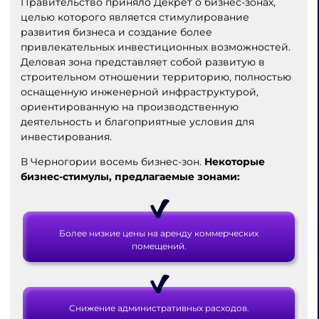
Правительство приняло Декрет о бизнес-зонах,
целью которого является стимулирование
развития бизнеса и создание более
привлекательных инвестиционных возможностей.
Деловая зона представляет собой развитую в
строительном отношении территорию, полностью
оснащенную инженерной инфраструктурой,
ориентированную на производственную
деятельность и благоприятные условия для
инвестирования.
В Черногории восемь бизнес-зон.
Некоторые
бизнес-стимулы, предлагаемые зонами:
Более низкие цены на аренду коммерческих
помещений.
Снижение административных расходов.