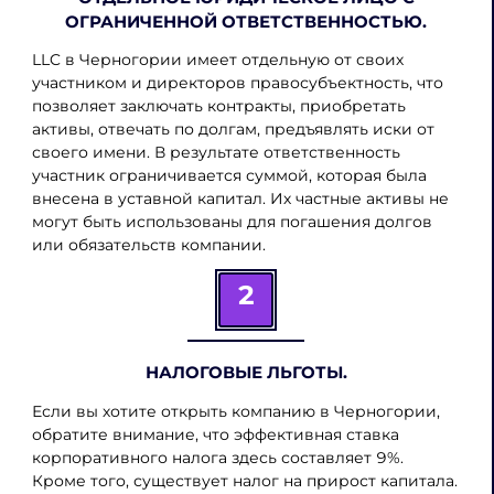
ОГРАНИЧЕННОЙ ОТВЕТСТВЕННОСТЬЮ.
LLC в Черногории имеет отдельную от своих
участником и директоров правосубъектность, что
позволяет заключать контракты, приобретать
активы, отвечать по долгам, предъявлять иски от
своего имени. В результате ответственность
участник ограничивается суммой, которая была
внесена в уставной капитал. Их частные активы не
могут быть использованы для погашения долгов
или обязательств компании.
2
НАЛОГОВЫЕ ЛЬГОТЫ.
Если вы хотите открыть компанию в Черногории,
обратите внимание, что эффективная ставка
корпоративного налога здесь составляет 9%.
Кроме того, существует налог на прирост капитала.