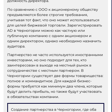
должность директора.
По сравнению с ООО к акционерному обществу
предъявляются более строгие требования,
учитывая тот факт, что оно может использоваться
для целей биржевой торговли. Зарегистрировать
AD в Черногории можно как частную или
публичную компанию с одним акционером и
одним директором, однако необходимо назначить
аудитора.
Партнерство не часто используется иностранными
инвесторами, но оно подходит для тех, кто
заинтересован в выходе на местный рынок в
сотрудничестве с местным партнером. В
Черногории существует две формы товарищества:
полное и коммандитное. Для каждой бизнес-
формы требуется как минимум два члена, которые
будут делить прибыль, но также будут участвовать
в обязательствах компании.
Создание партнерства в Черногории, где оба