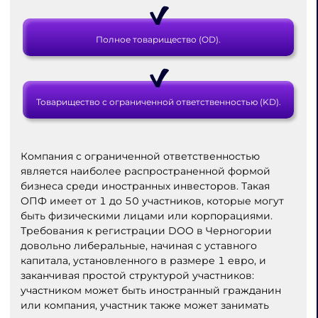
Полное товарищество (OD).
Товарищество с ограниченной ответственностью (KD).
Компания с ограниченной ответственностью
является наиболее распространенной формой
бизнеса среди иностранных инвесторов. Такая
ОПФ имеет от 1 до 50 участников, которые могут
быть физическими лицами или корпорациями.
Требования к регистрации DOO в Черногории
довольно либеральные, начиная с уставного
капитала, установленного в размере 1 евро, и
заканчивая простой структурой участников:
участником может быть иностранный гражданин
или компания, участник также может занимать