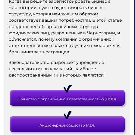
Когда вы решите зарегистрировать бизнес в
Черногории, нужно будет выбрать бизнес-
структуру, которая наилучшим образом
соответствует вашим потребностям. В этой статье
представлен обзор различных структур
юридических лиц, разрешенных в Черногории, и
объясняется, почему компания с ограниченной
ответственностью является лучшим выбором для
большинства иностранцев.
Законодательство разрешает учреждение
нескольких типов компаний, наиболее
распространенными из которых являются:
Общество с ограниченной ответственностью (DOO).
Акционерное общество (AD).