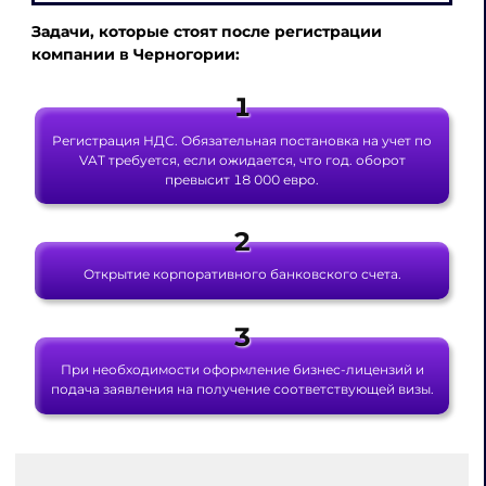
Задачи, которые стоят после
регистрации
компании в Черногории
:
Регистрация НДС. Обязательная постановка на учет по
VAT требуется, если ожидается, что год. оборот
превысит 18 000 евро.
Открытие корпоративного банковского счета.
При необходимости оформление бизнес-лицензий и
подача заявления на получение соответствующей визы.