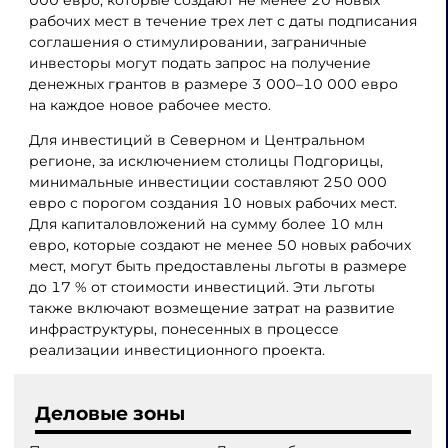
000 евро, которые создают не менее 20 новых
рабочих мест в течение трех лет с даты подписания
соглашения о стимулировании, заграничные
инвесторы могут подать запрос на получение
денежных грантов в размере 3 000–10 000 евро
на каждое новое рабочее место.
Для инвестиций в Северном и Центральном
регионе, за исключением столицы Подгорицы,
минимальные инвестиции составляют 250 000
евро с порогом создания 10 новых рабочих мест.
Для капиталовложений на сумму более 10 млн
евро, которые создают не менее 50 новых рабочих
мест, могут быть предоставлены льготы в размере
до 17 % от стоимости инвестиций. Эти льготы
также включают возмещение затрат на развитие
инфраструктуры, понесенных в процессе
реализации инвестиционного проекта.
Деловые зоны