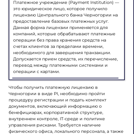
Платежное учреждение (Payment Institution) —
это юридическое лицо, которое получило
лицензию Центрального банка Черногории на
предоставление базовых платежных услуг.
Данная форма лицензии применяется для
компаний, которые обрабатывают платежные
операции без права хранения средств на
счетах клиентов за пределами времени,
необходимого для завершения транзакции.
Допускается прием средств, их перечисление,
перевод между платежными системами и
операции с картами.
Чтобы получить платежную лицензию в
Черногории в виде PI, необходимо пройти
процедуру регистрации и подать комплект
документов, включающий информацию о
бенефициарах, корпоративной структуре,
внутреннем контроле, IT-среде и политике
управления рисками. Требуется наличие
физического офиса, локального персонала, а также