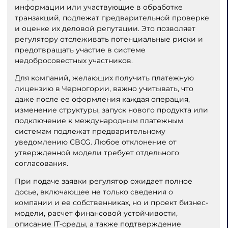
информации или участвующие в обработке
транзакций, подлежат предварительной проверке
и оценке их деловой репутации. Это позволяет
регулятору отслеживать потенциальные риски и
предотвращать участие в системе
недобросовестных участников.
Для компаний, желающих получить платежную
лицензию в Черногории, важно учитывать, что
даже после ее оформления каждая операция,
изменение структуры, запуск нового продукта или
подключение к международным платежным
системам подлежат предварительному
уведомлению CBCG. Любое отклонение от
утвержденной модели требует отдельного
согласования.
При подаче заявки регулятор ожидает полное
досье, включающее не только сведения о
компании и ее собственниках, но и проект бизнес-
модели, расчет финансовой устойчивости,
описание IT-среды, а также подтверждение