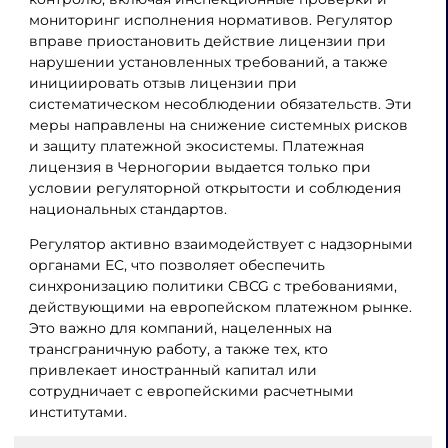
мониторинг исполнения нормативов. Регулятор
вправе приостановить действие лицензии при
нарушении установленных требований, а также
инициировать отзыв лицензии при
систематическом несоблюдении обязательств. Эти
меры направлены на снижение системных рисков
и защиту платежной экосистемы. Платежная
лицензия в Черногории выдается только при
условии регуляторной открытости и соблюдения
национальных стандартов.
Регулятор активно взаимодействует с надзорными
органами ЕС, что позволяет обеспечить
синхронизацию политики CBCG с требованиями,
действующими на европейском платежном рынке.
Это важно для компаний, нацеленных на
трансграничную работу, а также тех, кто
привлекает иностранный капитал или
сотрудничает с европейскими расчетными
институтами.