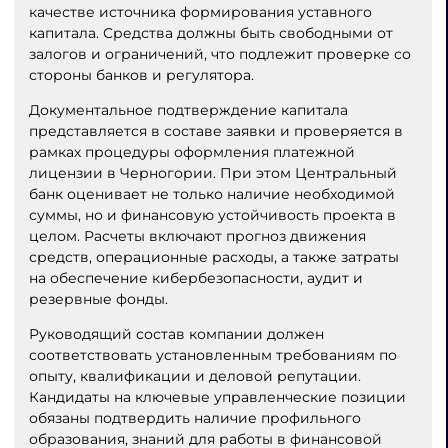
качестве источника формирования уставного
капитала. Средства должны быть свободными от
залогов и ограничений, что подлежит проверке со
стороны банков и регулятора.
Документальное подтверждение капитала
представляется в составе заявки и проверяется в
рамках процедуры оформления платежной
лицензии в Черногории. При этом Центральный
банк оценивает не только наличие необходимой
суммы, но и финансовую устойчивость проекта в
целом. Расчеты включают прогноз движения
средств, операционные расходы, а также затраты
на обеспечение кибербезопасности, аудит и
резервные фонды.
Руководящий состав компании должен
соответствовать установленным требованиям по
опыту, квалификации и деловой репутации.
Кандидаты на ключевые управленческие позиции
обязаны подтвердить наличие профильного
образования, знаний для работы в финансовой