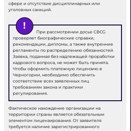
сфере и отсутствие дисциплинарных или
уголовных санкций.
При рассмотрении досье CBCG
проверяет биографические справки,
рекомендации, дипломы, а также внутренние
регламенты по распределению обязанностей.
Заявка, поданная без надлежащей проработки
кадрового вопроса, не может быть принята.
Чтобы оформить платежную лицензию в
Черногории, необходимо обеспечить
соответствие всех заявленных лиц
требованиям закона и практики
регулирования.
Фактическое нахождение организации на
территории страны является обязательным
элементом лицензирования. От заявителя
требуется наличие зарегистрированного