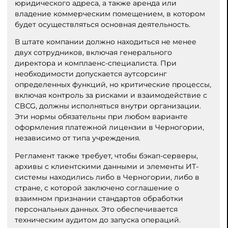
юридического адреса, а также аренда или
владение коммерческим помещением, в котором
будет осуществляться основная деятельность.
В штате компании должно находиться не менее
двух сотрудников, включая генерального
директора и комплаенс-специалиста. При
необходимости допускается аутсорсинг
определенных функций, но критические процессы,
включая контроль за рисками и взаимодействие с
CBCG, должны исполняться внутри организации.
Эти нормы обязательны при любом варианте
оформления платежной лицензии в Черногории,
независимо от типа учреждения.
Регламент также требует, чтобы бэкап-серверы,
архивы с клиентскими данными и элементы ИТ-
системы находились либо в Черногории, либо в
стране, с которой заключено соглашение о
взаимном признании стандартов обработки
персональных данных. Это обеспечивается
техническим аудитом до запуска операций.