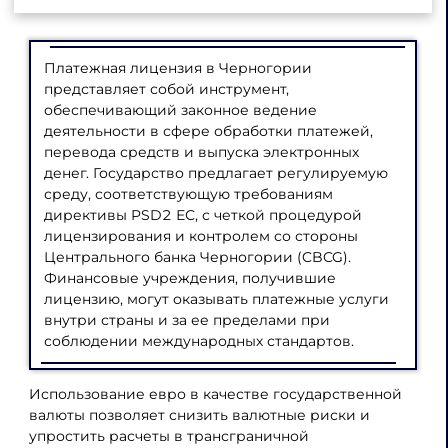
Платежная лицензия в Черногории
представляет собой инструмент,
обеспечивающий законное ведение
деятельности в сфере обработки платежей,
перевода средств и выпуска электронных
денег. Государство предлагает регулируемую
среду, соответствующую требованиям
директивы PSD2 ЕС, с четкой процедурой
лицензирования и контролем со стороны
Центрального банка Черногории (CBCG).
Финансовые учреждения, получившие
лицензию, могут оказывать платежные услуги
внутри страны и за ее пределами при
соблюдении международных стандартов.
Использование евро в качестве государственной
валюты позволяет снизить валютные риски и
упростить расчеты в трансграничной