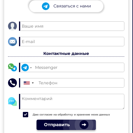
Связаться с нами
Контактные данные
▼
Даю согласие на обработку и хранение моих данных
Отправить