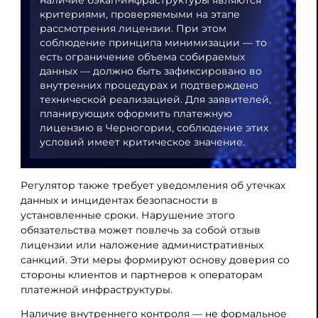
критериями, проверяемыми на этапе
рассмотрения лицензии. При этом
соблюдение принципа минимизации — то
есть ограничение объема собираемых
данных — должно быть зафиксировано во
внутренних процедурах и подтверждено
технической реализацией. Для заявителей,
планирующих оформить платежную
лицензию в Черногории, соблюдение этих
условий имеет критическое значение.
Регулятор также требует уведомления об утечках
данных и инцидентах безопасности в
установленные сроки. Нарушение этого
обязательства может повлечь за собой отзыв
лицензии или наложение административных
санкций. Эти меры формируют основу доверия со
стороны клиентов и партнеров к операторам
платежной инфраструктуры.
Наличие внутреннего контроля — не формальное