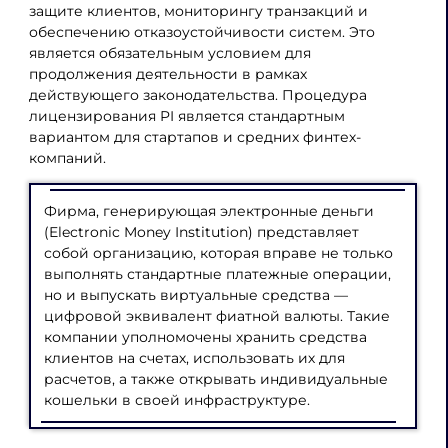
защите клиентов, мониторингу транзакций и
обеспечению отказоустойчивости систем. Это
является обязательным условием для
продолжения деятельности в рамках
действующего законодательства. Процедура
лицензирования PI является стандартным
вариантом для стартапов и средних финтех-
компаний.
Фирма, генерирующая электронные деньги
(Electronic Money Institution) представляет
собой организацию, которая вправе не только
выполнять стандартные платежные операции,
но и выпускать виртуальные средства —
цифровой эквивалент фиатной валюты. Такие
компании уполномочены хранить средства
клиентов на счетах, использовать их для
расчетов, а также открывать индивидуальные
кошельки в своей инфраструктуре.