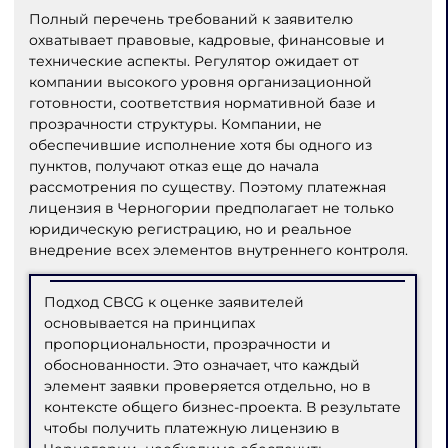
Полный перечень требований к заявителю
охватывает правовые, кадровые, финансовые и
технические аспекты. Регулятор ожидает от
компании высокого уровня организационной
готовности, соответствия нормативной базе и
прозрачности структуры. Компании, не
обеспечившие исполнение хотя бы одного из
пунктов, получают отказ еще до начала
рассмотрения по существу. Поэтому платежная
лицензия в Черногории предполагает не только
юридическую регистрацию, но и реальное
внедрение всех элементов внутреннего контроля.
Подход CBCG к оценке заявителей
основывается на принципах
пропорциональности, прозрачности и
обоснованности. Это означает, что каждый
элемент заявки проверяется отдельно, но в
контексте общего бизнес-проекта. В результате
чтобы получить платежную лицензию в