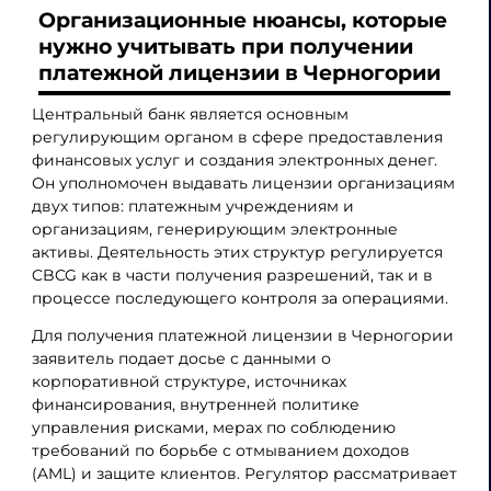
Организационные нюансы, которые
нужно учитывать при получении
платежной лицензии в Черногории
Центральный банк является основным
регулирующим органом в сфере предоставления
финансовых услуг и создания электронных денег.
Он уполномочен выдавать лицензии организациям
двух типов: платежным учреждениям и
организациям, генерирующим электронные
активы. Деятельность этих структур регулируется
CBCG как в части получения разрешений, так и в
процессе последующего контроля за операциями.
Для получения платежной лицензии в Черногории
заявитель подает досье с данными о
корпоративной структуре, источниках
финансирования, внутренней политике
управления рисками, мерах по соблюдению
требований по борьбе с отмыванием доходов
(AML) и защите клиентов. Регулятор рассматривает