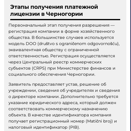
Этапы получения платежной
лицензии в Черногории
Первоначальный этап получения разрешения —
регистрация компании в форме хозяйственного
общества. В большинстве случаев используется
модель DOO (društvo s ograničenom odgovornošću),
эквивалентная обществу с ограниченной
ответственностью. Регистрация осуществляется
через Центральный реестр коммерческих
субъектов (CRPS) при Министерстве финансов и
социального обеспечения Черногории.
Заявитель предоставляет устав, решение об
учреждении, сведения об учредителях и сведения
о директоре компании. Дополнительно требуется
указание юридического адреса, который должен
соответствовать коммерческому назначению
объекта. В качестве идентификатора компания
получает регистрационный номер (Matični broj) и
налоговый идентификатор (PIB).