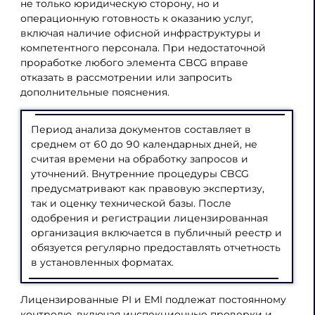
не только юридическую сторону, но и
операционную готовность к оказанию услуг,
включая наличие офисной инфраструктуры и
компетентного персонала. При недостаточной
проработке любого элемента CBCG вправе
отказать в рассмотрении или запросить
дополнительные пояснения.
Период анализа документов составляет в
среднем от 60 до 90 календарных дней, не
считая времени на обработку запросов и
уточнений. Внутренние процедуры CBCG
предусматривают как правовую экспертизу,
так и оценку технической базы. После
одобрения и регистрации лицензированная
организация включается в публичный реестр и
обязуется регулярно предоставлять отчетность
в установленных форматах.
Лицензированные PI и EMI подлежат постоянному
контролю, включая инспекционные проверки и