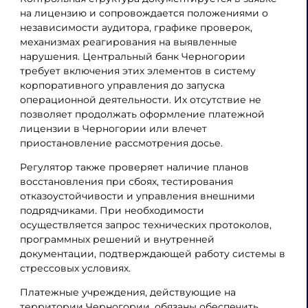
на лицензию и сопровождается положениями о
независимости аудитора, графике проверок,
механизмах реагирования на выявленные
нарушения. Центральный банк Черногории
требует включения этих элементов в систему
корпоративного управления до запуска
операционной деятельности. Их отсутствие не
позволяет продолжать оформление платежной
лицензии в Черногории или влечет
приостановление рассмотрения досье.
Регулятор также проверяет наличие планов
восстановления при сбоях, тестирования
отказоустойчивости и управления внешними
подрядчиками. При необходимости
осуществляется запрос технических протоколов,
программных решений и внутренней
документации, подтверждающей работу системы в
стрессовых условиях.
Платежные учреждения, действующие на
территории Черногории, обязаны обеспечить