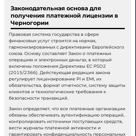
Законодательная основа для
получения платежной лицензии в
Черногории
Правовая система государства в сфере
финансовых услуг строится на нормах,
гармонизированных с директивами Европейского
союза. Основу составляет Закон о платежных
операциях и электронных деньгах, в который
включены положения Директивы ЕС PSD2
(2015/2366). Действующая редакция закона
регулирует лицензирование PI и EMI, их
обязательства, формат отчетности, систему защиты
клиентов и технологические требования к
безопасности транзакций.
Закон определяет, что все платежные организации
обязаны обеспечивать аутентификацию операций,
контролировать источники поступающих средств,
вести журналы платежной активности и
гарантировать конфиденциальность персональных