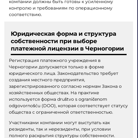
компании должны быть готовы к усиленному
контролю и требованиям по операционному
соответствию.
Юридическая форма и структура
собственности при выборе
платежной лицензии в Черногории
Регистрация платежного учреждения в
Черногории допускается только в форме
юридического лица. Законодательство требует
создания местного предприятия,
зарегистрированного согласно нормам Закона о
хозяйственных обществах. На практике
используется форма društvo s ograničenom
odgovornošću (DOO), которая соответствует статусу
общества с ограниченной ответственностью.
Участниками компании могут выступать как
резиденты, так и нерезиденты, при условии
полного раскрытия структуры собственности.