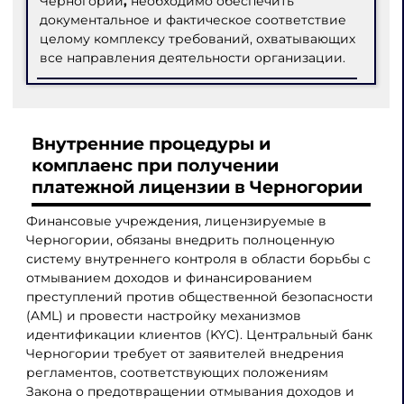
Черногории
,
необходимо обеспечить
документальное и фактическое соответствие
целому комплексу требований, охватывающих
все направления деятельности организации.
Внутренние процедуры и
комплаенс при получении
платежной лицензии в Черногории
Финансовые учреждения, лицензируемые в
Черногории, обязаны внедрить полноценную
систему внутреннего контроля в области борьбы с
отмыванием доходов и финансированием
преступлений против общественной безопасности
(AML) и провести настройку механизмов
идентификации клиентов (KYC). Центральный банк
Черногории требует от заявителей внедрения
регламентов, соответствующих положениям
Закона о предотвращении отмывания доходов и