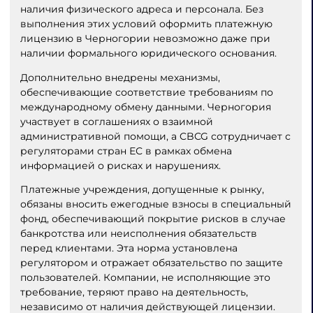
наличия физического адреса и персонала. Без
выполнения этих условий оформить платежную
лицензию в Черногории невозможно даже при
наличии формального юридического основания.
Дополнительно внедрены механизмы,
обеспечивающие соответствие требованиям по
международному обмену данными. Черногория
участвует в соглашениях о взаимной
административной помощи, а CBCG сотрудничает с
регуляторами стран ЕС в рамках обмена
информацией о рисках и нарушениях.
Платежные учреждения, допущенные к рынку,
обязаны вносить ежегодные взносы в специальный
фонд, обеспечивающий покрытие рисков в случае
банкротства или неисполнения обязательств
перед клиентами. Эта норма установлена
регулятором и отражает обязательство по защите
пользователей. Компании, не исполняющие это
требование, теряют право на деятельность,
независимо от наличия действующей лицензии.