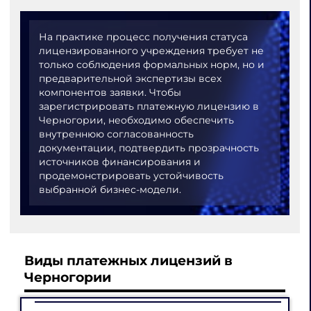
На практике процесс получения статуса
лицензированного учреждения требует не
только соблюдения формальных норм, но и
предварительной экспертизы всех
компонентов заявки. Чтобы
зарегистрировать платежную лицензию в
Черногории, необходимо обеспечить
внутреннюю согласованность
документации, подтвердить прозрачность
источников финансирования и
продемонстрировать устойчивость
выбранной бизнес-модели.
Виды платежных лицензий в
Черногории