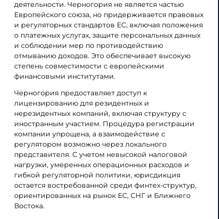
деятельности. Черногория не является частью
Европейского союза, но придерживается правовых
и регуляторных стандартов ЕС, включая положения
о платежных услугах, защите персональных данных
и соблюдении мер по противодействию
отмыванию доходов. Это обеспечивает высокую
степень совместимости с европейскими
финансовыми институтами.
Черногория предоставляет доступ к
лицензированию для резидентных и
нерезидентных компаний, включая структуру с
иностранным участием. Процедура регистрации
компании упрощена, а взаимодействие с
регулятором возможно через локального
представителя. С учетом невысокой налоговой
нагрузки, умеренных операционных расходов и
гибкой регуляторной политики, юрисдикция
остается востребованной среди финтех-структур,
ориентированных на рынок ЕС, СНГ и Ближнего
Востока.