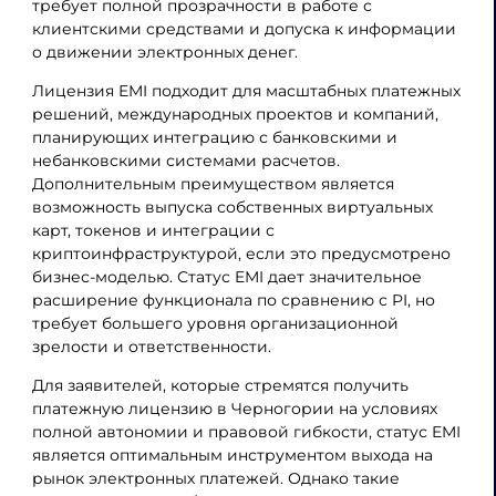
требует полной прозрачности в работе с
клиентскими средствами и допуска к информации
о движении электронных денег.
Лицензия EMI подходит для масштабных платежных
решений, международных проектов и компаний,
планирующих интеграцию с банковскими и
небанковскими системами расчетов.
Дополнительным преимуществом является
возможность выпуска собственных виртуальных
карт, токенов и интеграции с
криптоинфраструктурой, если это предусмотрено
бизнес-моделью. Статус EMI дает значительное
расширение функционала по сравнению с PI, но
требует большего уровня организационной
зрелости и ответственности.
Для заявителей, которые стремятся получить
платежную лицензию в Черногории на условиях
полной автономии и правовой гибкости, статус EMI
является оптимальным инструментом выхода на
рынок электронных платежей. Однако такие