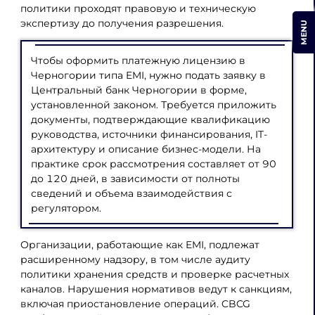
политики проходят правовую и техническую
экспертизу до получения разрешения.
MENU
Чтобы оформить платежную лицензию в
Черногории типа EMI, нужно подать заявку в
Центральный банк Черногории в форме,
установленной законом. Требуется приложить
документы, подтверждающие квалификацию
руководства, источники финансирования, IT-
архитектуру и описание бизнес-модели. На
практике срок рассмотрения составляет от 90
до 120 дней, в зависимости от полноты
сведений и объема взаимодействия с
регулятором.
Организации, работающие как EMI, подлежат
расширенному надзору, в том числе аудиту
политики хранения средств и проверке расчетных
каналов. Нарушения нормативов ведут к санкциям,
включая приостановление операций. CBCG