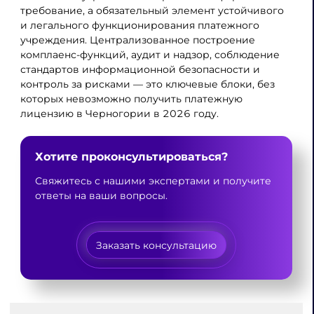
требование, а обязательный элемент устойчивого
и легального функционирования платежного
учреждения. Централизованное построение
комплаенс-функций, аудит и надзор, соблюдение
стандартов информационной безопасности и
контроль за рисками — это ключевые блоки, без
которых невозможно получить платежную
лицензию в Черногории в 2026 году.
Хотите проконсультироваться?
Свяжитесь с нашими экспертами и получите
ответы на ваши вопросы.
Заказать консультацию