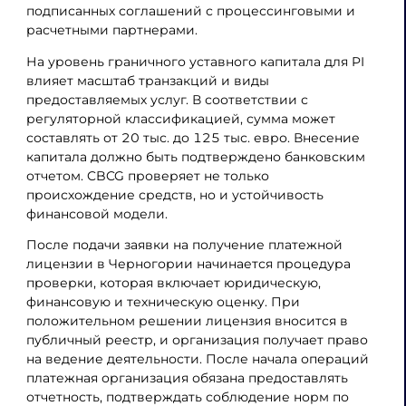
подписанных соглашений с процессинговыми и
расчетными партнерами.
На уровень граничного уставного капитала для PI
влияет масштаб транзакций и виды
предоставляемых услуг. В соответствии с
регуляторной классификацией, сумма может
составлять от 20 тыс. до 125 тыс. евро. Внесение
капитала должно быть подтверждено банковским
отчетом. CBCG проверяет не только
происхождение средств, но и устойчивость
финансовой модели.
После подачи заявки на получение платежной
лицензии в Черногории начинается процедура
проверки, которая включает юридическую,
финансовую и техническую оценку. При
положительном решении лицензия вносится в
публичный реестр, и организация получает право
на ведение деятельности. После начала операций
платежная организация обязана предоставлять
отчетность, подтверждать соблюдение норм по