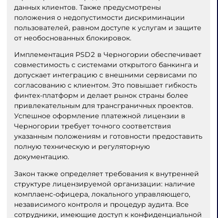
данных клиентов. Также предусмотрены
положения о недопустимости дискриминации
пользователей, равном доступе к услугам и защите
от необоснованных блокировок.
Имплементация PSD2 в Черногории обеспечивает
совместимость с системами открытого банкинга и
допускает интеграцию с внешними сервисами по
согласованию с клиентом. Это повышает гибкость
финтех-платформ и делает рынок страны более
привлекательным для трансграничных проектов.
Успешное оформление платежной лицензии в
Черногории требует точного соответствия
указанным положениям и готовности предоставить
полную техническую и регуляторную
документацию.
Закон также определяет требования к внутренней
структуре лицензируемой организации: наличие
комплаенс-офицера, локального управляющего,
независимого контроля и процедур аудита. Все
сотрудники, имеющие доступ к конфиденциальной