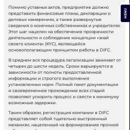
Помимо уставных актов, предприятие должно
MENU
представить финансовые планы, декларации о
деловых намерениях, а также развернутые
сведения о конечных собственниках и учредителях.
Этот шаг нацелен на обеспечение прозрачности
деятельности и соблюдение концепции «знай
своего клиента» (KYC), являющейся
основополагающим принципом работы в DIFC.
В среднем вся процедура легализации занимает от
четырех до шести недель. Сроки варьируются в
зависимости от полноты предоставленной
информации и строгого выполнения
установленных норм. Полный пакет документации
и своевременное прохождение всех стадий
позволяют ускорить процесс и свести к минимуму
возможные задержки.
Таким образом, регистрация компании в DIFC
представляет собой тщательно выстроенный
механизм, нацеленный на формирование прочной