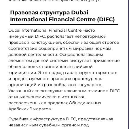
Правовая структура Dubai
International Financial Centre (DIFC)
Dubai International Financial Centre, часто
именуемый DIFC, располагает неповторимой
правовой конструкцией, обеспечивающей строгое
соответствие общепринятым мировым нормам
деловой деятельности. Основополагающим
элементом данной системы выступает применение
общеправовых принципов английской
юрисдикции. Этот подход гарантирует открытость
и предсказуемость правовых процедур для
организаций из разнообразных государств.
Указанный аспект служит ключевым отличием DIFC
от иных экономически льготных зон,
расположенных в пределах Объединенных
Арабских Эмиратов.
Судебная инфраструктура DIFC, представляемая
независимым судебным органом под