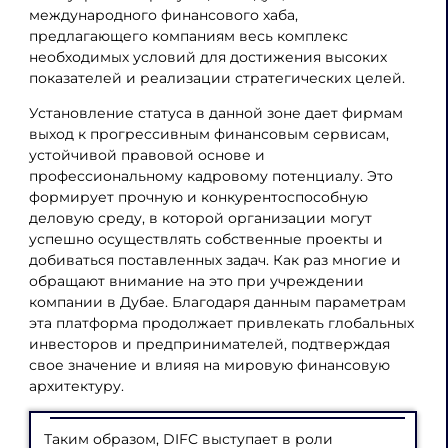
международного финансового хаба,
предлагающего компаниям весь комплекс
необходимых условий для достижения высоких
показателей и реализации стратегических целей.
Установление статуса в данной зоне дает фирмам
выход к прогрессивным финансовым сервисам,
устойчивой правовой основе и
профессиональному кадровому потенциалу. Это
формирует прочную и конкурентоспособную
деловую среду, в которой организации могут
успешно осуществлять собственные проекты и
добиваться поставленных задач. Как раз многие и
обращают внимание на это при учреждении
компании в Дубае. Благодаря данным параметрам
эта платформа продолжает привлекать глобальных
инвесторов и предпринимателей, подтверждая
свое значение и влияя на мировую финансовую
архитектуру.
Таким образом, DIFC выступает в роли