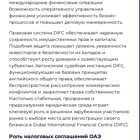
международные финансовые операции.
Возможность оперативного управления
финансами усиливает эффективность бизнес-
процессов и повышает деловую маневренность.
Правовая система DIFC обеспечивает надежную
сохранность имущественных прав и капитала.
Подобная защита повышает уровень уверенности
инвесторов в безопасности их вкладов и
способствует росту доверия к хозяйствующим
субъектам. Автономная судебная инстанция DIFC,
функционирующая на базовых принципах
английского общего права, обеспечивает
беспристрастное рассмотрение коммерческих
конфликтов и закрепляет права собственности.
Настолько стабильная, прозрачная и
предсказуемая юридическая среда играет
ключевую роль в решении зарубежных участников
рынка о выборе места для регистрации своего
бизнеса в Dubai International Financial Centre (DIFC).
Роль налоговых соглашений ОАЭ