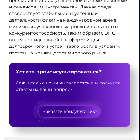
предоставляет доступ к первоклассным правовым
и финансовым инструментам. Данная среда
способствует стабильной и успешной
деятельности фирм на международной арене,
минимизируя возможные риски и повышая их
конкурентоспособность. Таким образом, DIFC
выступает идеальной платформой для
долгосрочного и устойчивого роста в условиях
постоянно меняющегося мирового рынка.
Хотите проконсультироваться?
Свяжитесь с нашими экспертами и получите
ответы на ваши вопросы.
Заказать консультацию