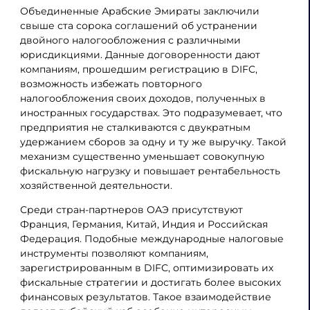
Объединенные Арабские Эмираты заключили
свыше ста сорока соглашений об устранении
двойного налогообложения с различными
юрисдикциями. Данные договоренности дают
компаниям, прошедшим регистрацию в DIFC,
возможность избежать повторного
налогообложения своих доходов, полученных в
иностранных государствах. Это подразумевает, что
предприятия не сталкиваются с двукратным
удержанием сборов за одну и ту же выручку. Такой
механизм существенно уменьшает совокупную
фискальную нагрузку и повышает рентабельность
хозяйственной деятельности.
Среди стран-партнеров ОАЭ присутствуют
Франция, Германия, Китай, Индия и Российская
Федерация. Подобные международные налоговые
инструменты позволяют компаниям,
зарегистрированным в DIFC, оптимизировать их
фискальные стратегии и достигать более высоких
финансовых результатов. Такое взаимодействие