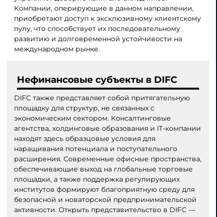
Компании, оперирующие в данном направлении,
приобретают доступ к эксклюзивному клиентскому
пулу, что способствует их последовательному
развитию и долговременной устойчивости на
международном рынке.
Нефинансовые субъекты в DIFC
DIFC также представляет собой притягательную
площадку для структур, не связанных с
экономическим сектором. Консалтинговые
агентства, холдинговые образования и IT-компании
находят здесь образцовые условия для
наращивания потенциала и поступательного
расширения. Современные офисные пространства,
обеспечивающие выход на глобальные торговые
площадки, а также поддержка регулирующих
институтов формируют благоприятную среду для
безопасной и новаторской предпринимательской
активности. Открыть представительство в DIFC —