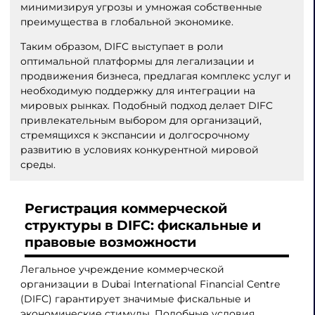
минимизируя угрозы и умножая собственные
преимущества в глобальной экономике.
Таким образом, DIFC выступает в роли
оптимальной платформы для легализации и
продвижения бизнеса, предлагая комплекс услуг и
необходимую поддержку для интеграции на
мировых рынках. Подобный подход делает DIFC
привлекательным выбором для организаций,
стремящихся к экспансии и долгосрочному
развитию в условиях конкурентной мировой
среды.
Регистрация коммерческой
структуры в DIFC: фискальные и
правовые возможности
Легальное учреждение коммерческой
организации в Dubai International Financial Centre
(DIFC) гарантирует значимые фискальные и
экономические стимулы. Подобные условия