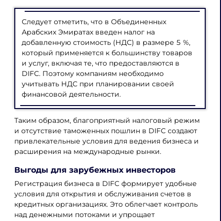
Следует отметить, что в Объединенных
Арабских Эмиратах введен налог на
добавленную стоимость (НДС) в размере 5 %,
который применяется к большинству товаров
и услуг, включая те, что предоставляются в
DIFC. Поэтому компаниям необходимо
учитывать НДС при планировании своей
финансовой деятельности.
Таким образом, благоприятный налоговый режим
и отсутствие таможенных пошлин в DIFC создают
привлекательные условия для ведения бизнеса и
расширения на международные рынки.
Выгоды для зарубежных инвесторов
Регистрация бизнеса в DIFC формирует удобные
условия для открытия и обслуживания счетов в
кредитных организациях. Это облегчает контроль
над денежными потоками и упрощает