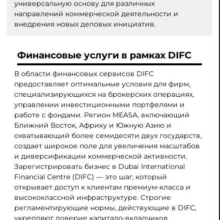
универсальную основу для различных
направлений коммерческой деятельности и
внедрения новых деловых инициатив.
Финансовые услуги в рамках DIFC
В области финансовых сервисов DIFC
предоставляет оптимальные условия для фирм,
специализирующихся на брокерских операциях,
управлении инвестиционными портфелями и
работе с фондами. Регион MEASA, включающий
Ближний Восток, Африку и Южную Азию и
охватывающий более семидесяти двух государств,
создает широкое поле для увеличения масштабов
и диверсификации коммерческой активности.
Зарегистрировать бизнес в Dubai International
Financial Centre (DIFC) — это шаг, который
открывает доступ к клиентам премиум-класса и
высококлассной инфраструктуре. Строгие
регламентирующие нормы, действующие в DIFC,
укрепляют доверие капитало-вкладчиков.