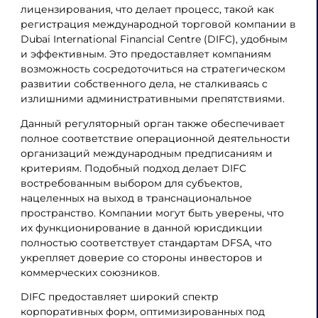
лицензирования, что делает процесс, такой как
регистрация международной торговой компании в
Dubai International Financial Centre (DIFC), удобным
и эффективным. Это предоставляет компаниям
возможность сосредоточиться на стратегическом
развитии собственного дела, не сталкиваясь с
излишними административными препятствиями.
Данный регуляторный орган также обеспечивает
полное соответствие операционной деятельности
организаций международным предписаниям и
критериям. Подобный подход делает DIFC
востребованным выбором для субъектов,
нацеленных на выход в транснациональное
пространство. Компании могут быть уверены, что
их функционирование в данной юрисдикции
полностью соответствует стандартам DFSA, что
укрепляет доверие со стороны инвесторов и
коммерческих союзников.
DIFC предоставляет широкий спектр
корпоративных форм, оптимизированных под