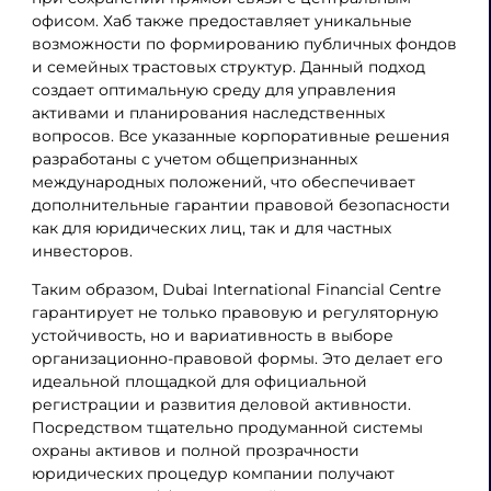
офисом. Хаб также предоставляет уникальные
возможности по формированию публичных фондов
и семейных трастовых структур. Данный подход
создает оптимальную среду для управления
активами и планирования наследственных
вопросов. Все указанные корпоративные решения
разработаны с учетом общепризнанных
международных положений, что обеспечивает
дополнительные гарантии правовой безопасности
как для юридических лиц, так и для частных
инвесторов.
Таким образом, Dubai International Financial Centre
гарантирует не только правовую и регуляторную
устойчивость, но и вариативность в выборе
организационно-правовой формы. Это делает его
идеальной площадкой для официальной
регистрации и развития деловой активности.
Посредством тщательно продуманной системы
охраны активов и полной прозрачности
юридических процедур компании получают