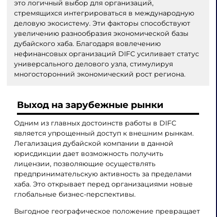
это логичный выбор для организаций,
стремящихся интегрироваться в международную
деловую экосистему. Эти факторы способствуют
увеличению разнообразия экономической базы
дубайского хаба. Благодаря вовлечению
нефинансовых организаций DIFC усиливает статус
универсального делового узла, стимулируя
многосторонний экономический рост региона.
Выход на зарубежные рынки
Одним из главных достоинств работы в DIFC
является упрощенный доступ к внешним рынкам.
Легализация дубайской компании в данной
юрисдикции дает возможность получить
лицензии, позволяющие осуществлять
предпринимательскую активность за пределами
хаба. Это открывает перед организациями новые
глобальные бизнес-перспективы.
Выгодное географическое положение превращает