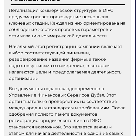
Легализация коммерческой структуры в DIFC
предусматривает прохождение нескольких
ключевых стадий. Каждая из них ориентирована на
соблюдение жестких правовых параметров и
оптимизацию коммерческой деятельности.
Начальный этап регистрации компании включает
выбор соответствующей лицензии,
резервирование названия фирмы, а также
подготовку письма о намерениях, в котором
излагаются цели и предполагаемая деятельность
организации.
Все документы подаются одновременно в
Управление Финансовых Сервисов Дубая. Этот
орган тщательно проверяет их на соответствие
международным стандартам и требованиям. После
одобрения полного пакета документов
регистрация юридического лица в DIFC
становится возможной. Это является важным
этапом для начала деятельности в одной из самых