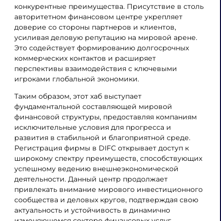
конкурентные преимущества. Присутствие в столь
авторитетном финансовом центре укрепляет
доверие со стороны партнеров и клиентов,
усиливая деловую репутацию на мировой арене.
Это содействует формированию долгосрочных
коммерческих контактов и расширяет
перспективы взаимодействия с ключевыми
игроками глобальной экономики.
Таким образом, этот хаб выступает
фундаментальной составляющей мировой
финансовой структуры, предоставляя компаниям
исключительные условия для прогресса и
развития в стабильной и благоприятной среде.
Регистрация фирмы в DIFC открывает доступ к
широкому спектру преимуществ, способствующих
успешному ведению внешнеэкономической
деятельности. Данный центр продолжает
привлекать внимание мирового инвестиционного
сообщества и деловых кругов, подтверждая свою
актуальность и устойчивость в динамично
изменяющемся секторе финансовых услуг.