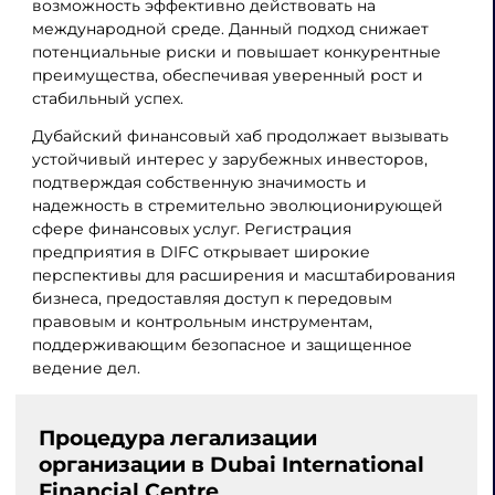
возможность эффективно действовать на
международной среде. Данный подход снижает
потенциальные риски и повышает конкурентные
преимущества, обеспечивая уверенный рост и
стабильный успех.
Дубайский финансовый хаб продолжает вызывать
устойчивый интерес у зарубежных инвесторов,
подтверждая собственную значимость и
надежность в стремительно эволюционирующей
сфере финансовых услуг. Регистрация
предприятия в DIFC открывает широкие
перспективы для расширения и масштабирования
бизнеса, предоставляя доступ к передовым
правовым и контрольным инструментам,
поддерживающим безопасное и защищенное
ведение дел.
Процедура легализации
организации в Dubai International
Financial Centre