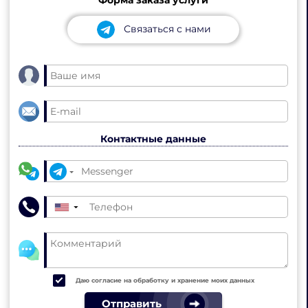
Связаться с нами
Контактные данные
▼
Даю согласие на обработку и хранение моих данных
Отправить