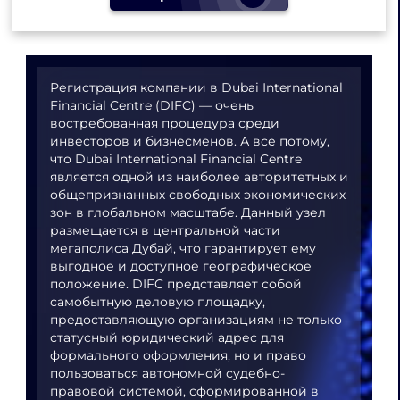
Регистрация компании в Dubai International
Financial Centre (DIFC) — очень
востребованная процедура среди
инвесторов и бизнесменов. А все потому,
что Dubai International Financial Centre
является одной из наиболее авторитетных и
общепризнанных свободных экономических
зон в глобальном масштабе. Данный узел
размещается в центральной части
мегаполиса Дубай, что гарантирует ему
выгодное и доступное географическое
положение. DIFC представляет собой
самобытную деловую площадку,
предоставляющую организациям не только
статусный юридический адрес для
формального оформления, но и право
пользоваться автономной судебно-
правовой системой, сформированной в