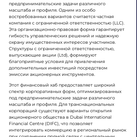
предпринимательские задачи различного
масштаба и профиля. Одним из особо
востребованных вариантов считается частная
компания с ограниченной ответственностью (LLC).
Эта организационно-правовая форма гарантирует
гибкость управленческих решений и надежную
охрану имущественных интересов участников.
Структуры с ограниченной ответственностью,
выпускающие акции (Ltd), формируют
благоприятные условия для привлечения
дополнительных инвестиций посредством
эмиссии акционерных инструментов.
Этот финансовый хаб предоставляет широкий
спектр корпоративных форм, оптимизированных
под предпринимательские задачи различного
масштаба и профиля. Для транснациональных
корпораций существуют варианты открытия
акционерного общества в Dubai International
Financial Centre (DIFC), что позволяет
интегрировать коммерцию в региональный рынок
при сохранении прямой связи с центральным