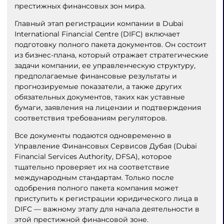
престижных финансовых зон мира.
Главный этап регистрации компании в Dubai
International Financial Centre (DIFC) включает
подготовку полного пакета документов. Он состоит
из бизнес-плана, который отражает стратегические
задачи компании, ее управленческую структуру,
предполагаемые финансовые результаты и
прогнозируемые показатели, а также других
обязательных документов, таких как уставные
бумаги, заявления на лицензии и подтверждения
соответствия требованиям регуляторов.
Все документы подаются одновременно в
Управление Финансовых Сервисов Дубая (Dubai
Financial Services Authority, DFSA), которое
тщательно проверяет их на соответствие
международным стандартам. Только после
одобрения полного пакета компания может
приступить к регистрации юридического лица в
DIFC — важному этапу для начала деятельности в
этой престижной финансовой зоне.