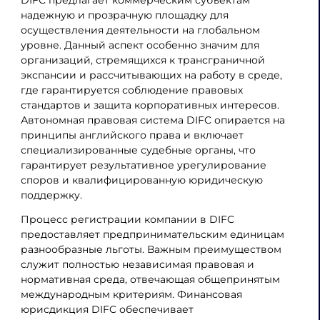
надежную и прозрачную площадку для
осуществления деятельности на глобальном
уровне. Данный аспект особенно значим для
организаций, стремящихся к трансграничной
экспансии и рассчитывающих на работу в среде,
где гарантируется соблюдение правовых
стандартов и защита корпоративных интересов.
Автономная правовая система DIFC опирается на
принципы английского права и включает
специализированные судебные органы, что
гарантирует результативное урегулирование
споров и квалифицированную юридическую
поддержку.
Процесс регистрации компании в DIFC
предоставляет предпринимательским единицам
разнообразные льготы. Важным преимуществом
служит полностью независимая правовая и
нормативная среда, отвечающая общепринятым
международным критериям. Финансовая
юрисдикция DIFC обеспечивает