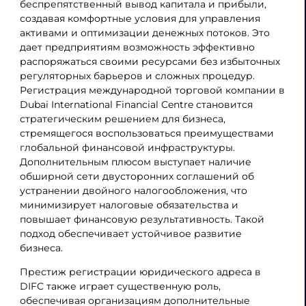
беспрепятственный вывод капитала и прибыли,
создавая комфортные условия для управления
активами и оптимизации денежных потоков. Это
дает предприятиям возможность эффективно
распоряжаться своими ресурсами без избыточных
регуляторных барьеров и сложных процедур.
Регистрация международной торговой компании в
Dubai International Financial Centre становится
стратегическим решением для бизнеса,
стремящегося воспользоваться преимуществами
глобальной финансовой инфраструктуры.
Дополнительным плюсом выступает наличие
обширной сети двусторонних соглашений об
устранении двойного налогообложения, что
минимизирует налоговые обязательства и
повышает финансовую результативность. Такой
подход обеспечивает устойчивое развитие
бизнеса.
Престиж регистрации юридического адреса в
DIFC также играет существенную роль,
обеспечивая организациям дополнительные