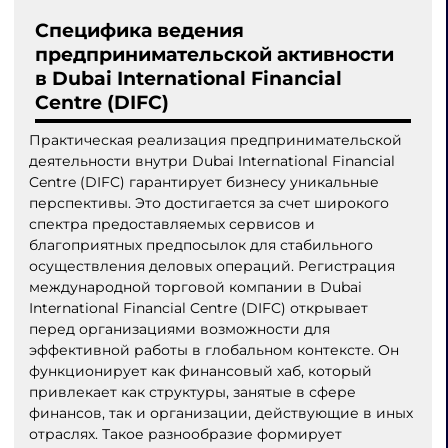
Специфика ведения
предпринимательской активности
в Dubai International Financial
Centre (DIFC)
Практическая реализация предпринимательской
деятельности внутри Dubai International Financial
Centre (DIFC) гарантирует бизнесу уникальные
перспективы. Это достигается за счет широкого
спектра предоставляемых сервисов и
благоприятных предпосылок для стабильного
осуществления деловых операций. Регистрация
международной торговой компании в Dubai
International Financial Centre (DIFC) открывает
перед организациями возможности для
эффективной работы в глобальном контексте. Он
функционирует как финансовый хаб, который
привлекает как структуры, занятые в сфере
финансов, так и организации, действующие в иных
отраслях. Такое разнообразие формирует