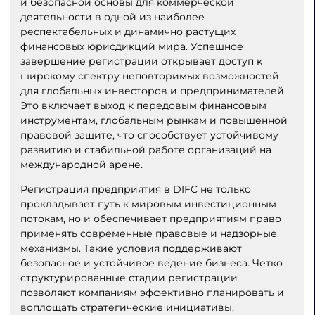
и безопасной основы для коммерческой
деятельности в одной из наиболее
респектабельных и динамично растущих
финансовых юрисдикций мира. Успешное
завершение регистрации открывает доступ к
широкому спектру неповторимых возможностей
для глобальных инвесторов и предпринимателей.
Это включает выход к передовым финансовым
инструментам, глобальным рынкам и повышенной
правовой защите, что способствует устойчивому
развитию и стабильной работе организаций на
международной арене.
Регистрация предприятия в DIFC не только
прокладывает путь к мировым инвестиционным
потокам, но и обеспечивает предприятиям право
применять современные правовые и надзорные
механизмы. Такие условия поддерживают
безопасное и устойчивое ведение бизнеса. Четко
структурированные стадии регистрации
позволяют компаниям эффективно планировать и
воплощать стратегические инициативы,