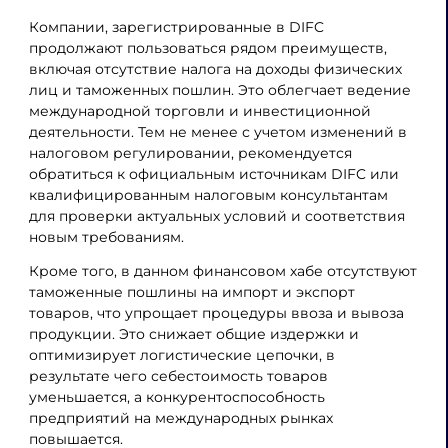
Компании, зарегистрированные в DIFC
продолжают пользоваться рядом преимуществ,
включая отсутствие налога на доходы физических
лиц и таможенных пошлин. Это облегчает ведение
международной торговли и инвестиционной
деятельности. Тем не менее с учетом изменений в
налоговом регулировании, рекомендуется
обратиться к официальным источникам DIFC или
квалифицированным налоговым консультантам
для проверки актуальных условий и соответствия
новым требованиям.
Кроме того, в данном финансовом хабе отсутствуют
таможенные пошлины на импорт и экспорт
товаров, что упрощает процедуры ввоза и вывоза
продукции. Это снижает общие издержки и
оптимизирует логистические цепочки, в
результате чего себестоимость товаров
уменьшается, а конкурентоспособность
предприятий на международных рынках
повышается.