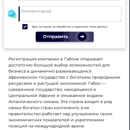
Даю согласие на обработку и хранение моих данных
Отправить
Регистрация компании в Габоне открывает
достаточно большой выбор возможностей для
бизнеса в динамично развивающемся
африканском государстве с богатыми природными
ресурсами и растущей экономикой. Габон —
суверенное государство, находящееся в
Центральной Африке и омываемое водами
Атлантического океана. Эта страна входит в ряд
самых богатых стран континента, а ее
правительство работает над улучшением своих
экономических показателей и укреплением
позиций на международной арене.