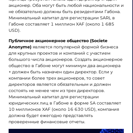
акционер. Оба могут быть любой национальности и
не обязательно должны быть резидентами Габона.
Минимальный капитал для регистрации SARL в
Габоне составляет 1 миллион XAF (около 1 685
USD).
Публичное акционерное общество (Societe
Anonyme)
является популярной формой бизнеса
для крупных проектов и компаний с участием
большого числа акционеров. Создать акционерное
общество в Габоне могут минимум два акционера
+ должен быть назначен один директор. Если у
компании более трех акционеров, то совет
директоров является обязательным и должен
состоять не менее чем из трех директоров.
Минимальный капитал для регистрации
юридических лиц в Габоне в форме SA составляет
10 миллионов XAF (около 16 630 USD), компания
должна будет ежегодно представлять
проверенные финансовые отчеты.