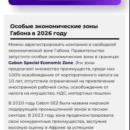
Особые экономические зоны
Габона в 2026 году
Можно зарегистрировать компанию в свободной
экономической зоне Габона. Правительство
запустило особые экономические зоны в границах
Gabon Special Economic Zone
. Эти зоны
предлагают множество преимуществ, среди них
100% освобождение от корпоративного налога на
10 лет, отсутствие ограничений на привлечение
иностранной рабочей силы, освобождение от
налога на имущество, НДС, импортных пошлин.
В 2020 году Gabon SEZ была названа мировой
лидирующей промышленной зоной в лесном
секторе. В 2023 году зона продемонстрировала
свои конкурентные преимущества, заслужив
высокую оценку в Африке за успешное