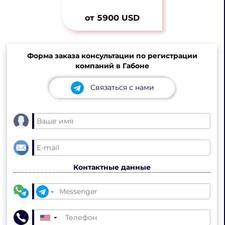
от 5900 USD
Форма заказа консультации по регистрации
компаний в Габоне
Связаться с нами
Контактные данные
▼