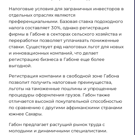
Налоговые условия для заграничных инвесторов в
отдельных отраслях являются
преференциальными. Базовая ставка подоходного
налога составляет 30%, однако регистрация
фирмы в Габоне в секторах сельского хозяйства и
переработки позволяет уплачивать пониженные
ставки. Существует ряд налоговых льгот для новых
и инновационных компаний, что делает
регистрацию бизнеса в Габоне еще более
выгодной.
Регистрация компании в свободной зоне Габона
позволит получить налоговые преимущества,
льготы на таможенные пошлины и упрощенные
процедуры оформления грузов. Габон также
отличается высокой покупательной способностью
по сравнению с другими африканскими странами
южнее Сахары.
Габон предлагает растущий рынок труда с
молодыми и динамичными специалистами.