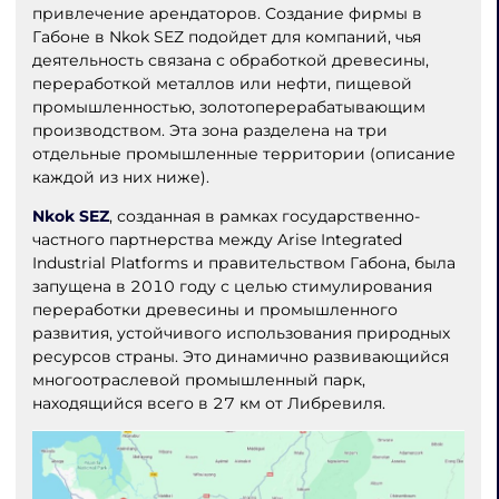
привлечение арендаторов. Создание фирмы в
Габоне в Nkok SEZ подойдет для компаний, чья
деятельность связана с обработкой древесины,
переработкой металлов или нефти, пищевой
промышленностью, золотоперерабатывающим
производством. Эта зона разделена на три
отдельные промышленные территории (описание
каждой из них ниже).
Nkok SEZ
, созданная в рамках государственно-
частного партнерства между Arise Integrated
Industrial Platforms и правительством Габона, была
запущена в 2010 году с целью стимулирования
переработки древесины и промышленного
развития, устойчивого использования природных
ресурсов страны. Это динамично развивающийся
многоотраслевой промышленный парк,
находящийся всего в 27 км от Либревиля.