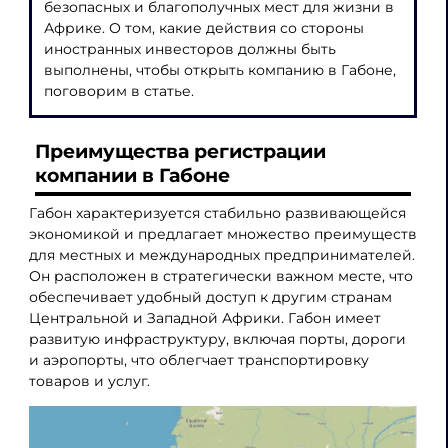
безопасных и благополучных мест для жизни в
Африке. О том, какие действия со стороны
иностранных инвесторов должны быть
выполнены, чтобы открыть компанию в Габоне,
поговорим в статье.
Преимущества регистрации
компании в Габоне
Габон характеризуется стабильно развивающейся
экономикой и предлагает множество преимуществ
для местных и международных предпринимателей.
Он расположен в стратегически важном месте, что
обеспечивает удобный доступ к другим странам
Центральной и Западной Африки. Габон имеет
развитую инфраструктуру, включая порты, дороги
и аэропорты, что облегчает транспортировку
товаров и услуг.