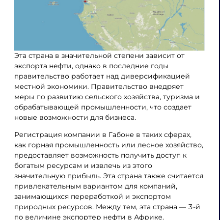
Эта страна в значительной степени зависит от
экспорта нефти, однако в последние годы
правительство работает над диверсификацией
местной экономики. Правительство внедряет
меры по развитию сельского хозяйства, туризма и
обрабатывающей промышленности, что создает
новые возможности для бизнеса.
Регистрация компании в Габоне в таких сферах,
как горная промышленность или лесное хозяйство,
предоставляет возможность получить доступ к
богатым ресурсам и извлечь из этого
значительную прибыль. Эта страна также считается
привлекательным вариантом для компаний,
занимающихся переработкой и экспортом
природных ресурсов. Между тем, эта страна — 3-й
по величине экспортер нефти в Африке.