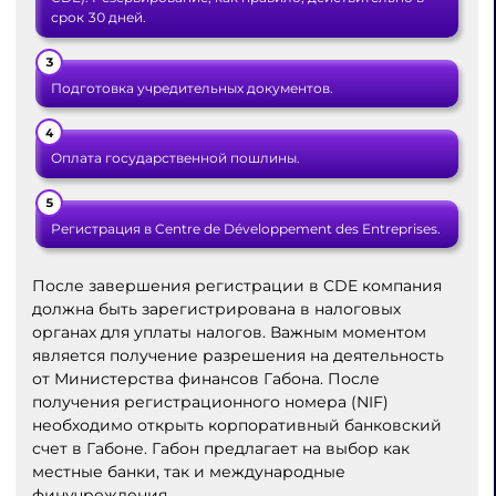
срок 30 дней.
Подготовка учредительных документов.
Оплата государственной пошлины.
Регистрация в Centre de Développement des Entreprises.
После завершения регистрации в CDE компания
должна быть зарегистрирована в налоговых
органах для уплаты налогов. Важным моментом
является получение разрешения на деятельность
от Министерства финансов Габона. После
получения регистрационного номера (NIF)
необходимо открыть корпоративный банковский
счет в Габоне. Габон предлагает на выбор как
местные банки, так и международные
финучреждения.