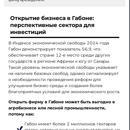
Открытие бизнеса в Габоне:
перспективные сектора для
инвестиций
В Индексе экономической свободы 2024 года
Габон демонстрирует показатель 56,9, что
обеспечивает стране 12-е место среди других
государств в регионе Африки к югу от Сахары.
Такой уровень экономической свободы указывает
на наличие базовых свобод, однако сигнализирует
о необходимости проведения реформ для
улучшения бизнес-среды и создания более
благоприятных условий для экономического роста.
Открыть фирму в Габоне
может быть выгодно в
агробизнесе или лесной промышленности,
потому как:
Габон имеет более 2 миллионов гектаров
земли, которые еще не эксплуатируются, но