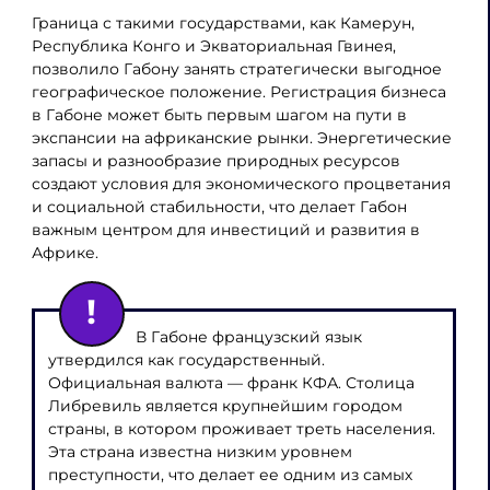
Граница с такими государствами, как Камерун,
Республика Конго и Экваториальная Гвинея,
позволило Габону занять стратегически выгодное
географическое положение. Регистрация бизнеса
в Габоне может быть первым шагом на пути в
экспансии на африканские рынки. Энергетические
запасы и разнообразие природных ресурсов
создают условия для экономического процветания
и социальной стабильности, что делает Габон
важным центром для инвестиций и развития в
Африке.
В Габоне французский язык
утвердился как государственный.
Официальная валюта — франк КФА. Столица
Либревиль является крупнейшим городом
страны, в котором проживает треть населения.
Эта страна известна низким уровнем
преступности, что делает ее одним из самых