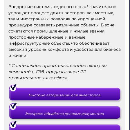
Внедрение системы «единого окна»* значительно
упрощает процесс для инвесторов, как местных,
так и иностранных, позволяя по упрощенной
процедуре создавать различные объекты. В зоне
сочетаются промышленные и жилые здания,
просторные набережные и важные
инфраструктурные объекты, что обеспечивает
высокий уровень комфорта и удобства для бизнеса
и жизни.
* Специальное правительственное окно для
компаний в СЭЗ, предлагающее 22
правительственных офиса:
Быстрые авторизации для инвесторов.
Экспресс-обработка деловых документов.