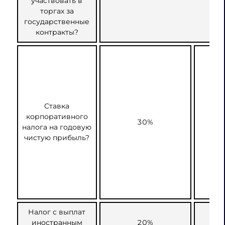
участвовать в
торгах за
государственные
контракты?
Ставка
корпоративного
30%
налога на годовую
чистую прибыль?
Налог с выплат
иностранным
20%