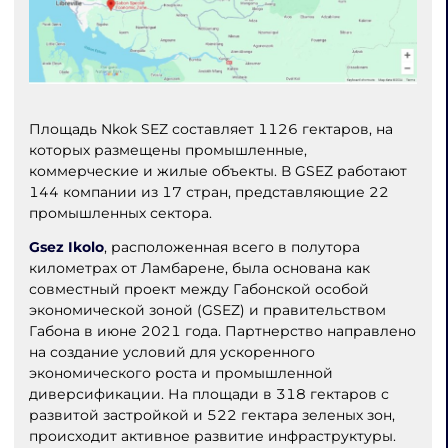
Площадь Nkok SEZ составляет 1126 гектаров, на
которых размещены промышленные,
коммерческие и жилые объекты. В GSEZ работают
144 компании из 17 стран, представляющие 22
промышленных сектора.
Gsez Ikolo
, расположенная всего в полутора
километрах от Ламбарене, была основана как
совместный проект между Габонской особой
экономической зоной (GSEZ) и правительством
Габона в июне 2021 года. Партнерство направлено
на создание условий для ускоренного
экономического роста и промышленной
диверсификации. На площади в 318 гектаров с
развитой застройкой и 522 гектара зеленых зон,
происходит активное развитие инфраструктуры.