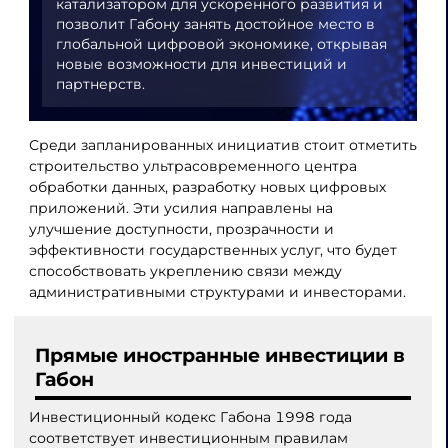
катализатором для ускоренного развития и
позволит Габону занять достойное место в
глобальной цифровой экономике, открывая
новые возможности для инвестиций и
партнерств.
Среди запланированных инициатив стоит отметить
строительство ультрасовременного центра
обработки данных, разработку новых цифровых
приложений. Эти усилия направлены на
улучшение доступности, прозрачности и
эффективности государственных услуг, что будет
способствовать укреплению связи между
административными структурами и инвесторами.
Прямые иностранные инвестиции в
Габон
Инвестиционный кодекс Габона 1998 года
соответствует инвестиционным правилам