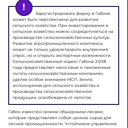
Зарегистрировать фирму в Габоне
может быть перспективно для развития
сельского хозяйства. При инвестировании в
сельское хозяйство можно сосредоточиться на
производстве сельскохозяйственных культур.
Развитие агропромышленного комплекса
может не только удовлетворить внутренний
спрос, но и открыть экспортные возможности.
Сельскохозяйственный кодекс Габона 2008
года предоставляет налоговые и таможенные
льготы сельскохозяйственным компаниям,
уделяя особое внимание МСП. Земля,
используемая для сельского хозяйства и
производства сельскохозяйственной
продукции, освобождена от налогов.
Габон известен своими обширными лесами,
которые представляют собой ценное сырье для
лесной промышленности. Устойчивое управление