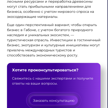
лесными ресурсами и переработка древесины
могут стать прибыльными направлениями для
бизнеса, особенно с учетом мирового спроса на
экосодержащие материалы.
Еще один перспективный вариант, чтобы открыть
бизнес в Габоне, с учетом богатого природного
наследия и уникальных экосистем, —
туристическая отрасль. Инвестиции в гостиничный
бизнес, экотуризм и культурные инициативы могут
привлечь международных туристов и
способствовать экономическому росту.
Хотите проконсультироваться?
Свяжитесь с нашими экспертами и получите
ответы на ваши вопросы.
Заказать консультацию