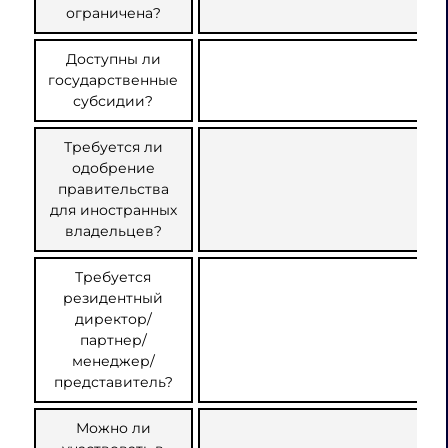
ограничена?
Доступны ли
государственные
субсидии?
Требуется ли
одобрение
правительства
для иностранных
владельцев?
Требуется
резидентный
директор/
партнер/
менеджер/
представитель?
Можно ли