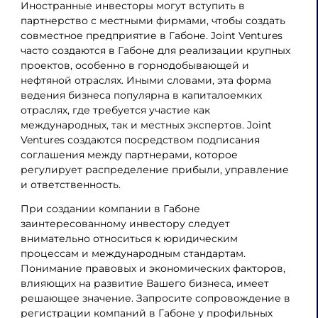
Иностранные инвесторы могут вступить в
партнерство с местными фирмами, чтобы создать
совместное предприятие в Габоне. Joint Ventures
часто создаются в Габоне для реализации крупных
проектов, особенно в горнодобывающей и
нефтяной отраслях. Иными словами, эта форма
ведения бизнеса популярна в капиталоемких
отраслях, где требуется участие как
международных, так и местных экспертов. Joint
Ventures создаются посредством подписания
соглашения между партнерами, которое
регулирует распределение прибыли, управление
и ответственность.
При создании компании в Габоне
заинтересованному инвестору следует
внимательно относиться к юридическим
процессам и международным стандартам.
Понимание правовых и экономических факторов,
влияющих на развитие Вашего бизнеса, имеет
решающее значение. Запросите сопровождение в
регистрации компаний в Габоне у профильных