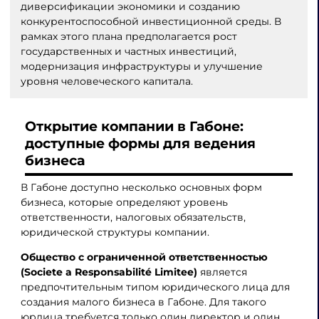
диверсификации экономики и созданию
конкурентоспособной инвестиционной среды. В
рамках этого плана предполагается рост
государственных и частных инвестиций,
модернизация инфраструктуры и улучшение
уровня человеческого капитала.
Открытие компании в Габоне:
доступные формы для ведения
бизнеса
В Габоне доступно несколько основных форм
бизнеса, которые определяют уровень
ответственности, налоговых обязательств,
юридической структуры компании.
Общество с ограниченной ответственностью
(Societe a Responsabilité Limitee)
является
предпочтительным типом юридического лица для
создания малого бизнеса в Габоне. Для такого
юрлица требуется только один директор и один