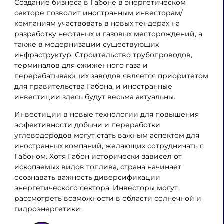
Создание бизнеса в Габоне в энергетическом
секторе позволит иностранным инвесторам/
компаниям участвовать в новых тендерах на
разработку нефтяных и газовых месторождений, а
также в модернизации существующих
инфраструктур. Строительство трубопроводов,
терминалов для сжиженного газа и
перерабатывающих заводов является приоритетом
для правительства Габона, и иностранные
инвестиции здесь будут весьма актуальны.
Инвестиции в новые технологии для повышения
эффективности добычи и переработки
углеводородов могут стать важным аспектом для
иностранных компаний, желающих сотрудничать с
Габоном. Хотя Габон исторически зависел от
ископаемых видов топлива, страна начинает
осознавать важность диверсификации
энергетического сектора. Инвесторы могут
рассмотреть возможности в области солнечной и
гидроэнергетики.