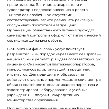
правительства. Гостиницы, апарт-отели и
туроператоры подлежат внесению в реестр
Turismo de Canarias. При отсутствии
соответствующей записи размещать рекламу и
обслуживать посетителей запрещено.
Организации общественного питания проходят
санитарный контроль и оформляют гигиенический
сертификат до начала работы.
В отношении финансовых услуг действует
разрешительный порядок через Banco de España —
национальный регулятор выдает соответствующую
лицензию. Она касается платёжных операторов,
микрофинансовых организаций и кредитных
институтов. Для медицины и образования
действуют отдельные нормы: медицинские центры
обязаны подтвердить квалификацию персонала и
зарегистрировать оборудование, а учебные
учреждения — получить аккредитацию
Министерства образования.
Процедура оформления лицензии на Канарах