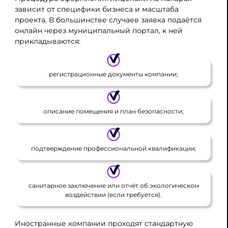
зависит от специфики бизнеса и масштаба
проекта. В большинстве случаев заявка подаётся
онлайн через муниципальный портал, к ней
прикладываются:
регистрационные документы компании;
описание помещения и план безопасности;
подтверждение профессиональной квалификации;
санитарное заключение или отчёт об экологическом
воздействии (если требуется).
Иностранные компании проходят стандартную