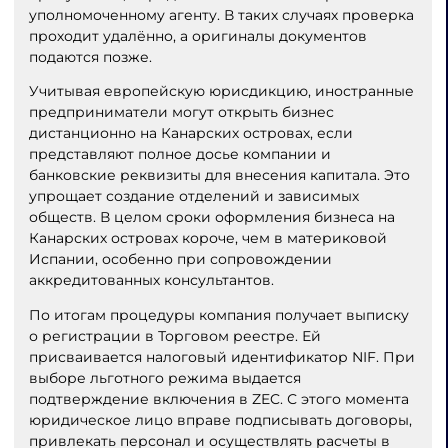
уполномоченному агенту. В таких случаях проверка
проходит удалённо, а оригиналы документов
подаются позже.
Учитывая европейскую юрисдикцию, иностранные
предприниматели могут открыть бизнес
дистанционно на Канарских островах, если
представляют полное досье компании и
банковские реквизиты для внесения капитала. Это
упрощает создание отделений и зависимых
обществ. В целом сроки оформления бизнеса на
Канарских островах короче, чем в материковой
Испании, особенно при сопровождении
аккредитованных консультантов.
По итогам процедуры компания получает выписку
о регистрации в Торговом реестре. Ей
присваивается налоговый идентификатор NIF. При
выборе льготного режима выдается
подтверждение включения в ZEC. С этого момента
юридическое лицо вправе подписывать договоры,
привлекать персонал и осуществлять расчеты в