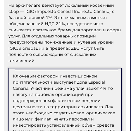
На архипелаге действует локальный косвенный
сбор — IGIC (Impuesto General Indirecto Canario) с
базовой ставкой 7%. Этот механизм заменяет
общеиспанский НДС 21%, вследствие чего
снижается платежное бремя для торговли и сферы
услуг. Для отдельных товарных позиций
предусмотрены пониженные и нулевые уровни
IGIC, а операции в пределах ZEC могут быть
полностью освобождены от фискальных
отчислений.
Ключевым фактором инвестиционной
притягательности выступает Zona Especial
Canaria. Участники режима уплачивают 4% по
налогу на прибыль организаций при
подтвержденном фактическом ведении
деятельности на территории архипелага. Для
этого необходимо создать новое юридическое
лицо или филиал, нанять персонал и
инвестировать установленный объём средств