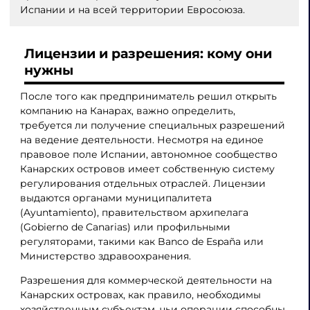
Испании и на всей территории Евросоюза.
Лицензии и разрешения: кому они
нужны
После того как предприниматель решил открыть
компанию на Канарах, важно определить,
требуется ли получение специальных разрешений
на ведение деятельности. Несмотря на единое
правовое поле Испании, автономное сообщество
Канарских островов имеет собственную систему
регулирования отдельных отраслей. Лицензии
выдаются органами муниципалитета
(Ayuntamiento), правительством архипелага
(Gobierno de Canarias) или профильными
регуляторами, такими как Banco de España или
Министерство здравоохранения.
Разрешения для коммерческой деятельности на
Канарских островах, как правило, необходимы
хозяйственным субъектам, чьи операции способны