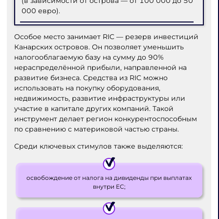
(в зависимости от острова — от 100 000 до 50
000 евро).
Особое место занимает RIC — резерв инвестиций
Канарских островов. Он позволяет уменьшить
налогооблагаемую базу на сумму до 90%
нераспределённой прибыли, направленной на
развитие бизнеса. Средства из RIC можно
использовать на покупку оборудования,
недвижимость, развитие инфраструктуры или
участие в капитале других компаний. Такой
инструмент делает регион конкурентоспособным
по сравнению с материковой частью страны.
Среди ключевых стимулов также выделяются:
освобождение от налога на дивиденды при выплатах
внутри ЕС;