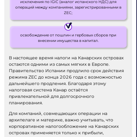
исключения по IGIC (аналог испанского НДС) для
операций между компаниями, зарегистрированными в
ZEC;
освобождение от пошлин и гербовых сборов при
внесении имущества в капитал.
В настоящее время налоги на Канарских островах
остаются одними из самых мягких в Европе.
Правительство Испании продлило срок действия
режима ZEC до конца 2026 года с возможностью
дальнейшего продления. Благодаря этому
налоговая система Канар остаётся
привлекательной для долгосрочного
планирования.
Для компаний, совмещающих операции на
архипелаге и материке, важно учитывать, что
корпоративное налогообложение на Канарских
островах применяется только к прибыли,