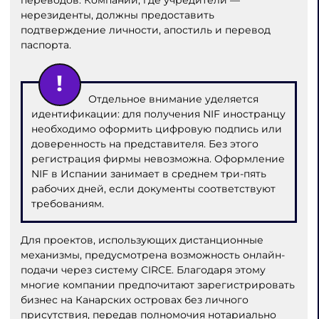
нерезиденты, должны предоставить
подтверждение личности, апостиль и перевод
паспорта.
Отдельное внимание уделяется
идентификации: для получения NIF иностранцу
необходимо оформить цифровую подпись или
доверенность на представителя. Без этого
регистрация фирмы невозможна. Оформление
NIF в Испании занимает в среднем три-пять
рабочих дней, если документы соответствуют
требованиям.
Для проектов, использующих дистанционные
механизмы, предусмотрена возможность онлайн-
подачи через систему CIRCE. Благодаря этому
многие компании предпочитают зарегистрировать
бизнес на Канарских островах без личного
присутствия, передав полномочия нотариально