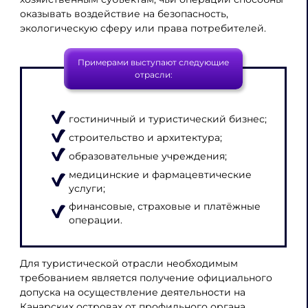
оказывать воздействие на безопасность,
экологическую сферу или права потребителей.
Примерами выступают следующие
отрасли:
гостиничный и туристический бизнес;
строительство и архитектура;
образовательные учреждения;
медицинские и фармацевтические
услуги;
финансовые, страховые и платёжные
операции.
Для туристической отрасли необходимым
требованием является получение официального
допуска на осуществление деятельности на
Канарских островах от профильного органа