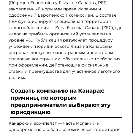
(Régimen Económico y Fiscal de Canarias, REF),
закрепленный нормами права Испании и
одобренный Европейской комиссией. В составе
REF функционирует специальная территория
налогообложения — Zona Especial Canaria (ZEC), где
налог на прибыль организаций установлен на
уровне 4%. Публикация разъясняет процедуру
учреждения юридического лица на Канарских
островах, доступные иностранным инвесторам
правовые конструкции, обязательные требования
при оформлении, действующие фискальные
ставки и преимущества для участников льготного
режима.
Создать компанию на Канарах:
причины, по которым
предприниматели выбирают эту
юрисдикцию
Канарский архипелаг — часть Испании и
одновременно особая экономическая территория