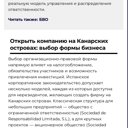
реальную модель управления и распределения
ответственности.
Читать также: БВО
Открыть компанию на Канарских
островах: выбор формы бизнеса
Выбор организационно-правовой формы
напрямую влияет на налогообложение,
обязательства участников и возможность
привлечения инвестиций. Испанское
корпоративное законодательство допускает
несколько моделей, каждая из которых доступна
для нерезидентов, желающих создать фирму на
Канарских островах. Классическая структура для
небольших предприятий — общество с
ограниченной ответственностью (Sociedad de
Responsabilidad Limitada, S.L.), а для крупных
проектов — акционерное общество (Sociedad