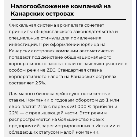
Налогообложение компаний на
Канарских островах
Фискальная система архипелага сочетает
принципы общеиспанского законодательства и
специальные стимулы для привлечения
инвестиций. При оформлении юрлица на
Канарских островах компании автоматически
попадают под действие общенационального
корпоративного закона, если не заявляют участие в
особом режиме ZEC. Стандартная ставка
корпоративного налога на Канарских островах
составляет 25%.
Для малого бизнеса действуют пониженные
ставки. Компании с годовым оборотом до 1 млн
евро платят 21% с первых 50 000 € прибыли и
22% — с превышающей части. Этот режим
распространяется на большинство новых
предприятий, зарегистрированных в Испании и
обладающих статусом малой компании.