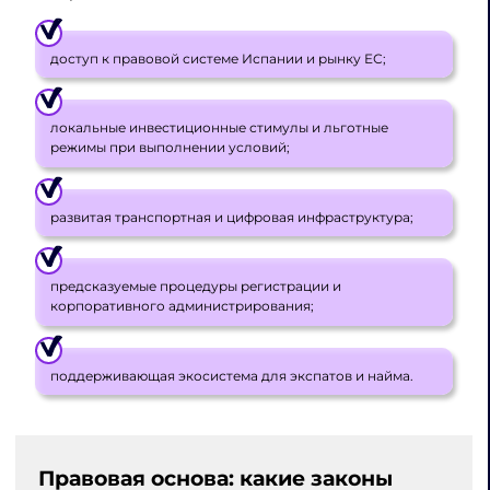
доступ к правовой системе Испании и рынку ЕС;
локальные инвестиционные стимулы и льготные
режимы при выполнении условий;
развитая транспортная и цифровая инфраструктура;
предсказуемые процедуры регистрации и
корпоративного администрирования;
поддерживающая экосистема для экспатов и найма.
Правовая основа: какие законы