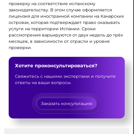
проверку на соответствие испанскому
законодательству. В этом случае оформляется
лицензия для иностранной компании на Канарских
островах, которая подтверждает право оказывать
услуги на территории Испании. Сроки
рассмотрения варьируются от двух недель до трёх
месяцев, в зависимости от отрасли и уровня
проверки.
Хотите проконсультироваться?
Свяжитесь с нашими экспертами и получите
ответы на ваши вопросы.
Заказать консультацию