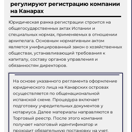
регулируют регистрацию компании
на Канарах
Юридическая рамка регистрации строится на
общегосударственных актах Испании и
специальных нормах, применяемых в отношении
архипелага. Основным нормативным актом
является унифицированный закон о хозяйственных
обществах, устанавливающий требования к
капиталу, составу органов управления и
обязанностям директоров.
На основе указанного регламента оформление
юридического лица на Канарских островах
осуществляется по общенациональной
испанской схеме. Процедура включает
подготовку учредительных документов у
нотариуса. Далее материалы направляются в
Торговый реестр. После этого компания
получает налоговый идентификатор и
проходит обязательную постановку на учет.