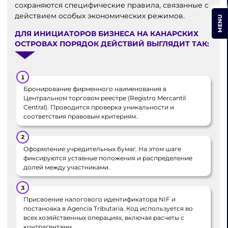
сохраняются специфические правила, связанные с
действием особых экономических режимов.
MENU
ДЛЯ ИНИЦИАТОРОВ БИЗНЕСА НА КАНАРСКИХ
ОСТРОВАХ ПОРЯДОК ДЕЙСТВИЙ ВЫГЛЯДИТ ТАК:
Бронирование фирменного наименования в
Центральном торговом реестре (Registro Mercantil
Central). Проводится проверка уникальности и
соответствия правовым критериям.
Оформление учредительных бумаг. На этом шаге
фиксируются уставные положения и распределение
долей между участниками.
Присвоение налогового идентификатора NIF и
постановка в Agencia Tributaria. Код используется во
всех хозяйственных операциях, включая расчеты с
контрагентами.