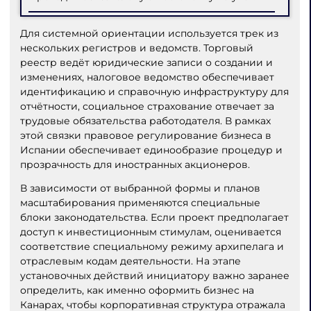
Для системной ориентации используется трек из
нескольких регистров и ведомств. Торговый
реестр ведёт юридические записи о создании и
изменениях, налоговое ведомство обеспечивает
идентификацию и справочную инфраструктуру для
отчётности, социальное страхование отвечает за
трудовые обязательства работодателя. В рамках
этой связки правовое регулирование бизнеса в
Испании обеспечивает единообразие процедур и
прозрачность для иностранных акционеров.
В зависимости от выбранной формы и планов
масштабирования применяются специальные
блоки законодательства. Если проект предполагает
доступ к инвестиционным стимулам, оценивается
соответствие специальному режиму архипелага и
отраслевым кодам деятельности. На этапе
установочных действий инициатору важно заранее
определить, как именно оформить бизнес на
Канарах, чтобы корпоративная структура отражала