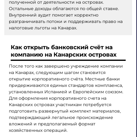
полученной от деятельности на островах.
Остальные доходы облагаются по общей ставке.
Внутренний аудит помогает корректно
разграничивать потоки и поддерживать право на
налоговые льготы на Канарах.
Как открыть банковский счёт на
компанию на Канарских островах
После того как завершено учреждение компании
на Канарах, следующим шагом становится
открытие корпоративного счёта. Местные банки
придерживаются единых стандартов комплаенса,
установленных Испанией и Европейским союзом.
Для оформления корпоративного счета на
Канарских островах участникам потребуется
подготовить развернутый комплект материалов,
подтверждающий легальное происхождение
вложений и предполагаемый формат
хозяйственных операций.