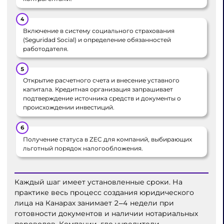
Включение в систему социального страхования
(Seguridad Social) и определение обязанностей
работодателя.
Открытие расчетного счета и внесение уставного
капитала. Кредитная организация запрашивает
подтверждение источника средств и документы о
происхождении инвестиций.
Получение статуса в ZEC для компаний, выбирающих
льготный порядок налогообложения.
Каждый шаг имеет установленные сроки. На
практике весь процесс создания юридического
лица на Канарах занимает 2‒4 недели при
готовности документов и наличии нотариальных
переводов. Компании, где учредители —