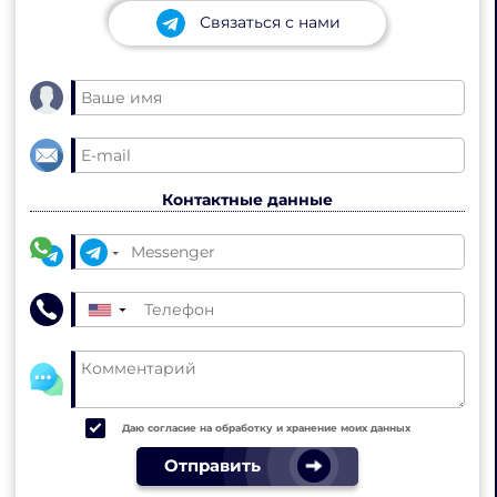
Связаться с нами
Контактные данные
▼
Даю согласие на обработку и хранение моих данных
Отправить