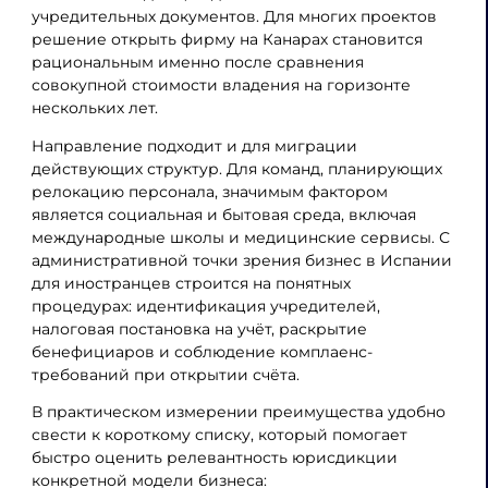
учредительных документов. Для многих проектов
решение открыть фирму на Канарах становится
рациональным именно после сравнения
совокупной стоимости владения на горизонте
нескольких лет.
Направление подходит и для миграции
действующих структур. Для команд, планирующих
релокацию персонала, значимым фактором
является социальная и бытовая среда, включая
международные школы и медицинские сервисы. С
административной точки зрения бизнес в Испании
для иностранцев строится на понятных
процедурах: идентификация учредителей,
налоговая постановка на учёт, раскрытие
бенефициаров и соблюдение комплаенс-
требований при открытии счёта.
В практическом измерении преимущества удобно
свести к короткому списку, который помогает
быстро оценить релевантность юрисдикции
конкретной модели бизнеса: