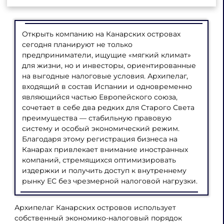
Открыть компанию на Канарских островах
сегодня планируют не только
предприниматели, ищущие «мягкий климат»
для жизни, но и инвесторы, ориентированные
на выгодные налоговые условия. Архипелаг,
входящий в состав Испании и одновременно
являющийся частью Европейского союза,
сочетает в себе два редких для Старого Света
преимущества — стабильную правовую
систему и особый экономический режим.
Благодаря этому регистрация бизнеса на
Канарах привлекает внимание иностранных
компаний, стремящихся оптимизировать
издержки и получить доступ к внутреннему
рынку ЕС без чрезмерной налоговой нагрузки.
Архипелаг Канарских островов использует
собственный экономико-налоговый порядок