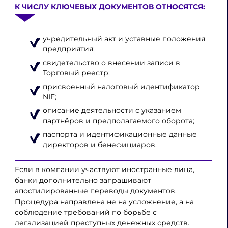
К ЧИСЛУ КЛЮЧЕВЫХ ДОКУМЕНТОВ ОТНОСЯТСЯ:
учредительный акт и уставные положения
предприятия;
свидетельство о внесении записи в
Торговый реестр;
присвоенный налоговый идентификатор
NIF;
описание деятельности с указанием
партнёров и предполагаемого оборота;
паспорта и идентификационные данные
директоров и бенефициаров.
Если в компании участвуют иностранные лица,
банки дополнительно запрашивают
апостилированные переводы документов.
Процедура направлена не на усложнение, а на
соблюдение требований по борьбе с
легализацией преступных денежных средств.