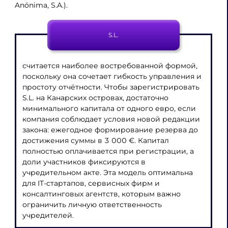
Anónima, S.A.).
S.L.
считается наиболее востребованной формой,
поскольку она сочетает гибкость управления и
простоту отчётности. Чтобы зарегистрировать
S.L. на Канарских островах, достаточно
минимального капитала от одного евро, если
компания соблюдает условия новой редакции
закона: ежегодное формирование резерва до
достижения суммы в 3 000 €. Капитал
полностью оплачивается при регистрации, а
доли участников фиксируются в
учредительном акте. Эта модель оптимальна
для IT-стартапов, сервисных фирм и
консалтинговых агентств, которым важно
ограничить личную ответственность
учредителей.