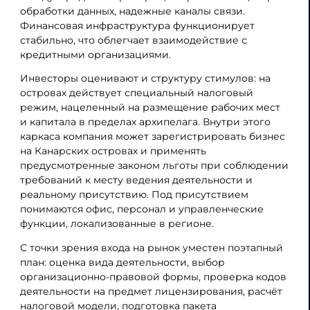
обработки данных, надежные каналы связи.
Финансовая инфраструктура функционирует
стабильно, что облегчает взаимодействие с
кредитными организациями.
Инвесторы оценивают и структуру стимулов: на
островах действует специальный налоговый
режим, нацеленный на размещение рабочих мест
и капитала в пределах архипелага. Внутри этого
каркаса компания может зарегистрировать бизнес
на Канарских островах и применять
предусмотренные законом льготы при соблюдении
требований к месту ведения деятельности и
реальному присутствию. Под присутствием
понимаются офис, персонал и управленческие
функции, локализованные в регионе.
С точки зрения входа на рынок уместен поэтапный
план: оценка вида деятельности, выбор
организационно-правовой формы, проверка кодов
деятельности на предмет лицензирования, расчёт
налоговой модели, подготовка пакета