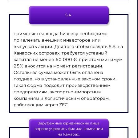
S.A.
применяется, когда бизнесу необходимо
привлекать внешних инвесторов или
выпускать акции. Для того чтобы создать S.A. на
Канарских островах, требуется уставный
капитал не менее 60 000 €, при этом минимум
25% вносится на момент регистрации.
Остальная сумма может быть оплачена
позднее, но в установленные законом сроки.
Такая форма подходит производственным
предприятиям, экспортно-импортным
компаниям и логистическим операторам,
работающим через ZEC.
Зарубежные юридические лица
вправе учредить филиал компании
на Канарах.