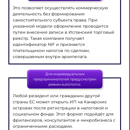
Это позволяет осуществлять коммерческую
деятельность без формирования
самостоятельного субъекта права. При
указанной модели оформление проводится
путем внесения записи в Испанский торговый
реестр. Такая компания получает
идентификатор NIF и признается
плательщиком налогов по сделкам,
совершаемым внутри архипелага.
Для индивидуальных
предпринимателей предусмотрен
режим autónomo.
Любой резидент или гражданин другой
страны ЕС может открыть ИП на Канарских
островах после регистрации в налоговой и
социальном фонде. Этот формат подойдёт для
фрилансеров, консультантов и микробизнеса с
ограниченными расходами.