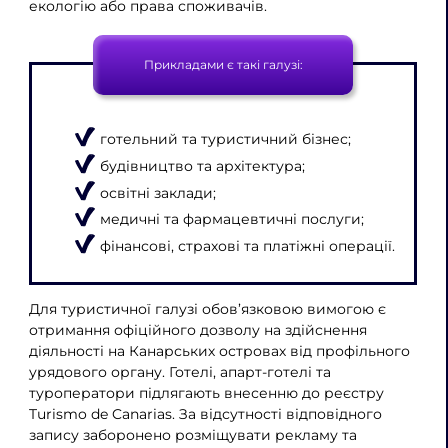
екологію або права споживачів.
Прикладами є такі галузі:
готельний та туристичний бізнес;
будівництво та архітектура;
освітні заклади;
медичні та фармацевтичні послуги;
фінансові, страхові та платіжні операції.
Для туристичної галузі обов’язковою вимогою є
отримання офіційного дозволу на здійснення
діяльності на Канарських островах від профільного
урядового органу. Готелі, апарт-готелі та
туроператори підлягають внесенню до реєстру
Turismo de Canarias. За відсутності відповідного
запису заборонено розміщувати рекламу та