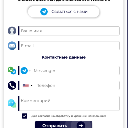
Связаться с нами
Контактные данные
▼
Даю согласие на обработку и хранение моих данных
Отправить