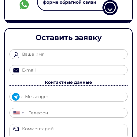
форме обратной связи
Оставить заявку
Контактные данные
▼