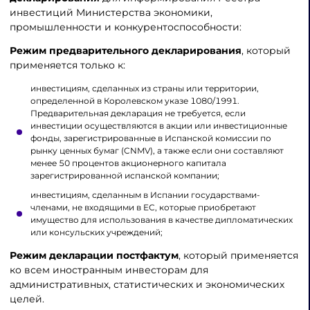
инвестиций Министерства экономики,
промышленности и конкурентоспособности:
Режим предварительного декларирования
, который
применяется только к:
инвестициям, сделанных из страны или территории,
определенной в Королевском указе 1080/1991.
Предварительная декларация не требуется, если
инвестиции осуществляются в акции или инвестиционные
фонды, зарегистрированные в Испанской комиссии по
рынку ценных бумаг (CNMV), а также если они составляют
менее 50 процентов акционерного капитала
зарегистрированной испанской компании;
инвестициям, сделанным в Испании государствами-
членами, не входящими в ЕС, которые приобретают
имущество для использования в качестве дипломатических
или консульских учреждений;
Режим декларации постфактум
, который применяется
ко всем иностранным инвесторам для
административных, статистических и экономических
целей.