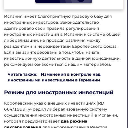
Испания имеет благоприятную правовую базу для
иностранных инвесторов. Законодательство
адаптировало свои правила регулирования
иностранных инвестиций в Испании к системе общей
либерализации, не проводя различия между
резидентами и нерезидентами Европейского Союза.
Если вы заинтересованы в том, чтобы начать
инвестиционную деятельность в данной юрисдикции,
рекомендуем ознакомиться с нашим материалом.
Читать также: Изменения в контроле над
иностранными инвестициями в Германии
Режим для иностранных инвестиций
Королевский указ о внешних инвестициях (RD
664/1999) учредил либерализованную систему
осуществления иностранных инвестиций в Испании,
которая предусматривает
два режима
декларирования
для информирования Реестра