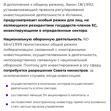
В дополнение к общему режиму, Закон 18/1992,
устанавливающий правила регулирования
инвестиционной деятельности в Испании,
предусматривает особый режим для лиц, не
являющихся резидентами государств-членов ЕС,
инвестирующими в определенные сектора
:
Национальную оборонную деятельность.
RD
664/1999 приостановил общий режим
либерализации, связанный с иностранными
инвестициями, осуществляемыми в деятельность,
непосредственно связанную с национальной
обороной. Поэтому для инвестирования в эту сферу
потребуется разрешение Совета министров
, за
исключением случаев, когда инвестиции:
осуществляются в компании, которые осуществляют
деятельность в этом секторе;
составляют меньше 3% акционерного капитала; и
не позволяют иностранному инвестору прямо или косвенно
стать частью органов управления.