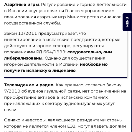
Азартные игры
. Регулирование игорной деятельности
в Испании осуществляется Главным управлением
планирования азартных игр Министерства финансов и
MENU
государственной службы.
Закон 13/2011 предусматривает, что
инвестирование в испанские предприятия, которые
действуют в игорном секторе, регулируются
положениями РД 664/1999;
следовательно, они
либерализованы.
Однако для осуществления
игорной деятельности в Испании
необходимо
получить испанскую лицензию
.
Телевидение и радио.
Как правило, согласно Закону
7/2010 об аудиовизуальной связи, нет ограничений на
приобретение активов в испанских компаниях,
принадлежащих к сектору аудиовизуальных услуг
связи.
Однако инвесторы, являющиеся резидентами страны,
которая не является членом ЕЭЗ, могут владеть долями