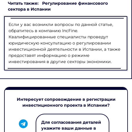
Читать также: Регулирование финансового
сектора в Испании
Если у вас возникли вопросы по данной статье,
обратитесь в компанию IncFine.
Квалифицированные специалисты проведут
юридическую консультацию о регулировании
инвестиционной деятельности в Испании, а также
предоставят информацию о режиме
инвестирования в другие секторы экономики.
Интересует сопровождение в регистрации
инвестиционного проекта в Испании?
Для согласования деталей
укажите ваши данные в