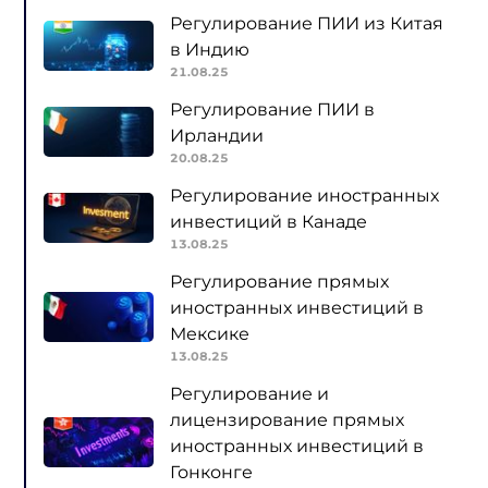
Регулирование ПИИ из Китая
в Индию
21.08.25
Регулирование ПИИ в
Ирландии
20.08.25
Регулирование иностранных
инвестиций в Канаде
13.08.25
Регулирование прямых
иностранных инвестиций в
Мексике
13.08.25
Регулирование и
лицензирование прямых
иностранных инвестиций в
Гонконге