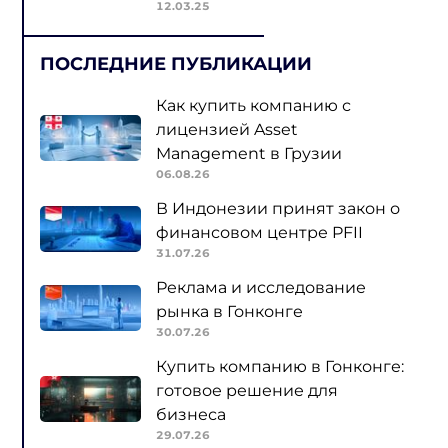
12.03.25
ПОСЛЕДНИЕ ПУБЛИКАЦИИ
Как купить компанию с
лицензией Asset
Management в Грузии
06.08.26
В Индонезии принят закон о
финансовом центре PFII
31.07.26
Реклама и исследование
рынка в Гонконге
30.07.26
Купить компанию в Гонконге:
готовое решение для
бизнеса
29.07.26