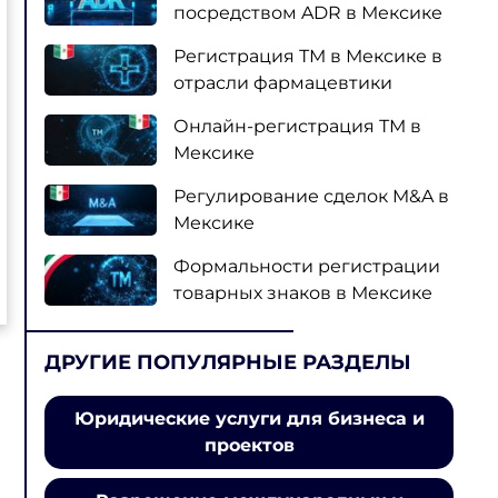
посредством ADR в Мексике
Регистрация ТМ в Мексике в
отрасли фармацевтики
Онлайн-регистрация ТМ в
Мексике
Регулирование сделок M&A в
Мексике
Формальности регистрации
товарных знаков в Мексике
ДРУГИЕ ПОПУЛЯРНЫЕ РАЗДЕЛЫ
Юридические услуги для бизнеса и
проектов