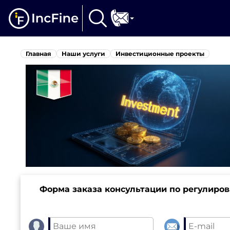
Главная
Наши услуги
Инвестиционные проекты
Форма заказа консультации по регулиро