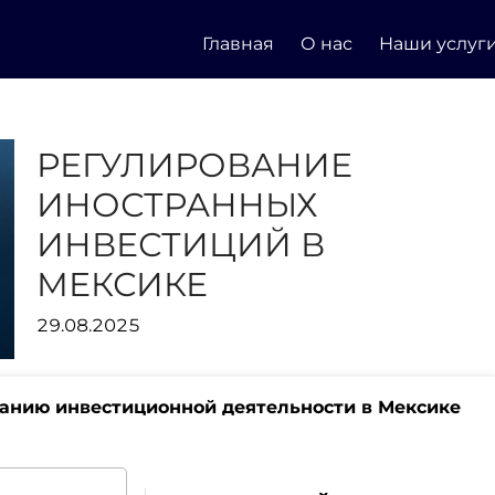
Главная
О нас
Наши услуг
РЕГУЛИРОВАНИЕ
ИНОСТРАННЫХ
ИНВЕСТИЦИЙ В
МЕКСИКЕ
29.08.2025
ванию инвестиционной деятельности в Мексике