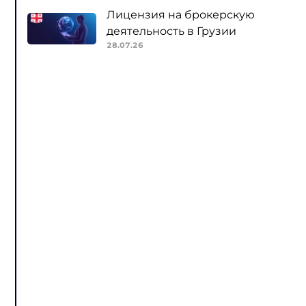
Лицензия на брокерскую
деятельность в Грузии
28.07.26