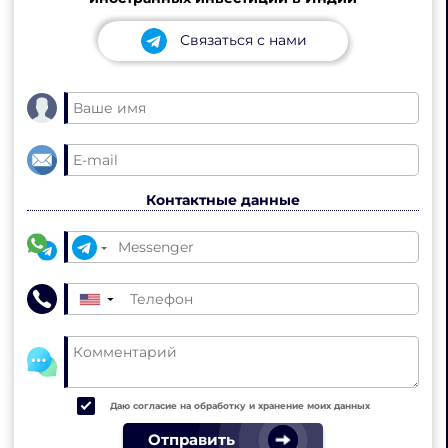
Связаться с нами
Контактные данные
▼
Даю согласие на обработку и хранение моих данных
Отправить