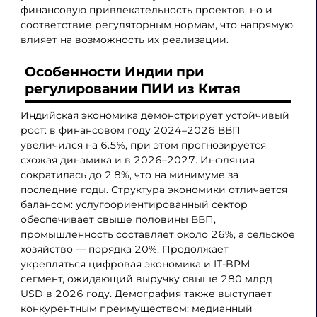
финансовую привлекательность проектов, но и
соответствие регуляторным нормам, что напрямую
влияет на возможность их реализации.
Особенности Индии при
регулировании ПИИ из Китая
Индийская экономика демонстрирует устойчивый
рост: в финансовом году 2024–2026 ВВП
увеличился на 6.5%, при этом прогнозируется
схожая динамика и в 2026–2027. Инфляция
сократилась до 2.8%, что на минимуме за
последние годы. Структура экономики отличается
балансом: услугоориентированный сектор
обеспечивает свыше половины ВВП,
промышленность составляет около 26%, а сельское
хозяйство — порядка 20%. Продолжает
укрепляться цифровая экономика и IT-BPM
сегмент, ожидающий выручку свыше 280 млрд
USD в 2026 году. Демография также выступает
конкурентным преимуществом: медианный