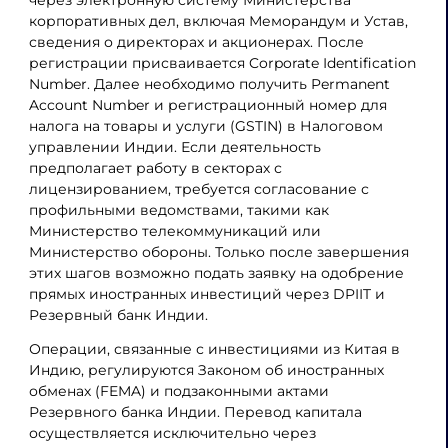
корпоративных дел, включая Меморандум и Устав,
сведения о директорах и акционерах. После
регистрации присваивается Corporate Identification
Number. Далее необходимо получить Permanent
Account Number и регистрационный номер для
налога на товары и услуги (GSTIN) в Налоговом
управлении Индии. Если деятельность
предполагает работу в секторах с
лицензированием, требуется согласование с
профильными ведомствами, такими как
Министерство телекоммуникаций или
Министерство обороны. Только после завершения
этих шагов возможно подать заявку на одобрение
прямых иностранных инвестиций через DPIIT и
Резервный банк Индии.
Операции, связанные с инвестициями из Китая в
Индию, регулируются Законом об иностранных
обменах (FEMA) и подзаконными актами
Резервного банка Индии. Перевод капитала
осуществляется исключительно через