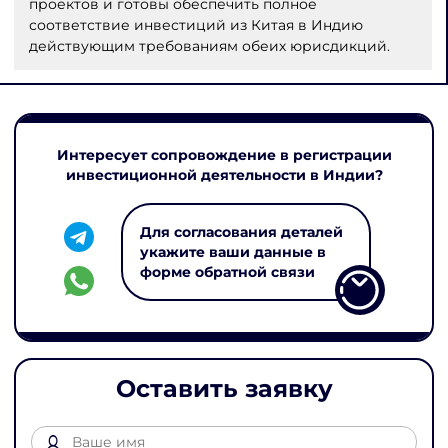
проектов и готовы обеспечить полное
соответствие инвестиций из Китая в Индию
действующим требованиям обеих юрисдикций.
Интересует сопровождение в регистрации
инвестиционной деятельности в Индии?
Для согласования деталей
укажите ваши данные в
форме обратной связи
Оставить заявку