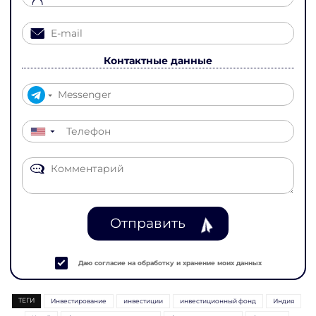
Контактные данные
▼
Отправить
Даю согласие на обработку и хранение моих данных
ТЕГИ
Инвестирование
инвестиции
инвестиционный фонд
Индия