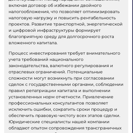
включая договор об избежании двойного
налогообложения, что позволяет оптимизировать
налоговую нагрузку и повысить рентабельность
проектов. Развитие транспортной, энергетической
и цифровой инфраструктуры формирует
благоприятную среду для долгосрочного роста
вложенного капитала.
Процесс инвестирования требует внимательного
учета требований национального
законодательства, валютного регулирования и
отраслевых ограничений. Потенциальные
сложности могут возникнуть при согласовании
сделок с государственными органами, соблюдении
правил репатриации капитала и выполнении
установленных норм отчетности. Привлечение
профессиональных консультантов позволяет
исключить ошибки, сократить сроки процедур и
обеспечить правовую чистоту всех этапов сделки.
Юридические специалисты нашей компании
обладают опытом сопровождения трансграничных