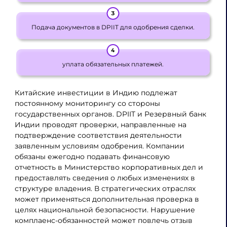
Подача документов в DPIIT для одобрения сделки.
уплата обязательных платежей.
Китайские инвестиции в Индию подлежат
постоянному мониторингу со стороны
государственных органов. DPIIT и Резервный банк
Индии проводят проверки, направленные на
подтверждение соответствия деятельности
заявленным условиям одобрения. Компании
обязаны ежегодно подавать финансовую
отчетность в Министерство корпоративных дел и
предоставлять сведения о любых изменениях в
структуре владения. В стратегических отраслях
может применяться дополнительная проверка в
целях национальной безопасности. Нарушение
комплаенс-обязанностей может повлечь отзыв