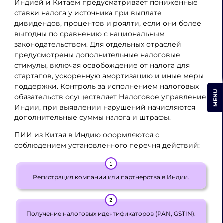
Индией и Китаем предусматривает пониженные
ставки налога у источника при выплате
дивидендов, процентов и роялти, если они более
выгодны по сравнению с национальным
законодательством. Для отдельных отраслей
предусмотрены дополнительные налоговые
стимулы, включая освобождение от налога для
стартапов, ускоренную амортизацию и иные меры
поддержки. Контроль за исполнением налоговых
MENU
обязательств осуществляет Налоговое управление
Индии, при выявлении нарушений начисляются
дополнительные суммы налога и штрафы.
ПИИ из Китая в Индию оформляются с
соблюдением установленного перечня действий:
Регистрация компании или партнерства в Индии.
Получение налоговых идентификаторов (PAN, GSTIN).