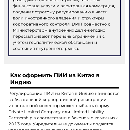
финансовые услуги и электронная коммерция,
подлежат строгому регулированию в части
доли иностранного владения и структуры
корпоративного контроля. DPIIT совместно с
Министерством внутренних дел ежегодно
пересматривают перечень ограничений с
учетом геополитической обстановки и
состояния внутреннего рынка.
Как оформить ПИИ из Китая в
Индию
Регулирование ПИИ из Китая в Индию начинается
с обязательной корпоративной регистрации.
Иностранный инвестор может выбрать форму
Private Limited Company или Limited Liability
Partnership в соответствии с Законом о компаниях
2013 года. Учредительные документы подаются
через электронную систему Министерства