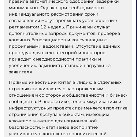
правила автоматического одобрения, задержки
минимальны. Однако при необходимости
индивидуального рассмотрения сроки
согласования могут превышать установленные
регламентом 12 недель. Причинами служат
дополнительные запросы документов, проверка
конечных бенефициаров и консультации с
профильными ведомствами. Отсутствие единых
процедур для всех категорий инвесторов
приводит к неоднородности практики и
увеличению административной нагрузки на
заявителя.
Прямые инвестиции Китая в Индию в отдельных
отраслях сталкиваются с настороженным
отношением со стороны общественности и бизнес-
сообщества. В энергетике, телекоммуникациях и
инфраструктурных проектах применяется политика
ограничения доступа к объектам, имеющим
ключевое значение для национальной
безопасности. Негативное восприятие
усиливается в контексте геополитической