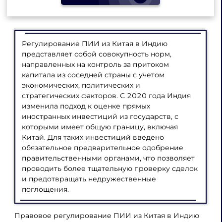
Регулирование ПИИ из Китая в Индию
представляет собой совокупность норм,
направленных на контроль за притоком
капитала из соседней страны с учетом
экономических, политических и
стратегических факторов. С 2020 года Индия
изменила подход к оценке прямых
иностранных инвестиций из государств, с
которыми имеет общую границу, включая
Китай. Для таких инвестиций введено
обязательное предварительное одобрение
правительственными органами, что позволяет
проводить более тщательную проверку сделок
и предотвращать недружественные
поглощения.
Правовое регулирование ПИИ из Китая в Индию