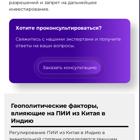
разрешений и запрет на дальнейшее
инвестирование.
Хотите проконсультироваться?
Свяжитесь с нашими экспертами и получите
ответы на ваши вопросы.
Заказать консультацию
Геополитические факторы,
влияющие на ПИИ из Китая в
Индию
Регулирование ПИИ из Китая в Индию в
значительной степени определяется текущим