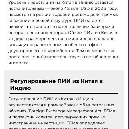
Уровень инвестиций из Китая в Индию остаётся
незначительным — около 42 млн USD в 2023 году,
несмотря на резкий годовой рост. Но доля прямых
вложений в общей структуре ПИИ остаётся
низкой, что говорит о потенциальных барьерах и
осторожности инвесторов. Объём ПИИ из Китая в
Индию в размере десятков миллионов долларов
выглядит ограниченным, особенно на фоне
двустороннего товарооборота. Тем не менее факт
роста вложений свидетельствует о возобновлении
интереса.
Регулирование ПИИ из Китая в
Индию
Регулирование ПИИ из Китая в Индию
осуществляется в рамках Закона об иностранных
обменах (Foreign Exchange Management Act, FEMA)
и подзаконных актов, регулирующих прямые
иностранные инвестиции. FEMA определяет