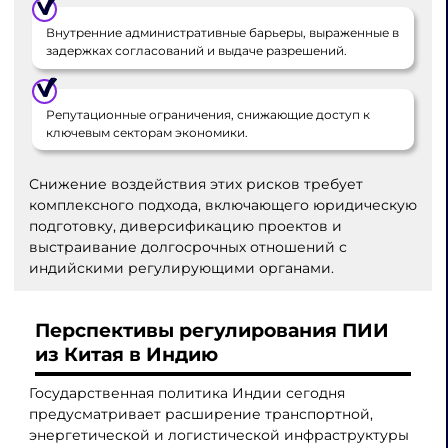
Внутренние административные барьеры, выраженные в
задержках согласований и выдаче разрешений.
Репутационные ограничения, снижающие доступ к
ключевым секторам экономики.
Снижение воздействия этих рисков требует
комплексного подхода, включающего юридическую
подготовку, диверсификацию проектов и
выстраивание долгосрочных отношений с
индийскими регулирующими органами.
Перспективы регулирования ПИИ
из Китая в Индию
Государственная политика Индии сегодня
предусматривает расширение транспортной,
энергетической и логистической инфраструктуры