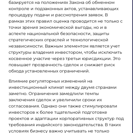
базируется на положениях Закона об обменном
контроле и подзаконных актов, устанавливающих
процедуру подачи и рассмотрения заявок. В
рамках этих правил оценка проводится не только с
точки зрения экономической выгоды, но и в
аспекте национальной безопасности, защиты
стратегических отраслей и технологической
независимости. Важным элементом является учет
структуры владения инвестором, чтобы исключить
косвенное участие через третьи юрисдикции. Это
повышает прозрачность сделок и снижает риск
обхода установленных ограничений.
Влияние регуляторных изменений на
инвестиционный климат между двумя странами
заметно. Ограничения замедлили темпы
заключения сделок и увеличили сроки их
согласования. Однако они также стимулировали
инвесторов к более тщательной подготовке
проектов и адаптации корпоративных структур под
требования индийского законодательства. В таких
условиях бизнесу важно учитывать не только