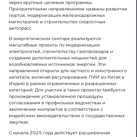
через крупные целевые программы.
Приоритетными направлениями названы развитие
портов, модернизация железнодорожных
магистралей и строительство скоростных
автотрасс.
В энергетическом секторе реализуются
масштабные проекты по модернизации
электросетей, строительству газопроводов и
созданию дополнительных мощностей для
возобновляемых источников энергии. Эти
направления открыты для частного и иностранного
капитала, включая регулирование ПИИ из Китая в
Индию в рамках ограниченных и разрешенных
категорий. Для участия в таких проектах требуется
прохождение установленной процедуры
согласования в профильных ведомствах и
заключение контрактов в соответствии с
индийским законодательством о государственных
закупках.
С начала 2025 года действует расширенная