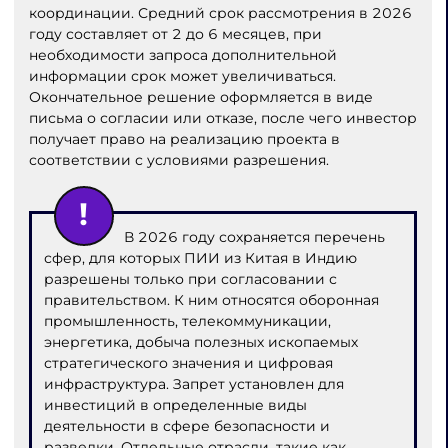
координации. Средний срок рассмотрения в 2026
году составляет от 2 до 6 месяцев, при
необходимости запроса дополнительной
информации срок может увеличиваться.
Окончательное решение оформляется в виде
письма о согласии или отказе, после чего инвестор
получает право на реализацию проекта в
соответствии с условиями разрешения.
В 2026 году сохраняется перечень
сфер, для которых ПИИ из Китая в Индию
разрешены только при согласовании с
правительством. К ним относятся оборонная
промышленность, телекоммуникации,
энергетика, добыча полезных ископаемых
стратегического значения и цифровая
инфраструктура. Запрет установлен для
инвестиций в определенные виды
деятельности в сфере безопасности и
разведки. Отдельные отрасли, такие как