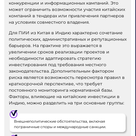
конкуренции и информационных кампаний. Это
может ограничить возможности участия китайских
компаний в тендерах или привлечения партнеров
на условиях совместного владения.
Для ПИИ из Китая в Индию характерно сочетание
политических, административных и репутационных
барьеров. На практике это выражается в
увеличении сроков реализации проектов и
необходимости адаптировать стратегию
инвестирования под требования местного
законодательства. Дополнительным фактором
риска является возможность пересмотра правил в
краткосрочной перспективе, что требует
постоянного мониторинга нормативной базы.
Факторы, влияющие на китайские инвестиции в
Индию, можно разделить на три основные группы:
Внешнеполитические обстоятельства, включая
пограничные споры и международные санкции.