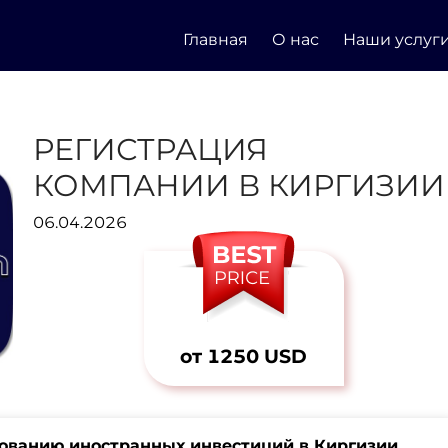
Главная
О нас
Наши услуг
РЕГИСТРАЦИЯ
КОМПАНИИ В КИРГИЗИИ
06.04.2026
от 1250 USD
рованию иностранных инвестиций в Киргизии