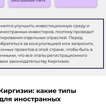
иностранные счета.
ремится улучшить инвестиционную среду и
иностранных инвесторов, поэтому проводит
лирования отдельных отраслей. Перед
братиться за консультацией или запросить
ных проектов в этой стране, чтобы быть в
енными, что все этапы регистрационного
вии законодательству Киргизии.
 Киргизии
: какие типы
для иностранных