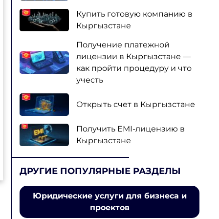
Купить готовую компанию в
Кыргызстане
Получение платежной
лицензии в Кыргызстане —
как пройти процедуру и что
учесть
Открыть счет в Кыргызстане
Получить EMI-лицензию в
Кыргызстане
ДРУГИЕ ПОПУЛЯРНЫЕ РАЗДЕЛЫ
Юридические услуги для бизнеса и
проектов