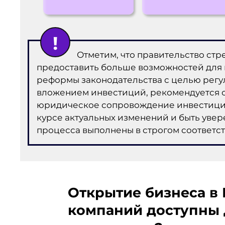
Отметим, что правительство ст
предоставить больше возможностей для 
реформы законодательства с целью регу
вложением инвестиций, рекомендуется о
юридическое сопровождение инвестицион
курсе актуальных изменений и быть увер
процесса выполнены в строгом соответст
Открытие бизнеса в
компаний доступны 