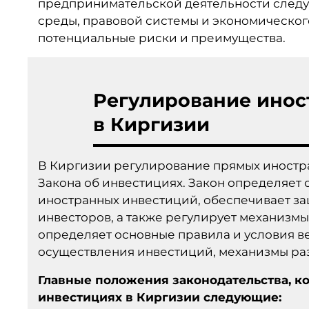
предпринимательской деятельности следу
среды, правовой системы и экономическог
потенциальные риски и преимущества.
Регулирование инос
в Киргизии
В Киргизии регулирование прямых иностр
Закона об инвестициях. Закон определяет
иностранных инвестиций, обеспечивает за
инвесторов, а также регулирует механизм
определяет основные правила и условия в
осуществления инвестиций, механизмы ра
Главные положения законодательства, к
инвестициях в Киргизии
следующие: