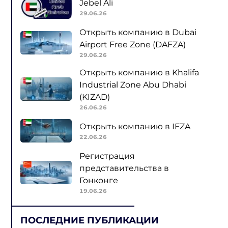
Jebel Ali
29.06.26
Открыть компанию в Dubai
Airport Free Zone (DAFZA)
29.06.26
Открыть компанию в Khalifa
Industrial Zone Abu Dhabi
(KIZAD)
26.06.26
Открыть компанию в IFZA
22.06.26
Регистрация
представительства в
Гонконге
19.06.26
ПОСЛЕДНИЕ ПУБЛИКАЦИИ