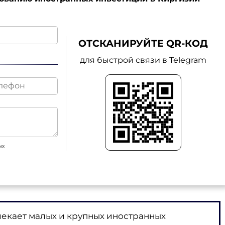
ОТСКАНИРУЙТЕ QR-КОД
для быстрой связи в Telegram
ых
екает малых и крупных иностранных