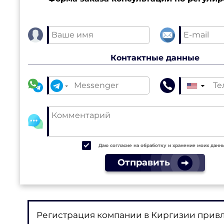
Контактные данные
▼
Даю согласие на обработку и хранение моих данн
Отправить
Регистрация компании в Киргизии привл