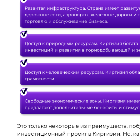
Развитая инфраструктура. Страна имеет разви
дорожные сети, аэропорты, железные дороги и
торговлю и обслуживание бизнеса.
Доступ к природным ресурсам. Киргизия богата
инвестиций и развития в горнодобывающей и эн
Доступ к человеческим ресурсам. Киргизия обл
грамотности.
Свободные экономические зоны. Киргизия имеет
предлагают дополнительные бенефиты и стимул
Это только некоторые из преимуществ, по
инвестиционный проект в Киргизии. Но, ка