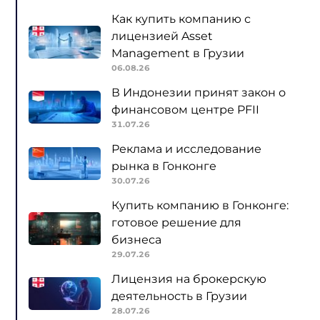
Как купить компанию с
лицензией Asset
Management в Грузии
06.08.26
В Индонезии принят закон о
финансовом центре PFII
31.07.26
Реклама и исследование
рынка в Гонконге
30.07.26
Купить компанию в Гонконге:
готовое решение для
бизнеса
29.07.26
Лицензия на брокерскую
деятельность в Грузии
28.07.26