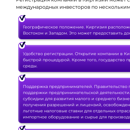
международных инвесторов по нескольким
Географическое положение. Киргизия располож
Востоком и Западом. Это может предоставить до
Удобство регистрации. Открытие компании в Ки
быстрой процедурой. Кроме того, государство 
среды.
Поддержка предпринимателей. Правительство п
поддержки предпринимательской деятельности.
субсидии для развития малого и среднего бизн
получения разрешений и лицензий, освобождени
льготные налоговые ставки для отдельных отра
импортное оборудование и сырье для производс