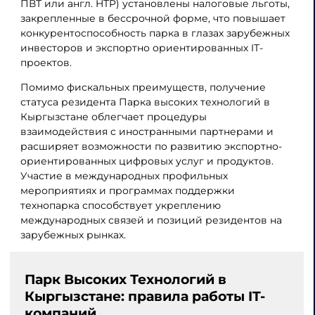
ПВТ или англ. HTP) установлены налоговые льготы,
закрепленные в бессрочной форме, что повышает
конкурентоспособность парка в глазах зарубежных
инвесторов и экспортно ориентированных IT-
проектов.
Помимо фискальных преимуществ, получение
статуса резидента Парка высоких технологий в
Кыргызстане облегчает процедуры
взаимодействия с иностранными партнерами и
расширяет возможности по развитию экспортно-
ориентированных цифровых услуг и продуктов.
Участие в международных профильных
мероприятиях и программах поддержки
технопарка способствует укреплению
международных связей и позиций резидентов на
зарубежных рынках.
Парк Высоких Технологий в
Кыргызстане: правила работы IT-
компаний