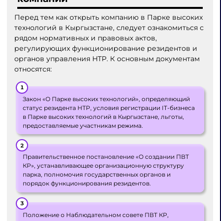
Перед тем как открыть компанию в Парке высоких
технологий в Кыргызстане, следует ознакомиться с
рядом нормативных и правовых актов,
регулирующих функционирование резидентов и
органов управления HTP. К основным документам
относятся:
Закон «О Парке высоких технологий», определяющий
статус резидента HTP, условия регистрации IT-бизнеса
в Парке высоких технологий в Кыргызстане, льготы,
предоставляемые участникам режима.
Правительственное постановление «О создании ПВТ
КР», устанавливающее организационную структуру
парка, полномочия государственных органов и
порядок функционирования резидентов.
Положение о Наблюдательном совете ПВТ КР,