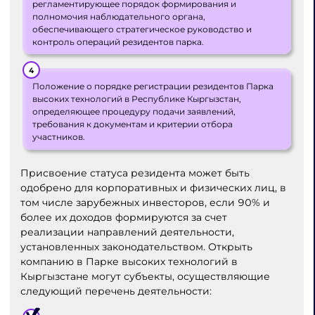
регламентирующее порядок формирования и
полномочия наблюдательного органа,
обеспечивающего стратегическое руководство и
контроль операций резидентов парка.
Положение о порядке регистрации резидентов Парка
высоких технологий в Республике Кыргызстан,
определяющее процедуру подачи заявлений,
требования к документам и критерии отбора
участников.
Присвоение статуса резидента может быть
одобрено для корпоративных и физических лиц, в
том числе зарубежных инвесторов, если 90% и
более их доходов формируются за счет
реализации направлений деятельности,
установленных законодательством. Открыть
компанию в Парке высоких технологий в
Кыргызстане могут субъекты, осуществляющие
следующий перечень деятельности: