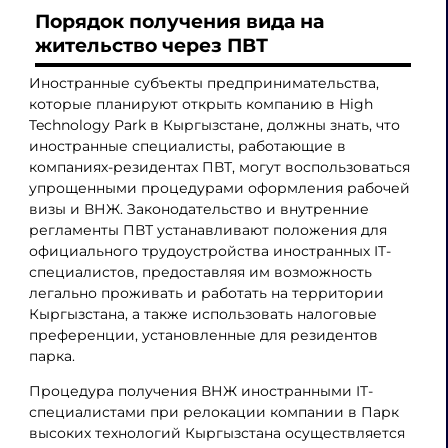
Порядок получения вида на
жительство через ПВТ
Иностранные субъекты предпринимательства,
которые планируют открыть компанию в High
Technology Park в Кыргызстане, должны знать, что
иностранные специалисты, работающие в
компаниях-резидентах ПВТ, могут воспользоваться
упрощенными процедурами оформления рабочей
визы и ВНЖ. Законодательство и внутренние
регламенты ПВТ устанавливают положения для
официального трудоустройства иностранных IT-
специалистов, предоставляя им возможность
легально проживать и работать на территории
Кыргызстана, а также использовать налоговые
преференции, установленные для резидентов
парка.
Процедура получения ВНЖ иностранными IT-
специалистами при релокации компании в Парк
высоких технологий Кыргызстана осуществляется