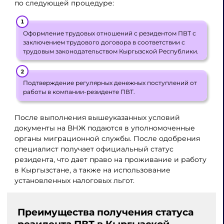
по следующей процедуре:
Оформление трудовых отношений с резидентом ПВТ с
заключением трудового договора в соответствии с
трудовым законодательством Кыргызской Республики.
Подтверждение регулярных денежных поступлений от
работы в компании-резиденте ПВТ.
После выполнения вышеуказанных условий
документы на ВНЖ подаются в уполномоченные
органы миграционной службы. После одобрения
специалист получает официальный статус
резидента, что дает право на проживание и работу
в Кыргызстане, а также на использование
установленных налоговых льгот.
Преимущества получения статуса