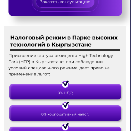
Заказать консультацию
Налоговый режим в Парке высоких
технологий в Кыргызстане
Присвоение статуса резидента High Technology
Park (HTP) в Кыргызстане, при соблюдении
условий специального режима, дает право на
применение льгот:
0% НДС;
0% корпоративный налог;