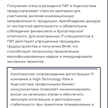
Получение статуса резидента ПВТ в Кыргызстане
предусматривает строгие критерии для
участников, включая инновационную
направленность продукции, преобладание доходов
от экспортной деятельности и обязательное
соблюдение финансовой и бухгалтерской
отчетности. Для иностранных IT-специалистов в
ПВТ действуют упрощенные процедуры
трудоустройства и получения ВНЖ, что
способствует легальному привлечению
квалифицированных кадров и международной
экспансии проектов.
Комплексное сопровождение регистрации IT-
компаний в High Technology Park в
Кыргызстане профильными бизнес-
консультантами позволяет минимизировать
риски на начальных этапах и обеспечить
законную интеграцию и долгосрочную
стабильность при грамотном планировании и