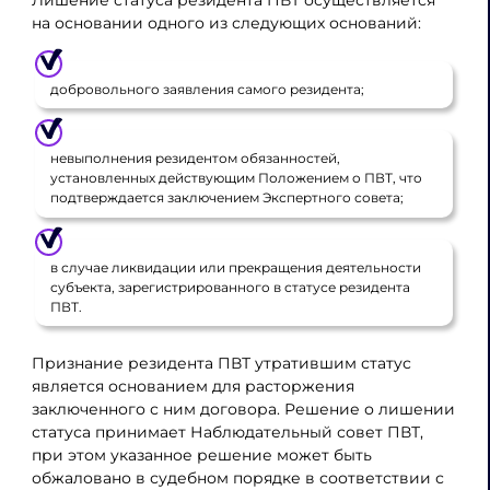
Лишение статуса резидента ПВТ осуществляется
на основании одного из следующих оснований:
добровольного заявления самого резидента;
невыполнения резидентом обязанностей,
установленных действующим Положением о ПВТ, что
подтверждается заключением Экспертного совета;
в случае ликвидации или прекращения деятельности
субъекта, зарегистрированного в статусе резидента
ПВТ.
Признание резидента ПВТ утратившим статус
является основанием для расторжения
заключенного с ним договора. Решение о лишении
статуса принимает Наблюдательный совет ПВТ,
при этом указанное решение может быть
обжаловано в судебном порядке в соответствии с