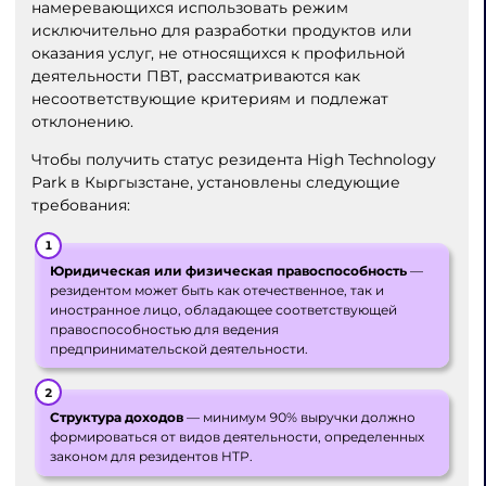
намеревающихся использовать режим
исключительно для разработки продуктов или
оказания услуг, не относящихся к профильной
деятельности ПВТ, рассматриваются как
несоответствующие критериям и подлежат
отклонению.
Чтобы получить статус резидента High Technology
Park в Кыргызстане, установлены следующие
требования:
Юридическая или физическая правоспособность
—
резидентом может быть как отечественное, так и
иностранное лицо, обладающее соответствующей
правоспособностью для ведения
предпринимательской деятельности.
Структура доходов
— минимум 90% выручки должно
формироваться от видов деятельности, определенных
законом для резидентов HTP.