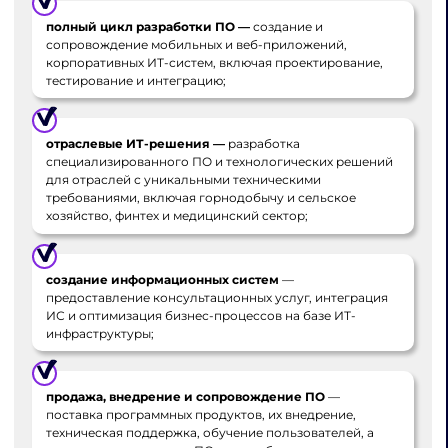
полный цикл разработки ПО —
создание и
сопровождение мобильных и веб-приложений,
корпоративных ИТ-систем, включая проектирование,
тестирование и интеграцию;
отраслевые ИТ-решения —
разработка
специализированного ПО и технологических решений
для отраслей с уникальными техническими
требованиями, включая горнодобычу и сельское
хозяйство, финтех и медицинский сектор;
создание информационных систем
—
предоставление консультационных услуг, интеграция
ИС и оптимизация бизнес-процессов на базе ИТ-
инфраструктуры;
продажа, внедрение и сопровождение ПО
—
поставка программных продуктов, их внедрение,
техническая поддержка, обучение пользователей, а