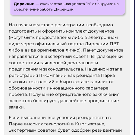
Дирекции —
ежеквартальная уплата 1% от выручки на
обеспечение работы Дирекции.
На начальном этапе регистрации необходимо
подготовить и оформить комплект документов
(могут быть предоставлены либо в электронном
виде через официальный портал Дирекции ПВТ,
либо в виде оригиналов лично). Пакет документов
направляется в Экспертный совет ПВТ для оценки
соответствия заявленной деятельности
предписаниям законодательства. На данном этапе
регистрация IT-компании как резидента Парка
высоких технологий в Кыргызстане зависит от
обоснованности инновационного характера
проекта. Получение отрицательного заключения
экспертов блокирует дальнейшее продвижение
заявки.
Если выполнены все условия резидентства в
Парке высоких технологий в Кыргызстане,
Экспертным советом будет одобрен резидентный