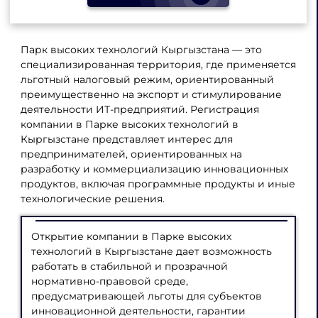
Парк высоких технологий Кыргызстана — это
специализированная территория, где применяется
льготный налоговый режим, ориентированный
преимущественно на экспорт и стимулирование
деятельности ИТ-предприятий. Регистрация
компании в Парке высоких технологий в
Кыргызстане представляет интерес для
предпринимателей, ориентированных на
разработку и коммерциализацию инновационных
продуктов, включая программные продукты и иные
технологические решения.
Открытие компании в Парке высоких
технологий в Кыргызстане дает возможность
работать в стабильной и прозрачной
нормативно-правовой среде,
предусматривающей льготы для субъектов
инновационной деятельности, гарантии