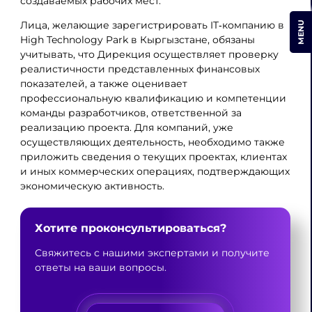
создаваемых рабочих мест.
Лица, желающие зарегистрировать IT‑компанию в
MENU
High Technology Park в Кыргызстане, обязаны
учитывать, что Дирекция осуществляет проверку
реалистичности представленных финансовых
показателей, а также оценивает
профессиональную квалификацию и компетенции
команды разработчиков, ответственной за
реализацию проекта. Для компаний, уже
осуществляющих деятельность, необходимо также
приложить сведения о текущих проектах, клиентах
и иных коммерческих операциях, подтверждающих
экономическую активность.
Хотите проконсультироваться?
Свяжитесь с нашими экспертами и получите
ответы на ваши вопросы.