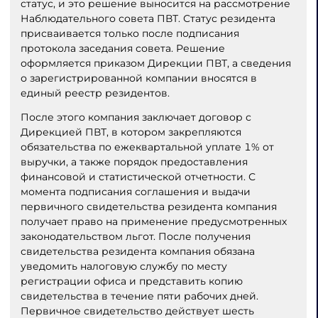
статус, и это решение выносится на рассмотрение
Наблюдательного совета ПВТ. Статус резидента
присваивается только после подписания
протокола заседания совета. Решение
оформляется приказом Дирекции ПВТ, а сведения
о зарегистрированной компании вносятся в
единый реестр резидентов.
После этого компания заключает договор с
Дирекцией ПВТ, в котором закрепляются
обязательства по ежеквартальной уплате 1% от
выручки, а также порядок предоставления
финансовой и статистической отчетности. С
момента подписания соглашения и выдачи
первичного свидетельства резидента компания
получает право на применение предусмотренных
законодательством льгот. После получения
свидетельства резидента компания обязана
уведомить налоговую службу по месту
регистрации офиса и представить копию
свидетельства в течение пяти рабочих дней.
Первичное свидетельство действует шесть