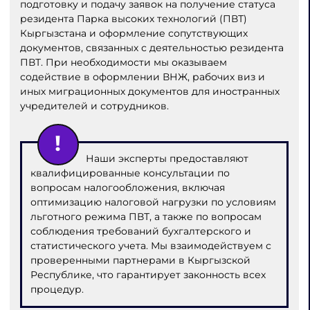
подготовку и подачу заявок на получение статуса
резидента Парка высоких технологий (ПВТ)
Кыргызстана и оформление сопутствующих
документов, связанных с деятельностью резидента
ПВТ. При необходимости мы оказываем
содействие в оформлении ВНЖ, рабочих виз и
иных миграционных документов для иностранных
учредителей и сотрудников.
Наши эксперты предоставляют
квалифицированные консультации по
вопросам налогообложения, включая
оптимизацию налоговой нагрузки по условиям
льготного режима ПВТ, а также по вопросам
соблюдения требований бухгалтерского и
статистического учета. Мы взаимодействуем с
проверенными партнерами в Кыргызской
Республике, что гарантирует законность всех
процедур.