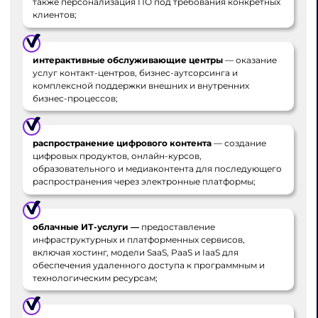
также персонализация ПО под требования конкретных
клиентов;
интерактивные обслуживающие центры
— оказание
услуг контакт-центров, бизнес-аутсорсинга и
комплексной поддержки внешних и внутренних
бизнес-процессов;
распространение цифрового контента
— создание
цифровых продуктов, онлайн-курсов,
образовательного и медиаконтента для последующего
распространения через электронные платформы;
облачные ИТ-услуги —
предоставление
инфраструктурных и платформенных сервисов,
включая хостинг, модели SaaS, PaaS и IaaS для
обеспечения удаленного доступа к программным и
технологическим ресурсам;