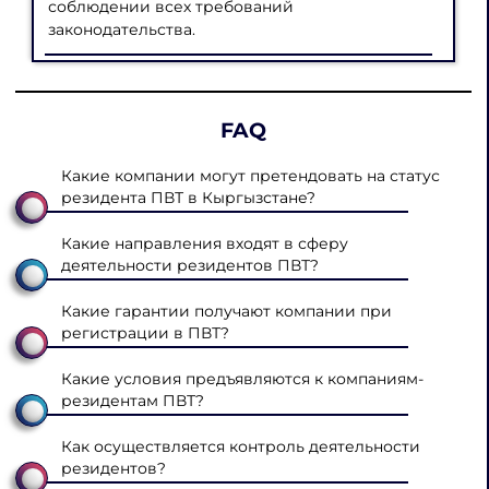
соблюдении всех требований
законодательства.
FAQ
Какие компании могут претендовать на статус
резидента ПВТ в Кыргызстане?
Какие направления входят в сферу
деятельности резидентов ПВТ?
Какие гарантии получают компании при
регистрации в ПВТ?
Какие условия предъявляются к компаниям-
резидентам ПВТ?
Как осуществляется контроль деятельности
резидентов?