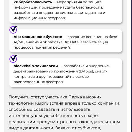
кибербезопасность
— мероприятия по защите
информации, проведение аудита безопасности,
разработка и внедрение систем защиты данных и
информационных ресурсов;
AI и машинное обучение
— создание решений на базе
AI/ML, анализ и обработка Big Data, автоматизация
процессов принятия решений;
blockchain-технологии
— разработка и внедрение
децентрализованных приложений (DApps), смарт-
контрактов и других решений на основе
распределенных реестров.
Получить статус участника Парка высоких
технологий Кыргызстана вправе только компании,
способные создавать и использовать
интеллектуальную собственность в ходе
реализации предусмотренных законодательством
видов деятельности. Заявки от субъектов,