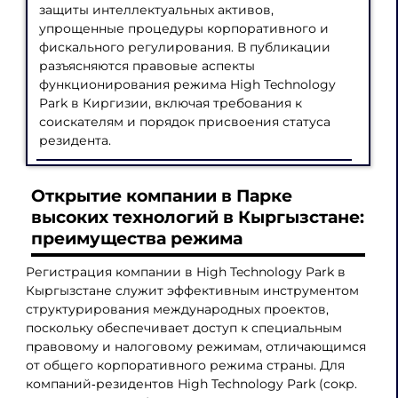
защиты интеллектуальных активов,
упрощенные процедуры корпоративного и
фискального регулирования. В публикации
разъясняются правовые аспекты
функционирования режима High Technology
Park в Киргизии, включая требования к
соискателям и порядок присвоения статуса
резидента.
Открытие компании в Парке
высоких технологий в Кыргызстане:
преимущества режима
Регистрация компании в High Technology Park в
Кыргызстане служит эффективным инструментом
структурирования международных проектов,
поскольку обеспечивает доступ к специальным
правовому и налоговому режимам, отличающимся
от общего корпоративного режима страны. Для
компаний‑резидентов High Technology Park (сокр.