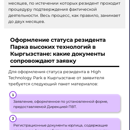
месяцев, по истечении которых резидент проходит
процедуру подтверждения фактической
деятельности. Весь процесс, как правило, занимает
до двух месяцев.
Оформление статуса резидента
Парка высоких технологий в
Кыргызстане: какие документы
сопровождают заявку
Для оформления статуса резидента в High
Technology Park в Кыргызстане от заявителя
требуется следующий пакет материалов:
Заявление, оформленное по установленной форме,
предоставляемой Дирекцией ПВТ.
Регистрационные документы юрлица, содержащие