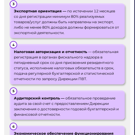
Экспортная ориентация —
по истечении 12 месяцев
со дня регистрации минимум 80% реализуемых
товаров/услуг должны быть направлены на экспорт,
либо не менее 80% доходов должны формироваться от
экспортной деятельности.
Налоговая авторизация и отчетность
— обязательная
регистрация в органах фискального надзора в
пятидневный срок со дня присвоения резидентного
статуса, исполнение налоговых обязательств в срок,
подача регулярной бухгалтерской и статистической
отчетности по запросу Дирекции ПВТ.
Аудиторский контроль —
обязательное проведение
аудита за свой счет с предоставлением Дирекции
заключения о достоверности годовой бухгалтерской и
финансовой отчетности.
Экономическое обеспечение функционирования