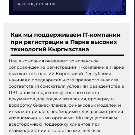
законодательства.
Как мы поддерживаем IT-компании
при регистрации в Парке высоких
технологий Кыргызстана
Наша компания оказывает комплексное
сопровождение регистрации IT-компании в Парке
высоких технологий Кыргызской Республики,
начиная с предварительного правового анализа
соответствия соискателя условиям резидентства в
ПВТ, а также подготовку полного пакета
документов для подачи заявления, проверку и
доработку бизнес-планов, финансовых моделей и
иных материалов, необходимых для рассмотрения
уполномоченными органами. Мы осуществляем
всестороннюю поддержку клиентов при
взаимодействии с госорганами, включая