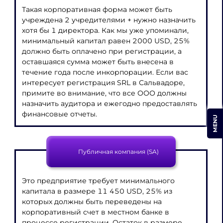
Такая корпоративная форма может быть
учреждена 2 учредителями + нужно назначить
хотя бы 1 директора. Как мы уже упоминали,
минимальный капитал равен 2000 USD, 25%
должно быть оплачено при регистрации, а
оставшаяся сумма может быть внесена в
течение года после инкорпорации. Если вас
интересует регистрация SRL в Сальвадоре,
примите во внимание, что все ООО должны
назначить аудитора и ежегодно предоставлять
финансовые отчеты.
MENU
Публичная компания (SA)
Это предприятие требует минимального
капитала в размере 11 450 USD, 25% из
которых должны быть переведены на
корпоративный счет в местном банке в
процессе регистрации. Остаток в размере