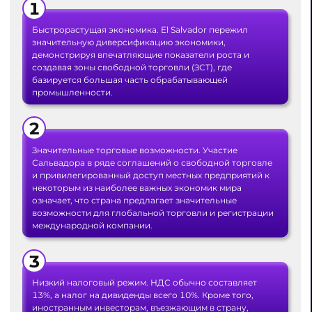
Быстрорастущая экономика. El Salvador пережил
значительную диверсификацию экономики,
демонстрируя впечатляющие показатели роста и
создавая зоны свободной торговли (ЗСТ), где
базируется большая часть обрабатывающей
промышленности.
Значительные торговые возможности. Участие
Сальвадора в ряде соглашений о свободной торговле
и привилегированный доступ местных предприятий к
некоторым из наиболее важных экономик мира
означает, что страна предлагает значительные
возможности для глобальной торговли и регистрации
международной компании.
Низкий налоговый режим. НДС обычно составляет
13%, а налог на дивиденды всего 10%. Кроме того,
иностранным инвесторам, въезжающим в страну,