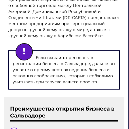
о свободной торговле между Центральной
Америкой, Доминиканской Республикой и
Соединенными Штатами (DR-CAFTA) предоставляет
местным предприятиям преференциальный
доступ к крупнейшему рынку в мире, а также к
крупнейшему рынку в Карибском бассейне.
Если вы заинтересованы в
регистрации бизнеса в Сальвадоре, дальше вы
узнаете о преимуществах ведения бизнеса и
основных соображениях, которые необходимо
учитывать при запуске вашего проекта.
Преимущества
открытия бизнеса в
Сальвадоре