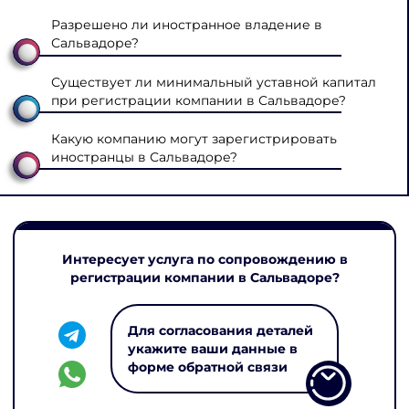
Разрешено ли иностранное владение в
Сальвадоре?
Существует ли минимальный уставной капитал
при регистрации компании в Сальвадоре?
Какую компанию могут зарегистрировать
иностранцы в Сальвадоре?
Интересует услуга по сопровождению в
регистрации компании в Сальвадоре?
Для согласования деталей
укажите ваши данные в
форме обратной связи