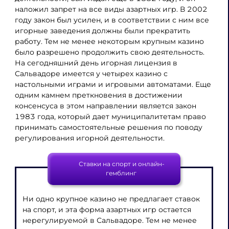
наложил запрет на все виды азартных игр. В 2002
году закон был усилен, и в соответствии с ним все
игорные заведения должны были прекратить
работу. Тем не менее некоторым крупным казино
было разрешено продолжить свою деятельность.
На сегодняшний день игорная лицензия в
Сальвадоре имеется у четырех казино с
настольными играми и игровыми автоматами. Еще
одним камнем преткновения в достижении
консенсуса в этом направлении является закон
1983 года, который дает муниципалитетам право
принимать самостоятельные решения по поводу
регулирования игорной деятельности.
Ставки на спорт и онлайн-
гемблинг
Ни одно крупное казино не предлагает ставок
на спорт, и эта форма азартных игр остается
нерегулируемой в Сальвадоре. Тем не менее