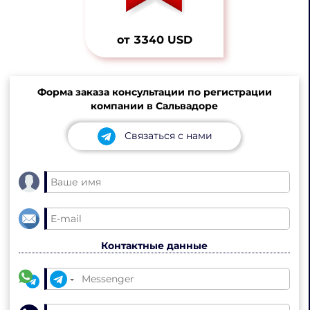
от 3340 USD
Форма заказа консультации по регистрации
компании в Сальвадоре
Связаться с нами
Контактные данные