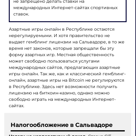
не запрещено делать ставки на
международных Интернет-сайтах спортивных
ставок.
Азартные игры онлайн в Республике остаются
нерегулируемыми. И хотя правительство не
выдает гемблинг лицензии на Сальвадоре, в то же
время нет законов, которые запрещали бы эту
форму азартных игр. Местная общественность
может свободно пользоваться услугами
международных сайтов, предлагающих азартные
игры онлайн. Так же, как и классический гемблинг-
онлайн, азартные игры на Bitcoin не регулируются
в Республике. Здесь нет возможности получить
лицензию на биткоин-казино, однако можно
свободно играть на международных Интернет-
сайтах.
Налогообложение в Сальвадоре