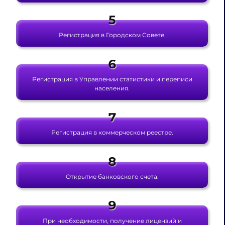
Регистрация в Городском Совете.
Регистрация в Управлении статистики и переписи
населения.
Регистрация в коммерческом реестре.
Открытие банковского счета.
При необходимости, получение лицензий и