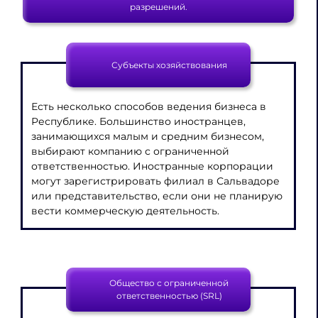
разрешений.
Субъекты хозяйствования
Есть несколько способов ведения бизнеса в
Республике. Большинство иностранцев,
занимающихся малым и средним бизнесом,
выбирают компанию с ограниченной
ответственностью. Иностранные корпорации
могут зарегистрировать филиал в Сальвадоре
или представительство, если они не планирую
вести коммерческую деятельность.
Общество с ограниченной
ответственностью (SRL)