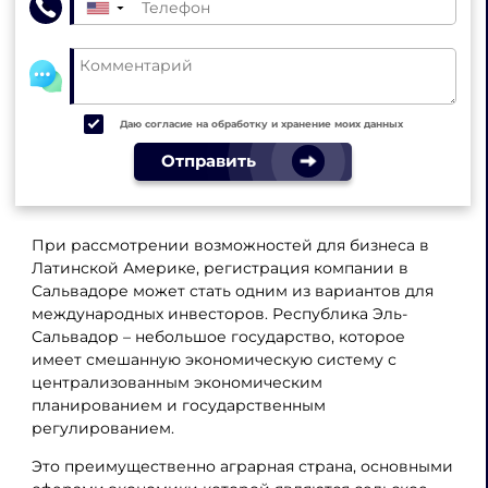
▼
Даю согласие на обработку и хранение моих данных
Отправить
При рассмотрении возможностей для бизнеса в
Латинской Америке, регистрация компании в
Сальвадоре может стать одним из вариантов для
международных инвесторов. Республика Эль-
Сальвадор – небольшое государство, которое
имеет смешанную экономическую систему с
централизованным экономическим
планированием и государственным
регулированием.
Это преимущественно аграрная страна, основными