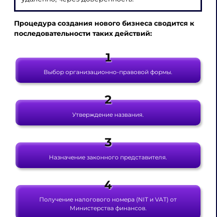
Процедура создания нового бизнеса сводится к
последовательности таких действий:
Выбор организационно-правовой формы.
Утверждение названия.
Назначение законного представителя.
Получение налогового номера (NIT и VAT) от
Министерства финансов.