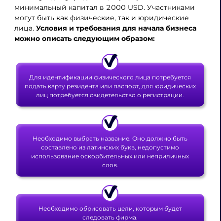
минимальный капитал в 2000 USD. Участниками
могут быть как физические, так и юридические
лица.
Условия и требования для начала бизнеса
можно описать следующим образом:
Для идентификации физического лица потребуется
подать карту резидента или паспорт, для юридических
лиц потребуется свидетельство о регистрации.
Необходимо выбрать название. Оно должно быть
составлено из латинских букв, недопустимо
использование оскорбительных или неприличных
слов.
Необходимо обрисовать цели, которым будет
следовать фирма.