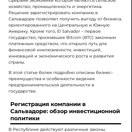
сферами экономики которой являются сельское
хозяйство, промышленность и энергетика.
Решение зарегистрировать компанию в
Сальвадоре позволяет получить выгоду от бизнеса,
ориентированного на Центральную и Южную
Америку. Кроме того, El Salvador – первое
государство, признавшее Bitcoin (ВТС) законным
платежным средством, что открыло путь для
финансовой инклюзивности, инвестиций,
инноваций и экономического роста и развития
страны.
В этой статье более подробно описаны бизнес-
преимущества и особенности ведения
предпринимательской деятельности в
государстве.
Регистрация компании в
Сальвадоре
: обзор инвестиционной
политики
В Республике действуют различные законы,