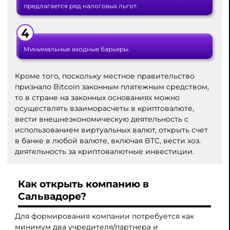
предлагается ряд налоговых льгот.
Минимальные входные барьеры.
Кроме того, поскольку местное правительство
признало Bitcoin законным платежным средством,
то в стране на законных основаниях можно
осуществлять взаиморасчеты в криптовалюте,
вести внешнеэкономическую деятельность с
использованием виртуальных валют, открыть счет
в банке в любой валюте, включая BTC, вести хоз.
деятельность за криптовалютные инвестиции.
Как открыть компанию в
Сальвадоре
?
Для формирования компании потребуется как
минимум два учредителя/партнера и