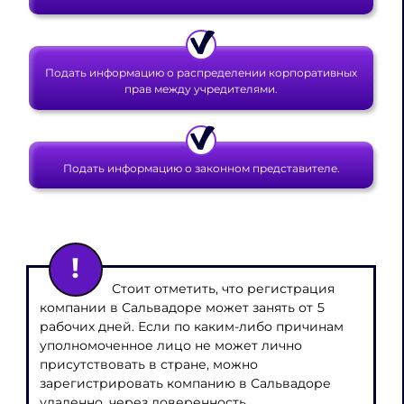
Подать информацию о распределении корпоративных
прав между учредителями.
Подать информацию о законном представителе.
Стоит отметить, что регистрация
компании в Сальвадоре может занять от 5
рабочих дней. Если по каким-либо причинам
уполномоченное лицо не может лично
присутствовать в стране, можно
зарегистрировать компанию в Сальвадоре
удаленно, через доверенность.