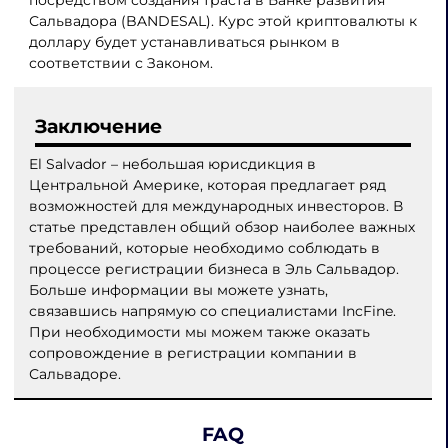
Сальвадора (BANDESAL). Курс этой криптовалюты к
доллару будет устанавливаться рынком в
соответствии с Законом.
Заключение
El Salvador – небольшая юрисдикция в
Центральной Америке, которая предлагает ряд
возможностей для международных инвесторов. В
статье представлен общий обзор наиболее важных
требований, которые необходимо соблюдать в
процессе регистрации бизнеса в Эль Сальвадор.
Больше информации вы можете узнать,
связавшись напрямую со специалистами IncFine.
При необходимости мы можем также оказать
сопровождение в регистрации компании в
Сальвадоре.
FAQ