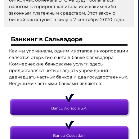
налогом на прирост капитала или каким-либо
законным платежным средством. Этот закон о
биткойнах вступит в силу с 7 сентября 2020 года.
Банкинг в Сальвадоре
Как мы упоминали, одним из этапов инкорпорации
является открытие счета в банке Сальвадора.
Коммерческие банковские услуги здесь
предоставляют четырнадцать учреждений:
двенадцать частных банков и два государственных.
Ведущими частными банками являются:
Banco Agrícola S.A.
Banco Cuscatlán.