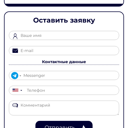
Оставить заявку
Контактные данные
▼
Отправить