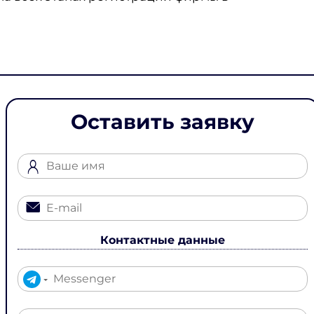
Оставить заявку
Контактные данные