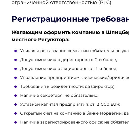
ограниченной ответственностью (PLC).
Регистрационные требова
Желающим оформить компанию в Шпицберг
местного Регулятора:
Уникальное название компании (обязательное ук
Допустимое число директоров: от 2 и более;
Допустимое число акционеров: от 1 и более;
Управление предприятием: физические/юридичес
Требования к резидентности: да (директор);
Наличие секретаря: не обязательно;
Уставной капитал предприятия: от 3 000 EUR;
Открытый счет на компанию в банке Норвегии: да
Наличие зарегистрированного офиса: не обязател