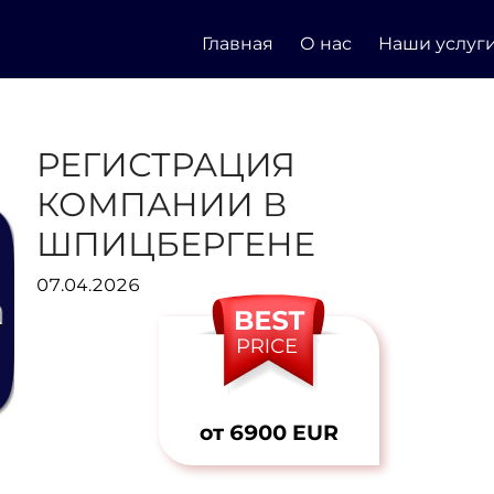
Главная
О нас
Наши услуг
РЕГИСТРАЦИЯ
КОМПАНИИ В
ШПИЦБЕРГЕНЕ
07.04.2026
от 6900 EUR