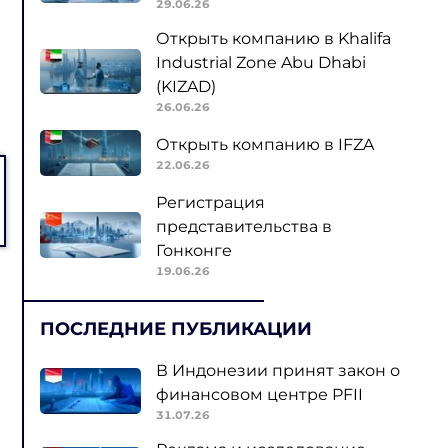
29.06.26
Открыть компанию в Khalifa
Industrial Zone Abu Dhabi
(KIZAD)
26.06.26
Открыть компанию в IFZA
22.06.26
Регистрация
представительства в
Гонконге
19.06.26
ПОСЛЕДНИЕ ПУБЛИКАЦИИ
В Индонезии принят закон о
финансовом центре PFII
31.07.26