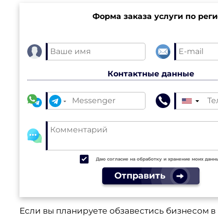
Форма заказа услуги по рег
Контактные данные
▼
Даю согласие на обработку и хранение моих данн
Отправить
Если вы планируете обзавестись бизнесом в