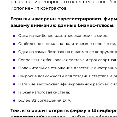
разрешению вопросов о неплатежеспособнос
исполнения контрактов.
Если вы намерены зарегистрировать фирм
вашему вниманию данные бизнес-плюсы:
Одна из наиболее развитых экономик в мире;
Стабильное социально-политическое положение;
Одна из самых безопасных и наименее коррумпир
Современная банковская система и транспортная
Положительное отношение властей к иностранно
Широкие возможности для создания стартапа и р
Наличие высококвалифицированной рабочей сил
Гибкая налоговая система;
Более 82 соглашений DTA.
Тем, кто решит открыть фирму в Шпицбер