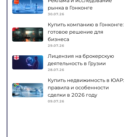
Реклама и исследование
рынка в Гонконге
30.07.26
Купить компанию в Гонконге:
готовое решение для
бизнеса
29.07.26
Лицензия на брокерскую
деятельность в Грузии
28.07.26
Купить недвижимость в ЮАР:
правила и особенности
сделки в 2026 году
09.07.26