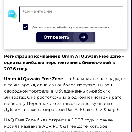
Даю согласие на обработку и хранение моих данных
Отправить
Регистрация компании в Umm Al Quwain Free Zone –
одна из наиболее перспективных бизнес-идей в
2026 году.
Umm Al Quwain Free Zone
– небольшая по площади, но
в то же время, одна из наиболее популярных зон
свободной торговли в Объединенных Арабских
Эмиратах. Она расположена в одноименном эмирате
на берегу Персидского залива, соседствующим с
Дубаем, а также эмиратами Ras Al Khaimah и Sharjah.
UAQ Free Zone была открыта в 1987 году и ранее
носила название ABR Port & Free Zone, которое