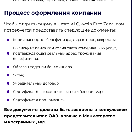
Процесс оформления компании
Чтобы открыть фирму в Umm Al Quwain Free Zone, вам
потребуется предоставить следующие документы:
Копии паспортов бенефициара, директоров, секретаря;
Выписку из банка или копия счета коммунальных услуг,
подтверждающая реальный адрес проживания
бенефициара;
Образец подписи бенефициара;
Устав;
Учредительный договор;
Сертификат благосостоятельности бенефициара;
Сертификат о полномочиях.
Все документы должны быть заверены в консульском
представительстве ОАЭ, а также в Министерстве
Иностранных Дел.