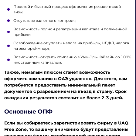
Простой и быстрый процесс оформления резидентской
визы;
Отсутствие валютного контроля;
Возможность полной репатриации капитала и полученной
прибыли;
Освобождение от уплаты налога на прибыль, НДФЛ, налога
на экспорт/импорт;
Возможность открыть компанию в Умм-Эль-Кайвайн со 100%
иностранным капиталом.
Также, немалым плюсом станет возможность
оформить компанию в ОАЭ удаленно. Для этого, вам
потребуется предоставить минимальный пакет
документов с разрешением на въезд в страну. Срок
ожидания результатов составит не более 2-3 дней.
Основные ОПФ
Если вы собираетесь зарегистрировать фирму в UAQ
Free Zone, то вашему вниманию будут представлены
следующие формы хозяйственной деятельности: