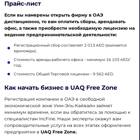
Прайс-лист
Если вы намерены открыть фирму в ОАЭ
дистанционно, то вам оплатить сборы, арендовать
офис, а также приобрести необходимую лицензию на
ведение предпринимательской деятельности:
Регистрационный сбор составляет 2 013 AED (взимается
единожды);
Стоимость аренды рабочего офиса – минимум 16 103 AED/
год;
Стоимость Общей Торговой лицензии – 9 562 AED.
Как начать бизнес в UAQ Free Zone
Регистрация компании в ОАЭ в свободной
экономической зоне Умм-Эль-Кайвайн займет
минимум времени, если вы обратитесь за помощью к
специалистам IncFine. Наши эксперты окажут вам
сопроводительные услуга на всех этапах оформления
предприятия в
UAQ Free Zone.