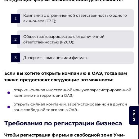
Компания с ограниченной ответственностью одного
акционера (FZE);
Общество/товарищество с ограниченной
ответственностью (FZCO);
Дочерняя компания или филиал.
Если вы хотите открыть компанию в ОАЭ, тогда вам
также предоставят следующие возможности:
открыть филиал иностранной или уже зарегистрированной
компании на территории ОАЭ;
открыть филиал компании, зарегистрированной в другой
зоне свободной торговли в ОАЭ.
MENU
Требования по регистрации бизнеса
Чтобы регистрация фирмы в свободной зоне Умм-