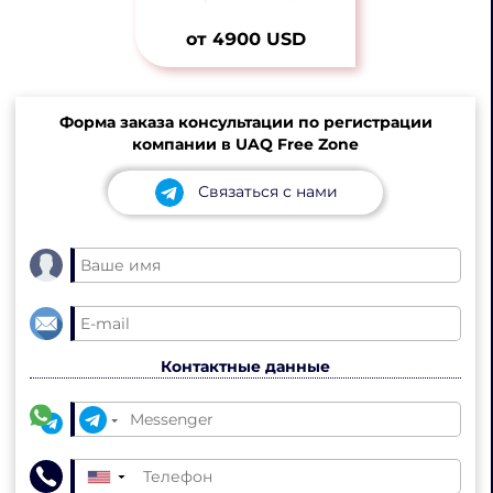
от 4900 USD
Форма заказа консультации по регистрации
компании в UAQ Free Zone
Связаться с нами
Контактные данные
▼