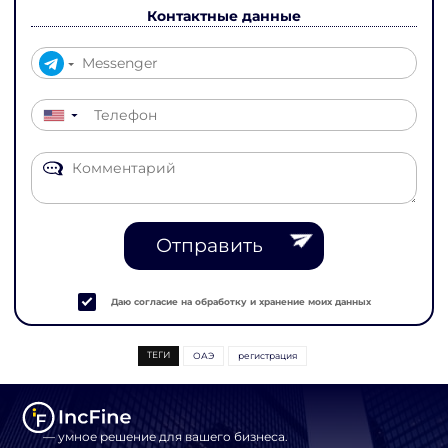
Контактные данные
▼
Отправить
Даю согласие на обработку и хранение моих данных
ТЕГИ
ОАЭ
регистрация
— умное решение для вашего бизнеса.