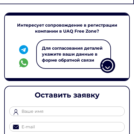
Интересует сопровождение в регистрации
компании в UAQ Free Zone?
Для согласования деталей
укажите ваши данные в
форме обратной связи
Оставить заявку