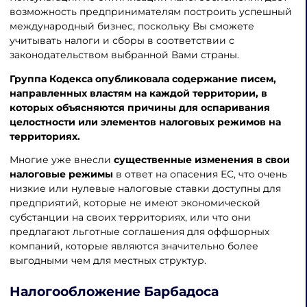
возможность предпринимателям построить успешный
международный бизнес, поскольку Вы сможете
учитывать налоги и сборы в соответствии с
законодательством выбранной Вами страны.
Группа Кодекса опубликовала содержание писем,
направленных властям на каждой территории, в
которых объясняются причины для оспаривания
целостности или элементов налоговых режимов на
территориях.
Многие уже внесли
существенные изменения в свои
налоговые режимы
в ответ на опасения ЕС, что очень
низкие или нулевые налоговые ставки доступны для
предприятий, которые не имеют экономической
субстанции на своих территориях, или что они
предлагают льготные соглашения для оффшорных
компаний, которые являются значительно более
выгодными чем для местных структур.
Налогообложение Барбадоса