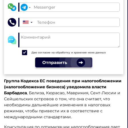
▼
Даю согласие на обработку и хранение моих данных
Отправить
Группа Кодекса ЕС поведения при налогообложении
(налогообложение бизнеса) уведомила власти
Барбадоса
, Белиза, Кюрасао, Маврикия, Сент-Люсии и
Сейшельских островов о том, что она считает, что
необходимы дальнейшие изменения в налоговых
режимах, чтобы привести их в соответствие с
международными стандартами.
Консультация по оптимизации налогообложения дает