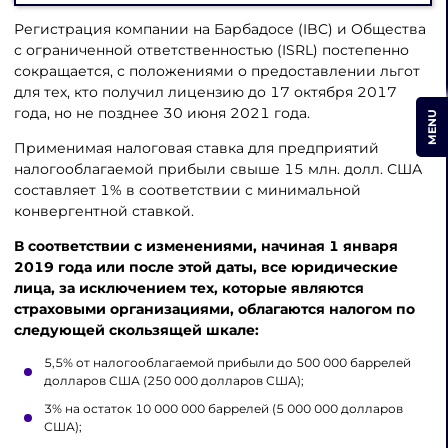
Регистрация компании на Барбадосе (IBC) и Общества
с ограниченной ответственностью (ISRL) постепенно
сокращается, с положениями о предоставлении льгот
для тех, кто получил лицензию до 17 октября 2017
года, но не позднее 30 июня 2021 года.
MENU
Применимая налоговая ставка для предприятий
налогооблагаемой прибыли свыше 15 млн. долл. США
составляет 1% в соответствии с минимальной
конвергентной ставкой.
В соответствии с изменениями, начиная 1 января
2019 года или после этой даты, все юридические
лица, за исключением тех, которые являются
страховыми организациями, облагаются налогом по
следующей скользящей шкале:
5,5% от налогооблагаемой прибыли до 500 000 баррелей
долларов США (250 000 долларов США);
3% на остаток 10 000 000 баррелей (5 000 000 долларов
США);