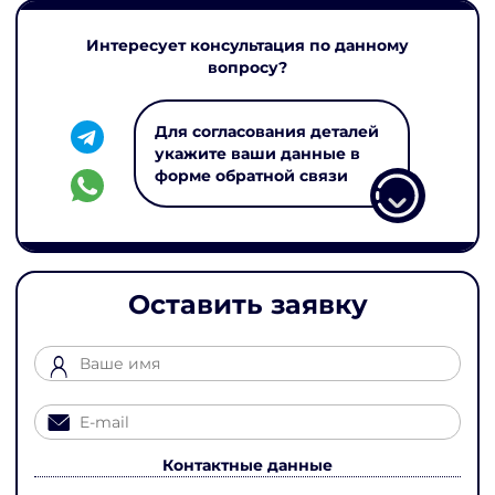
Интересует консультация по данному
вопросу?
Для согласования деталей
укажите ваши данные в
форме обратной связи
Оставить заявку
Контактные данные