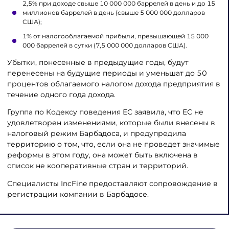
2,5% при доходе свыше 10 000 000 баррелей в день и до 15
миллионов баррелей в день (свыше 5 000 000 долларов
США);
1% от налогооблагаемой прибыли, превышающей 15 000
000 баррелей в сутки (7,5 000 000 долларов США).
Убытки, понесенные в предыдущие годы, будут
перенесены на будущие периоды и уменьшат до 50
процентов облагаемого налогом дохода предприятия в
течение одного года дохода.
Группа по Кодексу поведения ЕС заявила, что ЕС не
удовлетворен изменениями, которые были внесены в
налоговый режим Барбадоса, и предупредила
территорию о том, что, если она не проведет значимые
реформы в этом году, она может быть включена в
список не кооперативные стран и территорий.
Специалисты IncFine предоставляют сопровождение в
регистрации компании в Барбадосе.