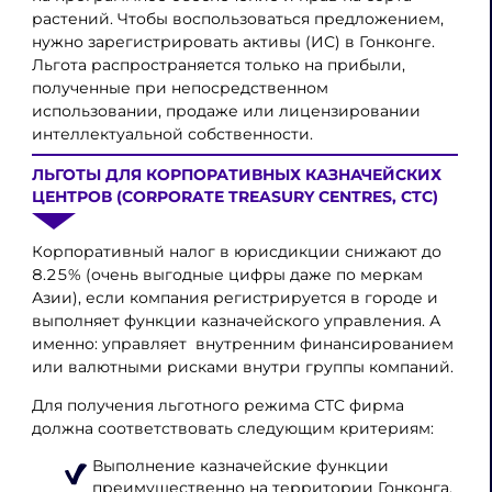
растений. Чтобы воспользоваться предложением,
нужно зарегистрировать активы (ИС) в Гонконге.
Льгота распространяется только на прибыли,
полученные при непосредственном
использовании, продаже или лицензировании
интеллектуальной собственности.
ЛЬГОТЫ ДЛЯ КОРПОРАТИВНЫХ КАЗНАЧЕЙСКИХ
ЦЕНТРОВ (CORPORATE TREASURY CENTRES, CTC)
Корпоративный налог в юрисдикции снижают до
8.25% (очень выгодные цифры даже по меркам
Азии), если компания регистрируется в городе и
выполняет функции казначейского управления. А
именно: управляет внутренним финансированием
или валютными рисками внутри группы компаний.
Для получения льготного режима CTC фирма
должна соответствовать следующим критериям:
Выполнение казначейские функции
преимущественно на территории Гонконга.