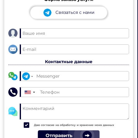
Связаться с нами
Контактные данные
▼
Даю согласие на обработку и хранение моих данных
Отправить