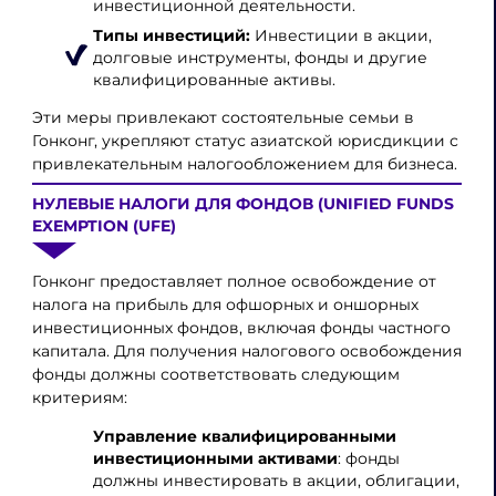
инвестиционной деятельности.
Типы инвестиций:
Инвестиции в акции,
долговые инструменты, фонды и другие
квалифицированные активы.
Эти меры привлекают состоятельные семьи в
Гонконг, укрепляют статус азиатской юрисдикции с
привлекательным налогообложением для бизнеса.
НУЛЕВЫЕ НАЛОГИ ДЛЯ ФОНДОВ (UNIFIED FUNDS
EXEMPTION (UFE)
Гонконг предоставляет полное освобождение от
налога на прибыль для офшорных и оншорных
инвестиционных фондов, включая фонды частного
капитала. Для получения налогового освобождения
фонды должны соответствовать следующим
критериям:
Управление квалифицированными
инвестиционными активами
:
фонды
должны инвестировать в акции, облигации,