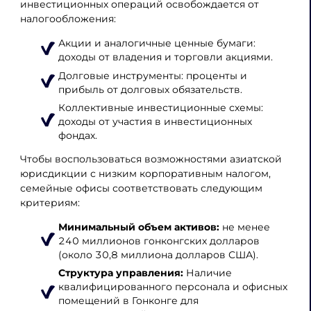
инвестиционных операций освобождается от
налогообложения:
Акции и аналогичные ценные бумаги:
доходы от владения и торговли акциями.
Долговые инструменты: проценты и
прибыль от долговых обязательств.
Коллективные инвестиционные схемы:
доходы от участия в инвестиционных
фондах.
Чтобы воспользоваться возможностями азиатской
юрисдикции с низким корпоративным налогом,
семейные офисы соответствовать следующим
критериям:
Минимальный объем активов:
не менее
240 миллионов гонконгских долларов
(около 30,8 миллиона долларов США).
Структура управления:
Наличие
квалифицированного персонала и офисных
помещений в Гонконге для