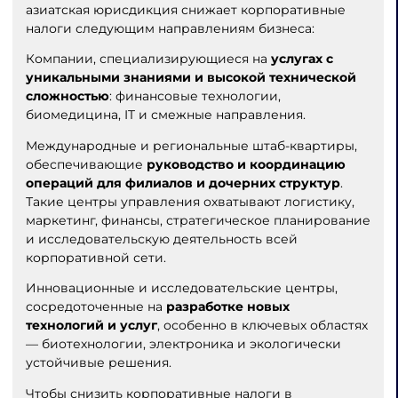
азиатская юрисдикция снижает корпоративные
налоги следующим направлениям бизнеса:
Компании, специализирующиеся на
услугах с
уникальными знаниями и высокой технической
сложностью
: финансовые технологии,
биомедицина, IT и смежные направления.
Международные и региональные штаб-квартиры,
обеспечивающие
руководство и координацию
операций для филиалов и дочерних структур
.
Такие центры управления охватывают логистику,
маркетинг, финансы, стратегическое планирование
и исследовательскую деятельность всей
корпоративной сети.
Инновационные и исследовательские центры,
сосредоточенные на
разработке новых
технологий и услуг
, особенно в ключевых областях
— биотехнологии, электроника и экологически
устойчивые решения.
Чтобы снизить корпоративные налоги в