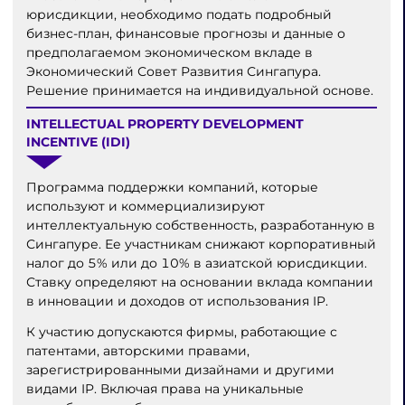
юрисдикции, необходимо подать подробный
бизнес-план, финансовые прогнозы и данные о
предполагаемом экономическом вкладе в
Экономический Совет Развития Сингапура.
Решение принимается на индивидуальной основе.
INTELLECTUAL PROPERTY DEVELOPMENT
INCENTIVE (IDI)
Программа поддержки компаний, которые
используют и коммерциализируют
интеллектуальную собственность, разработанную в
Сингапуре. Ее участникам снижают корпоративный
налог до 5% или до 10% в азиатской юрисдикции.
Ставку определяют на основании вклада компании
в инновации и доходов от использования IP.
К участию допускаются фирмы, работающие с
патентами, авторскими правами,
зарегистрированными дизайнами и другими
видами IP. Включая права на уникальные