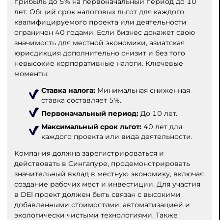
прибыль до 5% на первоначальный период до 10
лет. Общий срок налоговых льгот для каждого
квалифицируемого проекта или деятельности
ограничен 40 годами. Если бизнес докажет свою
значимость для местной экономики, азиатская
юрисдикция дополнительно снизит и без того
невысокие корпоративные налоги. Ключевые
моменты:
Ставка налога:
Минимальная сниженная
ставка составляет 5%.
Первоначальный период:
До 10 лет.
Максимальный срок льгот:
40 лет для
каждого проекта или вида деятельности.
Компания должна зарегистрироваться и
действовать в Сингапуре, продемонстрировать
значительный вклад в местную экономику, включая
создание рабочих мест и инвестиции. Для участия
в DEI проект должен быть связан с высокими
добавленными стоимостями, автоматизацией и
экологически чистыми технологиями. Также