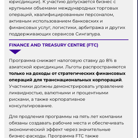
юрисдикции). К участию допускается бизнес с
крупными объемами международных торговых
операций, квалифицированным персоналом,
активным использованием банковских и
финансовых услуг, логистики, арбитража и других
поддерживающих сервисов Сингапура.
FINANCE AND TREASURY CENTRE (FTC)
Программа снижает налоговую ставку до 8% в
азиатской юрисдикции. Льготы распространяются
только на доходы от стратегических финансовых
операций для транснациональных корпораций
.
Участники должны демонстрировать управление
ликвидностью, валютными и процентными
рисками, а также корпоративное
консультирование.
Для продления программы на пять лет компании
обязаны создавать рабочие места и обеспечивать
экономический эффект через значительные
бизнес-расходы. Программа FTC также