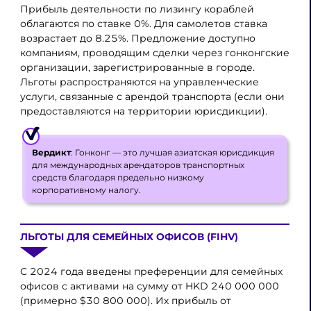
Прибыль деятельности по лизингу кораблей
облагаются по ставке 0%. Для самолетов ставка
возрастает до 8.25%. Предложение доступно
компаниям, проводящим сделки через гонконгские
организации, зарегистрированные в городе.
Льготы распространяются на управленческие
услуги, связанные с арендой транспорта (если они
предоставляются на территории юрисдикции).
Вердикт
: Гонконг — это лучшая азиатская юрисдикция
для международных арендаторов транспортных
средств благодаря предельно низкому
корпоративному налогу.
ЛЬГОТЫ ДЛЯ СЕМЕЙНЫХ ОФИСОВ (FIHV)
С 2024 года введены преференции для семейных
офисов с активами на сумму от HKD 240 000 000
(примерно $30 800 000). Их прибыль от