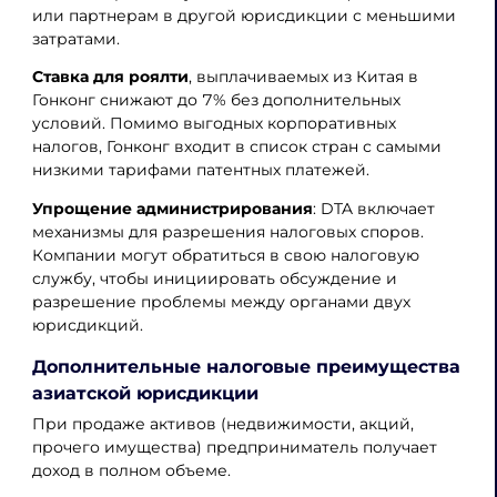
или партнерам в другой юрисдикции с меньшими
затратами.
Ставка для роялти
, выплачиваемых из Китая в
Гонконг снижают до 7% без дополнительных
условий. Помимо выгодных корпоративных
налогов, Гонконг входит в список стран с самыми
низкими тарифами патентных платежей.
Упрощение администрирования
: DTA включает
механизмы для разрешения налоговых споров.
Компании могут обратиться в свою налоговую
службу, чтобы инициировать обсуждение и
разрешение проблемы между органами двух
юрисдикций.
Дополнительные налоговые преимущества
азиатской юрисдикции
При продаже активов (недвижимости, акций,
прочего имущества) предприниматель получает
доход в полном объеме.