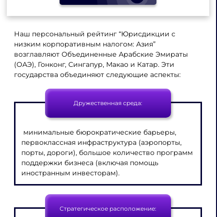
Наш персональный рейтинг “Юрисдикции с
низким корпоративным налогом: Азия”
возглавляют Объединенные Арабские Эмираты
(ОАЭ), Гонконг, Сингапур, Макао и Катар. Эти
государства объединяют следующие аспекты:
Дружественная среда:
минимальные бюрократические барьеры,
первоклассная инфраструктура (аэропорты,
порты, дороги), большое количество программ
поддержки бизнеса (включая помощь
иностранным инвесторам).
Стратегическое расположение: