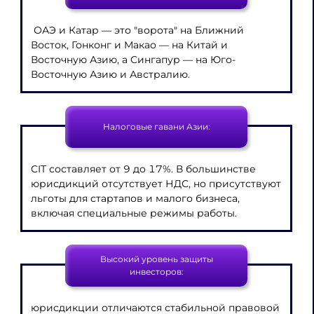
ОАЭ и Катар — это "ворота" на Ближний
Восток, Гонконг и Макао — на Китай и
Восточную Азию, а Сингапур — на Юго-
Восточную Азию и Австралию.
Налоговые гавани Азии:
CIT составляет от 9 до 17%. В большинстве
юрисдикций отсутствует НДС, но присутствуют
льготы для стартапов и малого бизнеса,
включая специальные режимы работы.
Высокий уровень защиты
инвесторов:
юрисдикции отличаются стабильной правовой