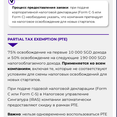
Процесс предоставления заявки
: при подаче
корпоративной налоговой декларации (Form C-S или
Form C) необходимо указать, что компания претендует
на налоговое освобождение для новых стартапов.
PARTIAL TAX EXEMPTION (PTE)
75% освобождение на первые 10 000 SGD дохода
и 50% освобождение на следующие 190 000 SGD
налогооблагаемого дохода.
Применяется ко всем
компаниям
, включая те, которые не соответствуют
условиям для схемы налоговых освобождений для
новых стартапов.
При подаче годовой налоговой декларации (Form
C или Form C-S) в Налоговое управление
Сингапура (IRAS) компании автоматически
предоставляют скидку в рамках PTE.
Важно
: нельзя одновременно воспользоваться PTE