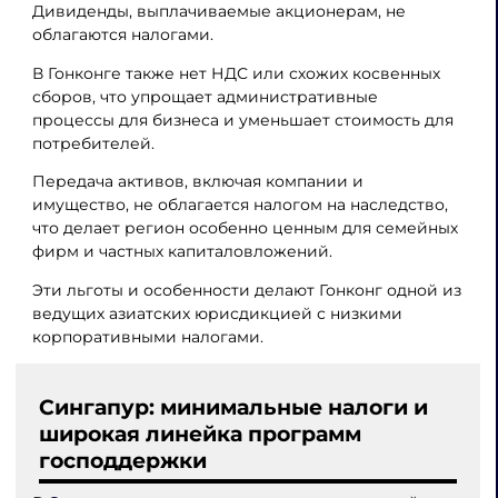
Дивиденды, выплачиваемые акционерам, не
облагаются налогами.
В Гонконге также нет НДС или схожих косвенных
сборов, что упрощает административные
процессы для бизнеса и уменьшает стоимость для
потребителей.
Передача активов, включая компании и
имущество, не облагается налогом на наследство,
что делает регион особенно ценным для семейных
фирм и частных капиталовложений.
Эти льготы и особенности делают Гонконг одной из
ведущих азиатских юрисдикцией с низкими
корпоративными налогами.
Сингапур: минимальные налоги и
широкая линейка программ
господдержки