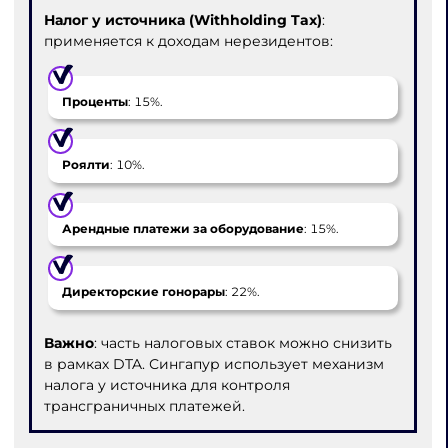
Налог у источника (Withholding Tax)
:
применяется к доходам нерезидентов:
Проценты
: 15%.
Роялти
: 10%.
Арендные платежи за оборудование
: 15%.
Директорские гонорары
: 22%.
Важно
: часть налоговых ставок можно снизить
в рамках DTA. Сингапур использует механизм
налога у источника для контроля
трансграничных платежей.