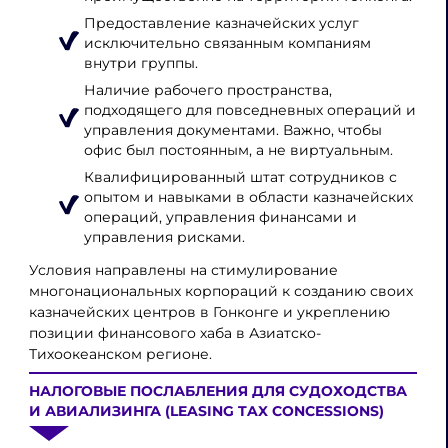
Предоставление казначейских услуг
исключительно связанным компаниям
внутри группы.
Наличие рабочего пространства,
подходящего для повседневных операций и
управления документами. Важно, чтобы
офис был постоянным, а не виртуальным.
Квалифицированный штат сотрудников с
опытом и навыками в области казначейских
операций, управления финансами и
управления рисками.
Условия направлены на стимулирование
многонациональных корпораций к созданию своих
казначейских центров в Гонконге и укреплению
позиции финансового хаба в Азиатско-
Тихоокеанском регионе.
НАЛОГОВЫЕ ПОСЛАБЛЕНИЯ ДЛЯ СУДОХОДСТВА
И АВИАЛИЗИНГА (LEASING TAX CONCESSIONS)