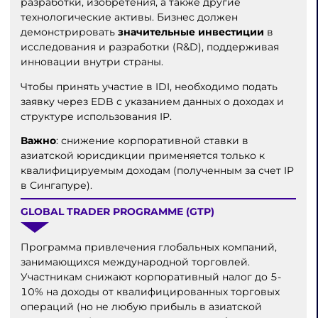
разработки, изобретения, а также другие
технологические активы. Бизнес должен
демонстрировать
значительные инвестиции
в
исследования и разработки (R&D), поддерживая
инновации внутри страны.
Чтобы принять участие в IDI, необходимо подать
заявку через EDB с указанием данных о доходах и
структуре использования IP.
Важно
: снижение корпоративной ставки в
азиатской юрисдикции применяется только к
квалифицируемым доходам (полученным за счет IP
в Сингапуре).
GLOBAL TRADER PROGRAMME (GTP)
Программа привлечения глобальных компаний,
занимающихся международной торговлей.
Участникам снижают корпоративный налог до 5-
10% на доходы от квалифицированных торговых
операций (но не любую прибыль в азиатской