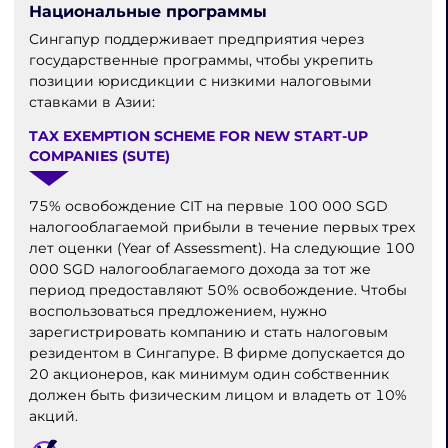
Национальные программы
Сингапур поддерживает предприятия через
государственные программы, чтобы укрепить
позиции юрисдикции с низкими налоговыми
ставками в Азии:
TAX EXEMPTION SCHEME FOR NEW START-UP
COMPANIES (SUTE)
75% освобождение CIT на первые 100 000 SGD
налогооблагаемой прибыли в течение первых трех
лет оценки (Year of Assessment). На следующие 100
000 SGD налогооблагаемого дохода за тот же
период предоставляют 50% освобождение. Чтобы
воспользоваться предложением, нужно
зарегистрировать компанию и стать налоговым
резидентом в Сингапуре. В фирме допускается до
20 акционеров, как минимум один собственник
должен быть физическим лицом и владеть от 10%
акций.