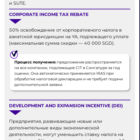
и SUTE.
CORPORATE INCOME TAX REBATE
50% освобождение от корпоративного налога в
азиатской юрисдикции на YA, подлежащего уплате
(максимальная сумма скидки — 40 000 SGD).
Процесс получения:
предложение распространяется
на все компании, подлежащие CIT в Сингапуре за год
оценки. Она автоматически применяется IRAS при
обработке налоговой декларации и не требует подачи
дополнительной заявки.
DEVELOPMENT AND EXPANSION INCENTIVE (DEI)
Предприятия, развивающие новые или
дополнительные виды экономической
деятельности, могут уменьшить ставку налога на