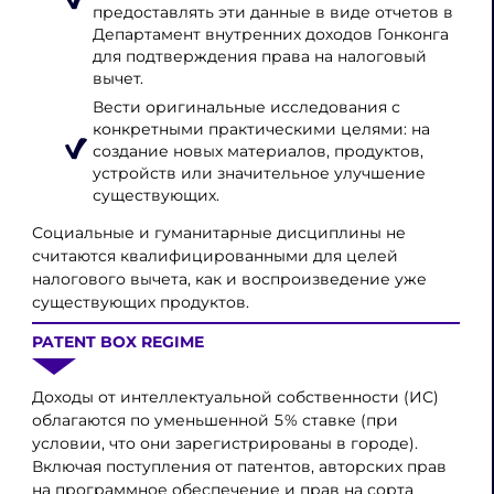
предоставлять эти данные в виде отчетов в
Департамент внутренних доходов Гонконга
для подтверждения права на налоговый
вычет.
Вести оригинальные исследования с
конкретными практическими целями: на
создание новых материалов, продуктов,
устройств или значительное улучшение
существующих.
Социальные и гуманитарные дисциплины не
считаются квалифицированными для целей
налогового вычета, как и воспроизведение уже
существующих продуктов.
PATENT BOX REGIME
Доходы от интеллектуальной собственности (ИС)
облагаются по уменьшенной 5% ставке (при
условии, что они зарегистрированы в городе).
Включая поступления от патентов, авторских прав
на программное обеспечение и прав на сорта