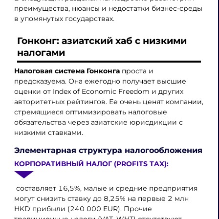
преимущества, нюансы и недостатки бизнес-среды
в упомянутых государствах.
Гонконг: азиатский хаб с низкими
налогами
Налоговая система Гонконга
проста и
предсказуема. Она ежегодно получает высшие
оценки от Index of Economic Freedom и других
авторитетных рейтингов. Ее очень ценят компании,
стремящиеся оптимизировать налоговые
обязательства через азиатские юрисдикции с
низкими ставками.
Элементарная структура налогообложения
КОРПОРАТИВНЫЙ НАЛОГ (PROFITS TAX):
составляет 16,5%, малые и средние предприятия
могут снизить ставку до 8,25% на первые 2 млн
HKD прибыли​ (240 000 EUR). Прочие