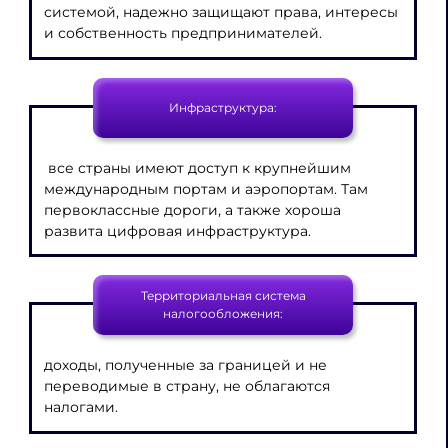
системой, надежно защищают права, интересы
и собственность предпринимателей.
Инфраструктура:
все страны имеют доступ к крупнейшим
международным портам и аэропортам. Там
первоклассные дороги, а также хороша
развита цифровая инфраструктура.
Территориальная система
налогообложения:
доходы, полученные за границей и не
переводимые в страну, не облагаются
налогами.