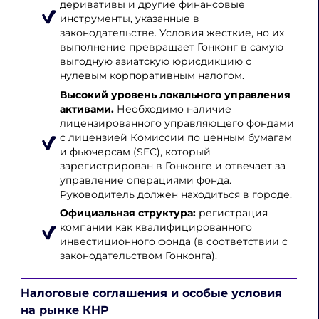
деривативы и другие финансовые
инструменты, указанные в
законодательстве. Условия жесткие, но их
выполнение превращает Гонконг в самую
выгодную азиатскую юрисдикцию с
нулевым корпоративным налогом.
Высокий уровень локального управления
активами.
Необходимо наличие
лицензированного управляющего фондами
с лицензией Комиссии по ценным бумагам
и фьючерсам (SFC), который
зарегистрирован в Гонконге и отвечает за
управление операциями фонда.
Руководитель должен находиться в городе.
Официальная структура:
регистрация
компании как квалифицированного
инвестиционного фонда (в соответствии с
законодательством Гонконга).
Налоговые соглашения и особые условия
на рынке КНР