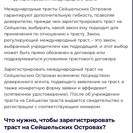
Международные трасты Сейшельских Островов
гарантируют дополнительную гибкость, позволяя
доверителю, прежде чем зарегистрировать траст на
Сейшелах, выбирать, какой закон ему подходит для
применения по отношению к трасту. Закон,
регулирующий международный траст, – это закон,
выбранный учредителем как подходящий, и этот выбор
может быть прямо обозначен в договоре или
подразумеваться условиями трастового договора.
Зарегистрировать международный траст на
Сейшельских Островах возможно посредством
доверенного агента, подающего заявление на траст, а
также конкретную форму заявки и аффидевит
(клятвенное удостоверение). После об учреждении
траста на Сейшелах траста выдается свидетельство о
регистрации с соответствующим номером.
Что нужно, чтобы зарегистрировать
траст на Сейшельских Островах?