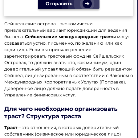
Отправить
Сейшельские острова - экономически
привлекательный вариант юрисдикции для ведения
бизнеса.
Сейшельские международные трасты
могут
создаваться устно, письменно, по желанию или как
кодицилл. Если вы приняли решение
зарегистрировать трастовый фонд на Сейшельских
Островах, то должны знать, что, как минимум, один
доверительный управляющий обязан быть резидентом
Сейшел, лицензированным в соответствии с Законом о
Международных Корпоративных Услугах (Поправка).
Доверенное лицо должно подать доверенность в
Управление финансовых услуг.
Для чего необходимо организовать
траст? Структура траста
Траст
– это отношения, в которых доверительный
собственник (физическое или юридическое лицо)