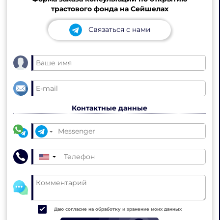
трастового фонда на Сейшелах
Связаться с нами
Контактные данные
▼
Даю согласие на обработку и хранение моих данных