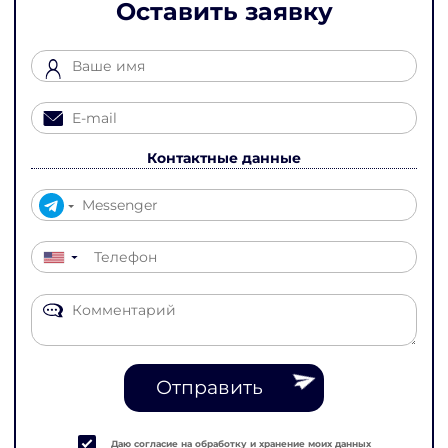
Оставить заявку
Контактные данные
▼
Отправить
Даю согласие на обработку и хранение моих данных