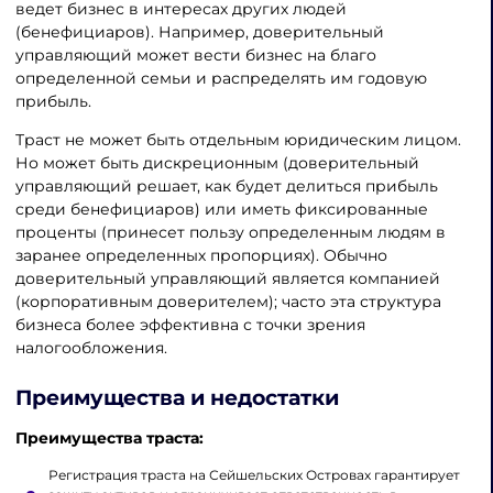
ведет бизнес в интересах других людей
(бенефициаров). Например, доверительный
управляющий может вести бизнес на благо
определенной семьи и распределять им годовую
прибыль.
Траст не может быть отдельным юридическим лицом.
Но может быть дискреционным (доверительный
управляющий решает, как будет делиться прибыль
среди бенефициаров) или иметь фиксированные
проценты (принесет пользу определенным людям в
заранее определенных пропорциях). Обычно
доверительный управляющий является компанией
(корпоративным доверителем); часто эта структура
бизнеса более эффективна с точки зрения
налогообложения.
Преимущества и недостатки
Преимущества траста:
Регистрация траста на Сейшельских Островах гарантирует