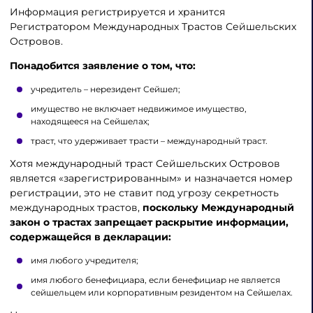
Информация регистрируется и хранится
Регистратором Международных Трастов Сейшельских
Островов.
Понадобится заявление о том, что:
учредитель – нерезидент Сейшел;
имущество не включает недвижимое имущество,
находящееся на Сейшелах;
траст, что удерживает трасти – международный траст.
Хотя международный траст Сейшельских Островов
является «зарегистрированным» и назначается номер
регистрации, это не ставит под угрозу секретность
международных трастов,
поскольку Международный
закон о трастах запрещает раскрытие информации,
содержащейся
в декларации:
имя любого учредителя;
имя любого бенефициара, если бенефициар не является
сейшельцем или корпоративным резидентом на Сейшелах.