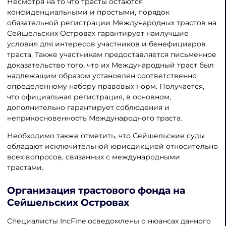
Несмотря на то что трасты остаются
конфиденциальными и простыми, порядок
обязательной регистрации Международных трастов на
Сейшельских Островах гарантирует наилучшие
условия для интересов участников и бенефициаров
траста. Также участникам предоставляется письменное
доказательство того, что их Международный траст был
надлежащим образом установлен соответственно
определенному набору правовых норм. Получается,
что официальная регистрация, в основном,
дополнительно гарантирует соблюдения и
неприкосновенность Международного траста.
Необходимо также отметить, что Сейшельские суды
обладают исключительной юрисдикцией относительно
всех вопросов, связанных с международными
трастами.
Организация трастового фонда на
Сейшельских Островах
Специалисты IncFine осведомлены о нюансах данного