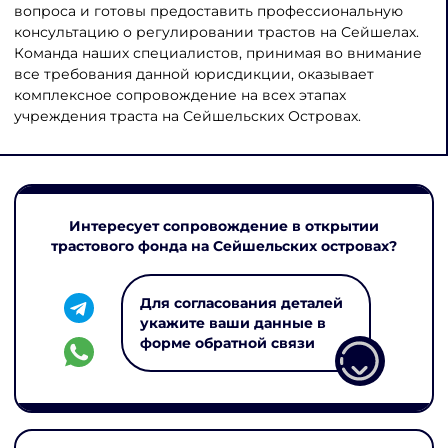
вопроса и готовы предоставить профессиональную
консультацию о регулировании трастов на Сейшелах.
Команда наших специалистов, принимая во внимание
все требования данной юрисдикции, оказывает
комплексное сопровождение на всех этапах
учреждения траста на Сейшельских Островах.
Интересует сопровождение в открытии
трастового фонда на Сейшельских островах?
Для согласования деталей
укажите ваши данные в
форме обратной связи