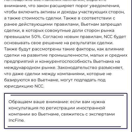
внимание, что закон расширяет порог уведомления,
чтобы включить активы и доходы участвующих сторон,
а также стоимость сделки. Также в соответствии с
ранее действующими правилами, Вьетнам запрещал
сделки, в которых совокупные доли сторон рынка
превышали 50%. Согласно новым правилам, NCC будет
основывать свое решение на результатах сделки.
Также будут рассмотрены такие факторы, как влияние
сделки на развитие промышленности, малых и средних
предприятий и конкурентоспособность Вьетнама на
международном рынке. Законодательство разъясняет,
что даже сделки между компаниями, которые не
базируются во Вьетнаме, могут подпадать под
юрисдикцию NCC.
Обращаем ваше внимание: если вам нужна
консультация по регистрации иностранной
компании во Вьетнаме, свяжитесь с экспертами
IncFine.