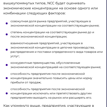
вышеупомянутых типов, NCC будет оценивать
экономические концентрации на основе одного или
комбинации следующих факторов:
совокупная доля рынка предприятий, участвующих в
экономической концентрации на соответствующем рынке;
степень концентрации на соответствующем рынке до и
после экономической концентрации;
взаимоотношения предприятий, участвующих в
экономической концентрации в цепочке производства,
распределения и поставки определенного вида товаров или
услуг;
конкурентные преимущества, обусловленные
экономической концентрацией на соответствующем рынке;
способность предприятия после экономической
концентрации значительно повысить цены или норму
прибыли от продаж;
способность предприятия после экономической
концентрации исключать или препятствовать другим
предприятиям выходить на рынок или расширять его.
Как упомянуто выше, предприятия, участвующие в