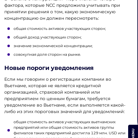
фактора, которые NCC предложила учитывать при
принятии решения о том, какую экономическую
концентрацию он должен пересмотреть:
общая стоимость активов участвующих сторон;
общий доход участвующих сторон;
значение экономической концентрации;
совокупная доля сторон на рынке.
Новые пороги уведомления
Если мы говорим о регистрации компании во
Вьетнаме, которая не является кредитной
организацией, страховой компанией или
предприятием по ценным бумагам, требуется
уведомление во Вьетнаме, если выполняется какой-
либо из этих пороговых значений для уведомлений:
общая стоимость активов участвующих вьетнамских
предприятий или общая стоимость активов группы
MENU
филиалов таких предприятий достигла 129 млн. USD или