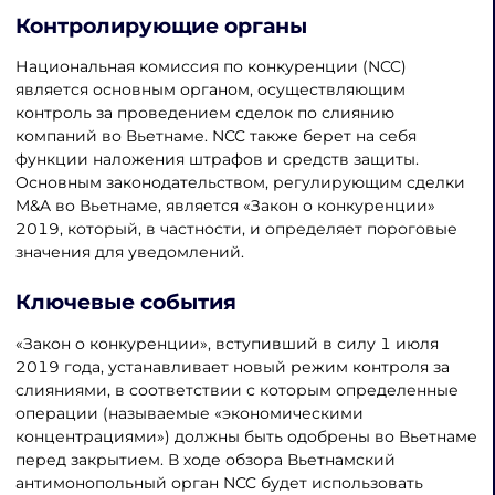
Контролирующие органы
Национальная комиссия по конкуренции (NCC)
является основным органом, осуществляющим
контроль за проведением сделок по слиянию
компаний во Вьетнаме. NCC также берет на себя
функции наложения штрафов и средств защиты.
Основным законодательством, регулирующим сделки
M&A во Вьетнаме, является «Закон о конкуренции»
2019, который, в частности, и определяет пороговые
значения для уведомлений.
Ключевые события
«Закон о конкуренции», вступивший в силу 1 июля
2019 года, устанавливает новый режим контроля за
слияниями, в соответствии с которым определенные
операции (называемые «экономическими
концентрациями») должны быть одобрены во Вьетнаме
перед закрытием. В ходе обзора Вьетнамский
антимонопольный орган NCC будет использовать