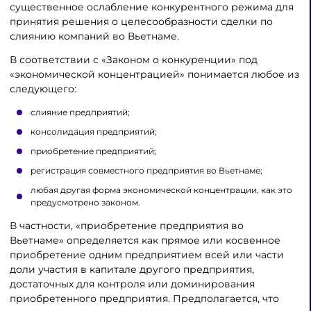
существенное ослабление конкурентного режима для
принятия решения о целесообразности сделки по
слиянию компаний во Вьетнаме.
В соответствии с «Законом о конкуренции» под
«экономической концентрацией» понимается любое из
следующего:
слияние предприятий;
консолидация предприятий;
приобретение предприятий;
регистрация совместного предприятия во Вьетнаме;
любая другая форма экономической концентрации, как это
предусмотрено законом.
В частности, «приобретение предприятия во
Вьетнаме» определяется как прямое или косвенное
приобретение одним предприятием всей или части
доли участия в капитале другого предприятия,
достаточных для контроля или доминирования
приобретенного предприятия. Предполагается, что