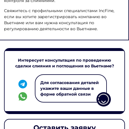
контроля за слияниями.
Свяжитесь с профильными специалистами IncFine,
если вы хотите зарегистрировать компанию во
Вьетнаме или вам нужна консультация по
регулированию деятельности во Вьетнаме.
Интересует консультация по проведению
сделки слияния и поглощения во Вьетнаме?
Для согласования деталей
укажите ваши данные в
форме обратной связи
Оставить заявку