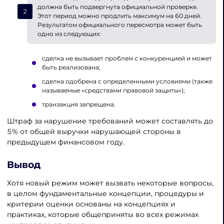
должна быть подвергнута официальной проверке.
Этот период можно продлить максимум на 60 дней.
Результатом официального пересмотра может быть
одно из следующих:
сделка не вызывает проблем с конкуренцией и может
быть реализована;
сделка одобрена с определенными условиями (также
называемые «средствами правовой защиты»);
транзакция запрещена.
Штраф за нарушение требований может составлять до
5% от общей выручки нарушающей стороны в
предыдущем финансовом году.
Вывод
Хотя новый режим может вызвать некоторые вопросы,
в целом фундаментальные концепции, процедуры и
критерии оценки основаны на концепциях и
практиках, которые общеприняты во всех режимах