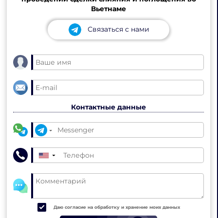
Вьетнаме
Связаться с нами
Контактные данные
▼
Даю согласие на обработку и хранение моих данных