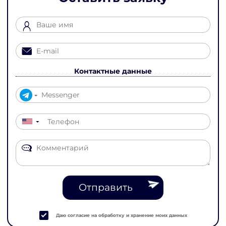
Контактные данные
▼
Отправить
Даю согласие на обработку и хранение моих данных