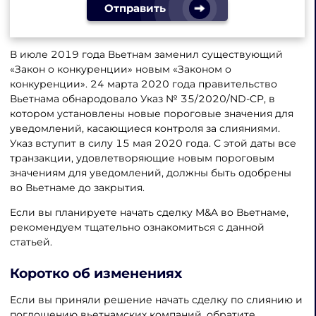
Отправить
В июле 2019 года Вьетнам заменил существующий
«Закон о конкуренции» новым «Законом о
конкуренции». 24 марта 2020 года правительство
Вьетнама обнародовало Указ № 35/2020/ND-CP, в
котором установлены новые пороговые значения для
уведомлений, касающиеся контроля за слияниями.
Указ вступит в силу 15 мая 2020 года. С этой даты все
транзакции, удовлетворяющие новым пороговым
значениям для уведомлений, должны быть одобрены
во Вьетнаме до закрытия.
Если вы планируете начать сделку M&A во Вьетнаме,
рекомендуем тщательно ознакомиться с данной
статьей.
Коротко об изменениях
Если вы приняли решение начать сделку по слиянию и
поглощению вьетнамских компаний, обратите