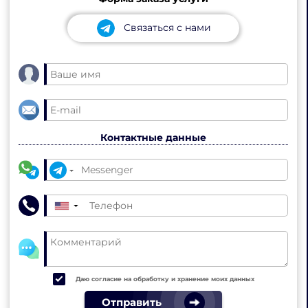
Связаться с нами
Контактные данные
▼
Даю согласие на обработку и хранение моих данных
Отправить