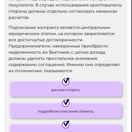
покупателя. В случае использования криптовалюты
стороны должны отдельно согласовать механизм
расчетов.
Подписание контракта является центральным
юридическим этапом, на котором закрепляются
все достигнутые договоренности.
Предприниматели, намеренные приобрести
недвижимость во Вьетнаме с целью дохода,
должны уделить пристальное внимание
содержанию соглашения. Именно оно определяет
их полномочия. Указываются:
данные сторон;
подробное описание объекта;