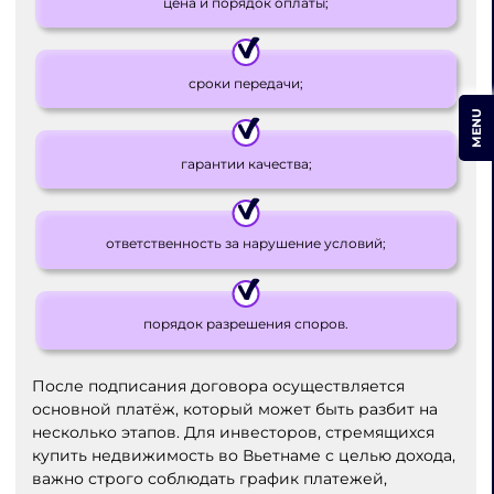
цена и порядок оплаты;
сроки передачи;
MENU
гарантии качества;
ответственность за нарушение условий;
порядок разрешения споров.
После подписания договора осуществляется
основной платёж, который может быть разбит на
несколько этапов. Для инвесторов, стремящихся
купить недвижимость во Вьетнаме с целью дохода,
важно строго соблюдать график платежей,