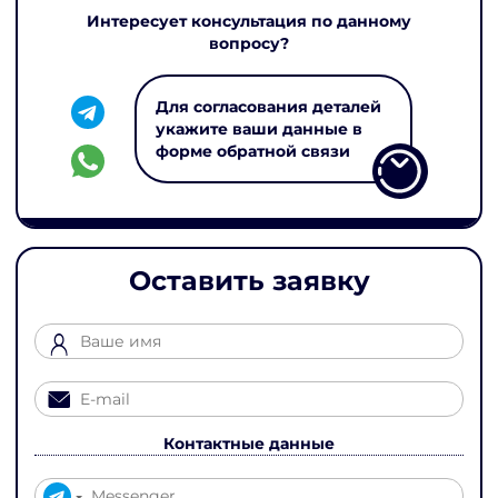
Интересует консультация по данному
вопросу?
Для согласования деталей
укажите ваши данные в
форме обратной связи
Оставить заявку
Контактные данные