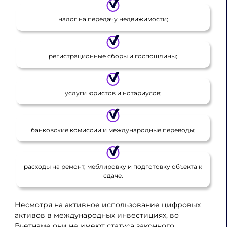
налог на передачу недвижимости;
регистрационные сборы и госпошлины;
услуги юристов и нотариусов;
банковские комиссии и международные переводы;
расходы на ремонт, меблировку и подготовку объекта к
сдаче.
Несмотря на активное использование цифровых
активов в международных инвестициях, во
Вьетнаме они не имеют статуса законного