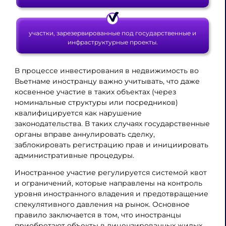
участки, зарезервированные под государственные и
инфраструктурные проекты.
В процессе инвестирования в недвижимость во
Вьетнаме иностранцу важно учитывать, что даже
косвенное участие в таких объектах (через
номинальные структуры или посредников)
квалифицируется как нарушение
законодательства. В таких случаях государственные
органы вправе аннулировать сделку,
заблокировать регистрацию прав и инициировать
административные процедуры.
Иностранное участие регулируется системой квот
и ограничений, которые направлены на контроль
уровня иностранного владения и предотвращение
спекулятивного давления на рынок. Основное
правило заключается в том, что иностранцы
приобретают объекты в лицензированных жилых