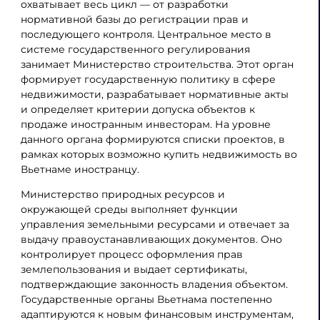
охватывает весь цикл — от разработки
нормативной базы до регистрации прав и
последующего контроля. Центральное место в
системе государственного регулирования
занимает Министерство строительства. Этот орган
формирует государственную политику в сфере
недвижимости, разрабатывает нормативные акты
и определяет критерии допуска объектов к
продаже иностранным инвесторам. На уровне
данного органа формируются списки проектов, в
рамках которых возможно купить недвижимость во
Вьетнаме иностранцу.
Министерство природных ресурсов и
окружающей среды выполняет функции
управления земельными ресурсами и отвечает за
выдачу правоустанавливающих документов. Оно
контролирует процесс оформления прав
землепользования и выдает сертификаты,
подтверждающие законность владения объектом.
Государственные органы Вьетнама постепенно
адаптируются к новым финансовым инструментам,