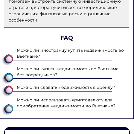
помогаем выстроить системную инвестиционную
стратегию, которая учитывает все юридические
ограничения, финансовые риски и рыночные
особенности.
FAQ
Можно ли иностранцу купить недвижимость во
Вьетнаме?
Можно ли купить недвижимость во Вьетнаме
без посредников?
Можно ли сдавать недвижимость в аренду?
Можно ли использовать криптовалюту для
приобретения недвижимости во Вьетнаме?