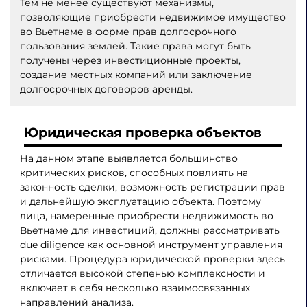
Тем не менее существуют механизмы,
позволяющие приобрести недвижимое имущество
во Вьетнаме в форме прав долгосрочного
пользования землей. Такие права могут быть
получены через инвестиционные проекты,
создание местных компаний или заключение
долгосрочных договоров аренды.
Юридическая проверка объектов
На данном этапе выявляется большинство
критических рисков, способных повлиять на
законность сделки, возможность регистрации прав
и дальнейшую эксплуатацию объекта. Поэтому
лица, намеренные приобрести недвижимость во
Вьетнаме для инвестиций, должны рассматривать
due diligence как основной инструмент управления
рисками. Процедура юридической проверки здесь
отличается высокой степенью комплексности и
включает в себя несколько взаимосвязанных
направлений анализа.