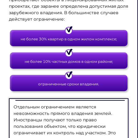
проектах, где заранее определена допустимая доля
зарубежного владения. В большинстве случаев
действует ограничение:
не более 30% квартир в одном жилом комплексе;
не более 10% частных домов в одном районе;
ограниченные сроки владения.
Отдельным ограничением является
невозможность прямого владения землей.
Иностранцы получают только право
пользования объектом, что юридически
ограничивает их контроль над участком. Это