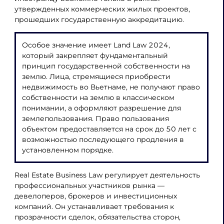
утвержденных коммерческих жилых проектов,
прошедших государственную аккредитацию.
Особое значение имеет Land Law 2024,
который закрепляет фундаментальный
принцип государственной собственности на
землю. Лица, стремящиеся приобрести
недвижимость во Вьетнаме, не получают право
собственности на землю в классическом
понимании, а оформляют разрешение для
землепользования. Право пользования
объектом предоставляется на срок до 50 лет с
возможностью последующего продления в
установленном порядке.
Real Estate Business Law регулирует деятельность
профессиональных участников рынка —
девелоперов, брокеров и инвестиционных
компаний. Он устанавливает требования к
прозрачности сделок, обязательства сторон,