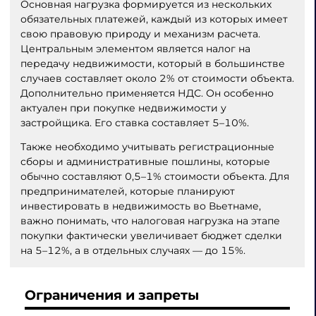
Основная нагрузка формируется из нескольких
обязательных платежей, каждый из которых имеет
свою правовую природу и механизм расчета.
Центральным элементом является налог на
передачу недвижимости, который в большинстве
случаев составляет около 2% от стоимости объекта.
Дополнительно применяется НДС. Он особенно
актуален при покупке недвижимости у
застройщика. Его ставка составляет 5–10%.
Также необходимо учитывать регистрационные
сборы и административные пошлины, которые
обычно составляют 0,5–1% стоимости объекта. Для
предпринимателей, которые планируют
инвестировать в недвижимость во Вьетнаме,
важно понимать, что налоговая нагрузка на этапе
покупки фактически увеличивает бюджет сделки
на 5–12%, а в отдельных случаях — до 15%.
Ограничения и запреты