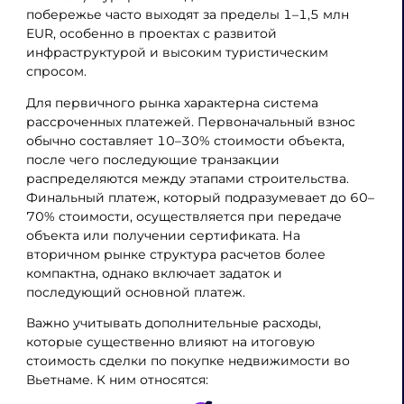
побережье часто выходят за пределы 1–1,5 млн
EUR, особенно в проектах с развитой
инфраструктурой и высоким туристическим
спросом.
Для первичного рынка характерна система
рассроченных платежей. Первоначальный взнос
обычно составляет 10–30% стоимости объекта,
после чего последующие транзакции
распределяются между этапами строительства.
Финальный платеж, который подразумевает до 60–
70% стоимости, осуществляется при передаче
объекта или получении сертификата. На
вторичном рынке структура расчетов более
компактна, однако включает задаток и
последующий основной платеж.
Важно учитывать дополнительные расходы,
которые существенно влияют на итоговую
стоимость сделки по покупке недвижимости во
Вьетнаме. К ним относятся: