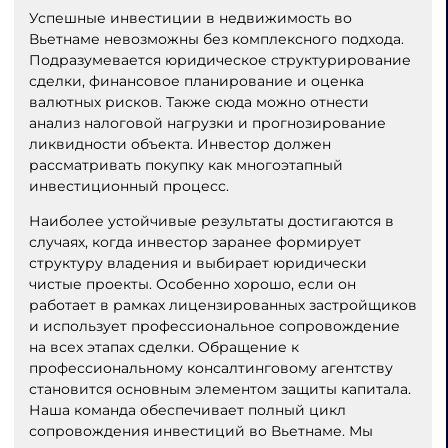
Успешные инвестиции в недвижимость во
Вьетнаме невозможны без комплексного подхода.
Подразумевается юридическое структурирование
сделки, финансовое планирование и оценка
валютных рисков. Также сюда можно отнести
анализ налоговой нагрузки и прогнозирование
ликвидности объекта. Инвестор должен
рассматривать покупку как многоэтапный
инвестиционный процесс.
Наиболее устойчивые результаты достигаются в
случаях, когда инвестор заранее формирует
структуру владения и выбирает юридически
чистые проекты. Особенно хорошо, если он
работает в рамках лицензированных застройщиков
и использует профессиональное сопровождение
на всех этапах сделки. Обращение к
профессиональному консалтинговому агентству
становится основным элементом защиты капитала.
Наша команда обеспечивает полный цикл
сопровождения инвестиций во Вьетнаме. Мы