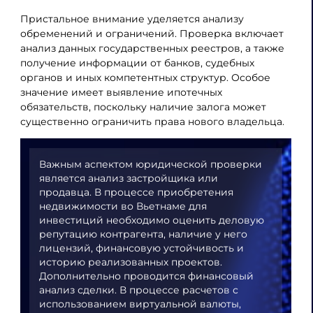
Пристальное внимание уделяется анализу
обременений и ограничений. Проверка включает
анализ данных государственных реестров, а также
получение информации от банков, судебных
органов и иных компетентных структур. Особое
значение имеет выявление ипотечных
обязательств, поскольку наличие залога может
существенно ограничить права нового владельца.
Важным аспектом юридической проверки
является анализ застройщика или
продавца. В процессе приобретения
недвижимости во Вьетнаме для
инвестиций необходимо оценить деловую
репутацию контрагента, наличие у него
лицензий, финансовую устойчивость и
историю реализованных проектов.
Дополнительно проводится финансовый
анализ сделки. В процессе расчетов с
использованием виртуальной валюты,