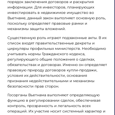
порядок заключения договоров и раскрытия
информации. Для инвесторов, планирующих
инвестировать в недвижимое имущество во
Вьетнаме, данный закон выполняет основную роль,
поскольку определяет правовые рамки и
механизмы защиты вложений.
Существенную роль играют подзаконные акты. В их
список входят правительственные декреты и
циркуляры профильных министерств. Необходимо
учитывать нормы Гражданского кодекса,
регулирующего общие положения о сделках,
обязательствах и договорах. Именно он определяет
правовую природу договоров купли-продажи,
условия их действительности, основания
признания недействительными и механизмы
безопасности прав сторон.
Госорганы Вьетнама выполняют определяющую
функцию в регулировании сделок, обеспечивая
контроль, прозрачность и легальность всех
операций. Их участие носит системный характер и