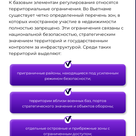
К базовым элементам регулирования относятся
территориальные ограничения. Во Вьетнаме
существует четко определенный перечень зон, в
которых иностранное участие в недвижимости
полностью запрещено. Эти ограничения связаны с
национальной безопасностью, стратегическим
значением территорий и государственным
контролем за инфраструктурой. Среди таких
территорий выделяют:
приграничные районы, находящиеся под усиленным
режимом безопасности;
территории вблизи военных баз, портов
стратегического значения и объектов обороны;
отдельные островные и прибрежные зоны с
ограниченным доступом;