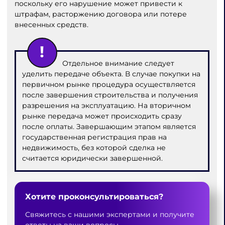
поскольку его нарушение может привести к
штрафам, расторжению договора или потере
внесенных средств.
Отдельное внимание следует
уделить передаче объекта. В случае покупки на
первичном рынке процедура осуществляется
после завершения строительства и получения
разрешения на эксплуатацию. На вторичном
рынке передача может происходить сразу
после оплаты. Завершающим этапом является
государственная регистрация прав на
недвижимость, без которой сделка не
считается юридически завершенной.
Хотите проконсультироваться?
Свяжитесь с нашими экспертами и получите
ответы на ваши вопросы.