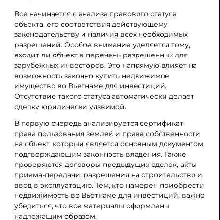
Все начинается с анализа правового статуса
объекта, его соответствия действующему
законодательству и наличия всех необходимых
разрешений. Особое внимание уделяется тому,
входит ли объект в перечень разрешенных для
зарубежных инвесторов. Это напрямую влияет на
возможность законно купить недвижимое
имущество во Вьетнаме для инвестиций.
Отсутствие такого статуса автоматически делает
сделку юридически уязвимой.
В первую очередь анализируется сертификат
права пользования землей и права собственности
на объект, который является основным документом,
подтверждающим законность владения. Также
проверяются договоры предыдущих сделок, акты
приема-передачи, разрешения на строительство и
ввод в эксплуатацию. Тем, кто намерен приобрести
недвижимость во Вьетнаме для инвестиций, важно
убедиться, что все материалы оформлены
надлежащим образом.