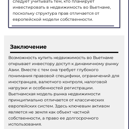
следует учитывать тем, кто планирует
инвестировать в недвижимость во Вьетнаме,
поскольку структура прав отличается от
европейской модели собственности.
Заключение
Возможность купить недвижимость во Вьетнаме
открывает инвестору доступ к динамичному рынку
Азии. Вместе с тем она требует глубокого
понимания правовой специфики, ограничений для
иностранцев, валютного контроля, налоговой
нагрузки и особенностей регистрации.
Вьетнамская модель рынка недвижимости
принципиально отличается от классических
европейских систем. Здесь ключевым активом
является не земля как объект частной
собственности, а право ее долгосрочного
использования.