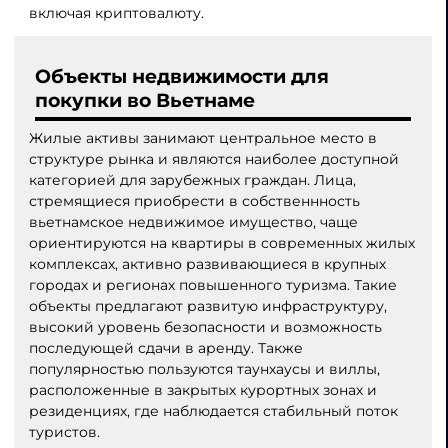
включая криптовалюту.
Объекты недвижимости для
покупки во Вьетнаме
Жилые активы занимают центральное место в
структуре рынка и являются наиболее доступной
категорией для зарубежных граждан. Лица,
стремящиеся приобрести в собственнность
вьетнамское недвижимое имущество, чаще
ориентируются на квартиры в современных жилых
комплексах, активно развивающиеся в крупных
городах и регионах повышенного туризма. Такие
объекты предлагают развитую инфраструктуру,
высокий уровень безопасности и возможность
последующей сдачи в аренду. Также
популярностью пользуются таунхаусы и виллы,
расположенные в закрытых курортных зонах и
резиденциях, где наблюдается стабильный поток
туристов.