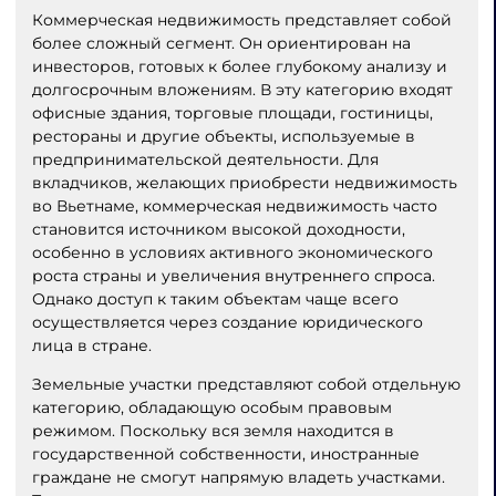
Коммерческая недвижимость представляет собой
более сложный сегмент. Он ориентирован на
инвесторов, готовых к более глубокому анализу и
долгосрочным вложениям. В эту категорию входят
офисные здания, торговые площади, гостиницы,
рестораны и другие объекты, используемые в
предпринимательской деятельности. Для
вкладчиков, желающих приобрести недвижимость
во Вьетнаме, коммерческая недвижимость часто
становится источником высокой доходности,
особенно в условиях активного экономического
роста страны и увеличения внутреннего спроса.
Однако доступ к таким объектам чаще всего
осуществляется через создание юридического
лица в стране.
Земельные участки представляют собой отдельную
категорию, обладающую особым правовым
режимом. Поскольку вся земля находится в
государственной собственности, иностранные
граждане не смогут напрямую владеть участками.