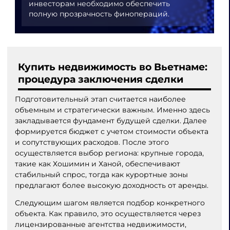
инвесторам необходимо обеспечить
полную прозрачность финопераций.
Купить недвижимость во Вьетнаме:
процедура заключения сделки
Подготовительный этап считается наиболее
объемным и стратегически важным. Именно здесь
закладывается фундамент будущей сделки. Далее
формируется бюджет с учетом стоимости объекта
и сопутствующих расходов. После этого
осуществляется выбор региона: крупные города,
такие как Хошимин и Ханой, обеспечивают
стабильный спрос, тогда как курортные зоны
предлагают более высокую доходность от аренды.
Следующим шагом является подбор конкретного
объекта. Как правило, это осуществляется через
лицензированные агентства недвижимости,