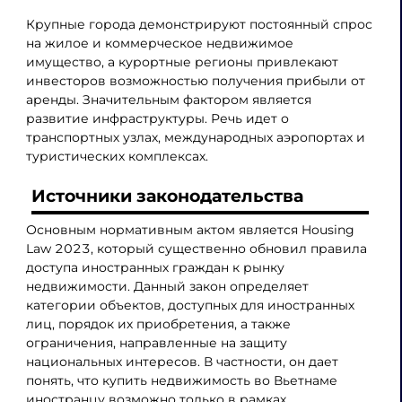
Крупные города демонстрируют постоянный спрос
на жилое и коммерческое недвижимое
имущество, а курортные регионы привлекают
инвесторов возможностью получения прибыли от
аренды. Значительным фактором является
развитие инфраструктуры. Речь идет о
транспортных узлах, международных аэропортах и
туристических комплексах.
Источники законодательства
Основным нормативным актом является Housing
Law 2023, который существенно обновил правила
доступа иностранных граждан к рынку
недвижимости. Данный закон определяет
категории объектов, доступных для иностранных
лиц, порядок их приобретения, а также
ограничения, направленные на защиту
национальных интересов. В частности, он дает
понять, что купить недвижимость во Вьетнаме
иностранцу возможно только в рамках