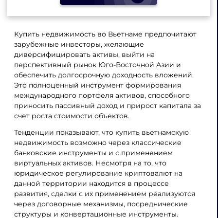
Купить недвижимость во Вьетнаме предпочитают
зарубежные инвесторы, желающие
диверсифицировать активы, выйти на
перспективный рынок Юго-Восточной Азии и
обеспечить долгосрочную доходность вложений.
Это полноценный инструмент формирования
международного портфеля активов, способного
приносить пассивный доход и прирост капитала за
счет роста стоимости объектов.
Тенденции показывают, что купить вьетнамскую
недвижимость возможно через классические
банковские инструменты и с применением
виртуальных активов. Несмотря на то, что
юридическое регулирование криптовалют на
данной территории находится в процессе
развития, сделки с их применением реализуются
через договорные механизмы, посреднические
структуры и конвертационные инструменты.