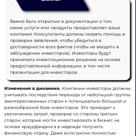
Важно быть открытым в документации о том,
какие услуги или продукты предоставляет ваша
компания. Консультанты должны оказать помощь в
проверки заявлений, чтобы убедиться в
достоверности всех фактов (чтобы не вводить в
заблуждение инвесторов). Инвесторы будут
принимать инвестиционное решение на основе
предоставленной информации, в том числе
презентации для инвесторов.
Изменения в динамике.
Компании-инвесторы должны
учитывать последствия перехода от небольшой группы
заинтересованных сторон к потенциально большой и
разнообразной базе инвесторов. Это приводит к
увеличению затрат, проверке со стороны третьих
сторон, которые могли инвестировать в бизнес на
основе краудфандинга в надежде получить
финансовую отдачу. Даже если риски полностью