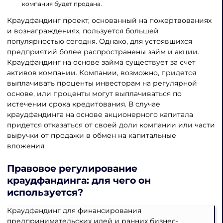
компания будет продана.
Краудфандинг проект, основанный на пожертвованиях
и вознаграждениях, пользуется большей
популярностью сегодня. Однако, для устоявшихся
предприятий более распространены займ и акции.
Краудфандинг на основе займа существует за счет
активов компании. Компании, возможно, придется
выплачивать проценты инвесторам на регулярной
основе, или проценты могут выплачиваться по
истечении срока кредитования. В случае
краудфандинга на основе акционерного капитала
придется отказаться от своей доли компании или части
выручки от продажи в обмен на капитальные
вложения.
Правовое регулирование
краудфандинга
: для чего он
используется?
Краудфандинг для финансирования
предпринимательских идей и ранних бизнес-