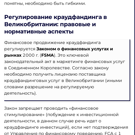
понятны, необходимо быть гибкими.
Регулирование краудфандинга в
Великобритании
: правовые и
нормативные аспекты
Финансовое продвижение краудфандинга
регулируется
Законом о финансовых услугах и
рынках
2000 г. (
FSMA
). Это ключевой
законодательный акт в маркетинге финансовых услуг
в Соединенном Королевстве. Согласно закону
необходимо получить лицензию поставщика
краудфандинговых услуг в Великобритании (иными
словами разрешение на регулируемую
деятельность).
Закон запрещает проводить «финансовое
стимулирование» (побуждение к инвестиционной
деятельности, в данном случае речь идет о
краудфандинге инвестиций), если нет подтверждения
от Управления по финансовому поведению. FCA с 1