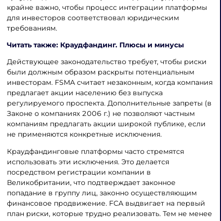
крайне важно, чтобы процесс интеграции платформы
для инвесторов соответствовал юридическим
требованиям.
Читать также: Краудфандинг. Плюсы и минусы
Действующее законодательство требует, чтобы риски
были должным образом раскрыты потенциальным
инвесторам. FSMA считает незаконным, когда компания
предлагает акции населению без выпуска
регулируемого проспекта. Дополнительные запреты (в
Законе о компаниях 2006 г.) не позволяют частным
компаниям предлагать акции широкой публике, если
не применяются конкретные исключения.
Краудфандинговые платформы часто стремятся
использовать эти исключения. Это делается
посредством регистрации компании в
Великобритании, что подтверждает законное
попадание в группу лиц, законно осуществляющим
финансовое продвижение. FCA выдвигает на первый
план риски, которые трудно реализовать. Тем не менее