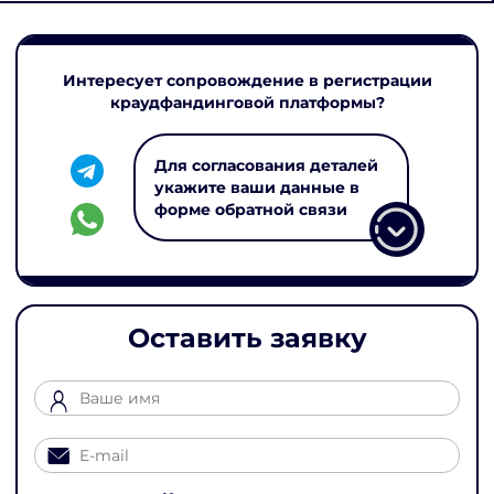
Интересует сопровождение в регистрации
краудфандинговой платформы?
Для согласования деталей
укажите ваши данные в
форме обратной связи
Оставить заявку