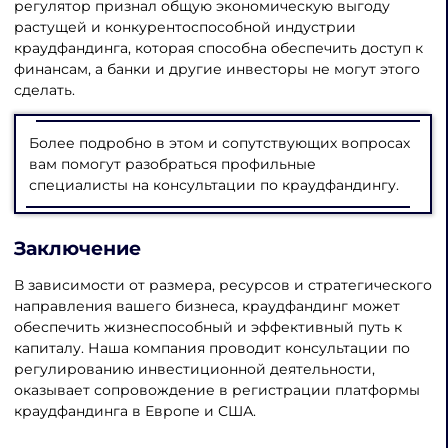
регулятор признал общую экономическую выгоду
растущей и конкурентоспособной индустрии
краудфандинга, которая способна обеспечить доступ к
финансам, а банки и другие инвесторы не могут этого
сделать.
Более подробно в этом и сопутствующих вопросах
вам помогут разобраться профильные
специалисты на консультации по краудфандингу.
Заключение
В зависимости от размера, ресурсов и стратегического
направления вашего бизнеса, краудфандинг может
обеспечить жизнеспособный и эффективный путь к
капиталу. Наша компания проводит консультации по
регулированию инвестиционной деятельности,
оказывает сопровождение в регистрации платформы
краудфандинга в Европе и США.