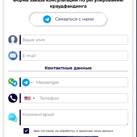
краудфандинга
Связаться с нами
Контактные данные
▼
Даю согласие на обработку и хранение моих данных