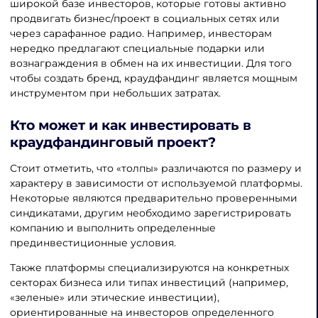
широкой базе инвесторов, которые готовы активно
продвигать бизнес/проект в социальных сетях или
через сарафанное радио. Например, инвесторам
нередко предлагают специальные подарки или
вознаграждения в обмен на их инвестиции. Для того
чтобы создать бренд, краудфандинг является мощным
инструментом при небольших затратах.
Кто может и
как инвестировать в
краудфандинговый проект
?
Стоит отметить, что «толпы» различаются по размеру и
характеру в зависимости от используемой платформы.
Некоторые являются предварительно проверенными
синдикатами, другим необходимо зарегистрировать
компанию и выполнить определенные
прединвестиционные условия.
Также платформы специализируются на конкретных
секторах бизнеса или типах инвестиций (например,
«зеленые» или этические инвестиции),
ориентированные на инвесторов определенного