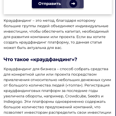
Отправить
Краудфандинг – это метод, благодаря которому
большие группы людей объединяют индивидуальные
инвестиции, чтобы обеспечить капитал, необходимый
для развития компании или проекта. Если вы хотите
создать краудфандинг платформу, то данная статья
может быть актуальна для вас.
Что такое «краудфандинг»?
Краудфандинг для бизнеса – способ собрать средства
для конкретной цели или проекта посредством
привлечения относительно небольших денежных сумм
от большого количества людей («толпа»). Регистрация
краудфандинговых платформ за последние годы
увеличила обороты, например, Crowdcube, Seedrs и
Indiegogo. Эти платформы одновременно содержать
большое количество предложений компаний, что
позволяет инвесторам распределить свои инвестиции