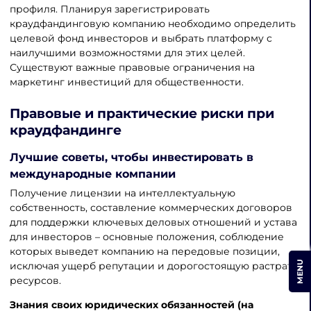
профиля. Планируя зарегистрировать
краудфандинговую компанию необходимо определить
целевой фонд инвесторов и выбрать платформу с
наилучшими возможностями для этих целей.
Существуют важные правовые ограничения на
маркетинг инвестиций для общественности.
Правовые и практические риски при
краудфандинге
Лучшие советы, чтобы инвестировать в
международные компании
Получение лицензии на интеллектуальную
собственность, составление коммерческих договоров
для поддержки ключевых деловых отношений и устава
для инвесторов – основные положения, соблюдение
которых выведет компанию на передовые позиции,
MENU
исключая ущерб репутации и дорогостоящую растрату
ресурсов.
Знания своих юридических обязанностей (на