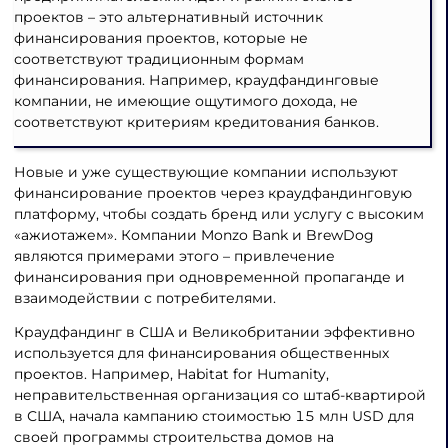
проектов – это альтернативный источник
финансирования проектов, которые не
соответствуют традиционным формам
финансирования. Например, краудфандинговые
компании, не имеющие ощутимого дохода, не
соответствуют критериям кредитования банков.
Новые и уже существующие компании используют
финансирование проектов через краудфандинговую
платформу, чтобы создать бренд или услугу с высоким
«ажиотажем». Компании Monzo Bank и BrewDog
являются примерами этого – привлечение
финансирования при одновременной пропаганде и
взаимодействии с потребителями.
Краудфандинг в США и Великобритании эффективно
используется для финансирования общественных
проектов. Например, Habitat for Humanity,
неправительственная организация со штаб-квартирой
в США, начала кампанию стоимостью 15 млн USD для
своей программы строительства домов на