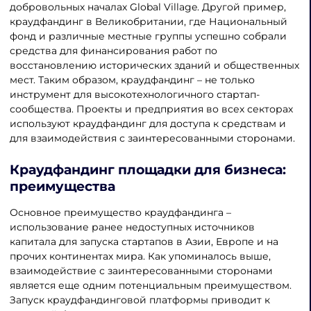
добровольных началах Global Village. Другой пример,
краудфандинг в Великобритании, где Национальный
фонд и различные местные группы успешно собрали
средства для финансирования работ по
восстановлению исторических зданий и общественных
мест. Таким образом, краудфандинг – не только
инструмент для высокотехнологичного стартап-
сообщества. Проекты и предприятия во всех секторах
используют краудфандинг для доступа к средствам и
для взаимодействия с заинтересованными сторонами.
Краудфандинг площадки для бизнеса
:
преимущества
Основное преимущество краудфандинга –
использование ранее недоступных источников
капитала для запуска стартапов в Азии, Европе и на
прочих континентах мира. Как упоминалось выше,
взаимодействие с заинтересованными сторонами
является еще одним потенциальным преимуществом.
Запуск краудфандинговой платформы приводит к