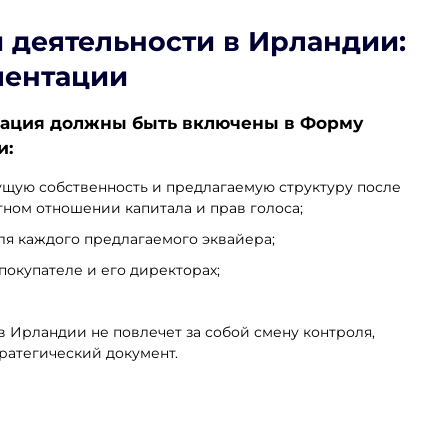
 деятельности в Ирландии
:
ментации
ация должны быть включены в Форму
и:
щую собственность и предлагаемую структуру после
ном отношении капитала и прав голоса;
я каждого предлагаемого эквайера;
окупателе и его директорах;
 Ирландии не повлечет за собой смену контроля,
ратегический документ.