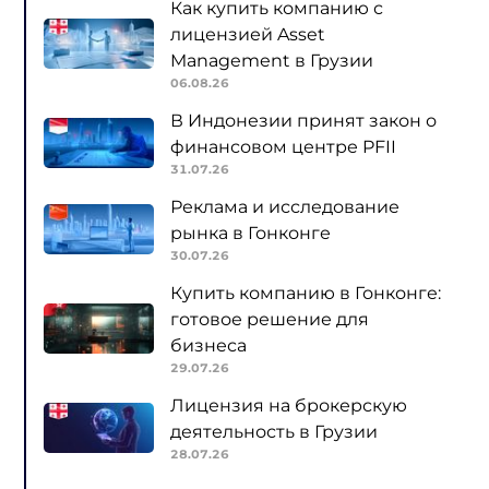
Как купить компанию с
лицензией Asset
Management в Грузии
06.08.26
В Индонезии принят закон о
финансовом центре PFII
31.07.26
Реклама и исследование
рынка в Гонконге
30.07.26
Купить компанию в Гонконге:
готовое решение для
бизнеса
29.07.26
Лицензия на брокерскую
деятельность в Грузии
28.07.26