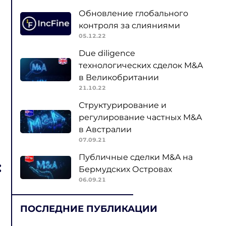
Обновление глобального
контроля за слияниями
05.12.22
Due diligence
технологических сделок M&A
в Великобритании
21.10.22
Структурирование и
регулирование частных M&A
в Австралии
07.09.21
Публичные сделки M&A на
:
Бермудских Островах
06.09.21
ПОСЛЕДНИЕ ПУБЛИКАЦИИ