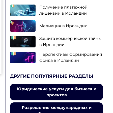
Получение платежной
лицензии в Ирландии
Медиация в Ирландии
Защита коммерческой тайны
в Ирландии
Перспективы формирования
фонда в Ирландии
ДРУГИЕ ПОПУЛЯРНЫЕ РАЗДЕЛЫ
Юридические услуги для бизнеса и
проектов
Разрешение международных и