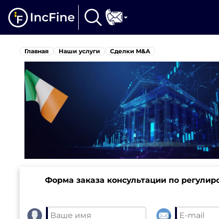
Главная
Наши услуги
Сделки M&A
Форма заказа консультации по регулир