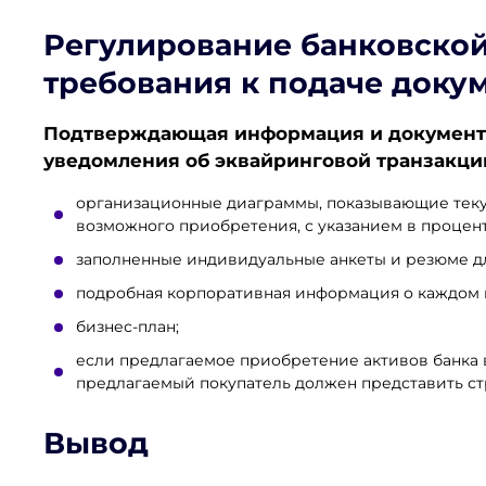
Регулирование банковской
требования к подаче доку
Подтверждающая информация и документ
уведомления об эквайринговой транзакци
организационные диаграммы, показывающие теку
возможного приобретения, с указанием в процент
заполненные индивидуальные анкеты и резюме дл
подробная корпоративная информация о каждом п
бизнес-план;
если предлагаемое приобретение активов банка в
предлагаемый покупатель должен представить ст
Вывод