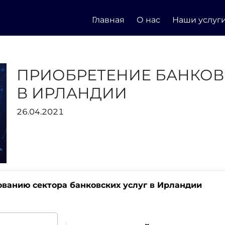
Главная
О нас
Наши услуг
ПРИОБРЕТЕНИЕ БАНКОВ
В ИРЛАНДИИ
26.04.2021
ованию сектора банковских услуг в Ирландии