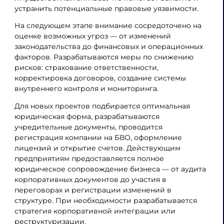
устранить потенциальные правовые уязвимости.
На следующем этапе внимание сосредоточено на
оценке возможных угроз — от изменений
законодательства до финансовых и операционных
факторов. Разрабатываются меры по снижению
рисков: страхование ответственности,
корректировка договоров, создание системы
внутреннего контроля и мониторинга.
Для новых проектов подбирается оптимальная
юридическая форма, разрабатываются
учредительные документы, проводится
регистрация компании на БВО, оформление
лицензий и открытие счетов. Действующим
предприятиям предоставляется полное
юридическое сопровождение бизнеса — от аудита
корпоративных документов до участия в
переговорах и регистрации изменений в
структуре. При необходимости разрабатывается
стратегия корпоративной интеграции или
реструктуризации.