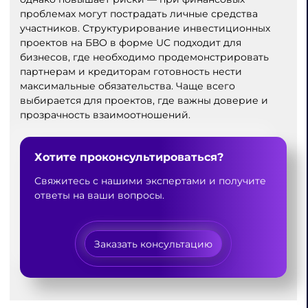
проблемах могут пострадать личные средства
участников. Структурирование инвестиционных
проектов на БВО в форме UC подходит для
бизнесов, где необходимо продемонстрировать
партнерам и кредиторам готовность нести
максимальные обязательства. Чаще всего
выбирается для проектов, где важны доверие и
прозрачность взаимоотношений.
Хотите проконсультироваться?
Свяжитесь с нашими экспертами и получите
ответы на ваши вопросы.
Заказать консультацию