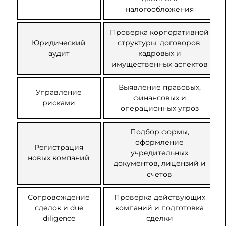
налогообложения
Проверка корпоративной
Юридический
структуры, договоров,
аудит
кадровых и
имущественных аспектов
Выявление правовых,
Управление
финансовых и
рисками
операционных угроз
Подбор формы,
оформление
Регистрация
учредительных
новых компаний
документов, лицензий и
счетов
Сопровождение
Проверка действующих
сделок и due
компаний и подготовка
diligence
сделки