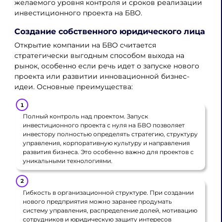
желаемого уровня контроля и сроков реализации
инвестиционного проекта на БВО.
Создание собственного юридического лица
Открытие компании на БВО считается
стратегически выгодным способом выхода на
рынок, особенно если речь идет о запуске нового
проекта или развитии инновационной бизнес-
идеи. Основные преимущества:
Полный контроль над проектом. Запуск
инвестиционного проекта с нуля на БВО позволяет
инвестору полностью определять стратегию, структуру
управления, корпоративную культуру и направления
развития бизнеса. Это особенно важно для проектов с
уникальными технологиями.
Гибкость в организационной структуре. При создании
нового предприятия можно заранее продумать
систему управления, распределение долей, мотивацию
сотрудников и юридическую защиту интересов