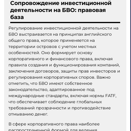
Сопровождение инвестиционной
деятельности на БВО: правовая
база
Регулирование инвестиционной деятельности на
БВО выстраивается на принципах английского
общего права, которое применяется на
территории островов с учетом местных
особенностей. Оно формирует основу
корпоративного и финансового права, включая
правила создания и функционирования компаний,
заключения договоров, защиты прав инвесторов и
регулирования корпоративных споров. Важно
отметить, что БВО имеют собственное
законодательство, адаптированное под
международные стандарты, включая нормы FATF,
что обеспечивает соблюдение глобальных
требований прозрачности и противодействие
отмыванию денег.
В сфере корпоративного права наиболее
распространенной формой для ведения