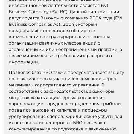
инвестиционной деятельности является BVI
Business Company (BVI BC). Данный тип компании
регулируется Законом о компаниях 2004 года (BVI
Business Companies Act, 2004), который
предоставляет инвесторам обширные
возможности по структурированию капитала,
организации различных классов акций с
ограниченными или неограниченными правами, а
также минимальные требования к раскрытию
информации.
Правовая база БВО также предусматривает защиту
прав акционеров и участников компании через
механизмы корпоративного управления. В
соответствии с законодательством, акционеры
могут заключать акционерные соглашения,
определяющие порядок распределения прибыли,
права при выходе из капитала и процедуры
урегулирования споров. Юридические услуги для
иностранных инвесторов на БВО включают
консультирование по подготовке и заключению