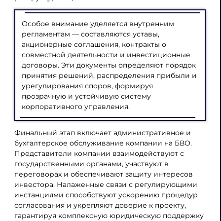
Особое внимание уделяется внутренним
регламентам — составляются уставы,
акционерные соглашения, контракты о
совместной деятельности и инвестиционные
договоры. Эти документы определяют порядок
принятия решений, распределения прибыли и
урегулирования споров, формируя
прозрачную и устойчивую систему
корпоративного управления.
Финальный этап включает административное и
бухгалтерское обслуживание компании на БВО.
Представители компании взаимодействуют с
государственными органами, участвуют в
переговорах и обеспечивают защиту интересов
инвестора. Налаженные связи с регулирующими
инстанциями способствуют ускорению процедур
согласования и укрепляют доверие к проекту,
гарантируя комплексную юридическую поддержку