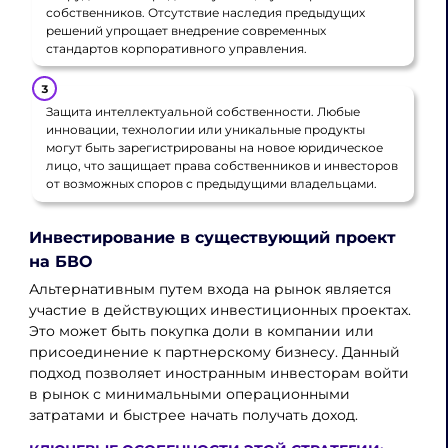
собственников. Отсутствие наследия предыдущих
решений упрощает внедрение современных
стандартов корпоративного управления.
Защита интеллектуальной собственности. Любые
инновации, технологии или уникальные продукты
могут быть зарегистрированы на новое юридическое
лицо, что защищает права собственников и инвесторов
от возможных споров с предыдущими владельцами.
Инвестирование в существующий проект
на БВО
Альтернативным путем входа на рынок является
участие в действующих инвестиционных проектах.
Это может быть покупка доли в компании или
присоединение к партнерскому бизнесу. Данный
подход позволяет иностранным инвесторам войти
в рынок с минимальными операционными
затратами и быстрее начать получать доход.