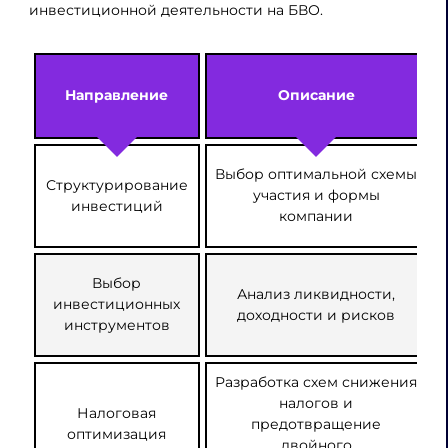
инвестиционной деятельности на БВО.
Направление
Описание
Выбор оптимальной схемы
Структурирование
участия и формы
инвестиций
компании
Выбор
Анализ ликвидности,
инвестиционных
доходности и рисков
инструментов
Разработка схем снижения
налогов и
Налоговая
предотвращение
оптимизация
двойного