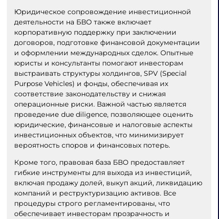
Юридическое сопровождение инвестиционной
деятельности на БВО также включает
корпоративную поддержку при заключении
договоров, подготовке финансовой документации
и оформлении международных сделок. Опытные
юристы и консультанты помогают инвесторам
выстраивать структуры холдингов, SPV (Special
Purpose Vehicles) и фонды, обеспечивая их
соответствие законодательству и снижая
операционные риски. Важной частью является
проведение due diligence, позволяющее оценить
юридические, финансовые и налоговые аспекты
инвестиционных объектов, что минимизирует
вероятность споров и финансовых потерь.
Кроме того, правовая база БВО предоставляет
гибкие инструменты для выхода из инвестиций,
включая продажу долей, выкуп акций, ликвидацию
компаний и реструктуризацию активов. Все
процедуры строго регламентированы, что
обеспечивает инвесторам прозрачность и