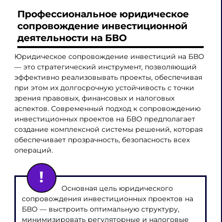
Профессиональное юридическое
сопровождение инвестиционной
деятельности на БВО
Юридическое сопровождение инвестиций на БВО
— это стратегический инструмент, позволяющий
эффективно реализовывать проекты, обеспечивая
при этом их долгосрочную устойчивость с точки
зрения правовых, финансовых и налоговых
аспектов. Современный подход к сопровождению
инвестиционных проектов на БВО предполагает
создание комплексной системы решений, которая
обеспечивает прозрачность, безопасность всех
операций.
Основная цель юридического
сопровождения инвестиционных проектов на
БВО — выстроить оптимальную структуру,
минимизировать регуляторные и налоговые