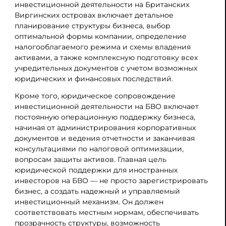
инвестиционной деятельности на Британских
Виргинских островах включает детальное
планирование структуры бизнеса, выбор
оптимальной формы компании, определение
налогооблагаемого режима и схемы владения
активами, а также комплексную подготовку всех
учредительных документов с учетом возможных
юридических и финансовых последствий.
Кроме того, юридическое сопровождение
инвестиционной деятельности на БВО включает
постоянную операционную поддержку бизнеса,
начиная от администрирования корпоративных
документов и ведения отчетности и заканчивая
консультациями по налоговой оптимизации,
вопросам защиты активов. Главная цель
юридической поддержки для иностранных
инвесторов на БВО — не просто зарегистрировать
бизнес, а создать надежный и управляемый
инвестиционный механизм. Он должен
соответствовать местным нормам, обеспечивать
прозрачность структуры, возможность