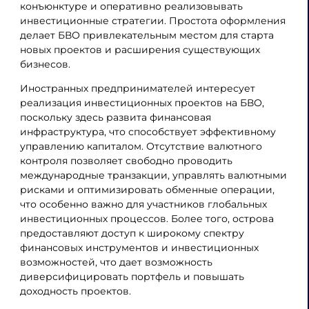
конъюнктуре и оперативно реализовывать
инвестиционные стратегии. Простота оформления
делает БВО привлекательным местом для старта
новых проектов и расширения существующих
бизнесов.
Иностранных предпринимателей интересует
реализация инвестиционных проектов на БВО,
поскольку здесь развита финансовая
инфраструктура, что способствует эффективному
управлению капиталом. Отсутствие валютного
контроля позволяет свободно проводить
международные транзакции, управлять валютными
рисками и оптимизировать обменные операции,
что особенно важно для участников глобальных
инвестиционных процессов. Более того, острова
предоставляют доступ к широкому спектру
финансовых инструментов и инвестиционных
возможностей, что дает возможность
диверсифицировать портфель и повышать
доходность проектов.