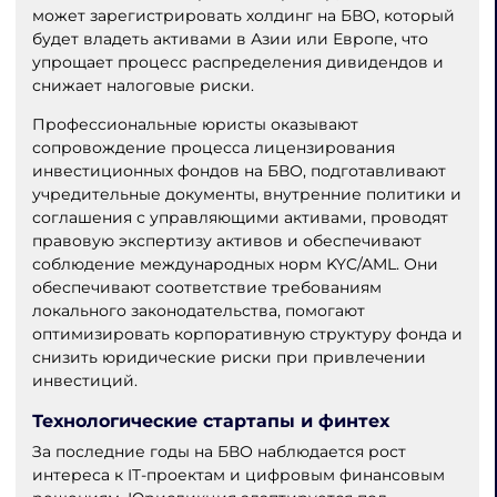
может зарегистрировать холдинг на БВО, который
будет владеть активами в Азии или Европе, что
упрощает процесс распределения дивидендов и
снижает налоговые риски.
Профессиональные юристы оказывают
сопровождение процесса лицензирования
инвестиционных фондов на БВО, подготавливают
учредительные документы, внутренние политики и
соглашения с управляющими активами, проводят
правовую экспертизу активов и обеспечивают
соблюдение международных норм KYC/AML. Они
обеспечивают соответствие требованиям
локального законодательства, помогают
оптимизировать корпоративную структуру фонда и
снизить юридические риски при привлечении
инвестиций.
Технологические стартапы и финтех
За последние годы на БВО наблюдается рост
интереса к IT-проектам и цифровым финансовым