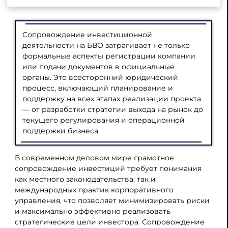
Сопровождение инвестиционной
деятельности на БВО затрагивает не только
формальные аспекты регистрации компании
или подачи документов в официальные
органы. Это всесторонний юридический
процесс, включающий планирование и
поддержку на всех этапах реализации проекта
— от разработки стратегии выхода на рынок до
текущего регулирования и операционной
поддержки бизнеса.
В современном деловом мире грамотное
сопровождение инвестиций требует понимания
как местного законодательства, так и
международных практик корпоративного
управления, что позволяет минимизировать риски
и максимально эффективно реализовать
стратегические цели инвестора. Сопровождение