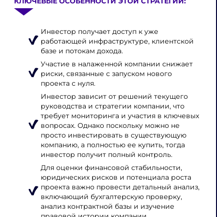
КЛЮЧЕВЫЕ ОСОБЕННОСТИ ЭТОЙ СТРАТЕГИИ:
Инвестор получает доступ к уже
работающей инфраструктуре, клиентской
базе и потокам дохода.
Участие в налаженной компании снижает
риски, связанные с запуском нового
проекта с нуля.
Инвестор зависит от решений текущего
руководства и стратегии компании, что
требует мониторинга и участия в ключевых
вопросах. Однако поскольку можно не
просто инвестировать в существующую
компанию, а полностью ее купить, тогда
инвестор получит полный контроль.
Для оценки финансовой стабильности,
юридических рисков и потенциала роста
проекта важно провести детальный анализ,
включающий бухгалтерскую проверку,
анализ контрактной базы и изучение
правовой истории компании.