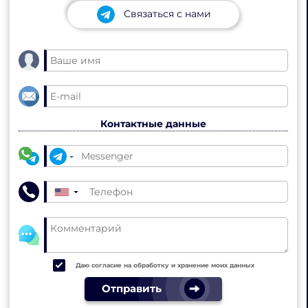
Связаться с нами
Контактные данные
▼
Даю согласие на обработку и хранение моих данных
Отправить