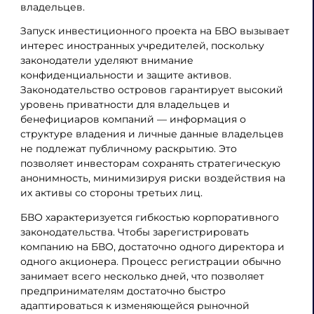
владельцев.
Запуск инвестиционного проекта на БВО вызывает
интерес иностранных учредителей, поскольку
законодатели уделяют внимание
конфиденциальности и защите активов.
Законодательство островов гарантирует высокий
уровень приватности для владельцев и
бенефициаров компаний — информация о
структуре владения и личные данные владельцев
не подлежат публичному раскрытию. Это
позволяет инвесторам сохранять стратегическую
анонимность, минимизируя риски воздействия на
их активы со стороны третьих лиц.
БВО характеризуется гибкостью корпоративного
законодательства. Чтобы зарегистрировать
компанию на БВО, достаточно одного директора и
одного акционера. Процесс регистрации обычно
занимает всего несколько дней, что позволяет
предпринимателям достаточно быстро
адаптироваться к изменяющейся рыночной