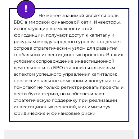
Не менее значимой является роль
БВО в мировой финансовой сети. Инвесторы,
использующие возможности этой
юрисдикции, получают доступ к капиталу и
ресурсам международного уровня, что делает
острова стратегическим узлом для развития
глобальных инвестиционных проектов. В таких
условиях сопровождение инвестиционной
деятельности на БВО становится ключевым
аспектом успешного управления капиталом:
профессиональные компании и консультанты
помогают не только регистрировать проекты и
вести бухгалтерию, но и обеспечивают
стратегическую поддержку при реализации
инвестиционных решений, минимизируя
юридические и финансовые риски.