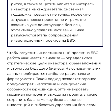
риски, а также защитить капитал и интересы
инвестора на каждом этапе. Системная
поддержка позволяет не только корректно
запускать новые проекты, но и грамотно
входить в уже действующие бизнесы,
эффективно управлять активами. Ниже
разъясняются этапы сопровождения
инвестиционных проектов на БВО.
Чтобы запустить инвестиционный проект на БВО,
работа начинается с анализа — определяются
стратегические цели инвестора, объем вложений
и структура будущего бизнеса. На основании этих
данных подбирается наиболее рациональная
форма участия. Такой подход позволяет заранее
предусмотреть налоговые и юридические
особенности юрисдикции, оптимизировать
механизм контроля и выхода из проекта, а также
сохранить баланс между безопасностью
инвестиций и гибкостью управления бизнесом.