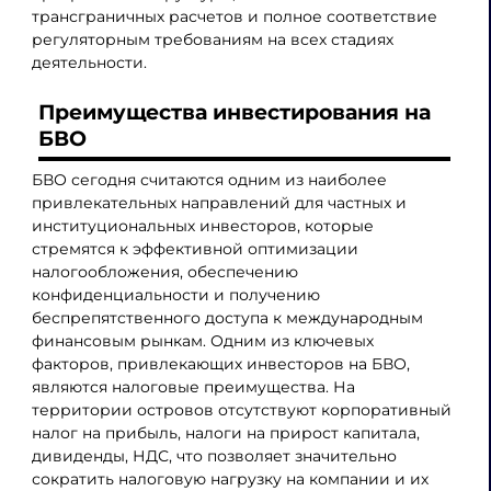
трансграничных расчетов и полное соответствие
регуляторным требованиям на всех стадиях
деятельности.
Преимущества инвестирования на
БВО
БВО сегодня считаются одним из наиболее
привлекательных направлений для частных и
институциональных инвесторов, которые
стремятся к эффективной оптимизации
налогообложения, обеспечению
конфиденциальности и получению
беспрепятственного доступа к международным
финансовым рынкам. Одним из ключевых
факторов, привлекающих инвесторов на БВО,
являются налоговые преимущества. На
территории островов отсутствуют корпоративный
налог на прибыль, налоги на прирост капитала,
дивиденды, НДС, что позволяет значительно
сократить налоговую нагрузку на компании и их