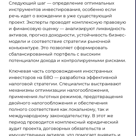
Следующий шаг — определение оптимальных
инструментов инвестирования, особенно если
речь идет о вхождении в уже существующий
проект. Эксперты проводят комплексную правовую
и финансовую оценку — анализируют ликвидность
активов, прогноз доходности, устойчивость бизнес-
модели и соответствие стратегии рыночной
конъюнктуре. Это позволяет сформировать
сбалансированный портфель с высоким
потенциалом дохода и контролируемыми рисками.
Ключевая часть сопровождения иностранных
инвесторов на БВО — разработка эффективной
налоговой стратегии. Специалисты выстраивают
механизмы оптимизации налогообложения,
применения льготных режимов, предотвращения
двойного налогообложения и обеспечения
полного соответствия как локальному, так и
международному законодательству. В этот же
период проводится комплексный юридический
аудит проекта, договорных обязательств и
имущественных активов, что помогает выявить и