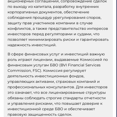
акционерных соглашений, сопровождение сделок
по выходу из капитала, разработку внутренних
корпоративных документов, обеспечение
соблюдения процедур урегулирования споров,
защиту прав участников компании в случае
конфликтов, а также представительство интересов
инвесторов перед регуляторами и судами, что
позволяет минимизировать риски и гарантировать
надежность инвестиций.
В сфере финансовых услуг и инвестиций важную
роль играют лицензии, выдаваемые Комиссией по
финансовым услугам БВО (BVI Financial Services
Commission, FSC). Комиссия регулирует
деятельность инвестиционных фондов,
управляющих активами, страховых компаний и
профессиональных консультантов. Для инвесторов
это означает, что все лицензированные структуры
обязаны соблюдать строгие стандарты отчетности
и управления рисками, что повышает доверие к
инвестиционной среде БВО и обеспечивает
правовую защищенность сделок.