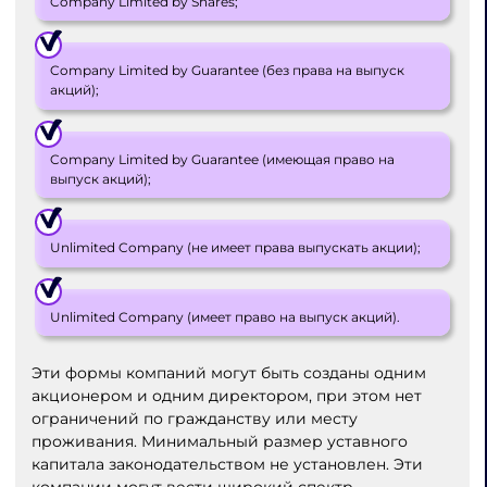
Company Limited by Shares;
Company Limited by Guarantee (без права на выпуск
акций);
Company Limited by Guarantee (имеющая право на
выпуск акций);
Unlimited Company (не имеет права выпускать акции);
Unlimited Company (имеет право на выпуск акций).
Эти формы компаний могут быть созданы одним
акционером и одним директором, при этом нет
ограничений по гражданству или месту
проживания. Минимальный размер уставного
капитала законодательством не установлен. Эти
компании могут вести широкий спектр