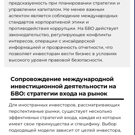
предсказуемость при планировании стратегии и
управлении капиталом. Не менее важным
аспектом является соблюдение международных
стандартов корпоративной этики и
противодействия коррупции. На БВО действует
законодательство, регулирующее конфликты
интересов, операции с инсайдерской
информацией и прозрачность отчетности, что
позволяет инвесторам вести бизнес в условиях
высокого уровня правовой безопасности.
Сопровождение международной
инвестиционной деятельности на
БВО: стратегии входа на рынок
Для иностранных инвесторов, рассматривающих
перспективные рынки, существует несколько
эффективных стратегий входа, каждая из которых
имеет свои преимущества и специфику. Выбор
подходящей модели зависит от целей инвестора,