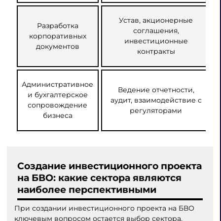
Устав, акционерные
Разработка
соглашения,
корпоративных
инвестиционные
документов
контракты
Административное
Ведение отчетности,
и бухгалтерское
аудит, взаимодействие с
сопровождение
регуляторами
бизнеса
Создание инвестиционного проекта
на БВО: какие сектора являются
наиболее перспективными
При создании инвестиционного проекта на БВО
ключевым вопросом остается выбор сектора.