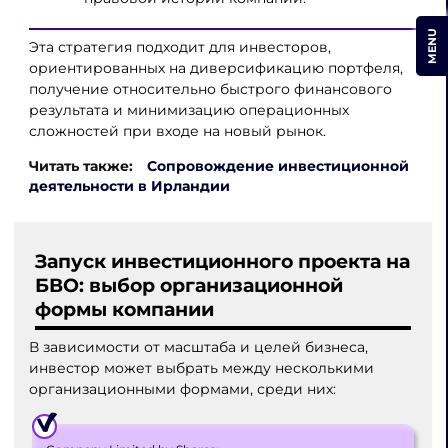
MENU
Эта стратегия подходит для инвесторов,
ориентированных на диверсификацию портфеля,
получение относительно быстрого финансового
результата и минимизацию операционных
сложностей при входе на новый рынок.
Читать также:
Сопровождение инвестиционной
деятельности в Ирландии
Запуск инвестиционного проекта на
БВО: выбор организационной
формы компании
В зависимости от масштаба и целей бизнеса,
инвестор может выбрать между несколькими
организационными формами, среди них: