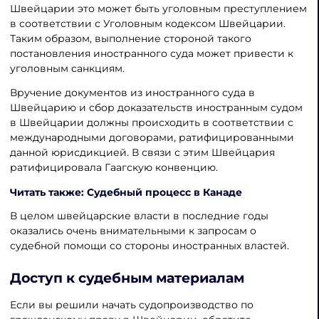
Швейцарии это может быть уголовным преступлением
в соответствии с Уголовным кодексом Швейцарии.
Таким образом, выполнение стороной такого
постановления иностранного суда может привести к
уголовным санкциям.
Вручение документов из иностранного суда в
Швейцарию и сбор доказательств иностранным судом
в Швейцарии должны происходить в соответствии с
международными договорами, ратифицированными
данной юрисдикцией. В связи с этим Швейцария
ратифицировала Гаагскую конвенцию.
Читать также: Судебный процесс в Канаде
В целом швейцарские власти в последние годы
оказались очень внимательными к запросам о
судебной помощи со стороны иностранных властей.
Доступ к судебным материалам
Если вы решили начать судопроизводство по