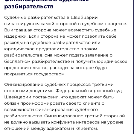
разбирательств
Судебные разбирательства в Швейцарии
финансируются самой стороной в судебном процессе.
Выигравшая сторона может возместить судебные
издержки. Если сторона не может позволить себе
расходы на судебное разбирательство или
юридическое представительство в таком
разбирательстве, она может подать заявление о
бесплатном разбирательстве и получить юридическое
представительство, расходы на которое будут
покрываться государством.
Финансирование судебных процессов третьими
сторонами допустимо. Федеральный верховный суд
Швейцарии постановил, что адвокат может быть
обязан проинформировать своего клиента о
возможности финансирования судебного
разбирательства. Финансирование третьей стороной
не должно вызывать конфликта интересов на уровне
отношений между адвокатом и клиентом.