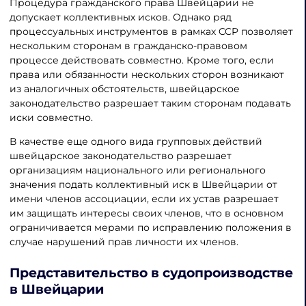
Процедура гражданского права Швейцарии не
допускает коллективных исков. Однако ряд
процессуальных инструментов в рамках CCP позволяет
нескольким сторонам в гражданско-правовом
процессе действовать совместно. Кроме того, если
права или обязанности нескольких сторон возникают
из аналогичных обстоятельств, швейцарское
законодательство разрешает таким сторонам подавать
иски совместно.
В качестве еще одного вида групповых действий
швейцарское законодательство разрешает
организациям национального или регионального
значения подать коллективный иск в Швейцарии от
имени членов ассоциации, если их устав разрешает
им защищать интересы своих членов, что в основном
ограничивается мерами по исправлению положения в
случае нарушений прав личности их членов.
Представительство в судопроизводстве
в Швейцарии