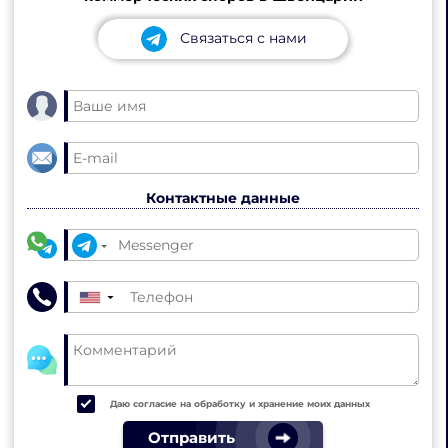
Связаться с нами
Контактные данные
▼
Даю согласие на обработку и хранение моих данных
Отправить