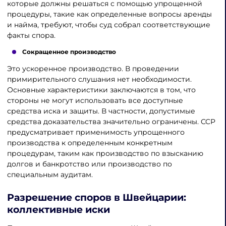
которые должны решаться с помощью упрощенной
процедуры, такие как определенные вопросы аренды
и найма, требуют, чтобы суд собрал соответствующие
факты спора.
Сокращенное производство
Это ускоренное производство. В проведении
примирительного слушания нет необходимости.
Основные характеристики заключаются в том, что
стороны не могут использовать все доступные
средства иска и защиты. В частности, допустимые
средства доказательства значительно ограничены. CCP
предусматривает применимость упрощенного
производства к определенным конкретным
процедурам, таким как производство по взысканию
долгов и банкротство или производство по
специальным аудитам.
Разрешение споров в Швейцарии
:
коллективные иски