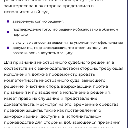
заинтересованная сторона представила в
исполнительный суд:
заверенную копию решения;
подтверждение того, что решение обжаловано в обычном
порядке;
а в случае вынесения решения по умолчанию – официальные
документы, подтверждающие, что ответчик получил
возможность выступить в защиту.
Для признания иностранного судебного решения в
соответствии с законодательством сторона, требующая
исполнения, должна продемонстрировать
компетентность иностранного суда, вынесшего
решение. Участник спора, возражающий против
признания и приведения в исполнение решения,
имеет право на слушание и представление
доказательств. Несмотря на это, временные средства
правовой защиты, такие как постановления о
замораживании, доступны в исполнительном
производстве для стороны, добивающейся признания