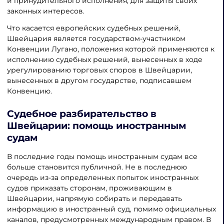
и принудительного исполнения, для защиты своих
законных интересов.
Что касается европейских судебных решений,
Швейцария является государством-участником
Конвенции Лугано, положения которой применяются к
исполнению судебных решений, вынесенных в ходе
урегулированию торговых споров в Швейцарии,
вынесенных в другом государстве, подписавшем
Конвенцию.
Судебное разбирательство в
Швейцарии
: помощь иностранным
судам
В последние годы помощь иностранным судам все
больше становится публичной. Не в последнюю
очередь из-за определенных попыток иностранных
судов приказать сторонам, проживающим в
Швейцарии, напрямую собирать и передавать
информацию в иностранный суд, помимо официальных
каналов, предусмотренных международным правом. В