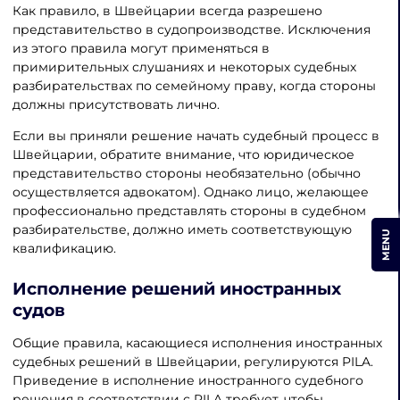
Как правило, в Швейцарии всегда разрешено
представительство в судопроизводстве. Исключения
из этого правила могут применяться в
примирительных слушаниях и некоторых судебных
разбирательствах по семейному праву, когда стороны
должны присутствовать лично.
Если вы приняли решение начать судебный процесс в
Швейцарии, обратите внимание, что юридическое
представительство стороны необязательно (обычно
осуществляется адвокатом). Однако лицо, желающее
профессионально представлять стороны в судебном
разбирательстве, должно иметь соответствующую
MENU
квалификацию.
Исполнение решений иностранных
судов
Общие правила, касающиеся исполнения иностранных
судебных решений в Швейцарии, регулируются PILA.
Приведение в исполнение иностранного судебного
решения в соответствии с PILA требует, чтобы