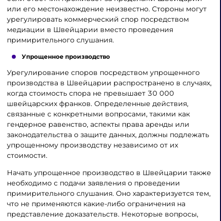
или его местонахождение неизвестно. Стороны могут
урегулировать коммерческий спор посредством
медиации в Швейцарии вместо проведения
примирительного слушания.
Упрощенное производство
Урегулирование споров посредством упрощенного
производства в Швейцарии распространено в случаях,
когда стоимость спора не превышает 30 000
швейцарских франков. Определенные действия,
связанные с конкретными вопросами, такими как
гендерное равенство, аспекты права аренды или
законодательства о защите данных, должны подлежать
упрощенному производству независимо от их
стоимости.
Начать упрощенное производство в Швейцарии также
необходимо с подачи заявления о проведении
примирительного слушания. Оно характеризуется тем,
что не применяются какие-либо ограничения на
представление доказательств. Некоторые вопросы,