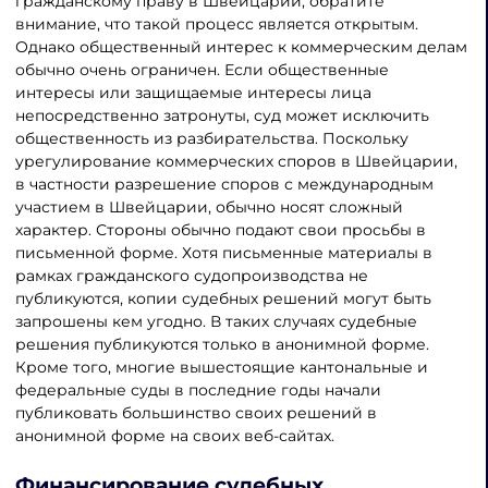
гражданскому праву в Швейцарии, обратите
внимание, что такой процесс является открытым.
Однако общественный интерес к коммерческим делам
обычно очень ограничен. Если общественные
интересы или защищаемые интересы лица
непосредственно затронуты, суд может исключить
общественность из разбирательства. Поскольку
урегулирование коммерческих споров в Швейцарии,
в частности разрешение споров с международным
участием в Швейцарии, обычно носят сложный
характер. Стороны обычно подают свои просьбы в
письменной форме. Хотя письменные материалы в
рамках гражданского судопроизводства не
публикуются, копии судебных решений могут быть
запрошены кем угодно. В таких случаях судебные
решения публикуются только в анонимной форме.
Кроме того, многие вышестоящие кантональные и
федеральные суды в последние годы начали
публиковать большинство своих решений в
анонимной форме на своих веб-сайтах.
Финансирование судебных