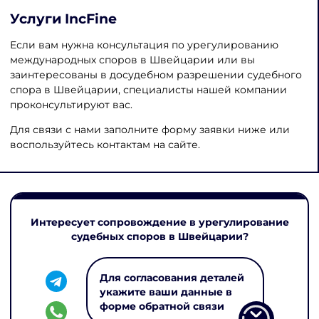
Услуги IncFine
Если вам нужна консультация по урегулированию
международных споров в Швейцарии или вы
заинтересованы в досудебном разрешении судебного
спора в Швейцарии, специалисты нашей компании
проконсультируют вас.
Для связи с нами заполните форму заявки ниже или
воспользуйтесь контактам на сайте.
Интересует сопровождение в урегулирование
судебных споров в Швейцарии?
Для согласования деталей
укажите ваши данные в
форме обратной связи