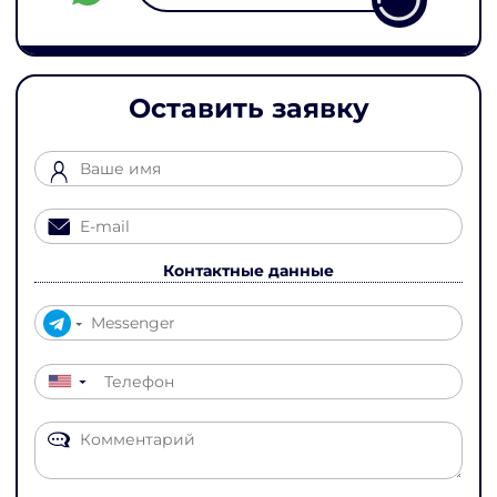
Оставить заявку
Контактные данные
▼