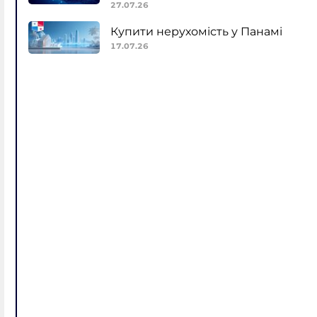
27.07.26
Купити нерухомість у Панамі
17.07.26