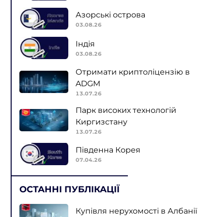
Азорські острова
03.08.26
Індія
03.08.26
Отримати криптоліцензію в
ADGM
13.07.26
Парк високих технологій
Киргизстану
13.07.26
Південна Корея
07.04.26
ОСТАННІ ПУБЛІКАЦІЇ
Купівля нерухомості в Албанії