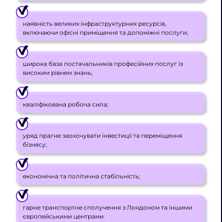
наявність великих інфраструктурних ресурсів,
включаючи офісні приміщення та допоміжні послуги;
широка база постачальників професійних послуг із
високим рівнем знань;
кваліфікована робоча сила;
уряд прагне заохочувати інвестиції та переміщення
бізнесу;
економічна та політична стабільність;
гарне транспортне сполучення з Лондоном та іншими
європейськими центрами.