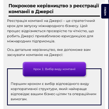
Покрокове керівництво з реєстрації
MENU
компанії в Джерсі
Реєстрація компанії на Джерсі – це стратегічний
крок для запуску міжнародного бізнесу. Цей
процес відрізняється прозорістю та чіткістю, що
робить Джерсі привабливою юрисдикцією для
міжнародних підприємців.
Ось детальне керівництво, яке допоможе вам
заснувати компанію на Джерсі:
Крок 1: Вибір виду компанії
Першим кроком є ​​вибір відповідного виду
корпоративної структури, який найкраще
відповідає вашим бізнес-цілям та операційним
вимогам.