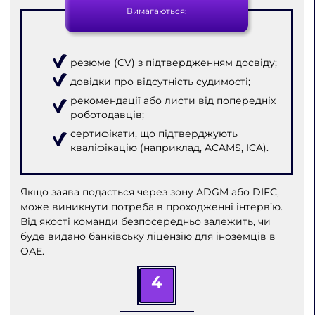
Вимагаються:
резюме (CV) з підтвердженням досвіду;
довідки про відсутність судимості;
рекомендації або листи від попередніх
роботодавців;
сертифікати, що підтверджують
кваліфікацію (наприклад, ACAMS, ICA).
Якщо заява подається через зону ADGM або DIFC,
може виникнути потреба в проходженні інтерв’ю.
Від якості команди безпосередньо залежить, чи
буде видано банківську ліцензію для іноземців в
ОАЕ.
4