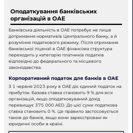
Оподаткування банківських
організацій в ОАЕ
Банківська діяльність в ОАЕ потребує не лише
дотримання нормативів Центрального банку, а й
розуміння податкового режиму. Після отримання
банківської ліцензії в ОАЕ фінансова структура
переходить у категорію платників податків
відповідно до федерального та місцевого
законодавства.
Корпоративний податок для банків в ОАЕ
З 1 червня 2023 року в ОАЕ діє єдиний податок на
прибуток. Базова ставка становить 9 % для всіх
організацій, якщо оподатковуваний дохід
перевищує 375 000 AED. До цієї суми податкова
ставка становить 0 %. Це правило застосовується
також до банків, якщо вони зареєстровані як
юридичні особи в країні.