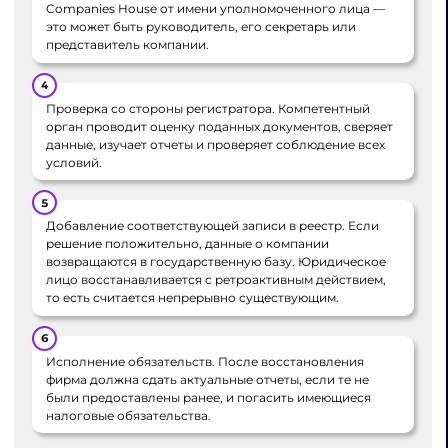
Companies House от имени уполномоченного лица —
это может быть руководитель, его секретарь или
представитель компании.
Проверка со стороны регистратора.
Компетентный
орган проводит оценку поданных документов, сверяет
данные, изучает отчеты и проверяет соблюдение всех
условий.
Добавление соответствующей записи в реестр.
Если
решение положительно, данные о компании
возвращаются в государственную базу. Юридическое
лицо восстанавливается с ретроактивным действием,
то есть считается непрерывно существующим.
Исполнение обязательств.
После восстановления
фирма должна сдать актуальные отчеты, если те не
были предоставлены ранее, и погасить имеющиеся
налоговые обязательства.