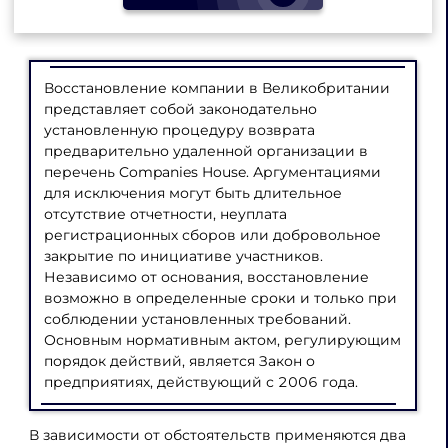
Восстановление компании в Великобритании
представляет собой законодательно
установленную процедуру возврата
предварительно удаленной организации в
перечень Companies House. Аргументациями
для исключения могут быть длительное
отсутствие отчетности, неуплата
регистрационных сборов или добровольное
закрытие по инициативе участников.
Независимо от основания, восстановление
возможно в определенные сроки и только при
соблюдении установленных требований.
Основным нормативным актом, регулирующим
порядок действий, является Закон о
предприятиях, действующий с 2006 года.
В зависимости от обстоятельств применяются два