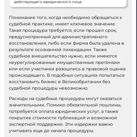
действующего юридического лица.
Понимание того, когда необходимо обращаться к
судебной практике, имеет ключевое значение.
Такая процедура требуется, если прошел срок,
предусмотренный для административного
восстановления, либо если фирма была удалена в
результате осознанной ликвидации. Также
судебное вмешательство нужно, если имеются
неурегулированные имущественные претензии
или если участники разошлись в правовой оценке
происходящего. В подобных ситуациях попытаться
восстановить бизнес в Великобритании без
судебной процедуры невозможно.
Расходы на судебные процедуры могут оказаться
значительными. Помимо обязательной пошлины,
потребуется оплата юридических услуг, а также
покрытие стоимости публикаций и возможной
экспертной поддержки. Эти издержки важно
учитывать еще до начала процедуры.