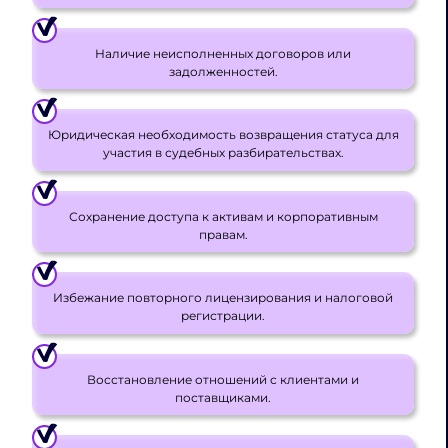
Наличие неисполненных договоров или
задолженностей.
Юридическая необходимость возвращения статуса для
участия в судебных разбирательствах.
Сохранение доступа к активам и корпоративным
правам.
Избежание повторного лицензирования и налоговой
регистрации.
Восстановление отношений с клиентами и
поставщиками.