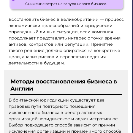
Снижение затрат на запуск нового бизнеса.
Восстановить бизнес в Великобритании — процесс
экономически целесообразный и юридически
оправданный лишь в ситуации, если компания
продолжает представлять интерес с точки зрения
активов, контрактов или репутации. Принятие
такого решения должно опираться на конкретные
цели, анализ рисков и перспектив ведения
деятельности в будущем.
Методы восстановления бизнеса в
Англии
В британской юрисдикции существует два
правовых пути повторного помещения
исключенного бизнеса в реестр активных
организаций: юридическое и административное.
Выбор подходящего способа зависит от причин
исключения организации и применимого способа