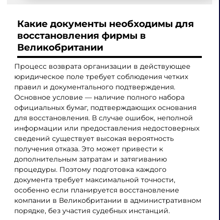
Какие документы необходимы для
восстановления фирмы в
Великобритании
Процесс возврата организации в действующее
юридическое поле требует соблюдения четких
правил и документального подтверждения.
Основное условие — наличие полного набора
официальных бумаг, подтверждающих основания
для восстановления. В случае ошибок, неполной
информации или предоставления недостоверных
сведений существует высокая вероятность
получения отказа. Это может привести к
дополнительным затратам и затягиванию
процедуры. Поэтому подготовка каждого
документа требует максимальной точности,
особенно если планируется восстановление
компании в Великобритании в административном
порядке, без участия судебных инстанций.