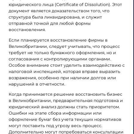
юридического лица (Certificate of Dissolution). Этот
документ является доказательством того, что
структура была ликвидирована, и служит
отправной точкой для любой формы
восстановления.
Если планируется восстановление фирмы в
Великобритании, следует учитывать, что процесс
требует не только бумажного оформления, но и
согласования с контролирующими органами.
Особое внимание стоит уделить взаимодействию с
налоговой инспекцией, которая вправе выразить
возражения, особенно при наличии долгов или
нарушений в отчетности.
Когда принимается решение восстановить бизнес
в Великобритании, предварительная подготовка и
юридический анализ должны стать приоритетом.
Ошибки на этапе сбора информации или
оформление бумаг без учета текущих нормативов
могут поставить под угрозу весь процесс.
Дополнительно могут потребоваться консультации