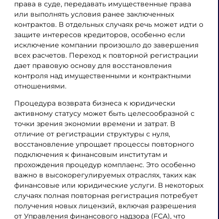
права в суде, передавать имущественные права
или выполнять условия ранее заключенных
контрактов. В отдельных случаях речь может идти о
защите интересов кредиторов, особенно если
исключение компании произошло до завершения
всех расчетов. Переход к повторной регистрации
дает правовую основу для восстановления
контроля над имущественными и контрактными
отношениями.
Процедура возврата бизнеса к юридически
активному статусу может быть целесообразной с
точки зрения экономии времени и затрат. В
отличие от регистрации структуры с нуля,
восстановление упрощает процессы повторного
подключения к финансовым институтам и
прохождения процедур комплаенс. Это особенно
важно в высокорегулируемых отраслях, таких как
финансовые или юридические услуги. В некоторых
случаях полная повторная регистрация потребует
получения новых лицензий, включая разрешения
от Управления финансового надзора (FCA), что