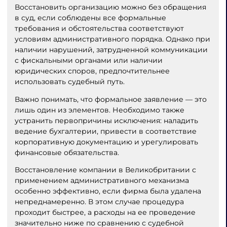
Восстановить организацию можно без обращения
в суд, если соблюдены все формальные
требования и обстоятельства соответствуют
условиям административного порядка. Однако при
наличии нарушений, затрудненной коммуникации
с фискальными органами или наличии
юридических споров, предпочтительнее
использовать судебный путь.
Важно понимать, что формальное заявление — это
лишь один из элементов. Необходимо также
устранить первопричины исключения: наладить
ведение бухгалтерии, привести в соответствие
корпоративную документацию и урегулировать
финансовые обязательства.
Восстановление компании в Великобритании с
применением административного механизма
особенно эффективно, если фирма была удалена
непреднамеренно. В этом случае процедура
проходит быстрее, а расходы на ее проведение
значительно ниже по сравнению с судебной