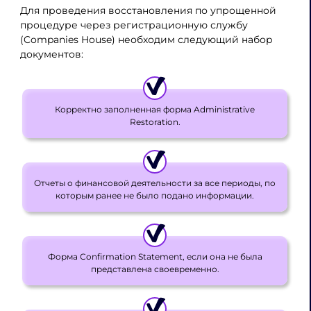
Для проведения восстановления по упрощенной
процедуре через регистрационную службу
(Companies House) необходим следующий набор
документов:
Корректно заполненная форма Administrative
Restoration.
Отчеты о финансовой деятельности за все периоды, по
которым ранее не было подано информации.
Форма Confirmation Statement, если она не была
представлена своевременно.