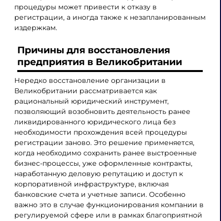
процедуры может привести к отказу в
регистрации, а иногда также к незапланированным
издержкам.
Причины для восстановления
предприятия в Великобритании
Нередко восстановление организации в
Великобритании рассматривается как
рациональный юридический инструмент,
позволяющий возобновить деятельность ранее
ликвидированного юридического лица без
необходимости прохождения всей процедуры
регистрации заново. Это решение применяется,
когда необходимо сохранить ранее выстроенные
бизнес-процессы, уже оформленные контракты,
наработанную деловую репутацию и доступ к
корпоративной инфраструктуре, включая
банковские счета и учетные записи. Особенно
важно это в случае функционирования компании в
регулируемой сфере или в рамках благоприятной