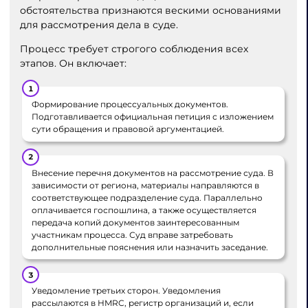
обстоятельства признаются вескими основаниями
для рассмотрения дела в суде.
Процесс требует строгого соблюдения всех
этапов. Он включает:
Формирование процессуальных документов.
Подготавливается официальная петиция с изложением
сути обращения и правовой аргументацией.
Внесение перечня документов на рассмотрение суда. В
зависимости от региона, материалы направляются в
соответствующее подразделение суда. Параллельно
оплачивается госпошлина, а также осуществляется
передача копий документов заинтересованным
участникам процесса. Суд вправе затребовать
дополнительные пояснения или назначить заседание.
Уведомление третьих сторон. Уведомления
рассылаются в HMRC, регистр организаций и, если