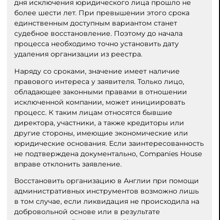
дня исключения юридического лица прошло не
более шести лет. При превышении этого срока
единственным доступным вариантом станет
судебное восстановление. Поэтому до начала
процесса необходимо точно установить дату
удаления организации из реестра.
Наряду со сроками, значение имеет наличие
правового интереса у заявителя. Только лицо,
обладающее законными правами в отношении
исключенной компании, может инициировать
процесс. К таким лицам относятся бывшие
директора, участники, а также кредиторы или
другие стороны, имеющие экономические или
юридические основания. Если заинтересованность
не подтверждена документально, Companies House
вправе отклонить заявление.
Восстановить организацию в Англии при помощи
административных инструментов возможно лишь
в том случае, если ликвидация не происходила на
добровольной основе или в результате