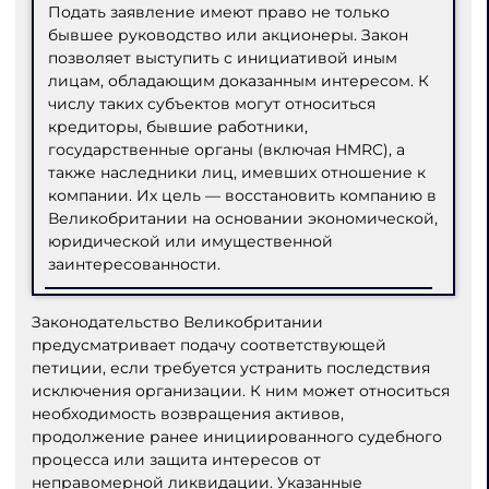
Подать заявление имеют право не только
бывшее руководство или акционеры. Закон
позволяет выступить с инициативой иным
лицам, обладающим доказанным интересом. К
числу таких субъектов могут относиться
кредиторы, бывшие работники,
государственные органы (включая HMRC), а
также наследники лиц, имевших отношение к
компании. Их цель — восстановить компанию в
Великобритании на основании экономической,
юридической или имущественной
заинтересованности.
Законодательство Великобритании
предусматривает подачу соответствующей
петиции, если требуется устранить последствия
исключения организации. К ним может относиться
необходимость возвращения активов,
продолжение ранее инициированного судебного
процесса или защита интересов от
неправомерной ликвидации. Указанные