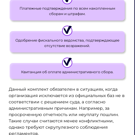
Платежные подтверждения по всем накопленным
сборам и штрафам.
Одобрение фискального ведомства, подтверждающее
отсутствие возражений.
Квитанция об оплате административного сбора.
Данный комплект обязателен в ситуациях, когда
организация исключается из официальных баз не в
соответствии с решением суда, а согласно
административным причинам. Например, за
просроченную отчетность или неуплату пошлин.
Такие случаи считаются менее конфликтными,
однако требуют скрупулезного соблюдения
регламентов.