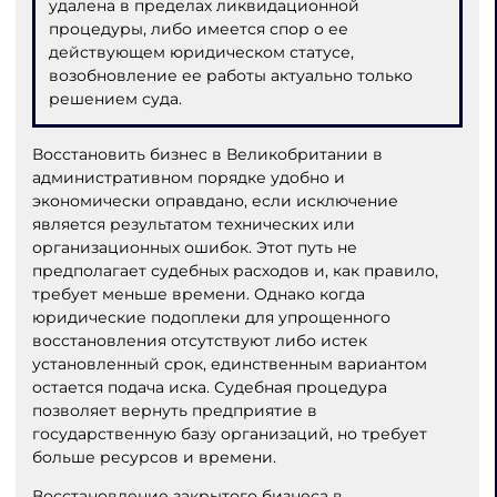
удалена в пределах ликвидационной
процедуры, либо имеется спор о ее
действующем юридическом статусе,
возобновление ее работы актуально только
решением суда.
Восстановить бизнес в Великобритании в
административном порядке удобно и
экономически оправдано, если исключение
является результатом технических или
организационных ошибок. Этот путь не
предполагает судебных расходов и, как правило,
требует меньше времени. Однако когда
юридические подоплеки для упрощенного
восстановления отсутствуют либо истек
установленный срок, единственным вариантом
остается подача иска. Судебная процедура
позволяет вернуть предприятие в
государственную базу организаций, но требует
больше ресурсов и времени.
Восстановление закрытого бизнеса в