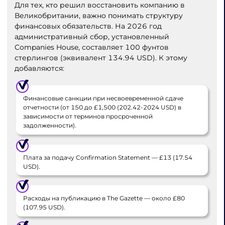
Для тех, кто решил восстановить компанию в
Великобритании, важно понимать структуру
финансовых обязательств. На 2026 год
административный сбор, установленный
Companies House, составляет 100 фунтов
стерлингов (эквивалент 134.94 USD). К этому
добавляются:
Финансовые санкции при несвоевременной сдаче
отчетности (от 150 до £1,500 (202.42-2024 USD) в
зависимости от терминов просроченной
задолженности).
Плата за подачу Confirmation Statement — £13 (17.54
USD).
Расходы на публикацию в The Gazette — около £80
(107.95 USD).