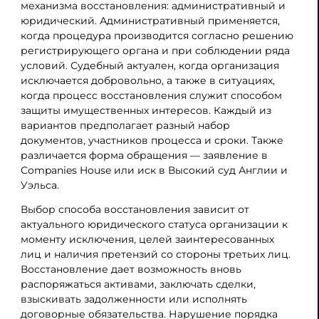
механизма восстановления: административный и
юридический. Административный применяется,
когда процедура производится согласно решению
регистрирующего органа и при соблюдении ряда
условий. Судебный актуален, когда организация
исключается добровольно, а также в ситуациях,
когда процесс восстановления служит способом
защиты имущественных интересов. Каждый из
вариантов предполагает разный набор
документов, участников процесса и сроки. Также
различается форма обращения — заявление в
Companies House или иск в Высокий суд Англии и
Уэльса.
Выбор способа восстановления зависит от
актуального юридического статуса организации к
моменту исключения, целей заинтересованных
лиц и наличия претензий со стороны третьих лиц.
Восстановление дает возможность вновь
распоряжаться активами, заключать сделки,
взыскивать задолженности или исполнять
договорные обязательства. Нарушение порядка