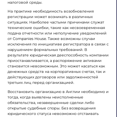
налоговой среды.
На практике необходимость возобновления
регистрации может возникать в различных
ситуациях. Наиболее частыми причинами служат
технические ошибки, такие как несвоевременная
подача отчетности или неполучение уведомлений
от Companies House. Также возможны случаи
исключения по инициативе регистратора в связи с
нарушением формальных требований. В
результате юридическая дееспособность компании
приостанавливается, а распоряжение активами
становится невозможным. Это может касаться как
денежных средств на корпоративных счетах, так и
действующих договоров или задолженностей
третьих лиц перед организацией.
Восстановить организацию в Англии необходимо и
тогда, когда выявлены неисполненные
обязательства, незавершенные сделки либо
открытые судебные споры. Без возвращения
юридического статуса невозможно отстаивать