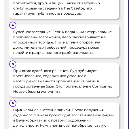
потребуется, другим лицам. Также обязательно
опубликование сведений в The Gazette, что
гарантирует публичность процедуры.
Судебное заседание. Если к поданным материалам не
предъявлены возражения, дело рассматривается в
упрощенном порядке. При наличии споров или
дополнительных требований процедура может
перейти в разряд полного разбирательства.
Принятие судебного решения. Суд публикует
постановление, содержащее указание о
необходимости внести организацию обратно в
государственные базы. Это постановление Companies
House обязана исполнить.
Официальное внесение записи. После получения
судебного приказа происходит восстановление фирмы
в Великобритании с правом продолжения
деятельности. Компания вновь приобретает статус