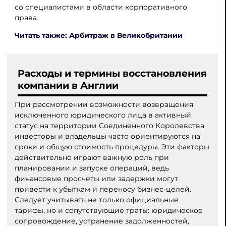
со специалистами в области корпоративного
права.
Читать также: Арбитраж в Великобритании
Расходы и термины восстановления
компании в Англии
При рассмотрении возможности возвращения
исключенного юридического лица в активный
статус на территории Соединенного Королевства,
инвесторы и владельцы часто ориентируются на
сроки и общую стоимость процедуры. Эти факторы
действительно играют важную роль при
планировании и запуске операций, ведь
финансовые просчеты или задержки могут
привести к убыткам и переносу бизнес-целей.
Следует учитывать не только официальные
тарифы, но и сопутствующие траты: юридическое
сопровождение, устранение задолженностей,