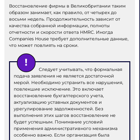
Восстановление фирмы в Великобритании таким
образом занимает, как правило, от четырех до
восьми недель. Продолжительность зависит от
качества собранной информации, полноты
отчетности и скорости ответа HMRC. Иногда
Companies House требует дополнительные данные,
что может повлиять на сроки.
Следует учитывать, что формальная
подача заявления не является достаточной
мерой. Необходимо устранить все нарушения,
повлекшие исключение. Это включает
восстановление бухгалтерского учета,
актуализацию уставных документов и
урегулирование задолженностей. Без
выполнения этих шагов восстановление не
будет успешным. Понимание условий
применения административного механизма
особенно важно. Если организация была