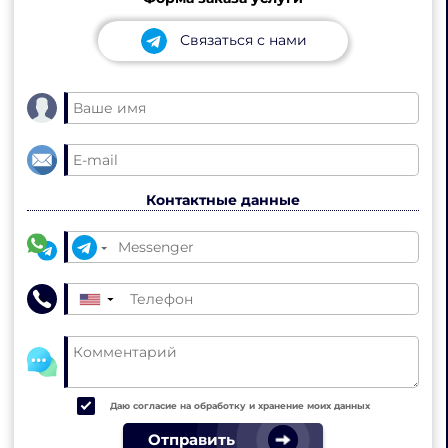
Связаться с нами
Контактные данные
▼
Даю согласие на обработку и хранение моих данных
Отправить