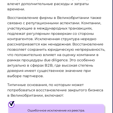
влечет дополнительные расходы и затраты
времени.
Восстановление фирмы в Великобритании также
связано с репутационными аспектами. Компании,
участвующие в международных транзакциях,
подлежат регулярным проверкам со стороны
контрагентов. Исключенная структура нередко
рассматривается как ненадежная. Восстановление
позволяет сохранить юридическую непрерывность,
что положительно влияет на оценку компании в
рамках процедуры due diligence. Это особенно
актуально в сферах B2B, где высокая степень
доверия имеет существенное значение при
выборе партнеров.
Типичные основания, по которым может
потребоваться восстановление закрытого бизнеса
в Великобритании, включают:
Ошибочное исключение из реестра.