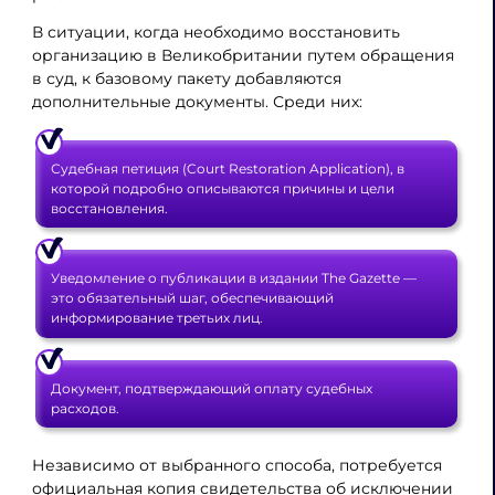
В ситуации, когда необходимо восстановить
организацию в Великобритании путем обращения
в суд, к базовому пакету добавляются
дополнительные документы. Среди них:
Судебная петиция (Court Restoration Application), в
которой подробно описываются причины и цели
восстановления.
Уведомление о публикации в издании The Gazette —
это обязательный шаг, обеспечивающий
информирование третьих лиц.
Документ, подтверждающий оплату судебных
расходов.
Независимо от выбранного способа, потребуется
официальная копия свидетельства об исключении