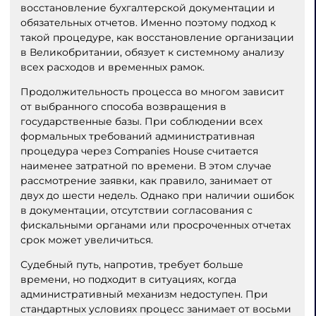
восстановление бухгалтерской документации и
обязательных отчетов. Именно поэтому подход к
такой процедуре, как восстановление организации
в Великобритании, обязует к системному анализу
всех расходов и временных рамок.
Продолжительность процесса во многом зависит
от выбранного способа возвращения в
государственные базы. При соблюдении всех
формальных требований административная
процедура через Companies House считается
наименее затратной по времени. В этом случае
рассмотрение заявки, как правило, занимает от
двух до шести недель. Однако при наличии ошибок
в документации, отсутствии согласования с
фискальными органами или просроченных отчетах
срок может увеличиться.
Судебный путь, напротив, требует больше
времени, но подходит в ситуациях, когда
административный механизм недоступен. При
стандартных условиях процесс занимает от восьми