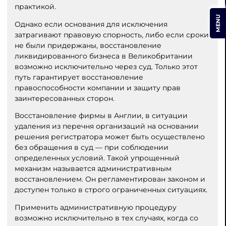
практикой.
MENU
Однако если основания для исключения
затрагивают правовую спорность, либо если сроки
не были придержаны, восстановление
ликвидированного бизнеса в Великобритании
возможно исключительно через суд. Только этот
путь гарантирует восстановление
правоспособности компании и защиту прав
заинтересованных сторон.
Восстановление фирмы в Англии, в ситуации
удаления из перечня организаций на основании
решения регистратора может быть осуществлено
без обращения в суд — при соблюдении
определенных условий. Такой упрощенный
механизм называется административным
восстановлением. Он регламентирован законом и
доступен только в строго ограниченных ситуациях.
Применить административную процедуру
возможно исключительно в тех случаях, когда со