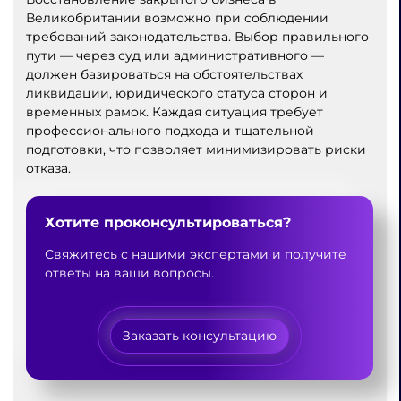
Великобритании возможно при соблюдении
требований законодательства. Выбор правильного
пути — через суд или административного —
должен базироваться на обстоятельствах
ликвидации, юридического статуса сторон и
временных рамок. Каждая ситуация требует
профессионального подхода и тщательной
подготовки, что позволяет минимизировать риски
отказа.
Хотите проконсультироваться?
Свяжитесь с нашими экспертами и получите
ответы на ваши вопросы.
Заказать консультацию