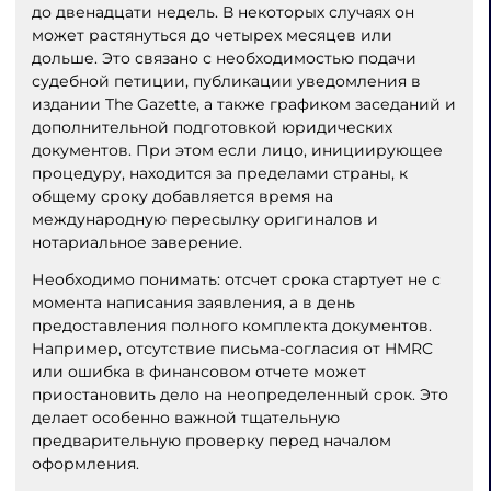
до двенадцати недель. В некоторых случаях он
может растянуться до четырех месяцев или
дольше. Это связано с необходимостью подачи
судебной петиции, публикации уведомления в
издании The Gazette, а также графиком заседаний и
дополнительной подготовкой юридических
документов. При этом если лицо, инициирующее
процедуру, находится за пределами страны, к
общему сроку добавляется время на
международную пересылку оригиналов и
нотариальное заверение.
Необходимо понимать: отсчет срока стартует не с
момента написания заявления, а в день
предоставления полного комплекта документов.
Например, отсутствие письма-согласия от HMRC
или ошибка в финансовом отчете может
приостановить дело на неопределенный срок. Это
делает особенно важной тщательную
предварительную проверку перед началом
оформления.