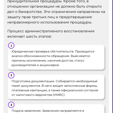
принудительной процедуры. Кроме того, в
отношении организации не должно быть открыто
дел о банкротстве. Эти ограничения направлены на
защиту прав третьих лиц и предотвращение
неправомерного использования процедуры.
Процесс административного восстановления
включает шесть этапов:
Юридическая проверка обстоятельств.
Проводится
анализ обоснованности обращения. Выясняются
причины исключения, наличие долгов, статус
руководителей и акционеров.
Подготовка документации.
Собирается необходимый
пакет документов. В него входят заполненные формы,
платежные квитанции, а также официальное согласие
от налогового ведомства (HMRC).
Подача заявления.
Заявление направляется в