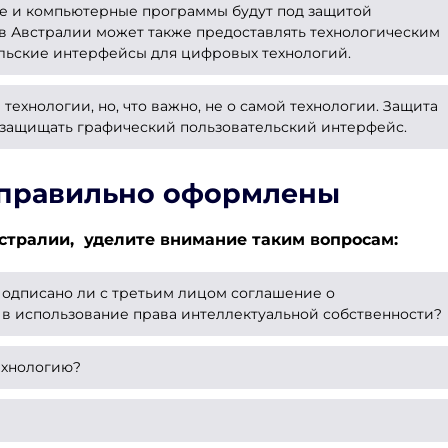
е и компьютерные программы будут под защитой
о в Австралии может также предоставлять технологическим
льские интерфейсы для цифровых технологий.
технологии, но, что важно, не о самой технологии. Защита
 защищать графический пользовательский интерфейс.
 правильно оформлены
встралии, уделите внимание таким вопросам:
одписано ли с третьим лицом соглашение о
 в использование права интеллектуальной собственности?
технологию?