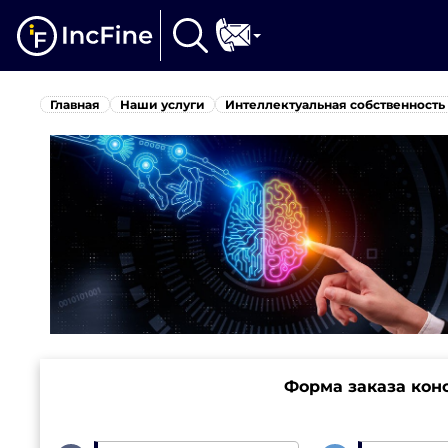
Главная
Наши услуги
Интеллектуальная собственность
Форма заказа кон