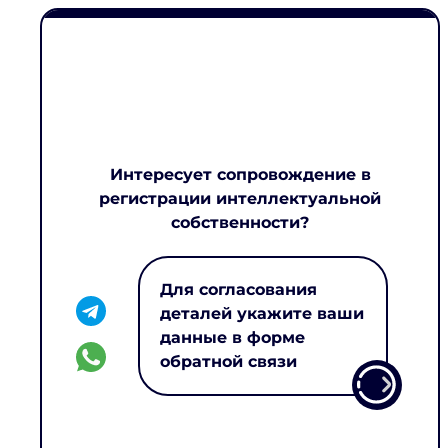
Интересует сопровождение в
регистрации интеллектуальной
собственности?
Для согласования
деталей укажите ваши
данные в форме
обратной связи