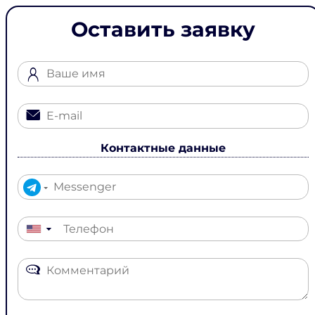
Оставить заявку
Контактные данные
▼