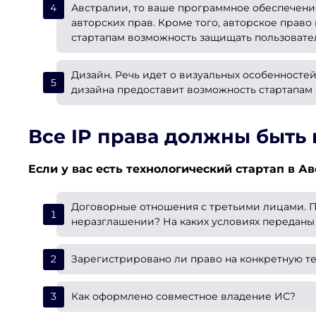
Австралии, то ваше программное обеспечени
авторских прав. Кроме того, авторское прав
стартапам возможность защищать пользовате
Дизайн. Речь идет о визуальных особенностей 
дизайна предоставит возможность стартапам
Все IP права должны быть
Если у вас есть технологический стартап в А
Договорные отношения с третьими лицами. П
неразглашении? На каких условиях переданы
Зарегистрировано ли право на конкретную 
Как оформлено совместное владение ИС?