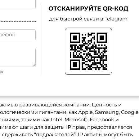
ОТСКАНИРУЙТЕ QR-КОД
для быстрой связи в Telegram
ых
 актив в развивающейся компании. Ценность и
ологическими гигантами, как Apple, Samsung, Google
иями, такими как Intel, Microsoft, Facebook и
имают шаги для защиты IP прав, предоставляется
сдерживать “подражателей”. IP активы могут быть