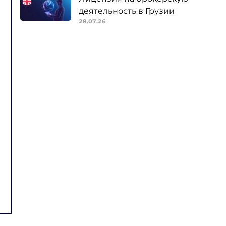
деятельность в Грузии
28.07.26