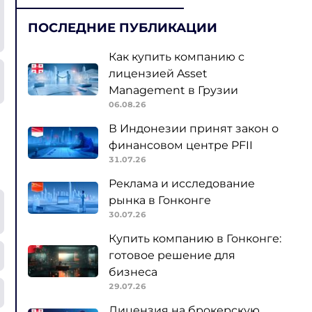
ПОСЛЕДНИЕ ПУБЛИКАЦИИ
Как купить компанию с
лицензией Asset
Management в Грузии
06.08.26
В Индонезии принят закон о
финансовом центре PFII
31.07.26
Реклама и исследование
рынка в Гонконге
30.07.26
Купить компанию в Гонконге:
готовое решение для
бизнеса
29.07.26
Лицензия на брокерскую