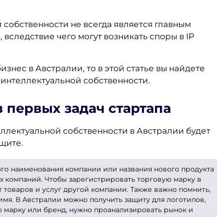
 собственности не всегда является главным
 вследствие чего могут возникать споры в IP
знес в Австралии, то в этой статье вы найдете
 интеллектуальной собственности.
з первых задач стартапа
ллектуальной собственности в Австралии будет
ащите.
го наименования компании или названия нового продукта
ых компаний. Чтобы зарегистрировать торговую марку в
 товаров и услуг другой компании. Также важно помнить,
 имя. В Австралии можно получить защиту для логотипов,
ю марку или бренд, нужно проанализировать рынок и