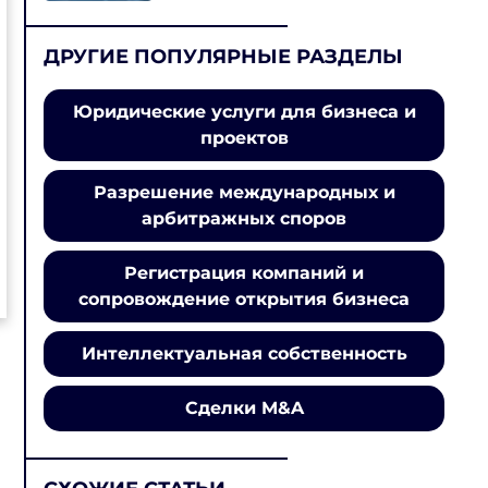
ДРУГИЕ ПОПУЛЯРНЫЕ РАЗДЕЛЫ
Юридические услуги для бизнеса и
проектов
Разрешение международных и
арбитражных споров
Регистрация компаний и
сопровождение открытия бизнеса
Интеллектуальная собственность
Сделки M&A