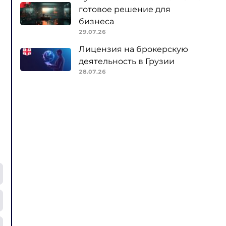
готовое решение для
бизнеса
29.07.26
Лицензия на брокерскую
деятельность в Грузии
28.07.26