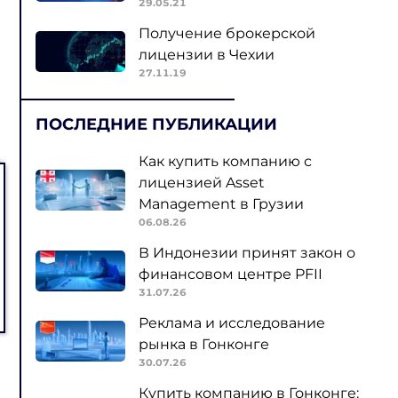
29.05.21
Получение брокерской
лицензии в Чехии
27.11.19
ПОСЛЕДНИЕ ПУБЛИКАЦИИ
Как купить компанию с
лицензией Asset
Management в Грузии
06.08.26
В Индонезии принят закон о
финансовом центре PFII
31.07.26
Реклама и исследование
рынка в Гонконге
30.07.26
Купить компанию в Гонконге: