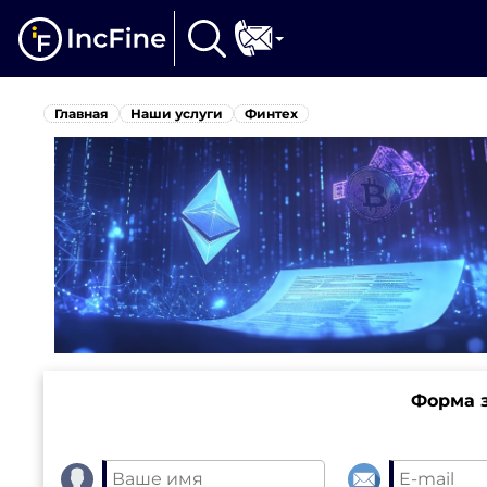
Главная
Наши услуги
Финтех
Форма з