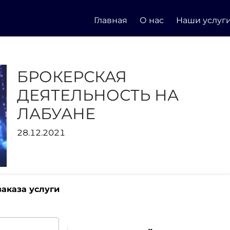
Главная
О нас
Наши услуг
БРОКЕРСКАЯ
ДЕЯТЕЛЬНОСТЬ НА
ЛАБУАНЕ
28.12.2021
аказа услуги