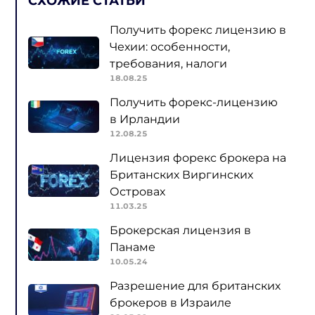
СХОЖИЕ СТАТЬИ
Получить форекс лицензию в
Чехии: особенности,
требования, налоги
18.08.25
Получить форекс-лицензию
в Ирландии
12.08.25
Лицензия форекс брокера на
Британских Виргинских
Островах
11.03.25
Брокерская лицензия в
Панаме
10.05.24
Разрешение для британских
брокеров в Израиле