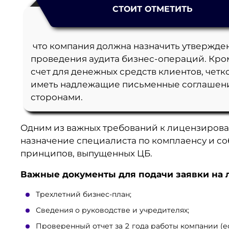
СТОИТ ОТМЕТИТЬ
что компания должна назначить утвержде
проведения аудита бизнес-операций. Кром
счет для денежных средств клиентов, четк
иметь надлежащие письменные соглашени
сторонами.
Одним из важных требований к лицензирова
назначение специалиста по комплаенсу и с
принципов, выпущенных ЦБ.
Важные документы для подачи заявки на 
Трехлетний бизнес-план;
Сведения о руководстве и учредителях;
Проверенный отчет за 2 года работы компании (