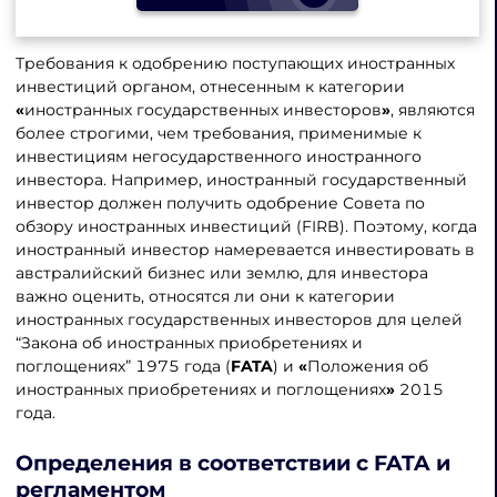
Требования к одобрению поступающих иностранных
инвестиций органом, отнесенным к категории
«
иностранных государственных инвесторов
»
, являются
более строгими, чем требования, применимые к
инвестициям негосударственного иностранного
инвестора. Например, иностранный государственный
инвестор должен получить одобрение Совета по
обзору иностранных инвестиций (FIRB). Поэтому, когда
иностранный инвестор намеревается инвестировать в
австралийский бизнес или землю, для инвестора
важно оценить, относятся ли они к категории
иностранных государственных инвесторов для целей
“Закона об иностранных приобретениях и
поглощениях” 1975 года (
FATA
) и
«
Положения об
иностранных приобретениях и поглощениях
»
2015
года.
Определения в соответствии с FATA и
регламентом