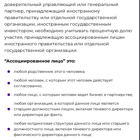
доверительный управляющий или генеральный
партнер, принадлежащий иностранному
правительству или отдельной государственной
организации, иностранным государственным
инвестором, необходимо учитывать процентную долю
участия, принадлежащую ассоциированным лицам
иностранного правительства или отдельной
государственной организации.
“Ассоциированное лицо” это:
любой родственник этого человека;
любой человек, с которым этот человек действует
согласованно;
любое лицо, с которым человек ведет бизнес в партнерстве;
любая организация, в которой данное лицо является
старшим должностным лицом, включая теневого директора
или директора де-факто;
любая холдинговая структура данного лица или старшего
должностного лица, включая теневого директора или
фактического директора данного лица;