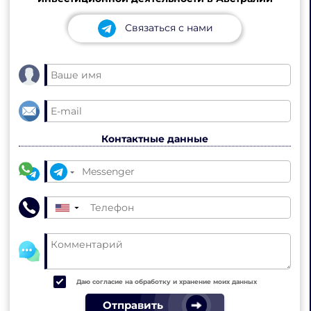
Связаться с нами
Контактные данные
▼
Даю согласие на обработку и хранение моих данных
Отправить