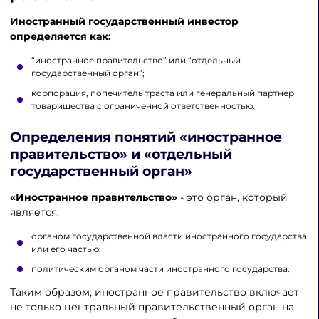
Иностранный государственный инвестор
определяется как:
“иностранное правительство” или “отдельный
государственный орган”;
корпорация, попечитель траста или генеральный партнер
товарищества с ограниченной ответственностью.
Определения понятий «иностранное
правительство» и «отдельный
государственный орган»
«Иностранное правительство»
- это орган, который
является:
органом государственной власти иностранного государства
или его частью;
политическим органом части иностранного государства.
Таким образом, иностранное правительство включает
не только центральный правительственный орган на