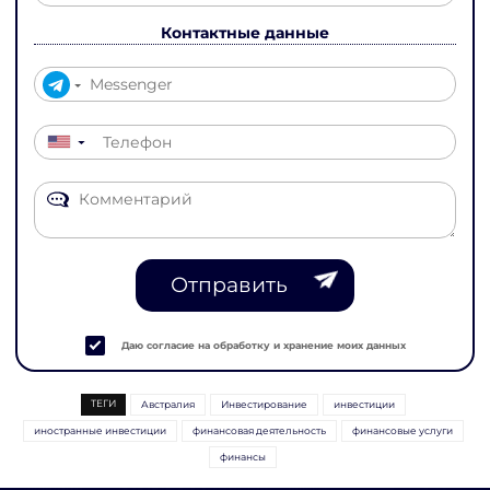
Контактные данные
▼
Отправить
Даю согласие на обработку и хранение моих данных
ТЕГИ
Австралия
Инвестирование
инвестиции
иностранные инвестиции
финансовая деятельность
финансовые услуги
финансы