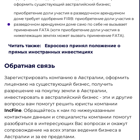
оформить существующий австралийский бизнес;
приобретение доли участия в разведочном арендуемом
доме требует одобрения FIRB: приобретение доли участия в
разведочном арендуемом доме само по себе не вызывает
применения FATA (хотя приобретение доли участия в
нижележащих землях может вызвать применение FATA).
Читать также: Евросоюз принял положение о
прямых иностранных инвестициях
Обратная связь
Зарегистрировать компанию в Австралии, оформить
лицензию на существующий бизнес, получить
разрешение на покупку земли в Австралии,
инвестировать в австралийский бизнес - эти и другие
вопросы вам помогут решить юристы компании
IncFine
. Обращайтесь к нам по нижеуказанным
контактным данным и специалисты компании помогут
разобраться в интересующих Вас вопросах и окажут
сопровождение на всех этапах ведения бизнеса в
Австралии и за ее пределами.