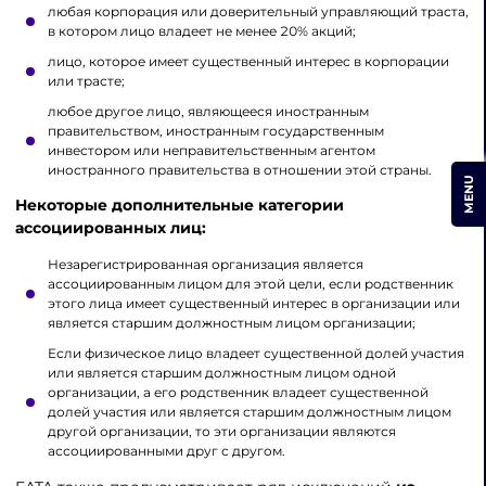
любая корпорация или доверительный управляющий траста,
в котором лицо владеет не менее 20% акций;
лицо, которое имеет существенный интерес в корпорации
или трасте;
любое другое лицо, являющееся иностранным
правительством, иностранным государственным
инвестором или неправительственным агентом
иностранного правительства в отношении этой страны.
MENU
Некоторые дополнительные категории
ассоциированных лиц:
Незарегистрированная организация является
ассоциированным лицом для этой цели, если родственник
этого лица имеет существенный интерес в организации или
является старшим должностным лицом организации;
Если физическое лицо владеет существенной долей участия
или является старшим должностным лицом одной
организации, а его родственник владеет существенной
долей участия или является старшим должностным лицом
другой организации, то эти организации являются
ассоциированными друг с другом.