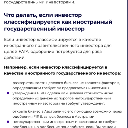
государственными инвесторами.
Что делать, если инвестор
классифицируется как иностранный
государственный инвестор
Если инвестор классифицируется в качестве
иностранного правительственного инвестора для
целей FATA, одобрение потребуется для ряда
действий.
Например, если инвестор классифицируется в
качестве иностранного государственного инвестора:
размер стоимости целевого бизнеса не является фактором,
определяющим требует ли предлагаемая инвестиция
утверждения FIRB: сделка или целевая стоимость ниже
определенных денежных порогов негосударственным
иностранным инвестором не требует утверждения;
открыть бизнес в Австралии с его помощью возможно через
одобрения FIRB: запуск бизнеса в Австралии
негосударственным иностранным инвестором не требует
одобрения, но одобрение понадобится, если Вы решили