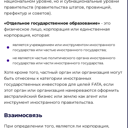
национальном уровне, но и субнациональные уровни
правительств (правительства штатов, провинций,
префектур и советов).
«Отдельное государственное образование»
- это
физическое лицо, корпорация или единственная
корпорация, которая:
является учреждением или инструментом иностранного
государства или частью иностранного государства;
не является частью политического органа иностранного
государства или части иностранного государства.
Хотя кроме того, частный орган или организация могут
быть отнесены к категории иностранных
государственных инвесторов для целей FATA, если
этот орган или организация намереваются оформить
австралийский бизнес или землю как агент или
инструмент иностранного правительства.
Взаимосвязь
При определении того, является ли корпорация,