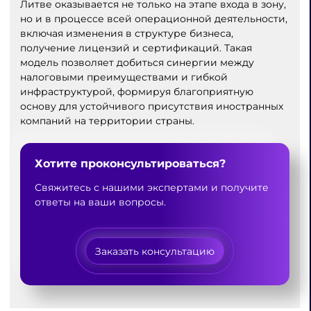
Литве оказывается не только на этапе входа в зону,
но и в процессе всей операционной деятельности,
включая изменения в структуре бизнеса,
получение лицензий и сертификаций. Такая
модель позволяет добиться синергии между
налоговыми преимуществами и гибкой
инфраструктурой, формируя благоприятную
основу для устойчивого присутствия иностранных
компаний на территории страны.
Хотите проконсультироваться?
Свяжитесь с нашими экспертами и получите
ответы на ваши вопросы.
Заказать консультацию