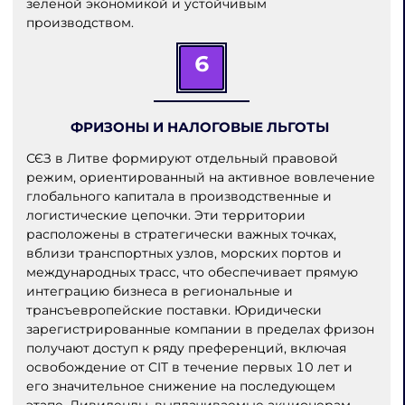
зеленой экономикой и устойчивым
производством.
6
ФРИЗОНЫ И НАЛОГОВЫЕ ЛЬГОТЫ
СЄЗ в Литве формируют отдельный правовой
режим, ориентированный на активное вовлечение
глобального капитала в производственные и
логистические цепочки. Эти территории
расположены в стратегически важных точках,
вблизи транспортных узлов, морских портов и
международных трасс, что обеспечивает прямую
интеграцию бизнеса в региональные и
трансъевропейские поставки. Юридически
зарегистрированные компании в пределах фризон
получают доступ к ряду преференций, включая
освобождение от CIT в течение первых 10 лет и
его значительное снижение на последующем