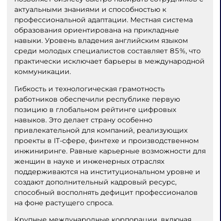
актуальными знаниями и способностью к
профессиональной адаптации. Местная система
образования ориентирована на прикладные
навыки. Уровень владения английским языком
среди молодых специалистов составляет 85%, что
практически исключает барьеры в международной
коммуникации.
Гибкость и технологическая грамотность
работников обеспечили республике первую
позицию в глобальном рейтинге цифровых
навыков. Это делает страну особенно
привлекательной для компаний, реализующих
проекты в IT-сфере, финтехе и производственном
инжиниринге. Равные карьерные возможности для
женщин в науке и инженерных отраслях
поддерживаются на институциональном уровне и
создают дополнительный кадровый ресурс,
способный восполнять дефицит профессионалов
на фоне растущего спроса.
Крупные международные корпорации, включая