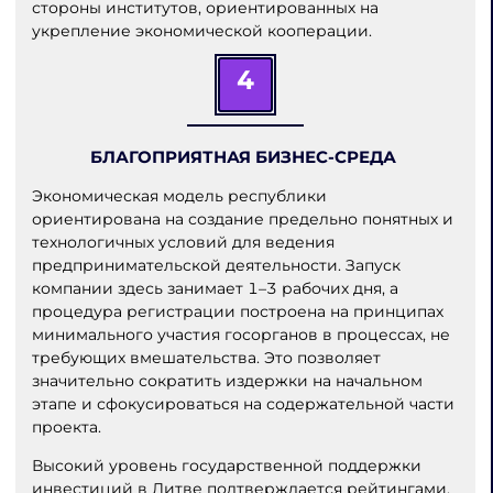
стороны институтов, ориентированных на
укрепление экономической кооперации.
4
БЛАГОПРИЯТНАЯ БИЗНЕС-СРЕДА
Экономическая модель республики
ориентирована на создание предельно понятных и
технологичных условий для ведения
предпринимательской деятельности. Запуск
компании здесь занимает 1–3 рабочих дня, а
процедура регистрации построена на принципах
минимального участия госорганов в процессах, не
требующих вмешательства. Это позволяет
значительно сократить издержки на начальном
этапе и сфокусироваться на содержательной части
проекта.
Высокий уровень государственной поддержки
инвестиций в Литве подтверждается рейтингами,