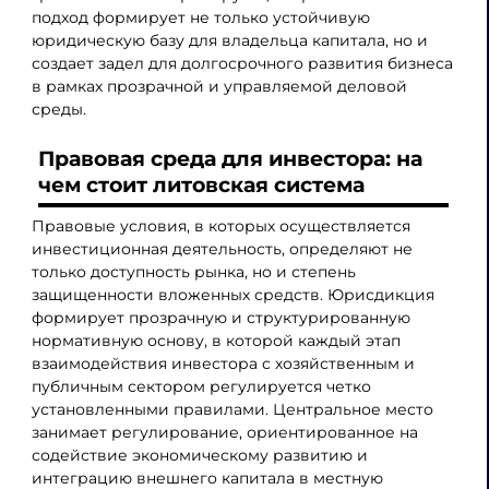
подход формирует не только устойчивую
юридическую базу для владельца капитала, но и
создает задел для долгосрочного развития бизнеса
в рамках прозрачной и управляемой деловой
среды.
Правовая среда для инвестора: на
чем стоит литовская система
Правовые условия, в которых осуществляется
инвестиционная деятельность, определяют не
только доступность рынка, но и степень
защищенности вложенных средств. Юрисдикция
формирует прозрачную и структурированную
нормативную основу, в которой каждый этап
взаимодействия инвестора с хозяйственным и
публичным сектором регулируется четко
установленными правилами. Центральное место
занимает регулирование, ориентированное на
содействие экономическому развитию и
интеграцию внешнего капитала в местную