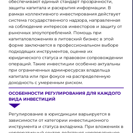
обеспечивают единый стандарт прозрачности,
защиты капитала и раскрытия информации. В
рамках коллективного инвестирования действует
система государственного надзора, направленная
на соблюдение интересов инвесторов и защиту от
рыночных злоупотреблений. Помощь при
капиталовложениях в литовский бизнес в этой
форме заключается в профессиональном выборе
подходящих инструментов, оценке их
юридического статуса и правовом сопровождении
операций. Такие инвестиции особенно актуальны
при ограниченных админресурсах владельца
капитала или при фокусе на распределенную
доходность с умеренным риском.
ОСОБЕННОСТИ РЕГУЛИРОВАНИЯ ДЛЯ КАЖДОГО
ВИДА ИНВЕСТИЦИЙ
Регулирование в юрисдикции варьируется в
зависимости от категории инвестиционного
инструмента и статуса вкладчика. При вложениях в
корпоративный сектор действует корпоративное