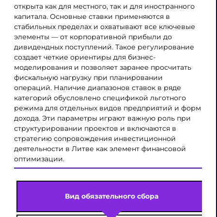
открыта как для местного, так и для иностранного
капитала. Основные ставки применяются в
стабильных пределах и охватывают все ключевые
элементы — от корпоративной прибыли до
дивидендных поступлений. Такое регулирование
создает четкие ориентиры для бизнес-
моделирования и позволяет заранее просчитать
фискальную нагрузку при планировании
операций. Наличие диапазонов ставок в ряде
категорий обусловлено спецификой льготного
режима для отдельных видов предприятий и форм
дохода. Эти параметры играют важную роль при
структурировании проектов и включаются в
стратегию сопровождения инвестиционной
деятельности в Литве как элемент финансовой
оптимизации.
Вид обязательного сбора