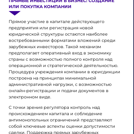
ПРЯМЫЕ ИНВЕСТИЦИИ В БИЗНЕС: СОЗДАНИЕ
ИЛИ ПОКУПКА КОМПАНИИ
Прямое участие в капитале действующего
предприятия или регистрация новой
юридической структуры остаются наиболее
востребованными форматами вложений среди
зарубежных инвесторов. Такой механизм
предполагает оперативный вход в экономику
страны с возможностью полного контроля над
операционной и стратегической деятельностью.
Процедура учреждения компании в юрисдикции
построена на принципах минимальной
административной нагрузки, с возможностью
онлайн-регистрации и подачи документов в
электронном виде.
С точки зрения регулятора контроль над
происхождением капитала и соблюдение
антимонопольных ограничений представляют
собой ключевые аспекты оценки допустимости
сделки. Поддержка прямых зарубежных