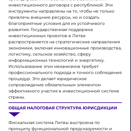
инвестиционного договора с республикой. Эти
инструменты направлены на то, чтобы не только
привлечь внешние ресурсы, но и создать
благоприятные условия для их устойчивого
развития. Государственная поддержка
инвестиционных проектов в Литве
распространяется на стратегические направления
экономики, включая инновационные производства,
логистику, сельское хозяйство, сферу
информационных технологий и энергетику.
Использование этих механизмов требует
профессионального подхода и точного соблюдения
процедур. Это делает юридическое
сопровождение обязательным элементом
эффективного участия в инвестиционной системе
страны.
ОБЩАЯ НАЛОГОВАЯ СТРУКТУРА ЮРИСДИКЦИИ
Фискальная система Литвы выстроена по
принципу функциональной предсказуемости и