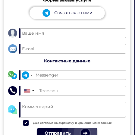
Связаться с нами
Контактные данные
▼
Даю согласие на обработку и хранение моих данных
Отправить