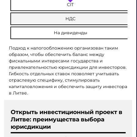
CIT
НДС
На дивиденды
Подход к налогообложению организован таким
образом, чтобы обеспечить баланс между
фискальными интересами государства и
привлекательностью юрисдикции для инвесторов.
Гибкость отдельных ставок позволяет учитывать
отраслевую специфику, стимулировать
капиталовложения и обеспечить защиту инвестора
в Литве.
Открыть инвестиционный проект в
Литве: преимущества выбора
юрисдикции