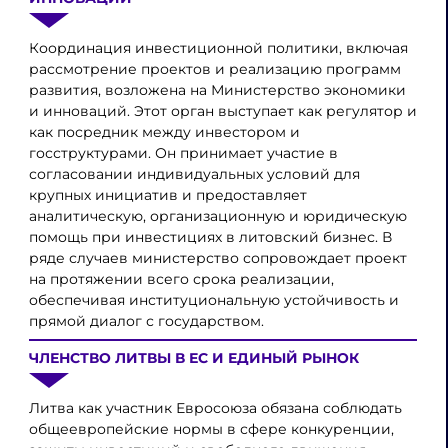
Координация инвестиционной политики, включая
рассмотрение проектов и реализацию программ
развития, возложена на Министерство экономики
и инноваций. Этот орган выступает как регулятор и
как посредник между инвестором и
госструктурами. Он принимает участие в
согласовании индивидуальных условий для
крупных инициатив и предоставляет
аналитическую, организационную и юридическую
помощь при инвестициях в литовский бизнес. В
ряде случаев министерство сопровождает проект
на протяжении всего срока реализации,
обеспечивая институциональную устойчивость и
прямой диалог с государством.
ЧЛЕНСТВО ЛИТВЫ В ЕС И ЕДИНЫЙ РЫНОК
Литва как участник Евросоюза обязана соблюдать
общеевропейские нормы в сфере конкуренции,