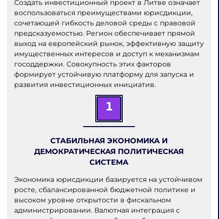
Создать инвестиционный проект в Литве означает
воспользоваться преимуществами юрисдикции,
сочетающей гибкость деловой среды с правовой
предсказуемостью. Регион обеспечивает прямой
выход на европейский рынок, эффективную защиту
имущественных интересов и доступ к механизмам
госоддержки. Совокупность этих факторов
формирует устойчивую платформу для запуска и
развития инвестиционных инициатив.
1
СТАБИЛЬНАЯ ЭКОНОМИКА И
ДЕМОКРАТИЧЕСКАЯ ПОЛИТИЧЕСКАЯ
СИСТЕМА
Экономика юрисдикции базируется на устойчивом
росте, сбалансированной бюджетной политике и
высоком уровне открытости в фискальном
администрировании. Валютная интеграция с