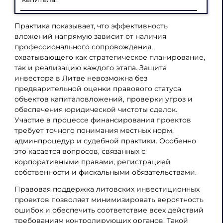
Практика показывает, что эффективность
вложений напрямую зависит от наличия
профессионального сопровождения,
охватывающего как стратегическое планирование,
так и реализацию каждого этапа. Защита
инвестора в Литве невозможна без
предварительной оценки правового статуса
объектов капиталовложений, проверки угроз и
обеспечения юридической чистоты сделок.
Участие в процессе финансирования проектов
требует точного понимания местных норм,
админпроцедур и судебной практики. Особенно
это касается вопросов, связанных с
корпоративными правами, регистрацией
собственности и фискальными обязательствами.
Правовая поддержка литовских инвестиционных
проектов позволяет минимизировать вероятность
ошибок и обеспечить соответствие всех действий
требованиям контролирующих органов. Такой