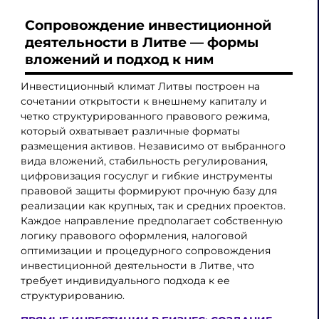
Сопровождение инвестиционной
деятельности в Литве — формы
вложений и подход к ним
Инвестиционный климат Литвы построен на
сочетании открытости к внешнему капиталу и
четко структурированного правового режима,
который охватывает различные форматы
размещения активов. Независимо от выбранного
вида вложений, стабильность регулирования,
цифровизация госуслуг и гибкие инструменты
правовой защиты формируют прочную базу для
реализации как крупных, так и средних проектов.
Каждое направление предполагает собственную
логику правового оформления, налоговой
оптимизации и процедурного сопровождения
инвестиционной деятельности в Литве, что
требует индивидуального подхода к ее
структурированию.