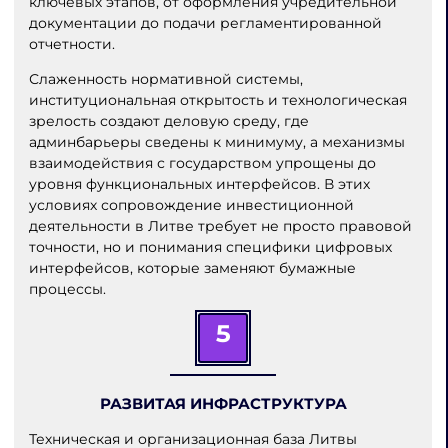
ключевых этапов, от оформления учредительной
документации до подачи регламентированной
отчетности.
Слаженность нормативной системы,
институциональная открытость и технологическая
зрелость создают деловую среду, где
админбарьеры сведены к минимуму, а механизмы
взаимодействия с государством упрощены до
уровня функциональных интерфейсов. В этих
условиях сопровождение инвестиционной
деятельности в Литве требует не просто правовой
точности, но и понимания специфики цифровых
интерфейсов, которые заменяют бумажные
процессы.
5
РАЗВИТАЯ ИНФРАСТРУКТУРА
Техническая и организационная база Литвы