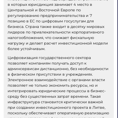
в которых юрисдикция занимает 4 место в
Центральной и Восточной Европе по
регулированию предпринимательства и 7
позицию в ЕС по цифровым госуслугам для
бизнеса. Страна также входит в десятку мировых
лидеров по привлекательности корпоративного
налогообложения, что снижает фискальную
нагрузку и делает расчет инвестиционной модели
более устойчивым.
Цифровизация государственного сектора
позволяет компаниям получать доступ к
админсервисам дистанционно, без необходимости
в физическом присутствии в учреждениях.
Электронное взаимодействие с органами власти
позволяет не только экономить ресурсы, но и
интегрировать юридические процессы в бизнес-
среду без существенных затрат времени. Такая
инфраструктура становится критически важной
при создании инвестиционного проекта в Литве,
поскольку обеспечивает оперативную реализацию