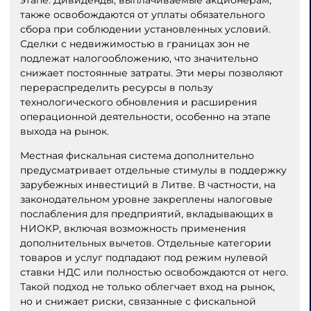
этапе. Дивиденды, выплачиваемые акционерам,
также освобождаются от уплаты обязательного
сбора при соблюдении установленных условий.
Сделки с недвижимостью в границах зон не
подлежат налогообложению, что значительно
снижает постоянные затраты. Эти меры позволяют
перераспределить ресурсы в пользу
технологического обновления и расширения
операционной деятельности, особенно на этапе
выхода на рынок.
Местная фискальная система дополнительно
предусматривает отдельные стимулы в поддержку
зарубежных инвестиций в Литве. В частности, на
законодательном уровне закреплены налоговые
послабления для предприятий, вкладывающих в
НИОКР, включая возможность применения
дополнительных вычетов. Отдельные категории
товаров и услуг подпадают под режим нулевой
ставки НДС или полностью освобождаются от него.
Такой подход не только облегчает вход на рынок,
но и снижает риски, связанные с фискальной