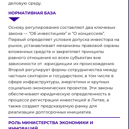
деловую среду.
НОРМАТИВНАЯ БАЗА
Основу регулирования составляют два ключевых
закона — “Об инвестициях” и “О концессиях”.
Первый определяет условия допуска инвестора на
рынок, устанавливает механизмы правовой охраны
вложенных средств и закрепляет принципы
равного отношения ко всем субъектам вне
зависимости от юрисдикции их происхождения.
Второй регулирует формы сотрудничества между
частным сектором и государством, в том числе в
сфере инфраструктуры, энергетики и крупных
социально-экономических проектов. Эти законы
обеспечивают юридическую определенность в
процессе регистрации инвестиций в Литве, а
также создают предсказуемую рамку для
реализации долгосрочных инициатив.
РОЛЬ МИНИСТЕРСТВА ЭКОНОМИКИ И
ИННОВАЦИЙ