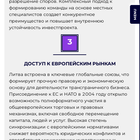
разрешение споров. Комплексный подход к
формированию команды на основе местных
MENU
специалистов создает конкурентное
преимущество и повышает внутреннюю
устойчивость инвестпроекта.
3
ДОСТУП К ЕВРОПЕЙСКИМ РЫНКАМ
Литва встроена в ключевые глобальные союзы, что
формирует прочную правовую и экономическую
основу для деятельности трансграничного бизнеса.
Присоединение к ЕС и НАТО в 2004 году открыло
возможность полноформатного участия в
общеевропейских торговых и правовых
механизмах, включая свободное перемещение
капитала, людей и услуг. Высокая степень
синхронизации с европейскими нормативами
снижает вероятность юридических конфликтов и