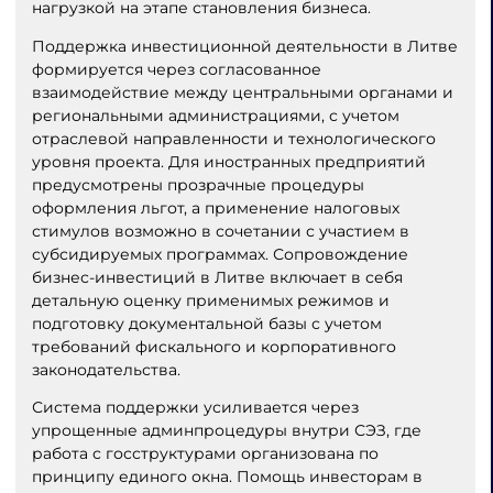
нагрузкой на этапе становления бизнеса.
Поддержка инвестиционной деятельности в Литве
формируется через согласованное
взаимодействие между центральными органами и
региональными администрациями, с учетом
отраслевой направленности и технологического
уровня проекта. Для иностранных предприятий
предусмотрены прозрачные процедуры
оформления льгот, а применение налоговых
стимулов возможно в сочетании с участием в
субсидируемых программах. Сопровождение
бизнес-инвестиций в Литве включает в себя
детальную оценку применимых режимов и
подготовку документальной базы с учетом
требований фискального и корпоративного
законодательства.
Система поддержки усиливается через
упрощенные админпроцедуры внутри СЭЗ, где
работа с госструктурами организована по
принципу единого окна. Помощь инвесторам в