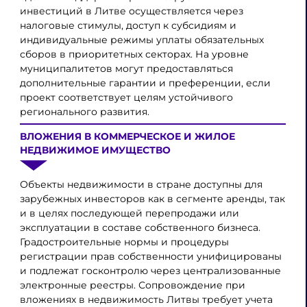
инвестиций в Литве осуществляется через
налоговые стимулы, доступ к субсидиям и
индивидуальные режимы уплаты обязательных
сборов в приоритетных секторах. На уровне
муниципалитетов могут предоставляться
дополнительные гарантии и преференции, если
проект соответствует целям устойчивого
регионального развития.
ВЛОЖЕНИЯ В КОММЕРЧЕСКОЕ И ЖИЛОЕ
НЕДВИЖИМОЕ ИМУЩЕСТВО
Объекты недвижимости в стране доступны для
зарубежных инвесторов как в сегменте аренды, так
и в целях последующей перепродажи или
эксплуатации в составе собственного бизнеса.
Градостроительные нормы и процедуры
регистрации прав собственности унифицированы
и подлежат госконтролю через централизованные
электронные реестры. Сопровождение при
вложениях в недвижимость Литвы требует учета