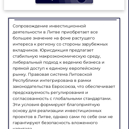
Сопровождение инвестиционной
деятельности в Литве приобретает все
большее значение на фоне растущего
интереса к региону со стороны зарубежных
вкладчиков. Юрисдикция предлагает
стабильную макроэкономическую среду,
либеральный подход к ведению бизнеса и
прямой доступ к единому европейскому
рынку. Правовая система Литовской
Республики интегрирована в рамки
законодательства Евросоюза, что обеспечивает
предсказуемость регулирования и
согласованность с глобальными стандартами.
Эти условия формируют благоприятную
основу для реализации инвестиционных
проектов в Литве, однако сами по себе они не
гарантируют безопасность вложенного
капитала.