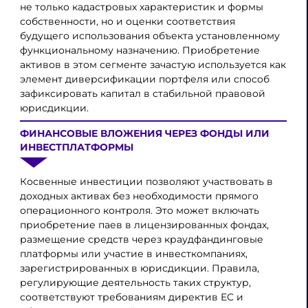
не только кадастровых характеристик и формы
собственности, но и оценки соответствия
будущего использования объекта установленному
функциональному назначению. Приобретение
активов в этом сегменте зачастую используется как
элемент диверсификации портфеля или способ
зафиксировать капитал в стабильной правовой
юрисдикции.
ФИНАНСОВЫЕ ВЛОЖЕНИЯ ЧЕРЕЗ ФОНДЫ ИЛИ
ИНВЕСТПЛАТФОРМЫ
Косвенные инвестиции позволяют участвовать в
доходных активах без необходимости прямого
операционного контроля. Это может включать
приобретение паев в лицензированных фондах,
размещение средств через краудфандинговые
платформы или участие в инвесткомпаниях,
зарегистрированных в юрисдикции. Правила,
регулирующие деятельность таких структур,
соответствуют требованиям директив ЕС и