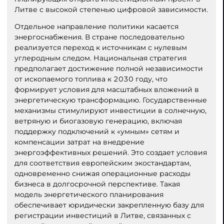
Литве с высокой степенью цифровой зависимости.
Отдельное направление политики касается
энергоснабжения. В стране последовательно
реализуется переход к источникам с нулевым
углеродным следом. Национальная стратегия
предполагает достижение полной независимости
от ископаемого топлива к 2030 году, что
формирует условия для масштабных вложений в
энергетическую трансформацию. Государственные
механизмы стимулируют инвестиции в солнечную,
ветряную и биогазовую генерацию, включая
поддержку подключений к «умным» сетям и
компенсации затрат на внедрение
энергоэффективных решений. Это создает условия
для соответствия европейским экостандартам,
одновременно снижая операционные расходы
бизнеса в долгосрочной перспективе. Такая
модель энергетического планирования
обеспечивает юридически закрепленную базу для
регистрации инвестиций в Литве, связанных с