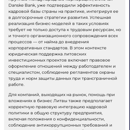
Danske Bank, уже подтвердили эффективность
кадровой базы страны на практике, интегрируя ее
в долгосрочные стратегии развития. Успешная
реализация бизнес-моделей в таких условиях
требует не только доступа к трудовым ресурсам, но
и точного организационного сопровождения всех
процессов — от найма до внедрения
корпоративных стандартов. В этом контексте
юридическая поддержка литовских
инвестиционных проектов включает правовое
оформление отношений между работодателем и
специалистом, соблюдение регламентов охраны
труда и норм защиты данных при трансграничной
работе.
Для компаний, выходящих на рынок, помощь при
вложениях в бизнес Литвы также предполагает
корректную правовую интеграцию кадровой
политики в общую структуру предприятия,
включая положения о конфиденциальности,
соблюдение антикоррупционных требований и