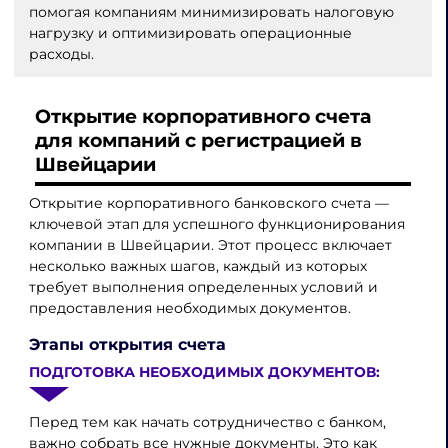
помогая компаниям минимизировать налоговую
нагрузку и оптимизировать операционные
расходы.
Открытие корпоративного счета
для компаний с регистрацией в
Швейцарии
Открытие корпоративного банковского счета —
ключевой этап для успешного функционирования
компании в Швейцарии. Этот процесс включает
несколько важных шагов, каждый из которых
требует выполнения определенных условий и
предоставления необходимых документов.
Этапы открытия счета
ПОДГОТОВКА НЕОБХОДИМЫХ ДОКУМЕНТОВ:
Перед тем как начать сотрудничество с банком,
важно собрать все нужные документы. Это как