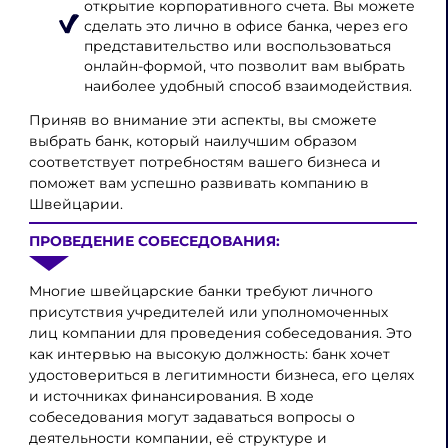
открытие корпоративного счета. Вы можете
сделать это лично в офисе банка, через его
представительство или воспользоваться
онлайн-формой, что позволит вам выбрать
наиболее удобный способ взаимодействия.
Приняв во внимание эти аспекты, вы сможете
выбрать банк, который наилучшим образом
соответствует потребностям вашего бизнеса и
поможет вам успешно развивать компанию в
Швейцарии.
ПРОВЕДЕНИЕ СОБЕСЕДОВАНИЯ:
Многие швейцарские банки требуют личного
присутствия учредителей или уполномоченных
лиц компании для проведения собеседования. Это
как интервью на высокую должность: банк хочет
удостовериться в легитимности бизнеса, его целях
и источниках финансирования. В ходе
собеседования могут задаваться вопросы о
деятельности компании, её структуре и