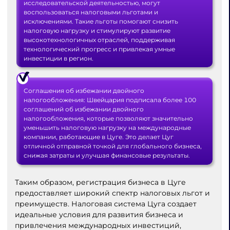
исследовательской деятельностью, могут
воспользоваться налоговыми льготами и
исключениями. Такие льготы помогают снизить
налоговую нагрузку и стимулируют развитие
высокотехнологичных отраслей, поддерживая
технологический прогресс и привлекая умные
инвестиции в регион.
Соглашения об избежании двойного
налогообложения: Швейцария подписала более 100
соглашений об избежании двойного
налогообложения, которые позволяют значительно
уменьшить налоговую нагрузку на международные
компании, работающие в Цуге. Это делает Цуг
отличной отправной точкой для глобального бизнеса,
снижая затраты и улучшая финансовые результаты.
Таким образом, регистрация бизнеса в Цуге
предоставляет широкий спектр налоговых льгот и
преимуществ. Налоговая система Цуга создает
идеальные условия для развития бизнеса и
привлечения международных инвестиций,