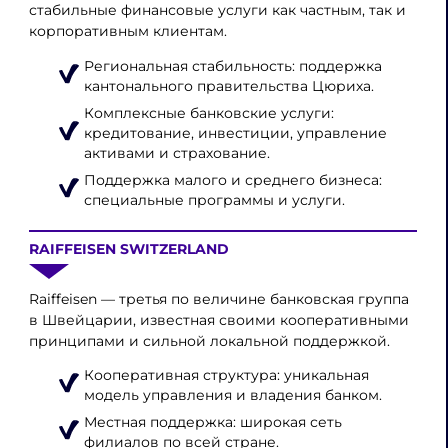
стабильные финансовые услуги как частным, так и
корпоративным клиентам.
Региональная стабильность: поддержка
кантонального правительства Цюриха.
Комплексные банковские услуги:
кредитование, инвестиции, управление
активами и страхование.
Поддержка малого и среднего бизнеса:
специальные программы и услуги.
RAIFFEISEN SWITZERLAND
Raiffeisen — третья по величине банковская группа
в Швейцарии, известная своими кооперативными
принципами и сильной локальной поддержкой.
Кооперативная структура: уникальная
модель управления и владения банком.
Местная поддержка: широкая сеть
филиалов по всей стране.