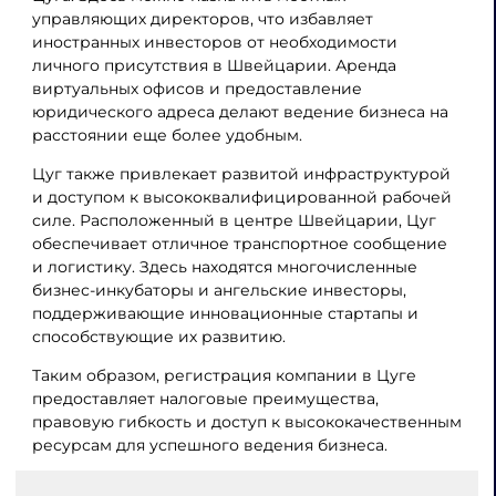
управляющих директоров, что избавляет
иностранных инвесторов от необходимости
личного присутствия в Швейцарии. Аренда
виртуальных офисов и предоставление
юридического адреса делают ведение бизнеса на
расстоянии еще более удобным.
Цуг также привлекает развитой инфраструктурой
и доступом к высококвалифицированной рабочей
силе. Расположенный в центре Швейцарии, Цуг
обеспечивает отличное транспортное сообщение
и логистику. Здесь находятся многочисленные
бизнес-инкубаторы и ангельские инвесторы,
поддерживающие инновационные стартапы и
способствующие их развитию.
Таким образом, регистрация компании в Цуге
предоставляет налоговые преимущества,
правовую гибкость и доступ к высококачественным
ресурсам для успешного ведения бизнеса.