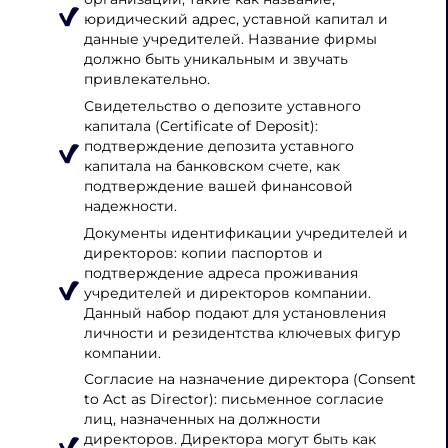
юридический адрес, уставной капитал и
данные учредителей. Название фирмы
должно быть уникальным и звучать
привлекательно.
Свидетельство о депозите уставного
капитала (Certificate of Deposit):
подтверждение депозита уставного
капитала на банковском счете, как
подтверждение вашей финансовой
надежности.
Документы идентификации учредителей и
директоров: копии паспортов и
подтверждение адреса проживания
учредителей и директоров компании.
Данный набор подают для установления
личности и резидентства ключевых фигур
компании.
Согласие на назначение директора (Consent
to Act as Director): письменное согласие
лиц, назначенных на должности
директоров. Директора могут быть как