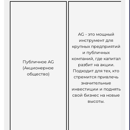
AG - это мощный
инструмент для
крупных предприятий
и публичных
компаний, где капитал
Публичное AG
разбит на акции.
(Акционерное
Подходит для тех, кто
общество)
стремится привлечь
значительные
инвестиции и поднять
свой бизнес на новые
высоты.