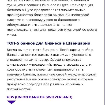
открытия счёта, важен для успешного начала и
функционирования бизнеса в Цуге. Регистрация
бизнеса в Цуге предоставляет значительные
преимущества благодаря выгодной налоговой
системе и высокому уровню банковского
обслуживания, что делает этот кантон
привлекательным для предпринимателей со всего
мира.
ТОП-5 банков для бизнеса в Швейцарии
Когда вы начинаете бизнес в Швейцарии, выбор
банка становится важным шагом для успешного
управления финансами. Среди множества
финансовых учреждений, предлагающих услуги
корпоративным клиентам, выделяются пять
ведущих банков, известные своей международной
репутацией и широким спектром услуг, которые
прекрасно подходят для различных бизнес-
потребностей.
UBS (UNION BANK OF SWITZERLAND)