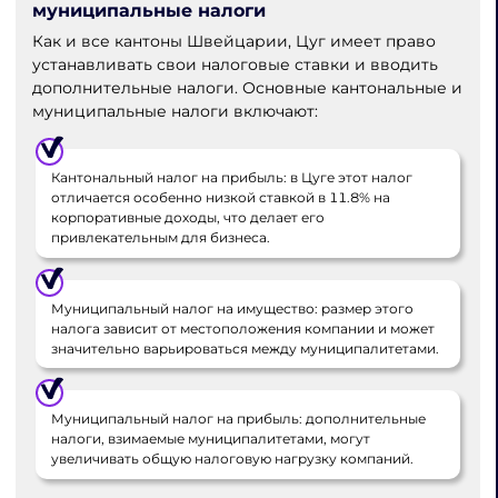
муниципальные налоги
Как и все кантоны Швейцарии, Цуг имеет право
устанавливать свои налоговые ставки и вводить
дополнительные налоги. Основные кантональные и
муниципальные налоги включают:
Кантональный налог на прибыль: в Цуге этот налог
отличается особенно низкой ставкой в 11.8% на
корпоративные доходы, что делает его
привлекательным для бизнеса.
Муниципальный налог на имущество: размер этого
налога зависит от местоположения компании и может
значительно варьироваться между муниципалитетами.
Муниципальный налог на прибыль: дополнительные
налоги, взимаемые муниципалитетами, могут
увеличивать общую налоговую нагрузку компаний.