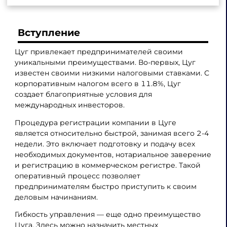
Вступление
Цуг привлекает предпринимателей своими
уникальными преимуществами. Во-первых, Цуг
известен своими низкими налоговыми ставками. С
корпоративным налогом всего в 11.8%, Цуг
создает благоприятные условия для
международных инвесторов.
Процедура регистрации компании в Цуге
является относительно быстрой, занимая всего 2-4
недели. Это включает подготовку и подачу всех
необходимых документов, нотариальное заверение
и регистрацию в коммерческом регистре. Такой
оперативный процесс позволяет
предпринимателям быстро приступить к своим
деловым начинаниям.
Гибкость управления — еще одно преимущество
Цуга. Здесь можно назначить местных