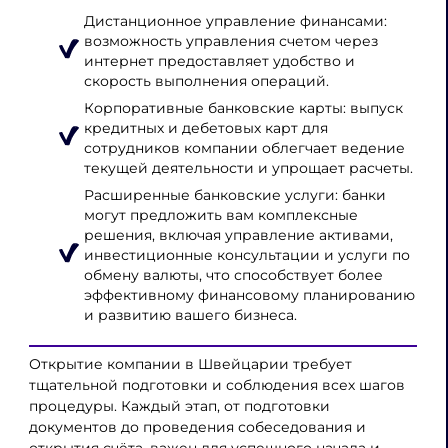
Дистанционное управление финансами:
возможность управления счетом через
интернет предоставляет удобство и
скорость выполнения операций.
Корпоративные банковские карты: выпуск
кредитных и дебетовых карт для
сотрудников компании облегчает ведение
текущей деятельности и упрощает расчеты.
Расширенные банковские услуги: банки
могут предложить вам комплексные
решения, включая управление активами,
инвестиционные консультации и услуги по
обмену валюты, что способствует более
эффективному финансовому планированию
и развитию вашего бизнеса.
Открытие компании в Швейцарии требует
тщательной подготовки и соблюдения всех шагов
процедуры. Каждый этап, от подготовки
документов до проведения собеседования и