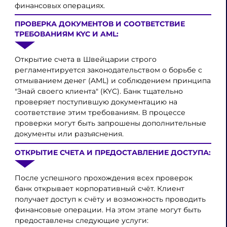
финансовых операциях.
ПРОВЕРКА ДОКУМЕНТОВ И СООТВЕТСТВИЕ
ТРЕБОВАНИЯМ KYC И AML:
Открытие счета в Швейцарии строго
регламентируется законодательством о борьбе с
отмыванием денег (AML) и соблюдением принципа
"Знай своего клиента" (KYC). Банк тщательно
проверяет поступившую документацию на
соответствие этим требованиям. В процессе
проверки могут быть запрошены дополнительные
документы или разъяснения.
ОТКРЫТИЕ СЧЕТА И ПРЕДОСТАВЛЕНИЕ ДОСТУПА:
После успешного прохождения всех проверок
банк открывает корпоративный счёт. Клиент
получает доступ к счёту и возможность проводить
финансовые операции. На этом этапе могут быть
предоставлены следующие услуги: