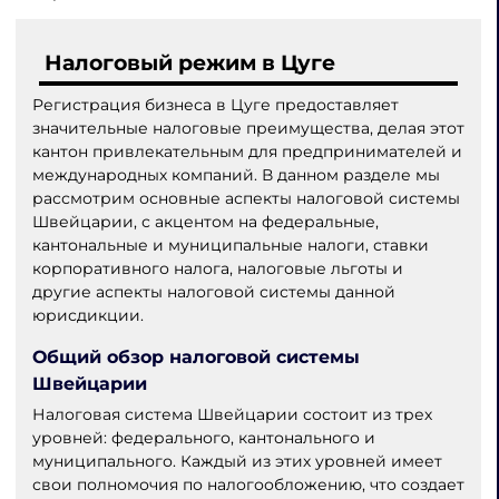
Налоговый режим в Цуге
Регистрация бизнеса в Цуге предоставляет
значительные налоговые преимущества, делая этот
кантон привлекательным для предпринимателей и
международных компаний. В данном разделе мы
рассмотрим основные аспекты налоговой системы
Швейцарии, с акцентом на федеральные,
кантональные и муниципальные налоги, ставки
корпоративного налога, налоговые льготы и
другие аспекты налоговой системы данной
юрисдикции.
Общий обзор налоговой системы
Швейцарии
Налоговая система Швейцарии состоит из трех
уровней: федерального, кантонального и
муниципального. Каждый из этих уровней имеет
свои полномочия по налогообложению, что создает