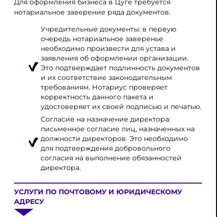
Для оформления бизнеса в Цуге требуется
нотариальное заверение ряда документов.
Учредительные документы: в первую
очередь нотариальное заверенье
необходимо произвести для устава и
заявления об оформлении организации.
Это подтверждает подлинность документов
и их соответствие законодательным
требованиям. Нотариус проверяет
корректность данного пакета и
удостоверяет их своей подписью и печатью.
Согласие на назначение директора:
письменное согласие лиц, назначенных на
должности директоров. Это необходимо
для подтверждения добровольного
согласия на выполнение обязанностей
директора.
УСЛУГИ ПО ПОЧТОВОМУ И ЮРИДИЧЕСКОМУ
АДРЕСУ