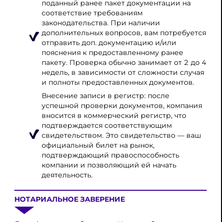
поданный ранее пакет документации на
соответствие требованиям
законодательства. При наличии
дополнительных вопросов, вам потребуется
отправить доп. документацию и/или
пояснения к предоставленному ранее
пакету. Проверка обычно занимает от 2 до 4
недель, в зависимости от сложности случая
и полноты предоставленных документов.
Внесение записи в регистр: после
успешной проверки документов, компания
вносится в коммерческий регистр, что
подтверждается соответствующим
свидетельством. Это свидетельство — ваш
официальный билет на рынок,
подтверждающий правоспособность
компании и позволяющий ей начать
деятельность.
НОТАРИАЛЬНОЕ ЗАВЕРЕНИЕ