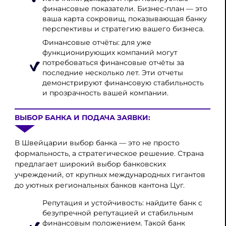
финансовые показатели. Бизнес-план — это
ваша карта сокровищ, показывающая банку
перспективы и стратегию вашего бизнеса.
Финансовые отчёты: для уже
функционирующих компаний могут
потребоваться финансовые отчёты за
последние несколько лет. Эти отчеты
демонстрируют финансовую стабильность
и прозрачность вашей компании.
ВЫБОР БАНКА И ПОДАЧА ЗАЯВКИ:
В Швейцарии выбор банка — это не просто
формальность, а стратегическое решение. Страна
предлагает широкий выбор банковских
учреждений, от крупных международных гигантов
до уютных региональных банков кантона Цуг.
Репутация и устойчивость: найдите банк с
безупречной репутацией и стабильным
финансовым положением. Такой банк