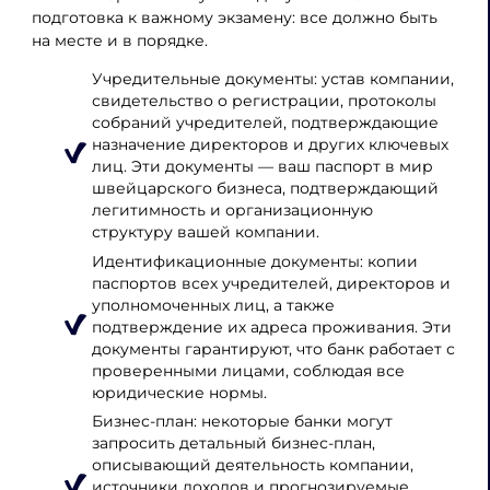
подготовка к важному экзамену: все должно быть
на месте и в порядке.
Учредительные документы: устав компании,
свидетельство о регистрации, протоколы
собраний учредителей, подтверждающие
назначение директоров и других ключевых
лиц. Эти документы — ваш паспорт в мир
швейцарского бизнеса, подтверждающий
легитимность и организационную
структуру вашей компании.
Идентификационные документы: копии
паспортов всех учредителей, директоров и
уполномоченных лиц, а также
подтверждение их адреса проживания. Эти
документы гарантируют, что банк работает с
проверенными лицами, соблюдая все
юридические нормы.
Бизнес-план: некоторые банки могут
запросить детальный бизнес-план,
описывающий деятельность компании,
источники доходов и прогнозируемые