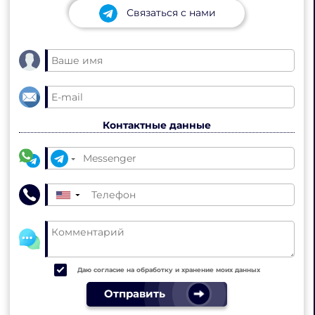
Связаться с нами
Контактные данные
▼
Даю согласие на обработку и хранение моих данных
Отправить