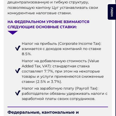
децентрализованную и гибкую структуру,
позволяющую кантону Цуг устанавливать свои
MENU
конкурентные налоговые ставки.
НА ФЕДЕРАЛЬНОМ УРОВНЕ ВЗИМАЮТСЯ
СЛЕДУЮЩИЕ ОСНОВНЫЕ СТАВКИ:
Налог на прибыль (Corporate Income Tax):
взимается с доходов компаний по ставке
8.5%.
Налог на добавленную стоимость (Value
Added Tax, VAT): стандартная ставка
составляет 7.7%, при этом на некоторые
товары и услуги применяются сниженные
ставки (2.5% и 3.7%).
Налог на заработную плату (Payroll Tax):
работодатели обязаны удерживать налоги с
заработной платы своих сотрудников.
Федеральные, кантональные и