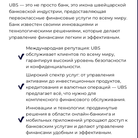
UBS — это не просто банк, это икона швейцарской
банковской индустрии, предоставляющая
первоклассные финансовые услуги по всему миру.
Банк известен своими инновациями и
технологическими решениями, которые делают
управление финансами легким и эффективным.
Международная репутация: UBS
обслуживает клиентов по всему миру,
гарантируя высокий уровень безопасности
и конфиденциальности.
Широкий спектр услуг: от управления
активами до инвестиционных продуктов,
кредитования и валютных операций — UBS
предлагает всё, что нужно для
комплексного финансового обслуживания.
Инновации и технологии: продвинутые
решения в области онлайн-банкинга и
мобильных приложений упрощают доступ к
банковским услугам и делают управление
финансами удобным и эффективным.