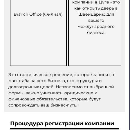
компании в Цуге - это
как открыть дверь в
Branch Office (Филиал)
Швейцарию для
вашего
международного
бизнеса.
Это стратегическое решение, которое зависит от
масштаба вашего бизнеса, его структуры и
долгосрочных целей. Независимо от выбранной
формы, важно учитывать юридические и
финансовые обязательства, которые будут
сопровождать ваш бизнес-путь.
Процедура регистрации компании