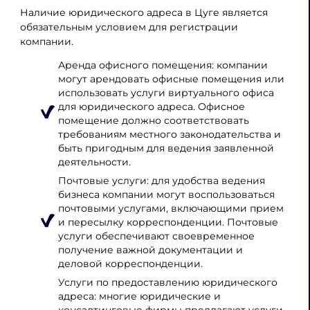
Наличие юридического адреса в Цуге является
обязательным условием для регистрации
компании.
Аренда офисного помещения: компании
могут арендовать офисные помещения или
использовать услуги виртуального офиса
для юридического адреса. Офисное
помещение должно соответствовать
требованиям местного законодательства и
быть пригодным для ведения заявленной
деятельности.
Почтовые услуги: для удобства ведения
бизнеса компании могут воспользоваться
почтовыми услугами, включающими прием
и пересылку корреспонденции. Почтовые
услуги обеспечивают своевременное
получение важной документации и
деловой корреспонденции.
Услуги по предоставлению юридического
адреса: многие юридические и
консалтинговые фирмы предлагают услуги