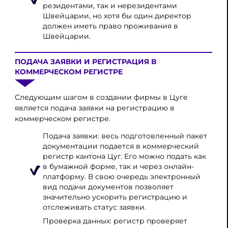
резидентами, так и нерезидентами
Швейцарии, но хотя бы один директор
должен иметь право проживания в
Швейцарии.
ПОДАЧА ЗАЯВКИ И РЕГИСТРАЦИЯ В
КОММЕРЧЕСКОМ РЕГИСТРЕ
Следующим шагом в создании фирмы в Цуге
является подача заявки на регистрацию в
коммерческом регистре.
Подача заявки: весь подготовленный пакет
документации подается в коммерческий
регистр кантона Цуг. Его можно подать как
в бумажной форме, так и через онлайн-
платформу. В свою очередь электронный
вид подачи документов позволяет
значительно ускорить регистрацию и
отслеживать статус заявки.
Проверка данных: регистр проверяет