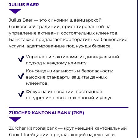
JULIUS BAER
Julius Baer — это синоним швейцарской
банковской традиции, ориентированной на
управление активами состоятельных клиентов.
Банк также предлагает корпоративные банковские
услуги, адаптированные под нужды бизнеса.
Управление активами: индивидуальный
подход к каждому клиенту.
Конфиденциальность и безопасность:
высокие стандарты защиты данных
клиентов.
Фокус на инновации: постоянное
внедрение новых технологий и услуг.
ZÜRCHER KANTONALBANK (ZKB)
Zürcher Kantonalbank — крупнейший кантональный
банк Швейцарии, предлагающий надежные и