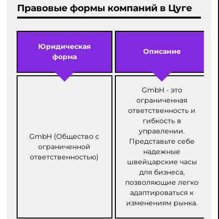
Правовые формы компаний в Цуге
Юридическая
Описание
форма
GmbH - это
ограниченная
ответственность и
гибкость в
управлении.
GmbH (Общество с
Представьте себе
ограниченной
надежные
ответственностью)
швейцарские часы
для бизнеса,
позволяющие легко
адаптироваться к
изменениям рынка.