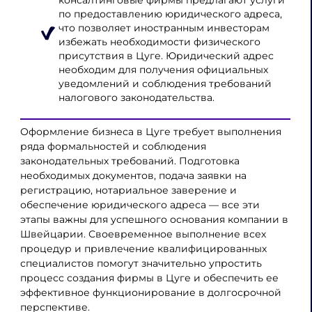
по предоставлению юридического адреса,
что позволяет иностранным инвесторам
избежать необходимости физического
присутствия в Цуге. Юридический адрес
необходим для получения официальных
уведомлений и соблюдения требований
налогового законодательства.
Оформление бизнеса в Цуге требует выполнения
ряда формальностей и соблюдения
законодательных требований. Подготовка
необходимых документов, подача заявки на
регистрацию, нотариальное заверение и
обеспечение юридического адреса — все эти
этапы важны для успешного основания компании в
Швейцарии. Своевременное выполнение всех
процедур и привлечение квалифицированных
специалистов помогут значительно упростить
процесс создания фирмы в Цуге и обеспечить ее
эффективное функционирование в долгосрочной
перспективе.