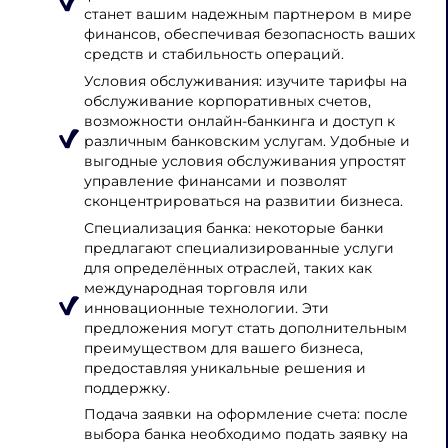
станет вашим надежным партнером в мире
финансов, обеспечивая безопасность ваших
средств и стабильность операций.
Условия обслуживания: изучите тарифы на
обслуживание корпоративных счетов,
возможности онлайн-банкинга и доступ к
различным банковским услугам. Удобные и
выгодные условия обслуживания упростят
управление финансами и позволят
сконцентрироваться на развитии бизнеса.
Специализация банка: некоторые банки
предлагают специализированные услуги
для определённых отраслей, таких как
международная торговля или
инновационные технологии. Эти
предложения могут стать дополнительным
преимуществом для вашего бизнеса,
предоставляя уникальные решения и
поддержку.
Подача заявки на оформление счета: после
выбора банка необходимо подать заявку на