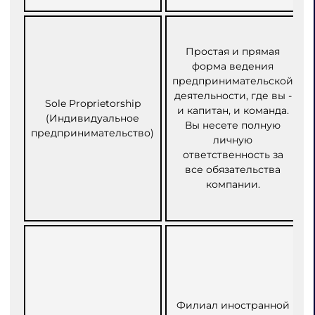
Простая и прямая
форма ведения
предпринимательской
деятельности, где вы -
Sole Proprietorship
и капитан, и команда.
(Индивидуальное
Вы несете полную
предпринимательство)
личную
ответственность за
все обязательства
компании.
Филиал иностранной