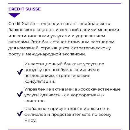
CREDIT SUISSE
Credit Suisse — еще один гигант швейцарского
банковского сектора, известный своими мощными
инвестиционными услугами и управлением
активами. Этот банк станет отличным партнером
для компаний, стремящихся к стратегическому
росту и международной экспансии.
Инвестиционный банкинг: услуги по
выпуску ценных бумаг, слияниям и
поглощениям, стратегические
консультации.
Управление активами: высококачественные
услуги для частных и корпоративных
клиентов.
Глобальное присутствие: широкая сеть
филиалов и представительств по всему
миру.