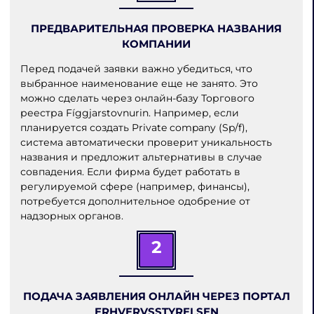
ПРЕДВАРИТЕЛЬНАЯ ПРОВЕРКА НАЗВАНИЯ
КОМПАНИИ
Перед подачей заявки важно убедиться, что
выбранное наименование еще не занято. Это
можно сделать через онлайн-базу Торгового
реестра Fíggjarstovnurin. Например, если
планируется создать Private company (Sp/f),
система автоматически проверит уникальность
названия и предложит альтернативы в случае
совпадения. Если фирма будет работать в
регулируемой сфере (например, финансы),
потребуется дополнительное одобрение от
надзорных органов.
2
ПОДАЧА ЗАЯВЛЕНИЯ ОНЛАЙН ЧЕРЕЗ ПОРТАЛ
ERHVERVSSTYRELSEN