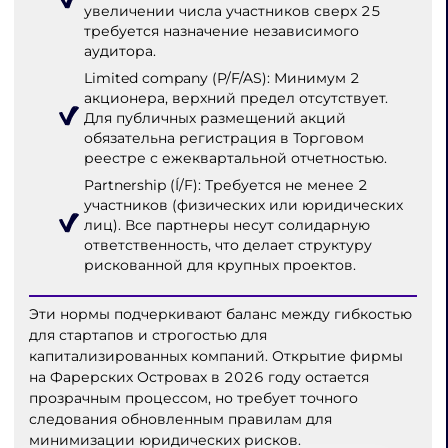
увеличении числа участников сверх 25
требуется назначение независимого
аудитора.
Limited company (P/F/AS): Минимум 2
акционера, верхний предел отсутствует.
Для публичных размещений акций
обязательна регистрация в Торговом
реестре с ежеквартальной отчетностью.
Partnership (Í/F): Требуется не менее 2
участников (физических или юридических
лиц). Все партнеры несут солидарную
ответственность, что делает структуру
рискованной для крупных проектов.
Эти нормы подчеркивают баланс между гибкостью
для стартапов и строгостью для
капитализированных компаний. Открытие фирмы
на Фарерских Островах в 2026 году остается
прозрачным процессом, но требует точного
следования обновленным правилам для
минимизации юридических рисков.