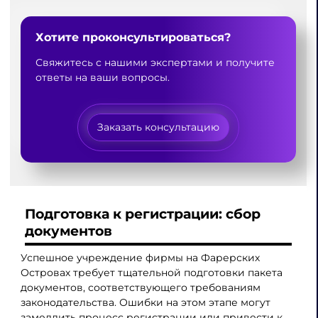
Хотите проконсультироваться?
Свяжитесь с нашими экспертами и получите
ответы на ваши вопросы.
Заказать консультацию
Подготовка к регистрации: сбор
документов
Успешное учреждение фирмы на Фарерских
Островах требует тщательной подготовки пакета
документов, соответствующего требованиям
законодательства. Ошибки на этом этапе могут
замедлить процесс регистрации или привести к