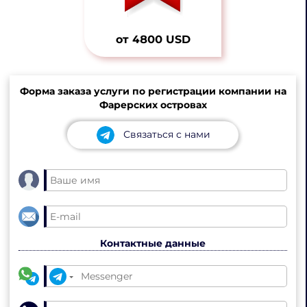
от 4800 USD
Форма заказа услуги по регистрации компании на
Фарерских островах
Связаться с нами
Контактные данные