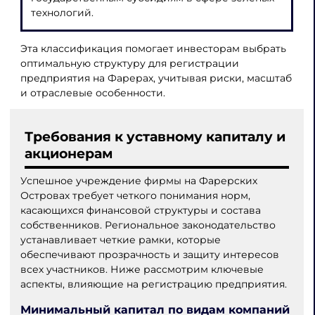
технологий.
Эта классификация помогает инвесторам выбрать
оптимальную структуру для регистрации
предприятия на Фарерах, учитывая риски, масштаб
и отраслевые особенности.
Требования к уставному капиталу и
акционерам
Успешное учреждение фирмы на Фарерских
Островах требует четкого понимания норм,
касающихся финансовой структуры и состава
собственников. Региональное законодательство
устанавливает четкие рамки, которые
обеспечивают прозрачность и защиту интересов
всех участников. Ниже рассмотрим ключевые
аспекты, влияющие на регистрацию предприятия.
Минимальный капитал по видам компаний