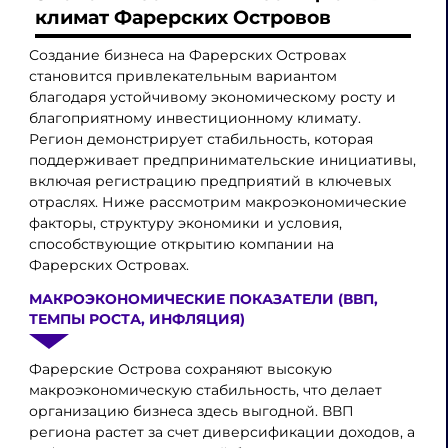
климат Фарерских Островов
Создание бизнеса на Фарерских Островах
становится привлекательным вариантом
благодаря устойчивому экономическому росту и
благоприятному инвестиционному климату.
Регион демонстрирует стабильность, которая
поддерживает предпринимательские инициативы,
включая регистрацию предприятий в ключевых
отраслях. Ниже рассмотрим макроэкономические
факторы, структуру экономики и условия,
способствующие открытию компании на
Фарерских Островах.
МАКРОЭКОНОМИЧЕСКИЕ ПОКАЗАТЕЛИ (ВВП,
ТЕМПЫ РОСТА, ИНФЛЯЦИЯ)
Фарерские Острова сохраняют высокую
макроэкономическую стабильность, что делает
организацию бизнеса здесь выгодной. ВВП
региона растет за счет диверсификации доходов, а