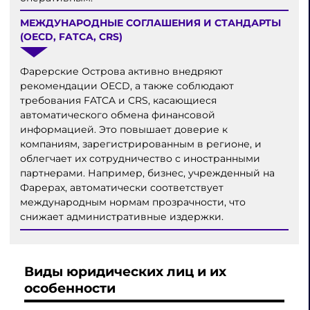
МЕЖДУНАРОДНЫЕ СОГЛАШЕНИЯ И СТАНДАРТЫ
(OECD, FATCA, CRS)
Фарерские Острова активно внедряют
рекомендации OECD, а также соблюдают
требования FATCA и CRS, касающиеся
автоматического обмена финансовой
информацией. Это повышает доверие к
компаниям, зарегистрированным в регионе, и
облегчает их сотрудничество с иностранными
партнерами. Например, бизнес, учрежденный на
Фарерах, автоматически соответствует
международным нормам прозрачности, что
снижает административные издержки.
Виды юридических лиц и их
особенности