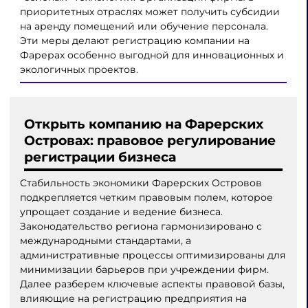
приоритетных отраслях может получить субсидии
на аренду помещений или обучение персонала.
Эти меры делают регистрацию компании на
Фарерах особенно выгодной для инновационных и
экологичных проектов.
Открыть компанию на Фарерских
Островах: правовое регулирование
регистрации бизнеса
Стабильность экономики Фарерских Островов
подкрепляется четким правовым полем, которое
упрощает создание и ведение бизнеса.
Законодательство региона гармонизировано с
международными стандартами, а
административные процессы оптимизированы для
минимизации барьеров при учреждении фирм.
Далее разберем ключевые аспекты правовой базы,
влияющие на регистрацию предприятия на