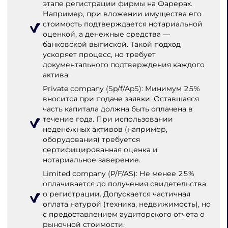
этапе регистрации фирмы на Фарерах.
Например, при вложении имущества его
стоимость подтверждается нотариальной
оценкой, а денежные средства —
банковской выпиской. Такой подход
ускоряет процесс, но требует
документального подтверждения каждого
актива.
Private company (Sp/f/ApS): Минимум 25%
вносится при подаче заявки. Оставшаяся
часть капитала должна быть оплачена в
течение года. При использовании
неденежных активов (например,
оборудования) требуется
сертифицированная оценка и
нотариальное заверение.
Limited company (P/F/AS): Не менее 25%
оплачивается до получения свидетельства
о регистрации. Допускается частичная
оплата натурой (техника, недвижимость), но
с предоставлением аудиторского отчета о
рыночной стоимости.