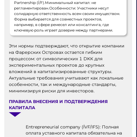
Partnership (Í/F).Минимальный капитал: не
регламентирован.Особенности: Участники несут
солидарную ответственность всем своим имуществом.
Форма выбирается для совместных проектов,
например, в сфере ремесел или консалтинга, где
ключевую роль играет доверие между партнерами.
Эти нормы подтверждают, что открытие компании
на Фарерских Островах остается гибким
процессом: от символических 1 DKK для
экспериментальных проектов до крупных
вложений в капитализированные структуры.
Актуальные требования учитывают как локальные
особенности, так и международные стандарты,
минимизируя риски для инвесторов.
ПРАВИЛА ВНЕСЕНИЯ И ПОДТВЕРЖДЕНИЯ
КАПИТАЛА
Entrepreneurial company (ÍVF/IFS): Полная
оплата уставного капитала обязательна на