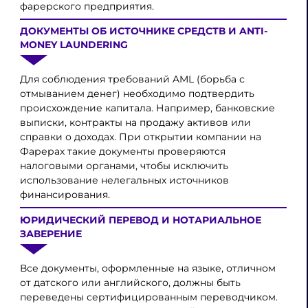
фарерского предприятия.
ДОКУМЕНТЫ ОБ ИСТОЧНИКЕ СРЕДСТВ И ANTI-
MONEY LAUNDERING
Для соблюдения требований AML (борьба с
отмыванием денег) необходимо подтвердить
происхождение капитала. Например, банковские
выписки, контракты на продажу активов или
справки о доходах. При открытии компании на
Фарерах такие документы проверяются
налоговыми органами, чтобы исключить
использование нелегальных источников
финансирования.
ЮРИДИЧЕСКИЙ ПЕРЕВОД И НОТАРИАЛЬНОЕ
ЗАВЕРЕНИЕ
Все документы, оформленные на языке, отличном
от датского или английского, должны быть
переведены сертифицированным переводчиком.