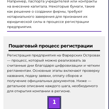
Например, паспорта учредителей или контракты
на внесение капитала. Некоторые бумаги, такие
как решение о создании фирмы, требуют
нотариального заверения для признания их
юридической силы в процессе регистрации
предприятия.
Пошаговый процесс регистрации
Регистрация предприятия на Фарерских Островах
— процесс, который можно реализовать за
считанные дни благодаря цифровизации и четким
регламентам. Основные этапы включают проверку
названия, подачу заявки, оплату сборов и
получение официальных документов. Ниже —
детальное описание каждого шага, необходимого
для открытия компании в регионе.
1