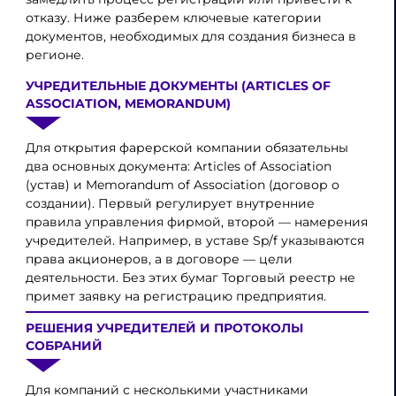
отказу. Ниже разберем ключевые категории
документов, необходимых для создания бизнеса в
регионе.
УЧРЕДИТЕЛЬНЫЕ ДОКУМЕНТЫ (ARTICLES OF
ASSOCIATION, MEMORANDUM)
Для открытия фарерской компании обязательны
два основных документа: Articles of Association
(устав) и Memorandum of Association (договор о
создании). Первый регулирует внутренние
правила управления фирмой, второй — намерения
учредителей. Например, в уставе Sp/f указываются
права акционеров, а в договоре — цели
деятельности. Без этих бумаг Торговый реестр не
примет заявку на регистрацию предприятия.
РЕШЕНИЯ УЧРЕДИТЕЛЕЙ И ПРОТОКОЛЫ
СОБРАНИЙ
Для компаний с несколькими участниками