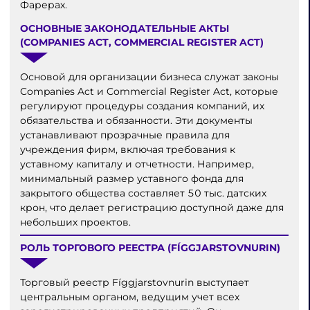
Фарерах.
ОСНОВНЫЕ ЗАКОНОДАТЕЛЬНЫЕ АКТЫ
(COMPANIES ACT, COMMERCIAL REGISTER ACT)
Основой для организации бизнеса служат законы
Companies Act и Commercial Register Act, которые
регулируют процедуры создания компаний, их
обязательства и обязанности. Эти документы
устанавливают прозрачные правила для
учреждения фирм, включая требования к
уставному капиталу и отчетности. Например,
минимальный размер уставного фонда для
закрытого общества составляет 50 тыс. датских
крон, что делает регистрацию доступной даже для
небольших проектов.
РОЛЬ ТОРГОВОГО РЕЕСТРА (FÍGGJARSTOVNURIN)
Торговый реестр Fíggjarstovnurin выступает
центральным органом, ведущим учет всех