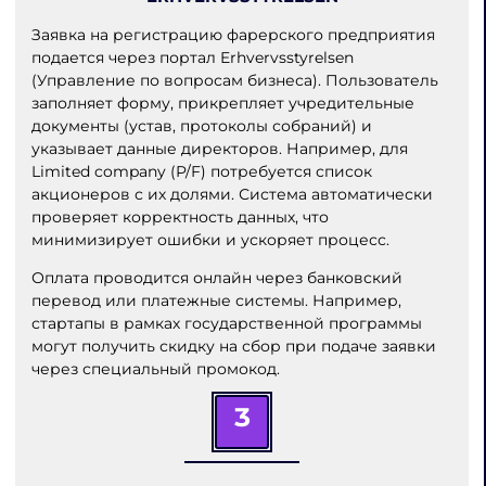
Заявка на регистрацию фарерского предприятия
подается через портал Erhvervsstyrelsen
(Управление по вопросам бизнеса). Пользователь
заполняет форму, прикрепляет учредительные
документы (устав, протоколы собраний) и
указывает данные директоров. Например, для
Limited company (P/F) потребуется список
акционеров с их долями. Система автоматически
проверяет корректность данных, что
минимизирует ошибки и ускоряет процесс.
Оплата проводится онлайн через банковский
перевод или платежные системы. Например,
стартапы в рамках государственной программы
могут получить скидку на сбор при подаче заявки
через специальный промокод.
3