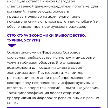
инфляция остается низкой благодаря
ответственной денежно-кредитной политике. Для
компаний, планирующих основать
представительство на архипелаге, такие
показатели снижают риски валютных колебаний и
обеспечивают прогнозируемость расходов.
СТРУКТУРА ЭКОНОМИКИ (РЫБОЛОВСТВО,
ТУРИЗМ, УСЛУГИ)
Основу экономики Фарерских Островов
составляет рыболовство, но туризм и цифровые
услуги набирают обороты. Это открывает
возможности для создания фирм в сфере
экотуризма или IT-аутсорсинга. Например,
регистрация компании в рыбопромышленном
секторе получает поддержку инфраструктуры, а
стартапы в сфере технологий — льготные условия.
Такая диверсификация делает открытие
предприятия на Фарерах перспективным в разных
нишах.