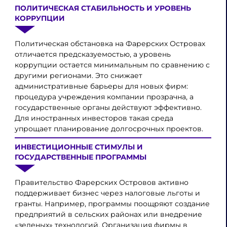
ПОЛИТИЧЕСКАЯ СТАБИЛЬНОСТЬ И УРОВЕНЬ
КОРРУПЦИИ
Политическая обстановка на Фарерских Островах
отличается предсказуемостью, а уровень
коррупции остается минимальным по сравнению с
другими регионами. Это снижает
административные барьеры для новых фирм:
процедура учреждения компании прозрачна, а
государственные органы действуют эффективно.
Для иностранных инвесторов такая среда
упрощает планирование долгосрочных проектов.
ИНВЕСТИЦИОННЫЕ СТИМУЛЫ И
ГОСУДАРСТВЕННЫЕ ПРОГРАММЫ
Правительство Фарерских Островов активно
поддерживает бизнес через налоговые льготы и
гранты. Например, программы поощряют создание
предприятий в сельских районах или внедрение
«зеленых» технологий. Организация фирмы в