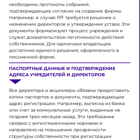
необходимы протоколы собраний,
подтверждающие согласие на создание фирмы.
Например, в случае P/F требуется решение о
назначении директоров и утверждении устава. Эти
документы формализуют процесс учреждения и
служат доказательством легитимности действий
собственников. Для одиночных владельцев
достаточно единого решения, оформленного в
письменной форме.
ПАСПОРТНЫЕ ДАННЫЕ И ПОДТВЕРЖДЕНИЕ
АДРЕСА УЧРЕДИТЕЛЕЙ И ДИРЕКТОРОВ
Все директора и акционеры обязаны предоставить
копии паспортов и документы, подтверждающие
адрес регистрации. Например, выписка из банка
или счет за коммунальные услуги, выданные не
позднее трех месяцев назад. Это требование
связано с антиотмывочными нормами и
направлено на повышение прозрачности
структуры собственности при регистрации