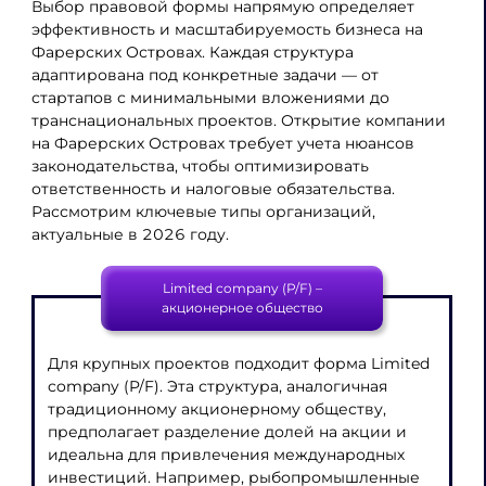
Выбор правовой формы напрямую определяет
эффективность и масштабируемость бизнеса на
Фарерских Островах. Каждая структура
адаптирована под конкретные задачи — от
стартапов с минимальными вложениями до
транснациональных проектов. Открытие компании
на Фарерских Островах требует учета нюансов
законодательства, чтобы оптимизировать
ответственность и налоговые обязательства.
Рассмотрим ключевые типы организаций,
актуальные в 2026 году.
Limited company (P/F) –
акционерное общество
Для крупных проектов подходит форма Limited
company (P/F). Эта структура, аналогичная
традиционному акционерному обществу,
предполагает разделение долей на акции и
идеальна для привлечения международных
инвестиций. Например, рыбопромышленные