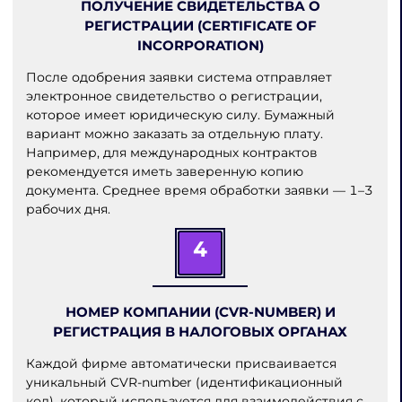
ПОЛУЧЕНИЕ СВИДЕТЕЛЬСТВА О
РЕГИСТРАЦИИ (CERTIFICATE OF
INCORPORATION)
После одобрения заявки система отправляет
электронное свидетельство о регистрации,
которое имеет юридическую силу. Бумажный
вариант можно заказать за отдельную плату.
Например, для международных контрактов
рекомендуется иметь заверенную копию
документа. Среднее время обработки заявки — 1–3
рабочих дня.
4
НОМЕР КОМПАНИИ (CVR-NUMBER) И
РЕГИСТРАЦИЯ В НАЛОГОВЫХ ОРГАНАХ
Каждой фирме автоматически присваивается
уникальный CVR-number (идентификационный
код), который используется для взаимодействия с