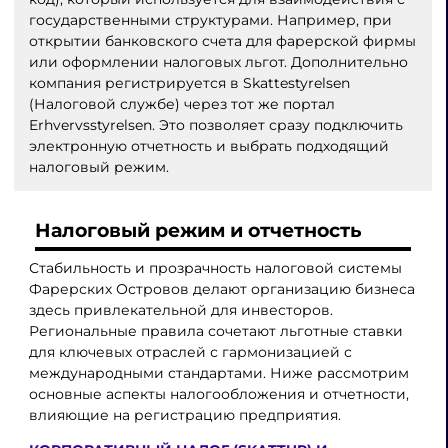
государственными структурами. Например, при
открытии банковского счета для фарерской фирмы
или оформлении налоговых льгот. Дополнительно
компания регистрируется в Skattestyrelsen
(Налоговой службе) через тот же портал
Erhvervsstyrelsen. Это позволяет сразу подключить
электронную отчетность и выбрать подходящий
налоговый режим.
Налоговый режим и отчетность
Стабильность и прозрачность налоговой системы
Фарерских Островов делают организацию бизнеса
здесь привлекательной для инвесторов.
Региональные правила сочетают льготные ставки
для ключевых отраслей с гармонизацией с
международными стандартами. Ниже рассмотрим
основные аспекты налогообложения и отчетности,
влияющие на регистрацию предприятия.