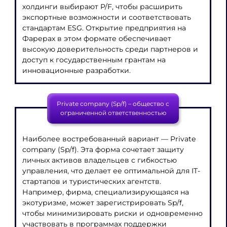
холдинги выбирают P/F, чтобы расширить
экспортные возможности и соответствовать
стандартам ESG. Открытие предприятия на
Фарерах в этом формате обеспечивает
высокую доверительность среди партнеров и
доступ к государственным грантам на
инновационные разработки.
Private company (Sp/f) – общество с
ограниченной ответственностью
Наиболее востребованный вариант — Private
company (Sp/f). Эта форма сочетает защиту
личных активов владельцев с гибкостью
управления, что делает ее оптимальной для IT-
стартапов и туристических агентств.
Например, фирма, специализирующаяся на
экотуризме, может зарегистрировать Sp/f,
чтобы минимизировать риски и одновременно
участвовать в программах поддержки