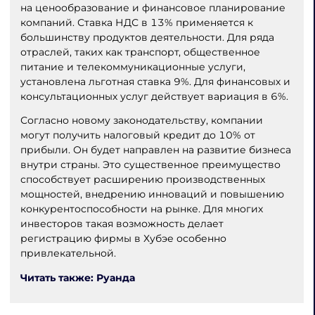
на ценообразование и финансовое планирование
компаний. Ставка НДС в 13% применяется к
большинству продуктов деятельности. Для ряда
отраслей, таких как транспорт, общественное
питание и телекоммуникационные услуги,
установлена льготная ставка 9%. Для финансовых и
консультационных услуг действует вариация в 6%.
Согласно новому законодательству, компании
могут получить налоговый кредит до 10% от
прибыли. Он будет направлен на развитие бизнеса
внутри страны. Это существенное преимущество
способствует расширению производственных
мощностей, внедрению инноваций и повышению
конкурентоспособности на рынке. Для многих
инвесторов такая возможность делает
регистрацию фирмы в Хубэе особенно
привлекательной.
Читать также: Руанда