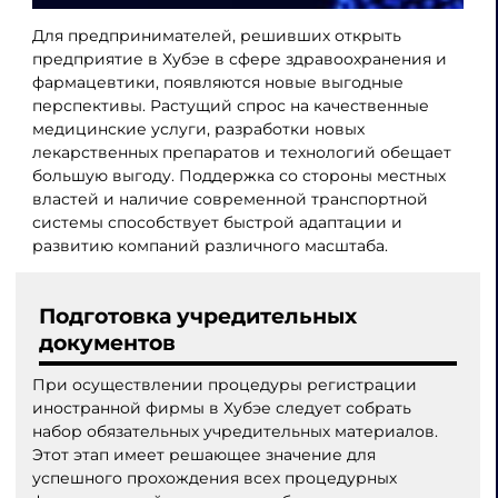
Для предпринимателей, решивших открыть
предприятие в Хубэе в сфере здравоохранения и
фармацевтики, появляются новые выгодные
перспективы. Растущий спрос на качественные
медицинские услуги, разработки новых
лекарственных препаратов и технологий обещает
большую выгоду. Поддержка со стороны местных
властей и наличие современной транспортной
системы способствует быстрой адаптации и
развитию компаний различного масштаба.
Подготовка учредительных
документов
При осуществлении процедуры регистрации
иностранной фирмы в Хубэе следует собрать
набор обязательных учредительных материалов.
Этот этап имеет решающее значение для
успешного прохождения всех процедурных