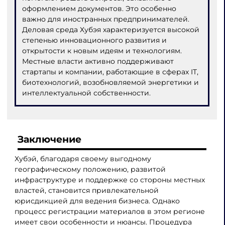
оформлением документов. Это особенно
важно для иностранных предпринимателей.
Деловая среда Хубэя характеризуется высокой
степенью инновационного развития и
открытости к новым идеям и технологиям.
Местные власти активно поддерживают
стартапы и компании, работающие в сферах IT,
биотехнологий, возобновляемой энергетики и
интеллектуальной собственности.
Заключение
Хубэй, благодаря своему выгодному
географическому положению, развитой
инфраструктуре и поддержке со стороны местных
властей, становится привлекательной
юрисдикцией для ведения бизнеса. Однако
процесс регистрации материалов в этом регионе
имеет свои особенности и нюансы. Процедура