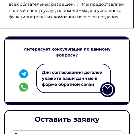
всех обязательных разрешений. Мы предоставляем
полный спектр услуг, необходимых для успешного
функционирования компании после ее создания.
Интересует консультация по данному
вопросу?
Для согласования деталей
укажите ваши данные в
форме обратной связи
Оставить заявку