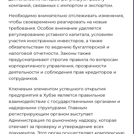
компаний, связанных с импортом и экспортом.
Необходимо внимательно отслеживать изменения,
чтобы своевременно реагировать на новые
требования. Особое внимание уделяется
регулированию уставного капитала, условиям
участия иностранных инвесторов, а также
обязательствам по ведению бухгалтерской и
налоговой отчетности. Законы также
предусматривают строгие правила по вопросам
корпоративного управления, прозрачности
деятельности и соблюдения прав кредиторов и
сотрудников.
Ключевым элементом успешного открытия
предприятия в Хубэе является правильное
взаимодействие с государственными органами и
надзорными структурами. Главным
регистрирующим органом выступает
Администрация по рыночному надзору, которая
отвечает за проверку и утверждение всех
документов. Этот орган осуществляет комплексную