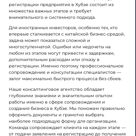
регистрации предприятия в Хубэе состоит из
множества важных этапов и требует
внимательного и системного подхода.
Для иностранных инвесторов, особенно тех, кто
впервые сталкивается с китайской бизнес-средой,
задача может показаться сложной и
многоступенчатой. Ошибки или недочеты на
любом из этапов могут привести к задержкам,
дополнительным расходам или отказу в
регистрации. Именно поэтому профессиональное
сопровождение и консультации специалистов —
залог максимально быстрого процесса без сбоев.
Наше консалтинговое агентство обладает
глубокими знаниями и значительным опытом
работы именно в сфере сопровождения и
создания бизнеса в Хубэе. Мы поможем правильно
оформить документы и грамотно выбрать
наиболее подходящую форму для организации.
Команда сопровождает клиента на каждом этапе —
от подачи заявления на регистрацию до получения