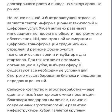
долгосрочного роста и выхода на международные
рынки.
Не менее важной и быстрорастущей отраслью
является сектор информационных технологий и
цифровых услуг. Хубэй активно развивает
инновационные проекты в области программного
обеспечения, ИИ, электронной коммерции и
цифровой трансформации традиционных
отраслей. В регионе формируются
технологические парки и инкубаторы для
стартапов. Для тех, кто хочет оформить
организацию в Хубэе, выбирая сферу IT,
существуют все необходимые условия для
быстрого масштабирования бизнеса и внедрения
передовых решений.
Сельское хозяйство и агропереработка — еще
один значимый сектор экономики провинции.
Благодаря плодородным почвам, наличию
современных агротехнологий и развитию
инфраструктуры Хубэй является крупным