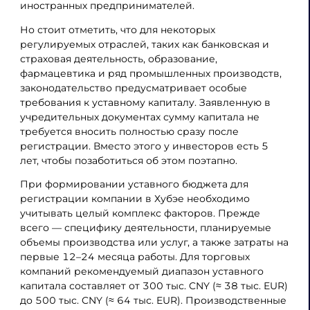
иностранных предпринимателей.
Но стоит отметить, что для некоторых
регулируемых отраслей, таких как банковская и
страховая деятельность, образование,
фармацевтика и ряд промышленных производств,
законодательство предусматривает особые
требования к уставному капиталу. Заявленную в
учредительных документах сумму капитала не
требуется вносить полностью сразу после
регистрации. Вместо этого у инвесторов есть 5
лет, чтобы позаботиться об этом поэтапно.
При формировании уставного бюджета для
регистрации компании в Хубэе необходимо
учитывать целый комплекс факторов. Прежде
всего — специфику деятельности, планируемые
объемы производства или услуг, а также затраты на
первые 12–24 месяца работы. Для торговых
компаний рекомендуемый диапазон уставного
капитала составляет от 300 тыс. CNY (≈ 38 тыс. EUR)
до 500 тыс. CNY (≈ 64 тыс. EUR). Производственные