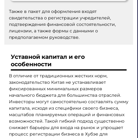
Также в пакет для оформления входят
свидетельства о регистрации учредителей,
подтверждения финансовой состоятельности,
лицензии, а также формы с данными о
предполагаемом руководстве.
Уставной капитал и его
особенности
В отличие от традиционных жестких норм,
законодательство Китая не устанавливает
фиксированных минимальных размеров
начального бюджета для большинства отраслей.
Инвесторы могут самостоятельно составлять сумму
капитала, исходя из специфики своего бизнеса,
масштабов планируемых операций и финансовых
возможностей. Такой гибкий подход существенно
снижает барьеры для входа на рынок и упрощает
процесс регистрации бизнеса в Хубэе для