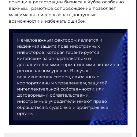
помощи в регистрации бизнеса в Хубэе особенно
важным. Грамотное сопровождение позволяет
максимально использовать доступные
возможности и избежать ошибок.
Немаловажным фактором является и
надежная защита прав иностранных
инвесторов, которая гарантируется
китайским законодательством и
дополнительными нормативными актами на
региональном уровне. В случае
возникновения споров, связанных с
корпоративным управлением, защитой
интеллектуальной собственности или
договорными обязательствами,
иностранные учредители имеют право
обращаться в судебные и арбитражные
органы.