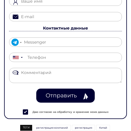
Контактные данные
▼
Отправить
Даю согласие на обработку и хранение моих данных
ТЕГИ
регистрация компаний
регистрация
Китай