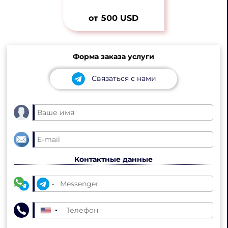
от 500 USD
Форма заказа услуги
Связаться с нами
Контактные данные
▼