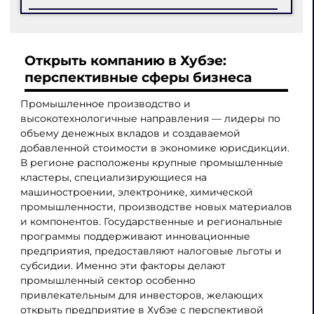
Открыть компанию в Хубэе:
перспективные сферы бизнеса
Промышленное производство и
высокотехнологичные направления — лидеры по
объему денежных вкладов и создаваемой
добавленной стоимости в экономике юрисдикции.
В регионе расположены крупные промышленные
кластеры, специализирующиеся на
машиностроении, электронике, химической
промышленности, производстве новых материалов
и компонентов. Государственные и региональные
программы поддерживают инновационные
предприятия, предоставляют налоговые льготы и
субсидии. Именно эти факторы делают
промышленный сектор особенно
привлекательным для инвесторов, желающих
открыть предприятие в Хубэе с перспективой