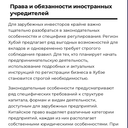
Права и обязанности иностранных
учредителей
Для зарубежных инвесторов крайне важно
тщательно разобраться в законодательных
особенностях и специфике регулирования. Регион
Хубэй предлагает ряд выгодных возможностей для
вкладов и одновременно требует строгого
соблюдения правил. Для тех, кто планирует начать
предпринимательскую деятельность,
использование подробных и актуальных
инструкций по регистрации бизнеса в Хубэе
становится строгой необходимостью.
Законодательные особенности предусматривают
ряд специфических требований к структуре
капитала, формам и видам деятельности,
доступным для зарубежных предприятий.
Китайское право выделяет различные категории
предприятий, каждая из них располагает
собственными юридическими особенностями. При