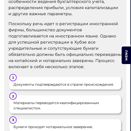
особенности ведения бухгалтерского учета,
распределения прибыли, условия капитализации
и другие важные параметры.
Поскольку речь идет о регистрации иностранной
фирмы, большинство документов
подготавливается на иностранном языке. Однако
для успешной регистрации в Хубэе все
учредительные и сопутствующие бумаги
MENU
обязательно должны быть официально переведены
на китайский и нотариально заверены. Процесс
включает в себя несколько этапов:
Документы подтверждаются в стране происхождения.
Материалы переводятся квалифицированным
специалистом.
Бумаги проходят нотариальное заверение.