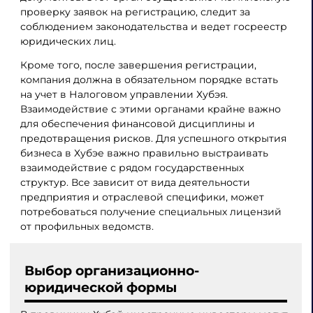
проверку заявок на регистрацию, следит за
соблюдением законодательства и ведет госреестр
юридических лиц.
Кроме того, после завершения регистрации,
компания должна в обязательном порядке встать
на учет в Налоговом управлении Хубэя.
Взаимодействие с этими органами крайне важно
для обеспечения финансовой дисциплины и
предотвращения рисков. Для успешного открытия
бизнеса в Хубэе важно правильно выстраивать
взаимодействие с рядом государственных
структур. Все зависит от вида деятельности
предприятия и отраслевой специфики, может
потребоваться получение специальных лицензий
от профильных ведомств.
Выбор организационно-
юридической формы