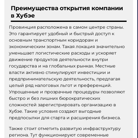
Преимущества открытия компании
в Хубэе
Провинция расположена в самом центре страны.
Это гарантирует удобный и быстрый доступ к
основным транспортным коридорам и
экономическим зонам. Такая локация значительно
уменьшает логистические расходы и ускоряет
движение продуктов деятельности внутри
государства и на глобальных рынках. Местные
власти активно стимулируют инвестиции и
предпринимательскую деятельность, предлагая
целый ряд налоговых льгот и преференций.
Упрощенные и прозрачные процедуры позволяют
быстро и без лишних бюрократических
сложностей зарегистрировать организацию в
Хубэе. Такие условия создают выгодные
предпосылки для старта и расширения бизнеса.
Также стоит отметить развитую инфраструктуру
региона. Тут функционируют современные