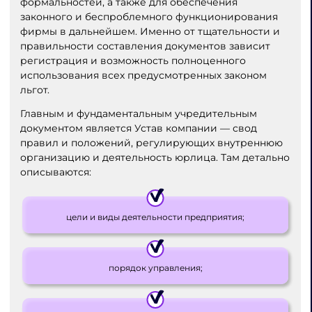
формальностей, а также для обеспечения
законного и беспроблемного функционирования
фирмы в дальнейшем. Именно от тщательности и
правильности составления документов зависит
регистрация и возможность полноценного
использования всех предусмотренных законом
льгот.
Главным и фундаментальным учредительным
документом является Устав компании — свод
правил и положений, регулирующих внутреннюю
организацию и деятельность юрлица. Там детально
описываются:
цели и виды деятельности предприятия;
порядок управления;