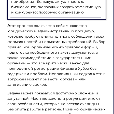
приобретает большую актуальность для
бизнесменов, желающих создать эффективную
и конкурентоспособную организацию.
Этот процесс включает в себя множество
юридических и административных процедур,
которые требуют внимательного соблюдения всех
формальностей и нормативных требований. Выбор
правильной организационно-правовой формы,
подготовка необходимого пакета документов, а
также взаимодействие с государственными
органами — это все критически важно для
полноценной регистрации фирмы в Хубэе без
задержек и проблем. Неправильный подход к этим
вопросам может привести к отказам или
затягиванию сроков.
Задача может показаться достаточно сложной и
запутанной. Местные законы и регуляции имеют
свои особенности, которые не всегда очевидны
без опыта работы в регионе. Помимо юридических