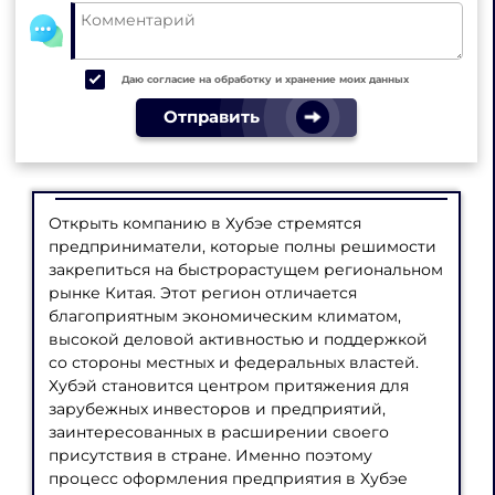
Даю согласие на обработку и хранение моих данных
Отправить
Открыть компанию в Хубэе стремятся
предприниматели, которые полны решимости
закрепиться на быстрорастущем региональном
рынке Китая. Этот регион отличается
благоприятным экономическим климатом,
высокой деловой активностью и поддержкой
со стороны местных и федеральных властей.
Хубэй становится центром притяжения для
зарубежных инвесторов и предприятий,
заинтересованных в расширении своего
присутствия в стране. Именно поэтому
процесс оформления предприятия в Хубэе