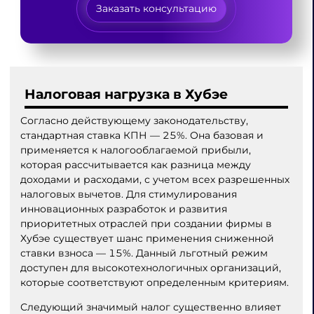
Заказать консультацию
Налоговая нагрузка в Хубэе
Согласно действующему законодательству,
стандартная ставка КПН — 25%. Она базовая и
применяется к налогооблагаемой прибыли,
которая рассчитывается как разница между
доходами и расходами, с учетом всех разрешенных
налоговых вычетов. Для стимулирования
инновационных разработок и развития
приоритетных отраслей при создании фирмы в
Хубэе существует шанс применения сниженной
ставки взноса — 15%. Данный льготный режим
доступен для высокотехнологичных организаций,
которые соответствуют определенным критериям.
Следующий значимый налог существенно влияет