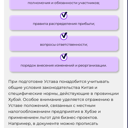
полномочия и обязанности участников;
правила распределения прибыли;
вопросы ответственности;
порядок внесения изменений и реорганизации.
При подготовке Устава понадобится учитывать
общие условия законодательства Китая и
специфические нормы, действующие в провинции
Хубэй. Особое внимание уделяется отражению в
Уставе положений, связанных с местным
налогообложением предприятия в Хубэе и
применением льгот для бизнес-проектов.
Например, в документе можно прописать