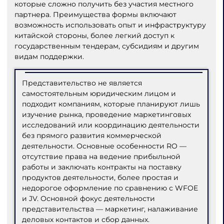
которые сложно получить без участия местного
партнера. Преимущества формы включают
возможность использовать опыт и инфраструктуру
китайской стороны, более легкий доступ к
государственным тендерам, субсидиям и другим
видам поддержки.
Представительство не является
самостоятельным юридическим лицом и
подходит компаниям, которые планируют лишь
изучение рынка, проведение маркетинговых
исследований или координацию деятельности
без прямого развития коммерческой
деятельности. Основные особенности RO —
отсутствие права на ведение прибыльной
работы и заключать контракты на поставку
продуктов деятельности, более простая и
недорогое оформление по сравнению с WFOE
и JV. Основной фокус деятельности
представительства — маркетинг, налаживание
деловых контактов и сбор данных.