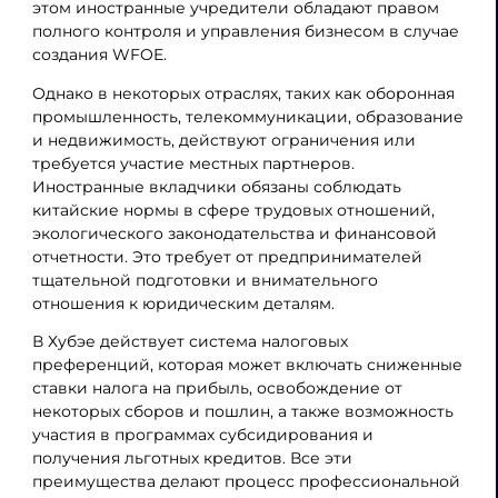
этом иностранные учредители обладают правом
полного контроля и управления бизнесом в случае
создания WFOE.
Однако в некоторых отраслях, таких как оборонная
промышленность, телекоммуникации, образование
и недвижимость, действуют ограничения или
требуется участие местных партнеров.
Иностранные вкладчики обязаны соблюдать
китайские нормы в сфере трудовых отношений,
экологического законодательства и финансовой
отчетности. Это требует от предпринимателей
тщательной подготовки и внимательного
отношения к юридическим деталям.
В Хубэе действует система налоговых
преференций, которая может включать сниженные
ставки налога на прибыль, освобождение от
некоторых сборов и пошлин, а также возможность
участия в программах субсидирования и
получения льготных кредитов. Все эти
преимущества делают процесс профессиональной