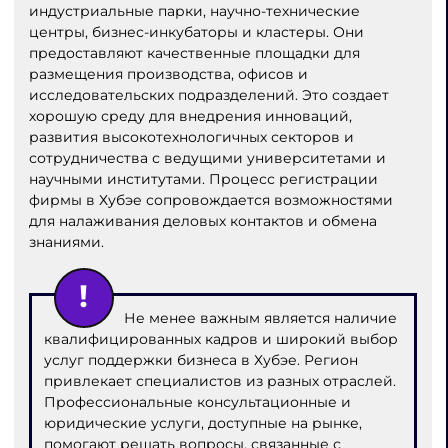
индустриальные парки, научно-технические
центры, бизнес-инкубаторы и кластеры. Они
предоставляют качественные площадки для
размещения производства, офисов и
исследовательских подразделений. Это создает
хорошую среду для внедрения инноваций,
развития высокотехнологичных секторов и
сотрудничества с ведущими университетами и
научными институтами. Процесс регистрации
фирмы в Хубэе сопровождается возможностями
для налаживания деловых контактов и обмена
знаниями.
Не менее важным является наличие
квалифицированных кадров и широкий выбор
услуг поддержки бизнеса в Хубэе. Регион
привлекает специалистов из разных отраслей.
Профессиональные консультационные и
юридические услуги, доступные на рынке,
помогают решать вопросы, связанные с