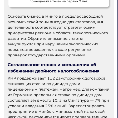
помещений в течение первых 2 лет.
Основать бизнес в Нинго в пределах свободной
экономической зоны выгодно для стартапов, чья
деятельность соответствует стратегическим
приоритетам региона в области технологического
развития. Обратите внимание: льготы
аннулируются при нарушении экологических
норм, подтвержденных в ходе регулярных
проверок государственными органами.
Согласование ставок и соглашения об
избежании двойного налогообложения
КНР поддерживает 112 двусторонних договоров,
снижающих ставки по дивидендам и
лицензионным платежам. Например, для компаний
из Германии предельная ставка по дивидендам
составляет 5% вместо 10, а из Сингапура — 7% при
условии владения 25% акций. Зарегистрировать
предприятие в Нинбо с минимальной налоговой
нагрузкой рекомендуется через предварительное