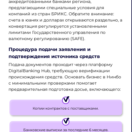
аккредитованными банками региона,
предлагающими специальные условия для
компаний из стран БРИКС. Обратите внимание:
счета в юанях и долларах открываются раздельно, а
конвертация регулируется установленными
лимитами Государственного управления по
валютному регулированию (SAFE).
Процедура подачи заявления и
подтверждения источника средств
Подача документов проходит через платформу
DigitalBanking Hub, требующую верификации
происхождения средств. Основать бизнес в Нинбо
с минимальными проверками помогает
предварительная подготовка досье, включающего:
Копии контрактов с поставщиками.
Банковские выписки за последние 6 месяцев.