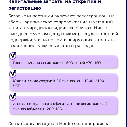
Капитальные затраты на открытие и
регистрацию
Базовые инвестиции включают регистрационные
сборы, юридическое сопровождение и уставный
капитал. Учредить юридическое лицо в Нинго
выгоднее с учетом доступных мер государственной
поддержки, частично компенсирующих затраты на
оформление. Ключевые статьи расходов:
Госпошлина за регистрацию: 500 юаней ~70 USD.
Юридические услуги: 8–15 тыс. юаней ~1100–2100
USD.
Аренда виртуального офиса на этапе регистрации: 2
тыс. юаней/месяц ~280 USD.
Создать организацию в Нинбо без перерасхода