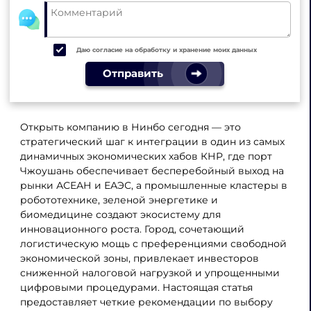
Даю согласие на обработку и хранение моих данных
Отправить
Открыть компанию в Нинбо сегодня — это
стратегический шаг к интеграции в один из самых
динамичных экономических хабов КНР, где порт
Чжоушань обеспечивает бесперебойный выход на
рынки АСЕАН и ЕАЭС, а промышленные кластеры в
робототехнике, зеленой энергетике и
биомедицине создают экосистему для
инновационного роста. Город, сочетающий
логистическую мощь с преференциями свободной
экономической зоны, привлекает инвесторов
сниженной налоговой нагрузкой и упрощенными
цифровыми процедурами. Настоящая статья
предоставляет четкие рекомендации по выбору