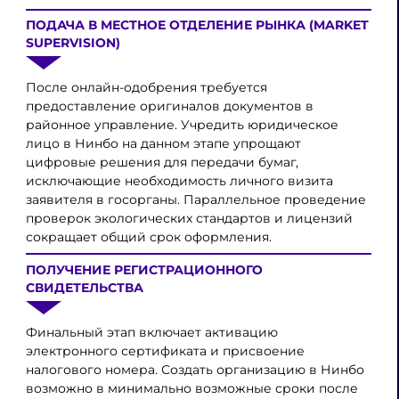
ПОДАЧА В МЕСТНОЕ ОТДЕЛЕНИЕ РЫНКА (MARKET
SUPERVISION)
После онлайн-одобрения требуется
предоставление оригиналов документов в
районное управление. Учредить юридическое
лицо в Нинбо на данном этапе упрощают
цифровые решения для передачи бумаг,
исключающие необходимость личного визита
заявителя в госорганы. Параллельное проведение
проверок экологических стандартов и лицензий
сокращает общий срок оформления.
ПОЛУЧЕНИЕ РЕГИСТРАЦИОННОГО
СВИДЕТЕЛЬСТВА
Финальный этап включает активацию
электронного сертификата и присвоение
налогового номера. Создать организацию в Нинбо
возможно в минимально возможные сроки после