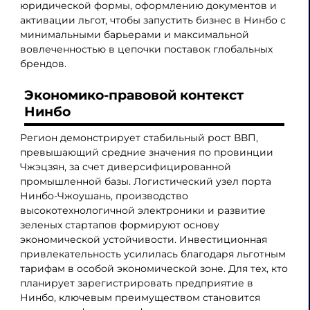
юридической формы, оформлению документов и
активации льгот, чтобы запустить бизнес в Нинбо с
минимальными барьерами и максимальной
вовлеченностью в цепочки поставок глобальных
брендов.
Экономико-правовой контекст
Нинбо
Регион демонстрирует стабильный рост ВВП,
превышающий средние значения по провинции
Чжэцзян, за счет диверсифицированной
промышленной базы. Логистический узел порта
Нинбо-Чжоушань, производство
высокотехнологичной электроники и развитие
зеленых стартапов формируют основу
экономической устойчивости. Инвестиционная
привлекательность усилилась благодаря льготным
тарифам в особой экономической зоне. Для тех, кто
планирует зарегистрировать предприятие в
Нинбо, ключевым преимуществом становится