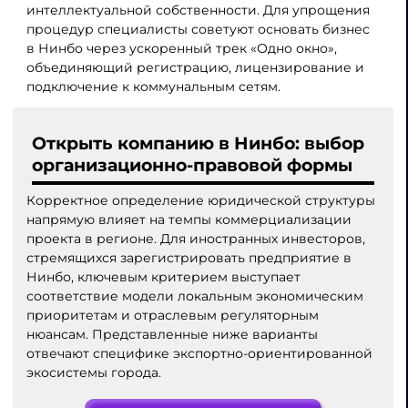
интеллектуальной собственности. Для упрощения
процедур специалисты советуют основать бизнес
в Нинбо через ускоренный трек «Одно окно»,
объединяющий регистрацию, лицензирование и
подключение к коммунальным сетям.
Открыть компанию в Нинбо: выбор
организационно-правовой формы
Корректное определение юридической структуры
напрямую влияет на темпы коммерциализации
проекта в регионе. Для иностранных инвесторов,
стремящихся зарегистрировать предприятие в
Нинбо, ключевым критерием выступает
соответствие модели локальным экономическим
приоритетам и отраслевым регуляторным
нюансам. Представленные ниже варианты
отвечают специфике экспортно-ориентированной
экосистемы города.