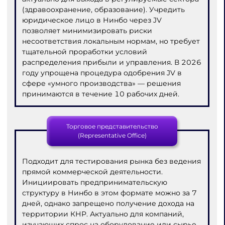
(здравоохранение, образование). Учредить
юридическое лицо в Нинбо через JV
позволяет минимизировать риски
несоответствия локальным нормам, но требует
тщательной проработки условий
распределения прибыли и управления. В 2026
году упрощена процедура одобрения JV в
сфере «умного производства» — решения
принимаются в течение 10 рабочих дней.
Торговое представительство
(Representative Office)
Подходит для тестирования рынка без ведения
прямой коммерческой деятельности.
Инициировать предпринимательскую
структуру в Нинбо в этом формате можно за 7
дней, однако запрещено получение дохода на
территории КНР. Актуально для компаний,
изучающих спрос на оборудование или сырье