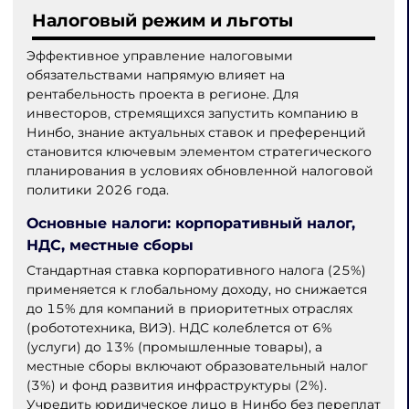
Налоговый режим и льготы
Эффективное управление налоговыми
обязательствами напрямую влияет на
рентабельность проекта в регионе. Для
инвесторов, стремящихся запустить компанию в
Нинбо, знание актуальных ставок и преференций
становится ключевым элементом стратегического
планирования в условиях обновленной налоговой
политики 2026 года.
Основные налоги: корпоративный налог,
НДС, местные сборы
Стандартная ставка корпоративного налога (25%)
применяется к глобальному доходу, но снижается
до 15% для компаний в приоритетных отраслях
(робототехника, ВИЭ). НДС колеблется от 6%
(услуги) до 13% (промышленные товары), а
местные сборы включают образовательный налог
(3%) и фонд развития инфраструктуры (2%).
Учредить юридическое лицо в Нинбо без переплат