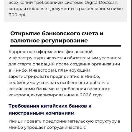
всех копий требованиям системы DigitalDocScan,
которая отклоняет документы с разрешением ниже
300 dpi.
Открытие банковского счета и
валютное регулирование
Корректное оформление финансовой
инфраструктуры является обязательным условием
для старта операций после создания организации
в Нинбо. Инвесторам, планирующим
зарегистрировать предприятие в Нинбо,
необходимо учитывать особенности работы с
китайскими банками и требования валютного
контроля, актуализированные в 2026 году.
Требования китайских банков к
иностранным компаниям
Инициировать предпринимательскую структуру в
Нинбо упрощает сотрудничество с