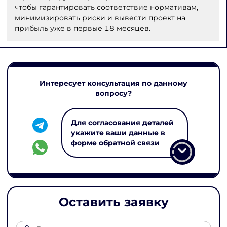
чтобы гарантировать соответствие нормативам,
минимизировать риски и вывести проект на
прибыль уже в первые 18 месяцев.
Интересует консультация по данному
вопросу?
Для согласования деталей
укажите ваши данные в
форме обратной связи
Оставить заявку