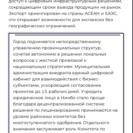
доступ к цифровым инфраструктурным решениям,
сокращающим сроки вывода продукции на рынок.
Экспорт ориентирован на страны АСЕАН и ЕАЭС,
что открывает возможности для экспансии без
географических ограничений.
Город подчиняется непосредственному
управлению провинциальных структур,
сочетая автономию в решении локальных
вопросов с жесткой привязкой к
национальным стратегиям. Муниципальная
администрация внедрила единый цифровой
кабинет для взаимодействия с бизнес-
субъектами, ускоряющий согласование
проектов до 15 рабочих дней. Учредить
юридическое лицо в Нинбо стало проще
благодаря децентрализованной системе:
решения по лицензированию принимаются на
уровне районных комитетов без
многоступенчатого одобрения. Отдельного
внимания заслуживает роль Комитета по