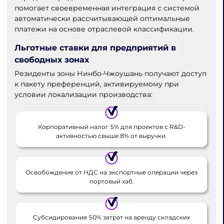
помогает своевременная интеграция с системой
автоматически рассчитывающей оптимальные
платежи на основе отраслевой классификации.
Льготные ставки для предприятий в
свободных зонах
Резиденты зоны Нинбо-Чжоушань получают доступ
к пакету преференций, активируемому при
условии локализации производства:
Корпоративный налог 5% для проектов с R&D-
активностью свыше 8% от выручки.
Освобождение от НДС на экспортные операции через
портовый хаб.
Субсидирование 50% затрат на аренду складских