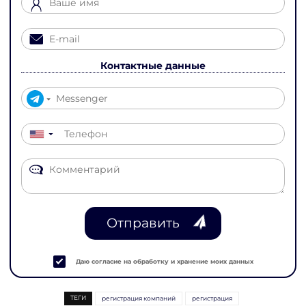
Контактные данные
▼
Отправить
Даю согласие на обработку и хранение моих данных
ТЕГИ
регистрация компаний
регистрация