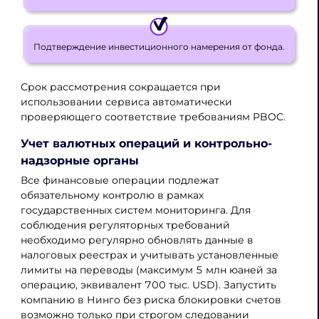
Подтверждение инвестиционного намерения от фонда.
Срок рассмотрения сокращается при
использовании сервиса автоматически
проверяющего соответствие требованиям PBOC.
Учет валютных операций и контрольно-
надзорные органы
Все финансовые операции подлежат
обязательному контролю в рамках
государственных систем мониторинга. Для
соблюдения регуляторных требований
необходимо регулярно обновлять данные в
налоговых реестрах и учитывать установленные
лимиты на переводы (максимум 5 млн юаней за
операцию, эквивалент 700 тыс. USD). Запустить
компанию в Нинго без риска блокировки счетов
возможно только при строгом следовании