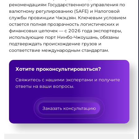
рекомендациям Государственного управления по
валютному регулированию (SAFE) и Налоговой
службы провинции Чжэцзян. Ключевым условием
остается полная прозрачность логистических и
финансовых цепочек — с 2026 года экспортеры,
использующие порт Нинбо-Чжоушань, обязаны
подтверждать происхождение грузов и
соответствие международным стандартам.
Хотите проконсультироваться?
Свяжитесь с нашими экспертами и получите
ответы на ваши вопросы.
Заказать консультацию