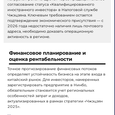
согласование статуса «Квалифицированного
иностранного инвестора» в Налоговой службе
Чжэцзяна. Ключевым требованием остается
подтверждение экономического присутствия — с
2026 года недостаточно наличия лишь почтового
адреса, необходимо доказать операционную
активность в регионе.
Финансовое планирование и
оценка рентабельности
Точное прогнозирование финансовых потоков
определяет устойчивость бизнеса на этапе входа в
китайский рынок. Для инвесторов, намеренных
зарегистрировать предприятие в Нинбо,
обязательным становится учет региональных
особенностей затрат и доходов,
актуализированных в рамках стратегии «Чжэцзян
2025».