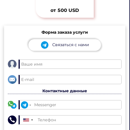
от 500 USD
Форма заказа услуги
Связаться с нами
Контактные данные
▼