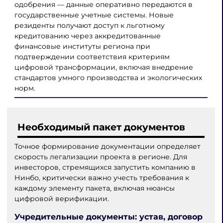
одобрения — данные оперативно передаются в
государственные учетные системы. Новые
резиденты получают доступ к льготному
кредитованию через аккредитованные
финансовые институты региона при
подтверждении соответствия критериям
цифровой трансформации, включая внедрение
стандартов умного производства и экологических
норм.
Необходимый пакет документов
Точное формирование документации определяет
скорость легализации проекта в регионе. Для
инвесторов, стремящихся запустить компанию в
Нинбо, критически важно учесть требования к
каждому элементу пакета, включая нюансы
цифровой верификации.
Учредительные документы: устав, договор