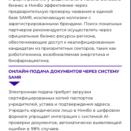
бизнес в Нинбо эффективнее через
предварительную проверку названия в единой
базе SAMR, исключающую коллизии с
зарегистрированными брендами. Поиск локальных
партнеров рекомендуется осуществлять через
официальные бизнес-ресурсы региона,
обеспечивающие доступ к квалифицированным
кандидатам из приоритетных секторов, таких как
робототехника, возобновляемая энергетика и
биофармацевтика.
ОНЛАЙН-ПОДАЧА ДОКУМЕНТОВ ЧЕРЕЗ СИСТЕМУ
SAMR
Электронная подача требует загрузки
сертифицированных копий паспортов
учредителей, устава и подтверждения адреса.
Учредить юридическое лицо в Нинбо в цифровом
формате упрощает интеграция с системой AI-
проверки документов, автоматически выявляющей
ошибки в 98% случаев.