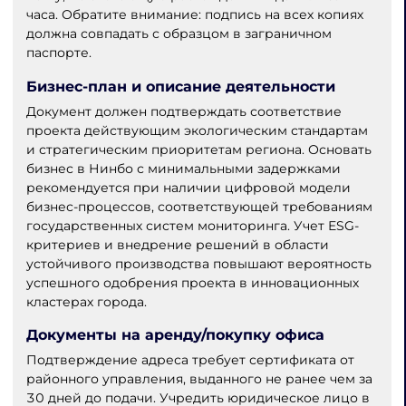
часа. Обратите внимание: подпись на всех копиях
должна совпадать с образцом в заграничном
паспорте.
Бизнес-план и описание деятельности
Документ должен подтверждать соответствие
проекта действующим экологическим стандартам
и стратегическим приоритетам региона. Основать
бизнес в Нинбо с минимальными задержками
рекомендуется при наличии цифровой модели
бизнес-процессов, соответствующей требованиям
государственных систем мониторинга. Учет ESG-
критериев и внедрение решений в области
устойчивого производства повышают вероятность
успешного одобрения проекта в инновационных
кластерах города.
Документы на аренду/покупку офиса
Подтверждение адреса требует сертификата от
районного управления, выданного не ранее чем за
30 дней до подачи. Учредить юридическое лицо в