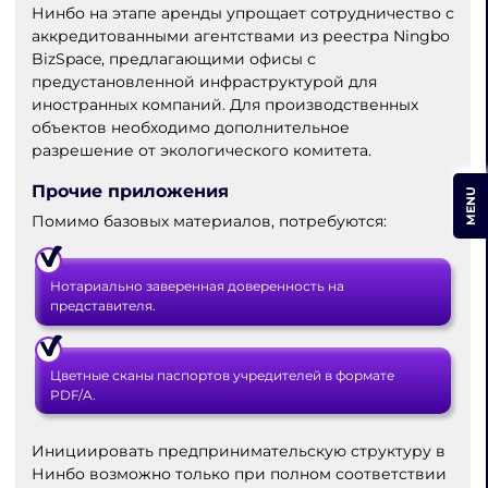
Нинбо на этапе аренды упрощает сотрудничество с
аккредитованными агентствами из реестра Ningbo
BizSpace, предлагающими офисы с
предустановленной инфраструктурой для
иностранных компаний. Для производственных
объектов необходимо дополнительное
разрешение от экологического комитета.
Прочие приложения
MENU
Помимо базовых материалов, потребуются:
Нотариально заверенная доверенность на
представителя.
Цветные сканы паспортов учредителей в формате
PDF/A.
Инициировать предпринимательскую структуру в
Нинбо возможно только при полном соответствии