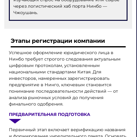
через логистический хаб порта Нинбо —
Чжоушань.
Этапы регистрации компании
Успешное оформление юридического лица в
Нинбо требует строгого следования актуальным
цифровым протоколам, установленным
национальными стандартами Китая. Для
инвесторов, намеренных зарегистрировать
предприятие в Нинго, ключевым становится
понимание последовательности действий — от
анализа рыночных условий до получения
финального одобрения.
ПРЕДВАРИТЕЛЬНАЯ ПОДГОТОВКА
Первичный этап включает верификацию названия
и формирование учредительного пакета. Основать