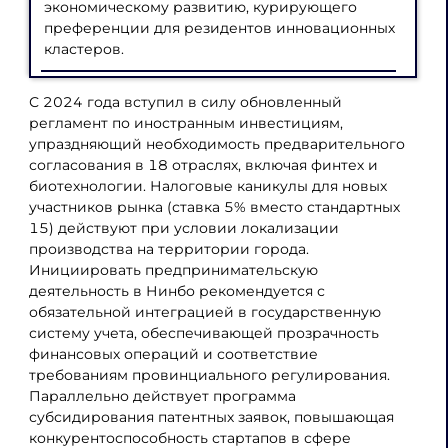
экономическому развитию, курирующего
преференции для резидентов инновационных
кластеров.
С 2024 года вступил в силу обновленный
регламент по иностранным инвестициям,
упраздняющий необходимость предварительного
согласования в 18 отраслях, включая финтех и
биотехнологии. Налоговые каникулы для новых
участников рынка (ставка 5% вместо стандартных
15) действуют при условии локализации
производства на территории города.
Инициировать предпринимательскую
деятельность в Нинбо рекомендуется с
обязательной интеграцией в государственную
систему учета, обеспечивающей прозрачность
финансовых операций и соответствие
требованиям провинциального регулирования.
Параллельно действует программа
субсидирования патентных заявок, повышающая
конкурентоспособность стартапов в сфере