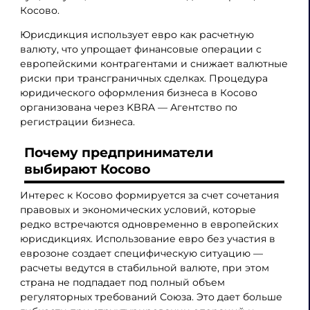
Косово.
Юрисдикция использует евро как расчетную
валюту, что упрощает финансовые операции с
европейскими контрагентами и снижает валютные
риски при трансграничных сделках. Процедура
юридического оформления бизнеса в Косово
организована через KBRA — Агентство по
регистрации бизнеса.
Почему предприниматели
выбирают Косово
Интерес к Косово формируется за счет сочетания
правовых и экономических условий, которые
редко встречаются одновременно в европейских
юрисдикциях. Использование евро без участия в
еврозоне создает специфическую ситуацию —
расчеты ведутся в стабильной валюте, при этом
страна не подпадает под полный объем
регуляторных требований Союза. Это дает больше