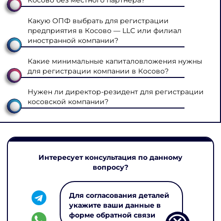
Какую ОПФ выбрать для регистрации
предприятия в Косово — LLC или филиал
иностранной компании?
Какие минимальные капиталовложения нужны
для регистрации компании в Косово?
Нужен ли директор-резидент для регистрации
косовской компании?
Интересует консультация по данному
вопросу?
Для согласования деталей
укажите ваши данные в
форме обратной связи