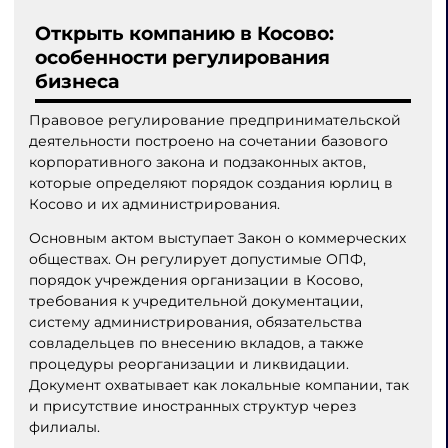
Открыть компанию в Косово:
особенности регулирования
бизнеса
Правовое регулирование предпринимательской
деятельности построено на сочетании базового
корпоративного закона и подзаконных актов,
которые определяют порядок создания юрлиц в
Косово и их администрирования.
Основным актом выступает Закон о коммерческих
обществах. Он регулирует допустимые ОПФ,
порядок учреждения организации в Косово,
требования к учредительной документации,
систему администрирования, обязательства
совладельцев по внесению вкладов, а также
процедуры реорганизации и ликвидации.
Документ охватывает как локальные компании, так
и присутствие иностранных структур через
филиалы.