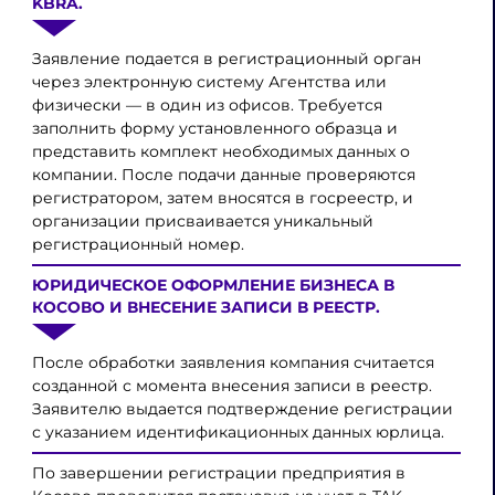
KBRA.
Заявление подается в регистрационный орган
через электронную систему Агентства или
физически — в один из офисов. Требуется
заполнить форму установленного образца и
представить комплект необходимых данных о
компании. После подачи данные проверяются
регистратором, затем вносятся в госреестр, и
организации присваивается уникальный
регистрационный номер.
ЮРИДИЧЕСКОЕ ОФОРМЛЕНИЕ БИЗНЕСА В
КОСОВО И ВНЕСЕНИЕ ЗАПИСИ В РЕЕСТР.
После обработки заявления компания считается
созданной с момента внесения записи в реестр.
Заявителю выдается подтверждение регистрации
с указанием идентификационных данных юрлица.
По завершении регистрации предприятия в