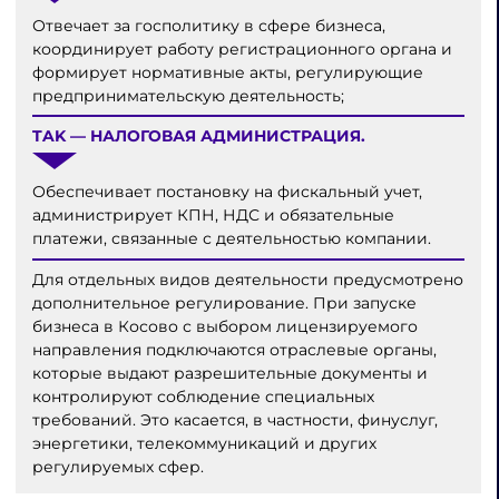
Отвечает за госполитику в сфере бизнеса,
координирует работу регистрационного органа и
формирует нормативные акты, регулирующие
предпринимательскую деятельность;
TAK — НАЛОГОВАЯ АДМИНИСТРАЦИЯ.
Обеспечивает постановку на фискальный учет,
администрирует КПН, НДС и обязательные
платежи, связанные с деятельностью компании.
Для отдельных видов деятельности предусмотрено
дополнительное регулирование. При запуске
бизнеса в Косово с выбором лицензируемого
направления подключаются отраслевые органы,
которые выдают разрешительные документы и
контролируют соблюдение специальных
требований. Это касается, в частности, финуслуг,
энергетики, телекоммуникаций и других
регулируемых сфер.