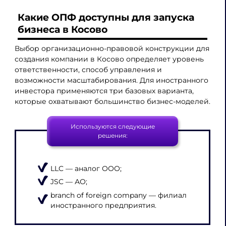
Какие ОПФ доступны для запуска
бизнеса в Косово
Выбор организационно-правовой конструкции для
создания компании в Косово определяет уровень
ответственности, способ управления и
возможности масштабирования. Для иностранного
инвестора применяются три базовых варианта,
которые охватывают большинство бизнес-моделей.
Используются следующие
решения:
LLC — аналог ООО;
JSC — АО;
branch of foreign company — филиал
иностранного предприятия.