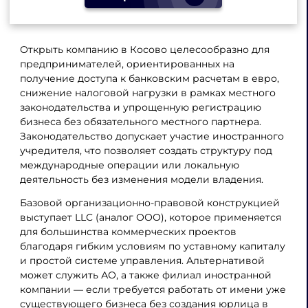
Открыть компанию в Косово целесообразно для
предпринимателей, ориентированных на
получение доступа к банковским расчетам в евро,
снижение налоговой нагрузки в рамках местного
законодательства и упрощенную регистрацию
бизнеса без обязательного местного партнера.
Законодательство допускает участие иностранного
учредителя, что позволяет создать структуру под
международные операции или локальную
деятельность без изменения модели владения.
Базовой организационно-правовой конструкцией
выступает LLC (аналог ООО), которое применяется
для большинства коммерческих проектов
благодаря гибким условиям по уставному капиталу
и простой системе управления. Альтернативой
может служить АО, а также филиал иностранной
компании — если требуется работать от имени уже
существующего бизнеса без создания юрлица в