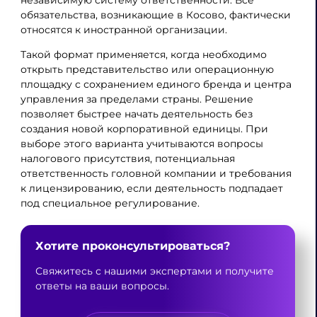
независимую систему ответственности. Все
обязательства, возникающие в Косово, фактически
относятся к иностранной организации.
Такой формат применяется, когда необходимо
открыть представительство или операционную
площадку с сохранением единого бренда и центра
управления за пределами страны. Решение
позволяет быстрее начать деятельность без
создания новой корпоративной единицы. При
выборе этого варианта учитываются вопросы
налогового присутствия, потенциальная
ответственность головной компании и требования
к лицензированию, если деятельность подпадает
под специальное регулирование.
Хотите проконсультироваться?
Свяжитесь с нашими экспертами и получите
ответы на ваши вопросы.