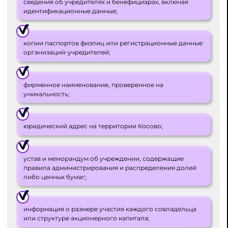
сведения об учредителях и бенефициарах, включая
идентификационные данные;
копии паспортов физлиц или регистрационные данные
организаций-учредителей;
фирменное наименование, проверенное на
уникальность;
юридический адрес на территории Косово;
устав и меморандум об учреждении, содержащие
правила администрирования и распределения долей
либо ценных бумаг;
информация о размере участия каждого совладельца
или структуре акционерного капитала;