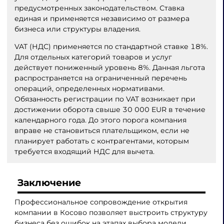
предусмотренных законодательством. Ставка
единая и применяется независимо от размера
бизнеса или структуры владения.
VAT (НДС) применяется по стандартной ставке 18%.
Для отдельных категорий товаров и услуг
действует пониженный уровень 8%. Данная льгота
распространяется на ограниченный перечень
операций, определенных нормативами.
Обязанность регистрации по VAT возникает при
достижении оборота свыше 30 000 EUR в течение
календарного года. До этого порога компания
вправе не становиться плательщиком, если не
планирует работать с контрагентами, которым
требуется входящий НДС для вычета.
Заключение
Профессиональное сопровождение открытия
компании в Косово позволяет выстроить структуру
бизнеса без ошибок на этапах выбора модели,