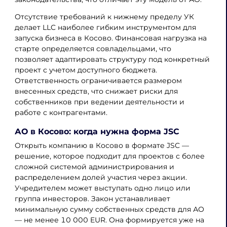
Отсутствие требований к нижнему пределу УК
делает LLC наиболее гибким инструментом для
запуска бизнеса в Косово. Финансовая нагрузка на
старте определяется совладельцами, что
позволяет адаптировать структуру под конкретный
проект с учетом доступного бюджета.
Ответственность ограничивается размером
внесенных средств, что снижает риски для
собственников при ведении деятельности и
работе с контрагентами.
АО в Косово: когда нужна форма JSC
Открыть компанию в Косово в формате JSC —
решение, которое подходит для проектов с более
сложной системой администрирования и
распределением долей участия через акции.
Учредителем может выступать одно лицо или
группа инвесторов. Закон устанавливает
минимальную сумму собственных средств для АО
— не менее 10 000 EUR. Она формируется уже на