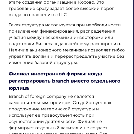
этапе создания организации в Косово. Это
требование сразу задает более высокий порог
входа по сравнению с LLC.
Такая структура используется при необходимости
привлечения финансирования, распределения
участия между несколькими инвесторами или
подготовки бизнеса к дальнейшему расширению.
Наличие акционерного механизма позволяет гибко
управлять долями и перераспределять участие без
изменения базовой структуры.
Филиал иностранной фирмы: когда
регистрировать branch вместо отдельного
юрлица
Branch of foreign company не является
самостоятельным юрлицом. Он действует как
продолжение материнской структуры и
использует ее правосубъектность при
осуществлении деятельности. Филиал не
формирует отдельный капитал и не создает