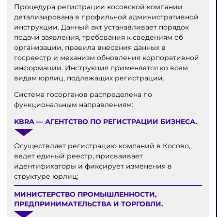
Процедура регистрации косовской компании
детализирована в профильной административной
инструкции. Данный акт устанавливает порядок
подачи заявления, требования к сведениям об
организации, правила внесения данных в
госреестр и механизм обновления корпоративной
информации. Инструкция применяется ко всем
видам юрлиц, подлежащих регистрации.
Система госорганов распределена по
функциональным направлениям:
KBRA — АГЕНТСТВО ПО РЕГИСТРАЦИИ БИЗНЕСА.
Осуществляет регистрацию компаний в Косово,
ведет единый реестр, присваивает
идентификаторы и фиксирует изменения в
структуре юрлиц;
МИНИСТЕРСТВО ПРОМЫШЛЕННОСТИ,
ПРЕДПРИНИМАТЕЛЬСТВА И ТОРГОВЛИ.