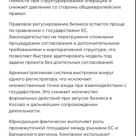
гибкости при структурировании операций и
снижает давление со стороны общеевропейских
правил.
Правовое регулирование бизнеса остается проще
по сравнению с государствами ЕС.
Законодательство не перегружено сложными
процедурами согласования и дополнительными
требованиями к корпоративной структуре, что
позволяет быстрее адаптировать модель под
задачи проекта без длительных согласований.
Административная система выстроена вокруг
одного регистратора, что исключает
множественные точки входа при взаимодействии с
государством. Это снижает количество
формальных действий при запуске бизнеса в
Косово и дальнейшем сопровождении
деятельности.
Юрисдикция фактически выполняет роль
промежуточной площадки между рынками ЕС и
Балканского региона. Компании используют