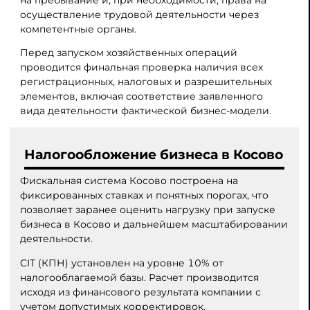
осуществление трудовой деятельности через
компетентные органы.
Перед запуском хозяйственных операций
проводится финальная проверка наличия всех
регистрационных, налоговых и разрешительных
элементов, включая соответствие заявленного
вида деятельности фактической бизнес-модели.
Налогообложение бизнеса в Косово
Фискальная система Косово построена на
фиксированных ставках и понятных порогах, что
позволяет заранее оценить нагрузку при запуске
бизнеса в Косово и дальнейшем масштабировании
деятельности.
CIT (КПН) установлен на уровне 10% от
налогооблагаемой базы. Расчет производится
исходя из финансового результата компании с
учетом допустимых корректировок,