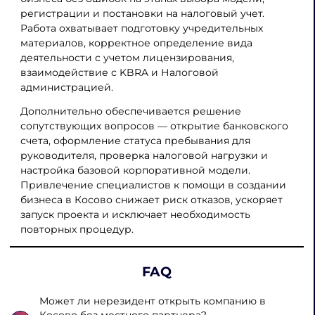
регистрации и постановки на налоговый учет.
Работа охватывает подготовку учредительных
материалов, корректное определение вида
деятельности с учетом лицензирования,
взаимодействие с KBRA и Налоговой
администрацией.
Дополнительно обеспечивается решение
сопутствующих вопросов — открытие банковского
счета, оформление статуса пребывания для
руководителя, проверка налоговой нагрузки и
настройка базовой корпоративной модели.
Привлечение специалистов к помощи в создании
бизнеса в Косово снижает риск отказов, ускоряет
запуск проекта и исключает необходимость
повторных процедур.
FAQ
Может ли нерезидент открыть компанию в
Косово без местного партнера?