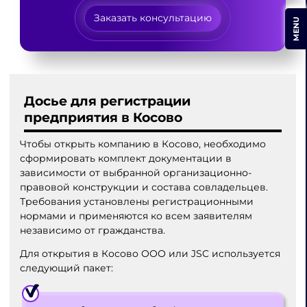
Заказать консультацию
MENU
Досье для регистрации
предприятия в Косово
Чтобы открыть компанию в Косово, необходимо
сформировать комплект документации в
зависимости от выбранной организационно-
правовой конструкции и состава совладельцев.
Требования установлены регистрационными
нормами и применяются ко всем заявителям
независимо от гражданства.
Для открытия в Косово ООО или JSC используется
следующий пакет: