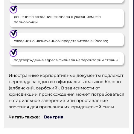
решение о создании филиала с указанием его
полномочий;
сведения о назначенном представителе в Косово;
подтверждение адреса филиала на территории страны.
Иностранные корпоративные документы подлежат
переводу на один из официальных языков Косово
(албанский, сербский). В зависимости от
юрисдикции происхождения может потребоваться
нотариальное заверение или проставление
апостиля для признания их юридической силы.
Читать также:
Венгрия