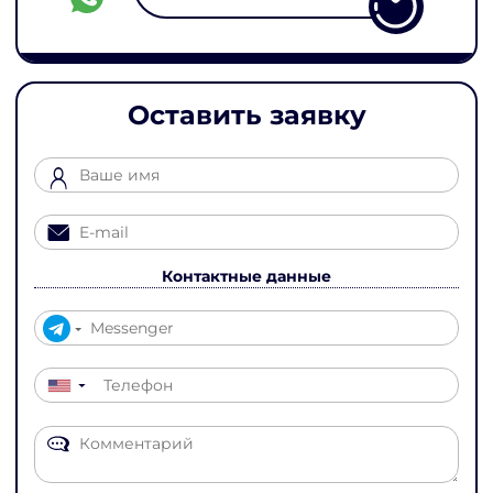
Оставить заявку
Контактные данные
▼