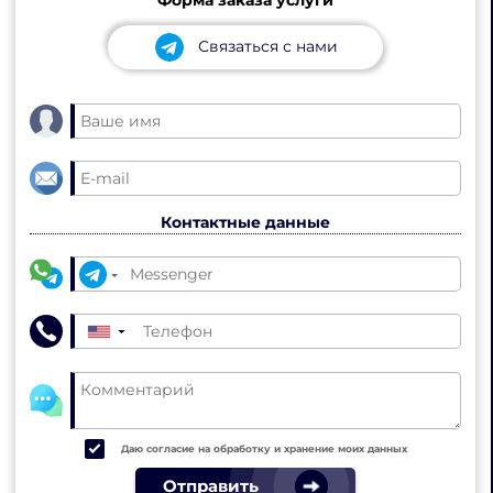
Связаться с нами
Контактные данные
▼
Даю согласие на обработку и хранение моих данных
Отправить