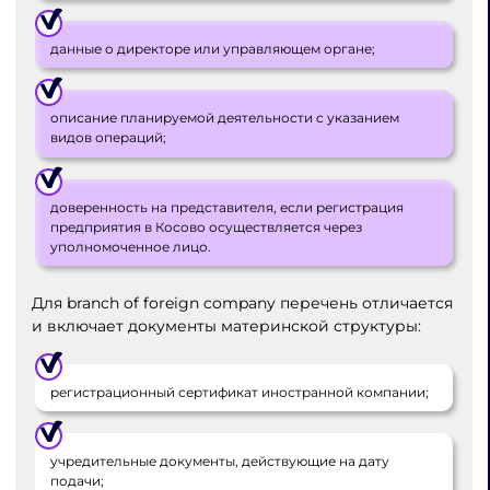
данные о директоре или управляющем органе;
описание планируемой деятельности с указанием
видов операций;
доверенность на представителя, если регистрация
предприятия в Косово осуществляется через
уполномоченное лицо.
Для branch of foreign company перечень отличается
и включает документы материнской структуры:
регистрационный сертификат иностранной компании;
учредительные документы, действующие на дату
подачи;