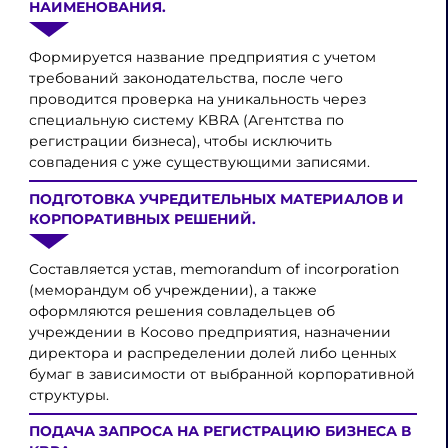
НАИМЕНОВАНИЯ.
Формируется название предприятия с учетом
требований законодательства, после чего
проводится проверка на уникальность через
специальную систему KBRA (Агентства по
регистрации бизнеса), чтобы исключить
совпадения с уже существующими записями.
ПОДГОТОВКА УЧРЕДИТЕЛЬНЫХ МАТЕРИАЛОВ И
КОРПОРАТИВНЫХ РЕШЕНИЙ.
Составляется устав, memorandum of incorporation
(меморандум об учреждении), а также
оформляются решения совладельцев об
учреждении в Косово предприятия, назначении
директора и распределении долей либо ценных
бумаг в зависимости от выбранной корпоративной
структуры.
ПОДАЧА ЗАПРОСА НА РЕГИСТРАЦИЮ БИЗНЕСА В