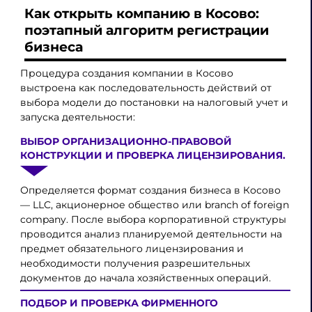
Как открыть компанию в Косово:
поэтапный алгоритм регистрации
бизнеса
Процедура создания компании в Косово
выстроена как последовательность действий от
выбора модели до постановки на налоговый учет и
запуска деятельности:
ВЫБОР ОРГАНИЗАЦИОННО-ПРАВОВОЙ
КОНСТРУКЦИИ И ПРОВЕРКА ЛИЦЕНЗИРОВАНИЯ.
Определяется формат создания бизнеса в Косово
— LLC, акционерное общество или branch of foreign
company. После выбора корпоративной структуры
проводится анализ планируемой деятельности на
предмет обязательного лицензирования и
необходимости получения разрешительных
документов до начала хозяйственных операций.
ПОДБОР И ПРОВЕРКА ФИРМЕННОГО