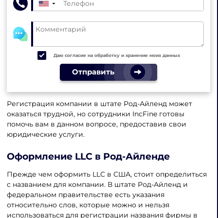
▼
Даю согласие на обработку и хранение моих данных
Отправить
Регистрация компании в штате Род-Айленд может
оказаться трудной, но сотрудники IncFine готовы
помочь вам в данном вопросе, предоставив свои
юридические услуги.
Оформление LLC в Род-Айленде
Прежде чем оформить LLC в США, стоит определиться
с названием для компании. В штате Род-Айленд и
федеральном правительстве есть указания
относительно слов, которые можно и нельзя
использоваться для регистрации названия фирмы в