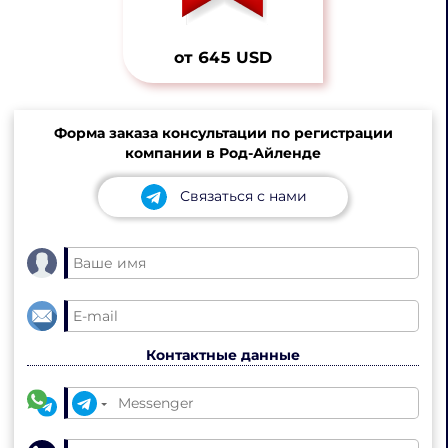
от 645 USD
Форма заказа консультации по регистрации
компании в Род-Айленде
Связаться с нами
Контактные данные