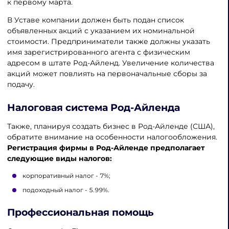
к первому марта.
В Уставе компании должен быть подан список
объявленных акций с указанием их номинальной
стоимости. Предприниматели также должны указать
имя зарегистрированного агента с физическим
адресом в штате Род-Айленд. Увеличение количества
акций может повлиять на первоначальные сборы за
подачу.
Налоговая система Род-Айленда
Также, планируя создать бизнес в Род-Айленде (США),
обратите внимание на особенности налогообложения.
Регистрация фирмы в Род-Айленде предполагает
следующие виды налогов:
корпоративный налог - 7%;
подоходный налог - 5.99%.
Профессиональная помощь