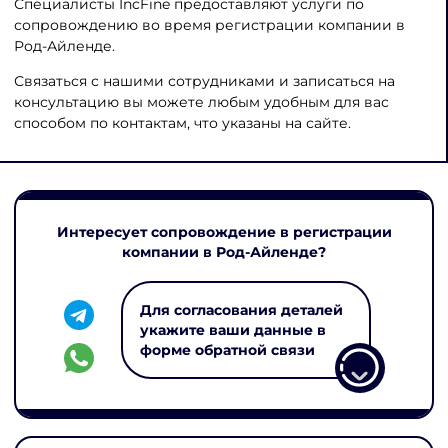
Специалисты IncFine предоставляют услуги по
сопровождению во время регистрации компании в
Род-Айленде.
Связаться с нашими сотрудниками и записаться на
консультацию вы можете любым удобным для вас
способом по контактам, что указаны на сайте.
Интересует сопровождение в регистрации
компании в Род-Айленде?
Для согласования деталей
укажите ваши данные в
форме обратной связи