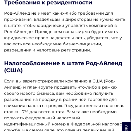
Требования к резидентности
Род-Айленд не имеет каких-либо требований для
проживания. Владельцам и директорам не нужно жить
в штате, чтобы юридически управлять компанией в
Род-Айленде. Прежде чем ваша фирма будет иметь
юридическое право на деятельность, убедитесь, что у
вас есть все необходимые бизнес-лицензии,
разрешения и налоговые регистрации.
Налогообложение в штате Род-Айленд
(США)
Если вы зарегистрировали компанию в США (Род-
Айленд) и планируете продавать что-либо в рамках
своего нового бизнеса, вам необходимо получить
разрешение на продажу в розничной торговле для
взимания налога с продаж. Государственная налоговая
ставка - 7% для всего штата. Вам также необходимо
получить федеральный налоговый
идентификационный номер в Федеральной налоговой
MENU
службе. На самом деле, это одна из первых вещей,