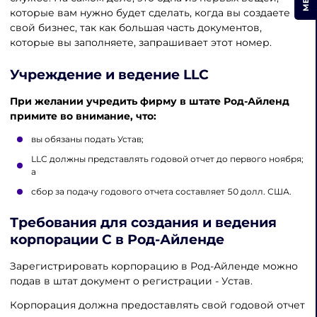
которые вам нужно будет сделать, когда вы создаете
свой бизнес, так как большая часть документов,
которые вы заполняете, запрашивает этот номер.
Учреждение и ведение LLC
При желании учредить фирму в штате Род-Айленд
примите во внимание, что:
вы обязаны подать Устав;
LLC должны представлять годовой отчет до первого ноября;
а
сбор за подачу годового отчета составляет 50 долл. США.
Требования для создания и ведения
корпорации C в Род-Айленде
Зарегистрировать корпорацию в Род-Айленде можно
подав в штат документ о регистрации - Устав.
Корпорация должна предоставлять свой годовой отчет