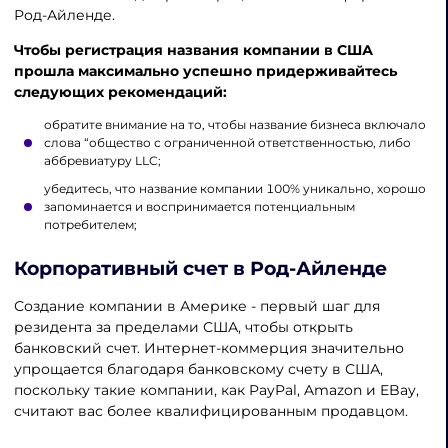
Род-Айленде.
Чтобы регистрация названия компании в США
прошла максимально успешно придерживайтесь
следующих рекомендаций:
обратите внимание на то, чтобы название бизнеса включало
слова “общество с ограниченной ответственностью, либо
аббревиатуру LLC;
убедитесь, что название компании 100% уникально, хорошо
запоминается и воспринимается потенциальным
потребителем;
Корпоративный счет в Род-Айленде
Создание компании в Америке - первый шаг для
резидента за пределами США, чтобы открыть
банковский счет. Интернет-коммерция значительно
упрощается благодаря банковскому счету в США,
поскольку такие компании, как PayPal, Amazon и EBay,
считают вас более квалифицированным продавцом.