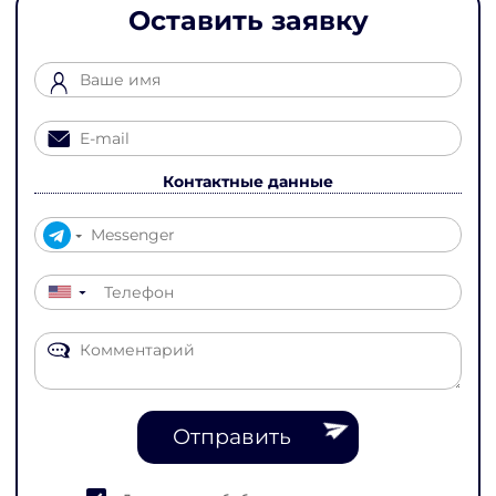
Оставить заявку
Контактные данные
▼
Отправить