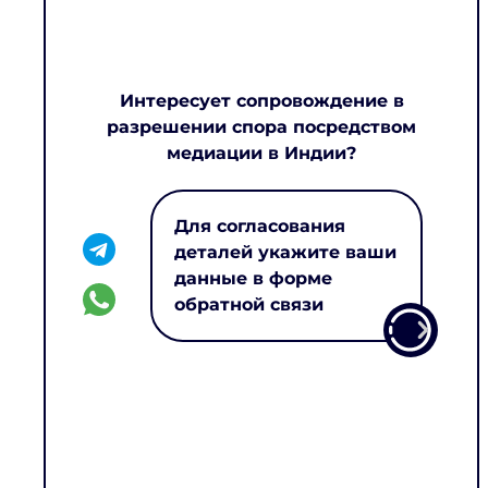
Интересует сопровождение в
разрешении спора посредством
медиации в Индии?
Для согласования
деталей укажите ваши
данные в форме
обратной связи