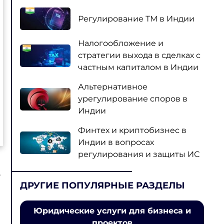
Регулирование ТМ в Индии
Налогообложение и
стратегии выхода в сделках с
частным капиталом в Индии
Альтернативное
урегулирование споров в
Индии
Финтех и криптобизнес в
Индии в вопросах
регулирования и защиты ИС
.
ДРУГИЕ ПОПУЛЯРНЫЕ РАЗДЕЛЫ
Юридические услуги для бизнеса и
проектов