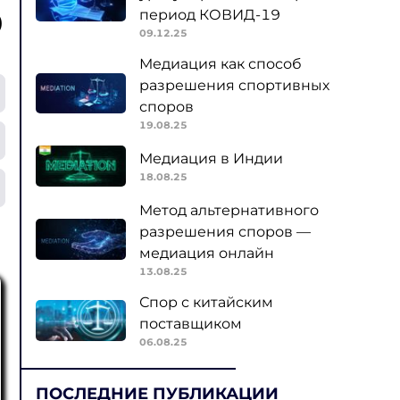
период КОВИД-19
)
09.12.25
Медиация как способ
разрешения спортивных
споров
19.08.25
Медиация в Индии
18.08.25
Метод альтернативного
разрешения споров —
медиация онлайн
13.08.25
Спор с китайским
поставщиком
06.08.25
ПОСЛЕДНИЕ ПУБЛИКАЦИИ