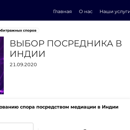
Главная
О нас
Наши услуг
рбитражных споров
ВЫБОР ПОСРЕДНИКА В
ИНДИИ
21.09.2020
рованию спора посредством медиации в Индии