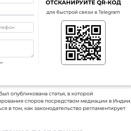
ОТСКАНИРУЙТЕ QR-КОД
для быстрой связи в Telegram
ых
был опубликована статья, в которой
ирования споров посредством медиации в Индии
я в том, как законодательство регламентирует