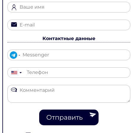
Контактные данные
▼
Отправить