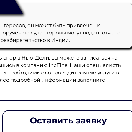
нтересов, он может быть привлечен к
поручению суда стороны могут подать отчет о
 разбирательство в Индии.
ь спор в Нью-Дели, вы можете записаться на
вшись в компанию IncFine. Наши специалисты
ить необходимые сопроводительные услуги в
олее подробной информации заполните
Оставить заявку