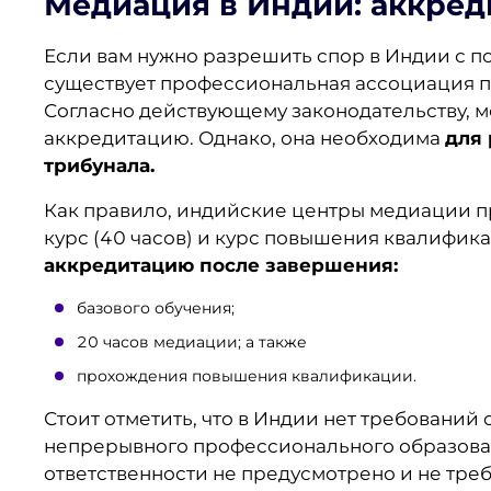
Медиация в Индии
: аккре
Если вам нужно разрешить спор в Индии с п
существует профессиональная ассоциация 
Согласно действующему законодательству, м
аккредитацию. Однако, она необходима
для
трибунала.
Как правило, индийские центры медиации пр
курс (40 часов) и курс повышения квалифика
аккредитацию после завершения:
базового обучения;
20 часов медиации; а также
прохождения повышения квалификации.
Стоит отметить, что в Индии нет требований
непрерывного профессионального образова
ответственности не предусмотрено и не треб