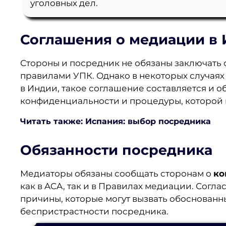
уголовных дел.
Соглашения о
медиации в
Стороны и посредник не обязаны заключать
правилами УПК. Однако в некоторых случая
в Индии, такое соглашение составляется и 
конфиденциальности и процедуры, которой 
Читать также: Испания: выбор посредника
Обязанности посредника
Медиаторы обязаны сообщать сторонам о
ко
как в ACA, так и в Правилах медиации. Согл
причины, которые могут вызвать обоснован
беспристрастности посредника.