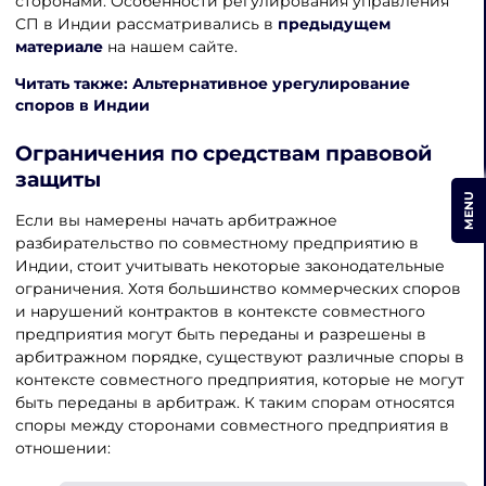
сторонами. Особенности регулирования управления
СП в Индии рассматривались в
предыдущем
материале
на нашем сайте.
Читать также: Альтернативное урегулирование
споров в Индии
Ограничения по средствам правовой
защиты
MENU
Если вы намерены начать арбитражное
разбирательство по совместному предприятию в
Индии, стоит учитывать некоторые законодательные
ограничения. Хотя большинство коммерческих споров
и нарушений контрактов в контексте совместного
предприятия могут быть переданы и разрешены в
арбитражном порядке, существуют различные споры в
контексте совместного предприятия, которые не могут
быть переданы в арбитраж. К таким спорам относятся
споры между сторонами совместного предприятия в
отношении: