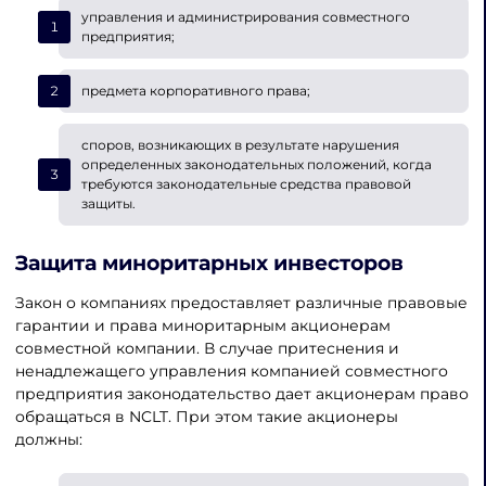
управления и администрирования совместного
предприятия;
предмета корпоративного права;
споров, возникающих в результате нарушения
определенных законодательных положений, когда
требуются законодательные средства правовой
защиты.
Защита миноритарных инвесторов
Закон о компаниях предоставляет различные правовые
гарантии и права миноритарным акционерам
совместной компании. В случае притеснения и
ненадлежащего управления компанией совместного
предприятия законодательство дает акционерам право
обращаться в NCLT. При этом такие акционеры
должны: