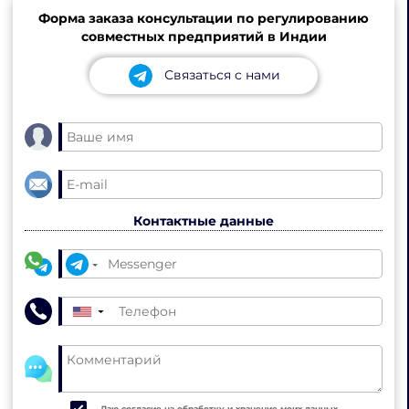
Форма заказа консультации по регулированию
совместных предприятий в Индии
Связаться с нами
Контактные данные
▼
Даю согласие на обработку и хранение моих данных