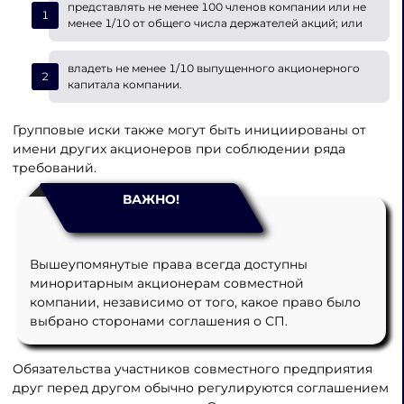
представлять не менее 100 членов компании или не
менее 1/10 от общего числа держателей акций; или
владеть не менее 1/10 выпущенного акционерного
капитала компании.
Групповые иски также могут быть инициированы от
имени других акционеров при соблюдении ряда
требований.
ВАЖНО!
Вышеупомянутые права всегда доступны
миноритарным акционерам совместной
компании, независимо от того, какое право было
выбрано сторонами соглашения о СП.
Обязательства участников совместного предприятия
друг перед другом обычно регулируются соглашением