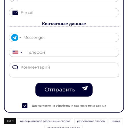
Контактные данные
▼
Отправить
Даю согласие на обработку и хранение моих данных
ТЕГИ
Альтернативное разрешение споров
разрешение споров
Индия
урегулирование споров