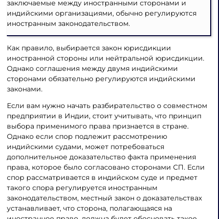
заключаемые между иностранными сторонами и
индийскими организациями, обычно регулируются
иностранным законодательством.
Как правило, выбирается закон юрисдикции
иностранной стороны или нейтральной юрисдикции.
Однако соглашения между двумя индийскими
сторонами обязательно регулируются индийскими
законами.
Если вам нужно начать разбирательство о совместном
предприятии в Индии, стоит учитывать, что принцип
выбора применимого права признается в стране.
Однако если спор подлежит рассмотрению
индийскими судами, может потребоваться
дополнительное доказательство факта применения
права, которое было согласовано сторонами СП. Если
спор рассматривается в индийском суде и предмет
такого спора регулируется иностранным
законодательством, местный закон о доказательствах
устанавливает, что сторона, полагающаяся на
иностранное право, должна будет обосновать такое