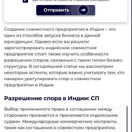
Отправить
Создание совместного предприятия в Индии – это
один из способов запуска бизнеса в данной
юрисдикции. Однако если вы решили
зарегистрировать индийское совместное
предприятие стоит также изучить особенности
разрешения споров, связанных с таким типом бизнес-
структуры. В сегодняшней статье мы рассмотрим
некоторые аспекты, которые важно учитывать тем, кто
намерен урегулировать спор о совместном
предприятии в Индии.
Разрешение спора в Индии
: СП
Выбор применимого права в соглашении между
сторонами признается и принимается индийскими
судами. Международные коммерческие контракты,
такие как соглашения о совместном предприятии,