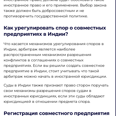
иностранное право и его применение. Выбор закона
также должен быть добросовестным и не
противоречить государственной политике.
Как
урегулировать спор о совместных
предприятиях в Инди
и?
Что касается механизмов урегулирования споров в
Индии, арбитраж является наиболее
распространенным механизмом разрешения
конфликтов в соглашениях о совместных
предприятиях. Если вы решили создать совместное
предприятие в Индии, стоит учитывать что такой
арбитраж можно начать в иностранной юрисдикции.
Суды в Индии также признают право сторон поручать
свои механизмы разрешения споров судам в
иностранных юрисдикциях, если эти суды обладают
юрисдикцией в отношении предмета спора.
Регистрация совместного предприятия