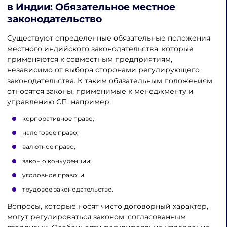
в Индии
: Обязательное местное
законодательство
Существуют определенные обязательные положения
местного индийского законодательства, которые
применяются к совместным предприятиям,
независимо от выбора сторонами регулирующего
законодательства. К таким обязательным положениям
относятся законы, применимые к менеджменту и
управлению СП, например:
корпоративное право;
налоговое право;
валютное право;
закон о конкуренции;
уголовное право; и
трудовое законодательство.
Вопросы, которые носят чисто договорный характер,
могут регулироваться законом, согласованным