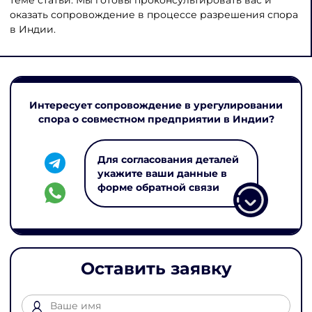
оказать сопровождение в процессе разрешения спора
в Индии.
Интересует сопровождение в урегулировании
спора о совместном предприятии в Индии?
Для согласования деталей
укажите ваши данные в
форме обратной связи
Оставить заявку