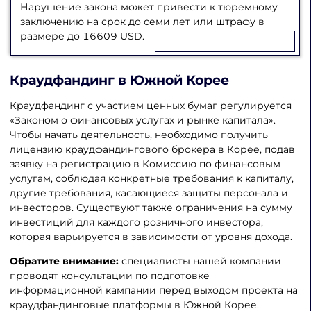
Нарушение закона может привести к тюремному
заключению на срок до семи лет или штрафу в
размере до 16609 USD.
Краудфандинг в Южной Корее
Краудфандинг с участием ценных бумаг регулируется
«Законом о финансовых услугах и рынке капитала».
Чтобы начать деятельность, необходимо получить
лицензию краудфандингового брокера в Корее, подав
заявку на регистрацию в Комиссию по финансовым
услугам, соблюдая конкретные требования к капиталу,
другие требования, касающиеся защиты персонала и
инвесторов. Существуют также ограничения на сумму
инвестиций для каждого розничного инвестора,
которая варьируется в зависимости от уровня дохода.
Обратите внимание:
специалисты нашей компании
проводят консультации по подготовке
информационной кампании перед выходом проекта на
краудфандинговые платформы в Южной Корее.