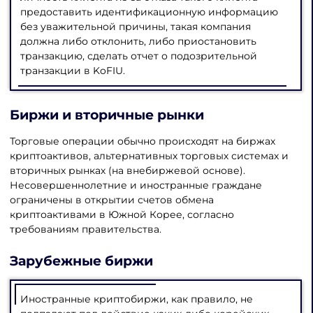
предоставить идентификационную информацию
без уважительной причины, такая компания
должна либо отклонить, либо приостановить
транзакцию, сделать отчет о подозрительной
транзакции в KoFIU.
Биржи и вторичные рынки
Торговые операции обычно происходят на биржах
криптоактивов, альтернативных торговых системах и
вторичных рынках (на внебиржевой основе).
Несовершеннолетние и иностранные граждане
ограничены в открытии счетов обмена
криптоактивами в Южной Корее, согласно
требованиям правительства.
Зарубежные биржи
Иностранные криптобиржи, как правило, не