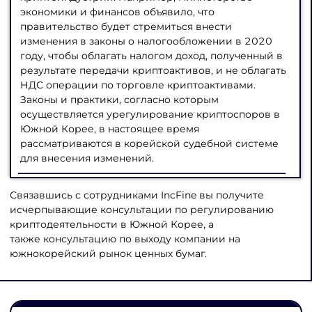
экономики и финансов объявило, что
правительство будет стремиться внести
изменения в законы о налогообложении в 2020
году, чтобы облагать налогом доход, полученный в
результате передачи криптоактивов, и не облагать
НДС операции по торговле криптоактивами.
Законы и практики, согласно которым
осуществляется урегулирование криптоспоров в
Южной Корее, в настоящее время
рассматриваются в корейской судебной системе
для внесения изменений.
Связавшись с сотрудниками IncFine вы получите
исчерпывающие консультации по регулированию
криптодеятельности в Южной Корее, а
также консультацию по выходу компании на
южнокорейский рынок ценных бумаг.