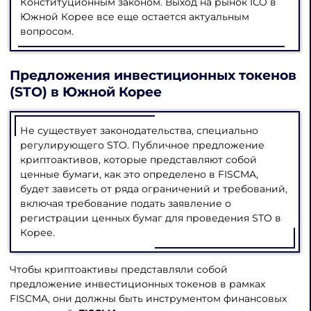
Конституционным законом. Выход на рынок ICO в
Южной Корее все еще остается актуальным
вопросом.
Предложения инвестиционных токенов
(STO) в Южной Корее
Не существует законодательства, специально
регулирующего STO. Публичное предложение
криптоактивов, которые представляют собой
ценные бумаги, как это определено в FISCMA,
будет зависеть от ряда ограничений и требований,
включая требование подать заявление о
регистрации ценных бумаг для проведения STO в
Корее.
Чтобы криптоактивы представляли собой
предложение инвестиционных токенов в рамках
FISCMA, они должны быть инструментом финансовых