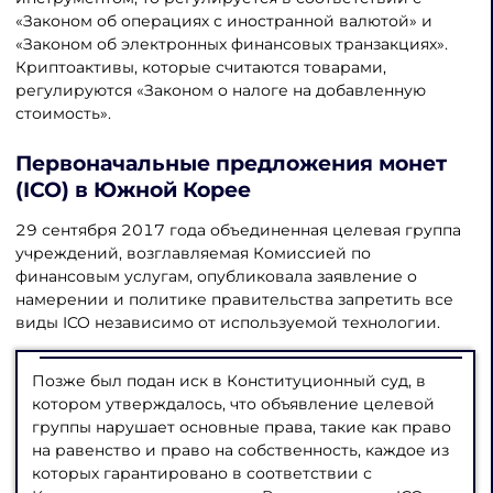
«Законом об операциях с иностранной валютой» и
«Законом об электронных финансовых транзакциях».
Криптоактивы, которые считаются товарами,
регулируются «Законом о налоге на добавленную
стоимость».
Первоначальные предложения монет
(ICO) в Южной Корее
29 сентября 2017 года объединенная целевая группа
учреждений, возглавляемая Комиссией по
финансовым услугам, опубликовала заявление о
намерении и политике правительства запретить все
виды ICO независимо от используемой технологии.
Позже был подан иск в Конституционный суд, в
котором утверждалось, что объявление целевой
группы нарушает основные права, такие как право
на равенство и право на собственность, каждое из
которых гарантировано в соответствии с