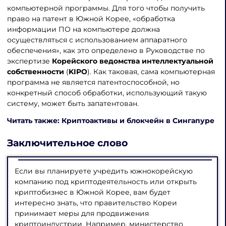
компьютерной программы. Для того чтобы получить
право на патент в Южной Корее, «обработка
информации ПО на компьютере должна
осуществляться с использованием аппаратного
обеспечения», как это определено в Руководстве по
экспертизе
Корейского ведомства интеллектуальной
собственности
(
KIPO
). Как таковая, сама компьютерная
программа не является патентоспособной, но
конкретный способ обработки, использующий такую ​​
систему, может быть запатентован.
Читать также: Криптоактивы и блокчейн в Сингапуре
Заключительное слово
Если вы планируете учредить южнокорейскую
компанию под криптодеятельность или открыть
криптобизнес в Южной Корее, вам будет
интересно знать, что правительство Кореи
принимает меры для продвижения
криптоиндустрии. Например, министерство