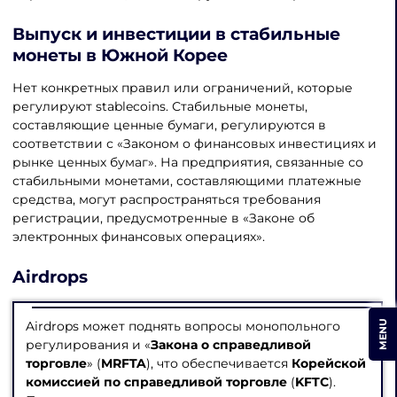
Выпуск и
инвестиции в стабильные
монеты в Южной Корее
Нет конкретных правил или ограничений, которые
регулируют stablecoins. Стабильные монеты,
составляющие ценные бумаги, регулируются в
соответствии с «Законом о финансовых инвестициях и
рынке ценных бумаг». На предприятия, связанные со
стабильными монетами, составляющими платежные
средства, могут распространяться требования
регистрации, предусмотренные в «Законе об
электронных финансовых операциях».
Airdrops
MENU
Airdrops может поднять вопросы монопольного
регулирования и «
Закона о справедливой
торговле
» (
MRFTA
), что обеспечивается
Корейской
комиссией по справедливой торговле
(
KFTC
).