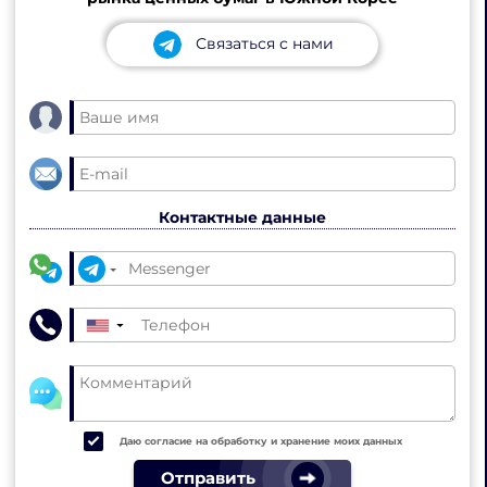
Связаться с нами
Контактные данные
▼
Даю согласие на обработку и хранение моих данных
Отправить