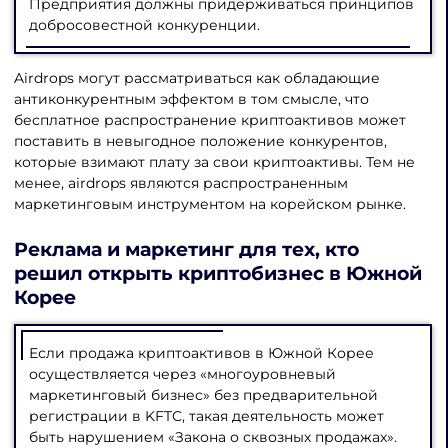
Предприятия должны придерживаться принципов
добросовестной конкуренции.
Airdrops могут рассматриваться как обладающие
антиконкурентным эффектом в том смысле, что
бесплатное распространение криптоактивов может
поставить в невыгодное положение конкурентов,
которые взимают плату за свои криптоактивы. Тем не
менее, airdrops являются распространенным
маркетинговым инструментом на корейском рынке.
Реклама и маркетинг для тех, кто
решил
открыть криптобизнес в Южной
Корее
Если продажа криптоактивов в Южной Корее
осуществляется через «многоуровневый
маркетинговый бизнес» без предварительной
регистрации в KFTC, такая деятельность может
быть нарушением «Закона о сквозных продажах».