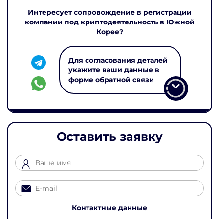
Интересует сопровождение в регистрации
компании под криптодеятельность в Южной
Корее?
Для согласования деталей
укажите ваши данные в
форме обратной связи
Оставить заявку
Контактные данные