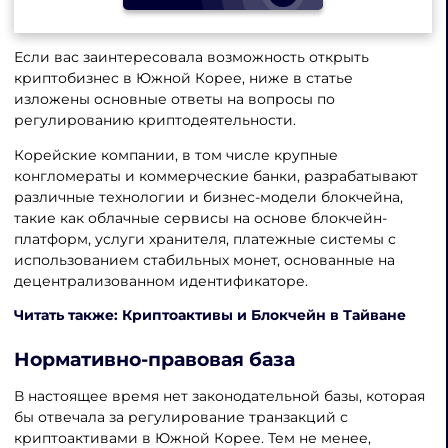
Если вас заинтересовала возможность открыть
криптобизнес в Южной Корее, ниже в статье
изложены основные ответы на вопросы по
регулированию криптодеятельности.
Корейские компании, в том числе крупные
конгломераты и коммерческие банки, разрабатывают
различные технологии и бизнес-модели блокчейна,
такие как облачные сервисы на основе блокчейн-
платформ, услуги хранителя, платежные системы с
использованием стабильных монет, основанные на
децентрализованном идентификаторе.
Читать также: Криптоактивы и Блокчейн в Тайване
Нормативно-правовая база
В настоящее время нет законодательной базы, которая
бы отвечала за регулирование транзакций с
криптоактивами в Южной Корее. Тем не менее,