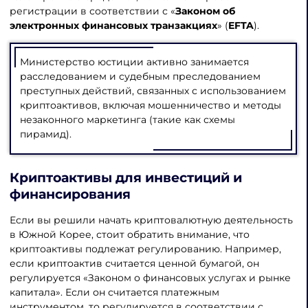
регистрации в соответствии с «
Законом об
электронных финансовых транзакциях
» (
EFTA
).
Министерство юстиции активно занимается
расследованием и судебным преследованием
преступных действий, связанных с использованием
криптоактивов, включая мошенничество и методы
незаконного маркетинга (такие как схемы
пирамид).
Криптоактивы для инвестиций и
финансирования
Если вы решили начать криптовалютную деятельность
в Южной Корее, стоит обратить внимание, что
криптоактивы подлежат регулированию. Например,
если криптоактив считается ценной бумагой, он
регулируется «Законом о финансовых услугах и рынке
капитала». Если он считается платежным
инструментом, то регулируется в соответствии с