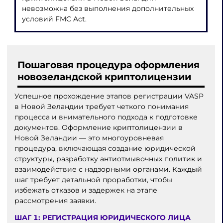
невозможна без выполнения дополнительных
условий FMC Act.
Пошаговая процедура оформления
новозеландской криптолицензии
Успешное прохождение этапов регистрации VASP
в Новой Зеландии требует четкого понимания
процесса и внимательного подхода к подготовке
документов. Оформление криптолицензии в
Новой Зеландии — это многоуровневая
процедура, включающая создание юридической
структуры, разработку антиотмывочных политик и
взаимодействие с надзорными органами. Каждый
шаг требует детальной проработки, чтобы
избежать отказов и задержек на этапе
рассмотрения заявки.
ШАГ 1: РЕГИСТРАЦИЯ ЮРИДИЧЕСКОГО ЛИЦА