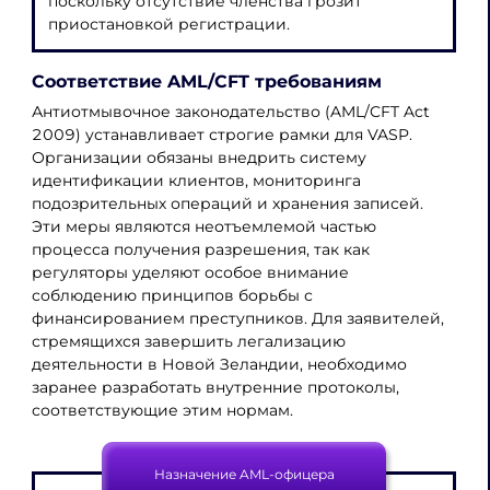
поскольку отсутствие членства грозит
приостановкой регистрации.
Соответствие AML/CFT требованиям
Антиотмывочное законодательство (AML/CFT Act
2009) устанавливает строгие рамки для VASP.
Организации обязаны внедрить систему
идентификации клиентов, мониторинга
подозрительных операций и хранения записей.
Эти меры являются неотъемлемой частью
процесса получения разрешения, так как
регуляторы уделяют особое внимание
соблюдению принципов борьбы с
финансированием преступников. Для заявителей,
стремящихся завершить легализацию
деятельности в Новой Зеландии, необходимо
заранее разработать внутренние протоколы,
соответствующие этим нормам.
Назначение AML-офицера