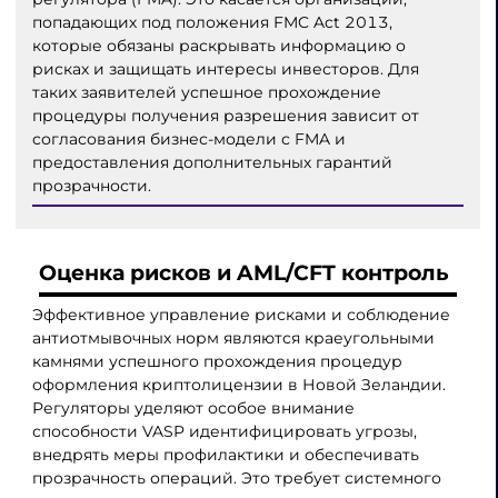
попадающих под положения FMC Act 2013,
которые обязаны раскрывать информацию о
рисках и защищать интересы инвесторов. Для
таких заявителей успешное прохождение
процедуры получения разрешения зависит от
согласования бизнес-модели с FMA и
предоставления дополнительных гарантий
прозрачности.
Оценка рисков и AML/CFT контроль
Эффективное управление рисками и соблюдение
антиотмывочных норм являются краеугольными
камнями успешного прохождения процедур
оформления криптолицензии в Новой Зеландии.
Регуляторы уделяют особое внимание
способности VASP идентифицировать угрозы,
внедрять меры профилактики и обеспечивать
прозрачность операций. Это требует системного