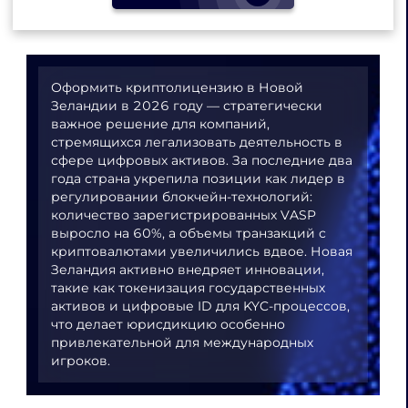
Оформить криптолицензию в Новой
Зеландии в 2026 году — стратегически
важное решение для компаний,
стремящихся легализовать деятельность в
сфере цифровых активов. За последние два
года страна укрепила позиции как лидер в
регулировании блокчейн-технологий:
количество зарегистрированных VASP
выросло на 60%, а объемы транзакций с
криптовалютами увеличились вдвое. Новая
Зеландия активно внедряет инновации,
такие как токенизация государственных
активов и цифровые ID для KYC-процессов,
что делает юрисдикцию особенно
привлекательной для международных
игроков.