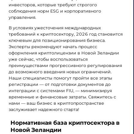
инвесторов, которые требуют строгого
соблюдения норм ESG и корпоративного
управления.
В условиях ужесточения международных
требований к криптосектору, 2026 год становится
ключевым для позиционирования бизнеса.
Эксперты рекомендуют начать процесс
оформления криптолицензии в Новой Зеландии
уже сейчас, чтобы воспользоваться
преимуществами прогрессивного регулирования
до возможного введения новых ограничений.
Наши специалисты помогут пройти все этапы
регистрации — от подготовки документов до
интеграции с системами FIU, — минимизируя
временные и финансовые затраты. Свяжитесь с
нами — ваш бизнес в криптопространстве
заслуживает надежного старта!
Нормативная база криптосектора в
Новой Зеландии