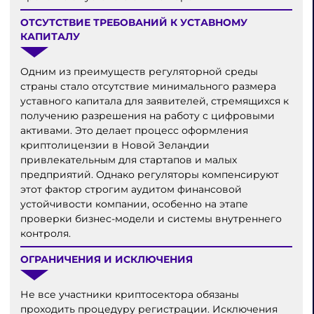
ОТСУТСТВИЕ ТРЕБОВАНИЙ К УСТАВНОМУ
КАПИТАЛУ
Одним из преимуществ регуляторной среды
страны стало отсутствие минимального размера
уставного капитала для заявителей, стремящихся к
получению разрешения на работу с цифровыми
активами. Это делает процесс оформления
криптолицензии в Новой Зеландии
привлекательным для стартапов и малых
предприятий. Однако регуляторы компенсируют
этот фактор строгим аудитом финансовой
устойчивости компании, особенно на этапе
проверки бизнес-модели и системы внутреннего
контроля.
ОГРАНИЧЕНИЯ И ИСКЛЮЧЕНИЯ
Не все участники криптосектора обязаны
проходить процедуру регистрации. Исключения