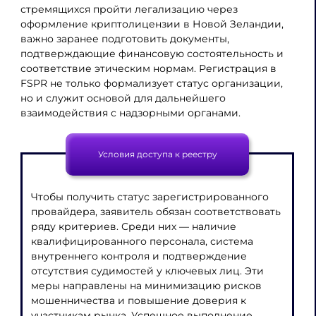
стремящихся пройти легализацию через
оформление криптолицензии в Новой Зеландии,
важно заранее подготовить документы,
подтверждающие финансовую состоятельность и
соответствие этическим нормам. Регистрация в
FSPR не только формализует статус организации,
но и служит основой для дальнейшего
взаимодействия с надзорными органами.
Условия доступа к реестру
Чтобы получить статус зарегистрированного
провайдера, заявитель обязан соответствовать
ряду критериев. Среди них — наличие
квалифицированного персонала, система
внутреннего контроля и подтверждение
отсутствия судимостей у ключевых лиц. Эти
меры направлены на минимизацию рисков
мошенничества и повышение доверия к
участникам рынка. Успешное выполнение