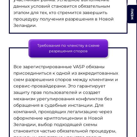
данных условий становится обязательным
MENU
этапом для тех, кто стремится завершить
процедуру получения разрешения в Новой
Зеландии.
Требования по членству в схеме
разрешения споров
Все зарегистрированные VASP обязаны
присоединиться к одной из аккредитованных
схем разрешения споров между клиентами и
сервис-провайдерами. Это гарантирует
защиту прав пользователей и создает
механизм урегулирования конфликтов без
обращения в судебные инстанции. Для
компаний, проходящих легализацию через
оформление криптолицензии в Новой
Зеландии, выбор подходящей схемы
становится частью обязательной процедуры,