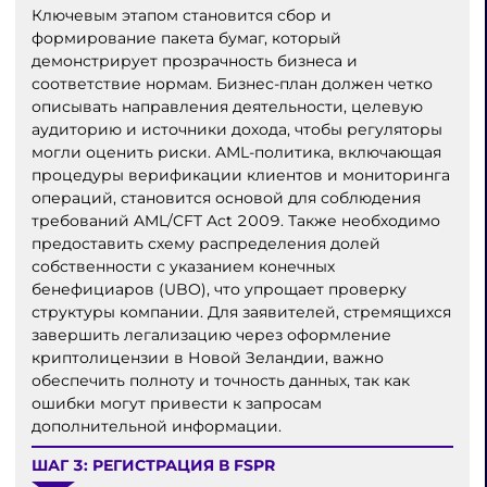
Ключевым этапом становится сбор и
формирование пакета бумаг, который
демонстрирует прозрачность бизнеса и
соответствие нормам. Бизнес-план должен четко
описывать направления деятельности, целевую
аудиторию и источники дохода, чтобы регуляторы
могли оценить риски. AML-политика, включающая
процедуры верификации клиентов и мониторинга
операций, становится основой для соблюдения
требований AML/CFT Act 2009. Также необходимо
предоставить схему распределения долей
собственности с указанием конечных
бенефициаров (UBO), что упрощает проверку
структуры компании. Для заявителей, стремящихся
завершить легализацию через оформление
криптолицензии в Новой Зеландии, важно
обеспечить полноту и точность данных, так как
ошибки могут привести к запросам
дополнительной информации.
ШАГ 3: РЕГИСТРАЦИЯ В FSPR