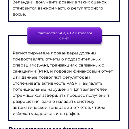
Зеландии, документирование таких оценок
становится важной частью регуляторного
досье.
Отчетность: SAR, PTR и годовой
отчет
Регистрируемые провайдеры должны
предоставлять отчеты о подозрительных
операциях (SAR), транзакциях, связанных с
санкциями (PTR), и годовой финансовый отчет.
Эти данные позволяют регуляторам
отслеживать активность VASP и выявлять
потенциальные нарушения. Для заявителей,
стремящихся завершить процесс получения
разрешения, важно наладить систему
автоматической генерации отчетов, чтобы
избежать задержек и штрафов.
Лицензирование как финансовая