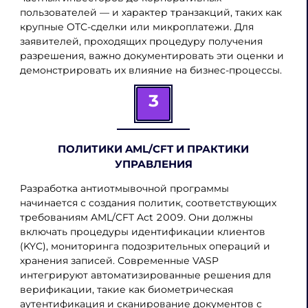
пользователей — и характер транзакций, таких как
крупные OTC-сделки или микроплатежи. Для
заявителей, проходящих процедуру получения
разрешения, важно документировать эти оценки и
демонстрировать их влияние на бизнес-процессы.
3
ПОЛИТИКИ AML/CFT И ПРАКТИКИ
УПРАВЛЕНИЯ
Разработка антиотмывочной программы
начинается с создания политик, соответствующих
требованиям AML/CFT Act 2009. Они должны
включать процедуры идентификации клиентов
(KYC), мониторинга подозрительных операций и
хранения записей. Современные VASP
интегрируют автоматизированные решения для
верификации, такие как биометрическая
аутентификация и сканирование документов с