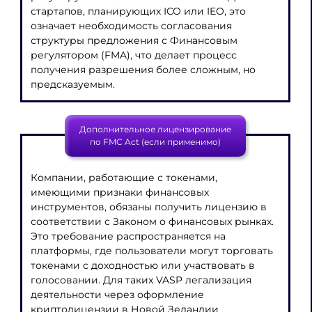
стартапов, планирующих ICO или IEO, это
означает необходимость согласования
структуры предложения с Финансовым
регулятором (FMA), что делает процесс
получения разрешения более сложным, но
предсказуемым.
Дополнительное лицензирование
по FMC Act (если применимо)
Компании, работающие с токенами,
имеющими признаки финансовых
инструментов, обязаны получить лицензию в
соответствии с Законом о финансовых рынках.
Это требование распространяется на
платформы, где пользователи могут торговать
токенами с доходностью или участвовать в
голосовании. Для таких VASP легализация
деятельности через оформление
криптолицензии в Новой Зеландии