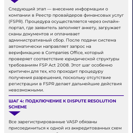
Следующий этап — внесение информации о
компании в Реестр провайдеров финансовых услуг
(FSPR). Процедура осуществляется через онлайн-
портал, где заявитель заполняет анкету, загружает
сканы документов и оплачивает
административный сбор. После подачи система
автоматически направляет запрос на
верификацию в Companies Office, который
проверяет соответствие юридической структуры
требованиям FSP Act 2008. Этот шаг особенно
критичен для тех, кто проходит процедуру
получения разрешения, поскольку отсутствие
регистрации в FSPR делает дальнейшие действия
невозможными.
ШАГ 4: ПОДКЛЮЧЕНИЕ К DISPUTE RESOLUTION
SCHEME
Все зарегистрированные VASP обязаны
присоединиться к одной из аккредитованных схем