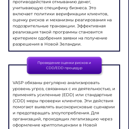
противодействия отмыванию денег,
учитывающую специфику бизнеса. Это
включает политики верификации клиентов,
оценку рисков и механизмы реагирования на
подозрительные транзакции. Эффективная
реализация такой программы становится
критерием одобрения заявки на получение
разрешения в Новой Зеландии.
Проведение оценки рисков и
CDD/EDD процедур
VASP обязаны регулярно анализировать
уровень угроз, связанных с их деятельностью, и
применять усиленные (EDD) или стандартные
(CDD) меры проверки клиентов. Эти действия
помогают выявлять высокорисковые сценарии
и предотвращать злоупотребления. Для
организаций, проходящих легализацию через
оформление криптолицензии в Новой