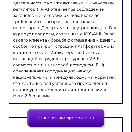
деятельность с криптоактивами. Финансовый
регулятор (FMA) отвечает за соблюдение
законов о финансовых рынках, включая
требования к прозрачности и защите
инвесторов. Департамент внутренних дел (DIA)
курирует вопросы, связанные с KYC/AML (знай
своего клиента / борьба с отмыванием денег),
особенно при регистрации платформ обмена
криптовалютой. Министерство бизнеса,
инноваций и трудовых ресурсов (MBIE)
совместно с Финансовой разведкой (FIU)
обеспечивает координацию между
национальными и международными нормами,
что критично для успешного прохождения
процедур оформления криптолицензии в
Новой Зеландии.
Национальные правовые акты