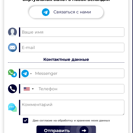
Связаться с нами
Контактные данные
▼
Даю согласие на обработку и хранение моих данных
Отправить