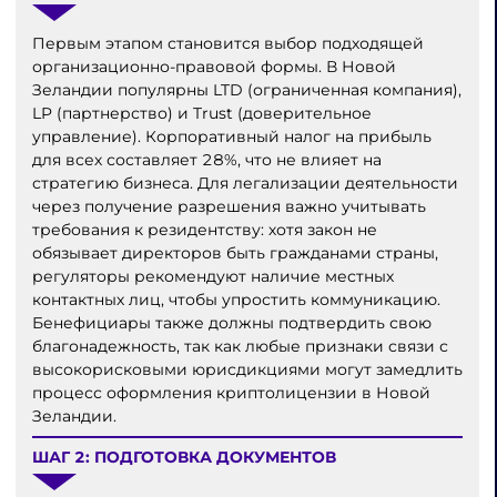
Первым этапом становится выбор подходящей
организационно-правовой формы. В Новой
Зеландии популярны LTD (ограниченная компания),
LP (партнерство) и Trust (доверительное
управление). Корпоративный налог на прибыль
для всех составляет 28%, что не влияет на
стратегию бизнеса. Для легализации деятельности
через получение разрешения важно учитывать
требования к резидентству: хотя закон не
обязывает директоров быть гражданами страны,
регуляторы рекомендуют наличие местных
контактных лиц, чтобы упростить коммуникацию.
Бенефициары также должны подтвердить свою
благонадежность, так как любые признаки связи с
высокорисковыми юрисдикциями могут замедлить
процесс оформления криптолицензии в Новой
Зеландии.
ШАГ 2: ПОДГОТОВКА ДОКУМЕНТОВ