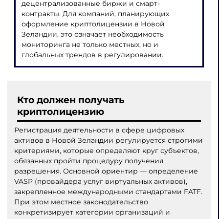
децентрализованные биржи и смарт-
контракты. Для компаний, планирующих
оформление криптолицензии в Новой
Зеландии, это означает необходимость
мониторинга не только местных, но и
глобальных трендов в регулировании.
Кто должен получать
криптолицензию
Регистрация деятельности в сфере цифровых
активов в Новой Зеландии регулируется строгими
критериями, которые определяют круг субъектов,
обязанных пройти процедуру получения
разрешения. Основной ориентир — определение
VASP (провайдера услуг виртуальных активов),
закрепленное международными стандартами FATF.
При этом местное законодательство
конкретизирует категории организаций и