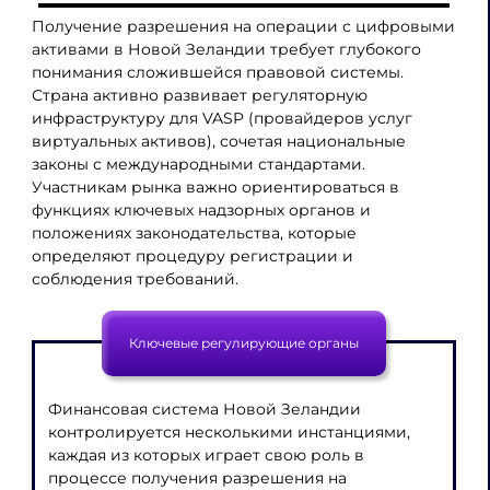
Получение разрешения на операции с цифровыми
активами в Новой Зеландии требует глубокого
понимания сложившейся правовой системы.
Страна активно развивает регуляторную
инфраструктуру для VASP (провайдеров услуг
виртуальных активов), сочетая национальные
законы с международными стандартами.
Участникам рынка важно ориентироваться в
функциях ключевых надзорных органов и
положениях законодательства, которые
определяют процедуру регистрации и
соблюдения требований.
Ключевые регулирующие органы
Финансовая система Новой Зеландии
контролируется несколькими инстанциями,
каждая из которых играет свою роль в
процессе получения разрешения на