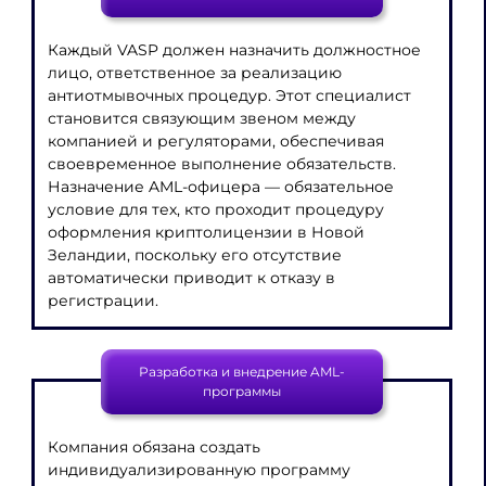
Каждый VASP должен назначить должностное
лицо, ответственное за реализацию
антиотмывочных процедур. Этот специалист
становится связующим звеном между
компанией и регуляторами, обеспечивая
своевременное выполнение обязательств.
Назначение AML-офицера — обязательное
условие для тех, кто проходит процедуру
оформления криптолицензии в Новой
Зеландии, поскольку его отсутствие
автоматически приводит к отказу в
регистрации.
Разработка и внедрение AML-
программы
Компания обязана создать
индивидуализированную программу