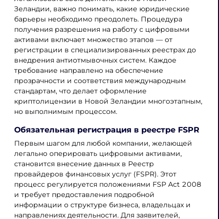
Зеландии, важно понимать, какие юридические
барьеры необходимо преодолеть. Процедура
получения разрешения на работу с цифровыми
активами включает множество этапов — от
регистрации в специализированных реестрах до
внедрения антиотмывочных систем. Каждое
требование направлено на обеспечение
прозрачности и соответствия международным
стандартам, что делает оформление
криптолицензии в Новой Зеландии многоэтапным,
но выполнимым процессом.
Обязательная регистрация в реестре FSPR
Первым шагом для любой компании, желающей
легально оперировать цифровыми активами,
становится внесение данных в Реестр
провайдеров финансовых услуг (FSPR). Этот
процесс регулируется положениями FSP Act 2008
и требует предоставления подробной
информации о структуре бизнеса, владельцах и
направлениях деятельности. Для заявителей,