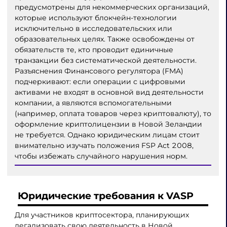
предусмотрены для некоммерческих организаций,
которые используют блокчейн-технологии
исключительно в исследовательских или
образовательных целях. Также освобождены от
обязательств те, кто проводит единичные
транзакции без систематической деятельности.
Разъяснения Финансового регулятора (FMA)
подчеркивают: если операции с цифровыми
активами не входят в основной вид деятельности
компании, а являются вспомогательными
(например, оплата товаров через криптовалюту), то
оформление криптолицензии в Новой Зеландии
не требуется. Однако юридическим лицам стоит
внимательно изучать положения FSP Act 2008,
чтобы избежать случайного нарушения норм.
Юридические требования к VASP
Для участников криптосектора, планирующих
легализовать свою деятельность в Новой