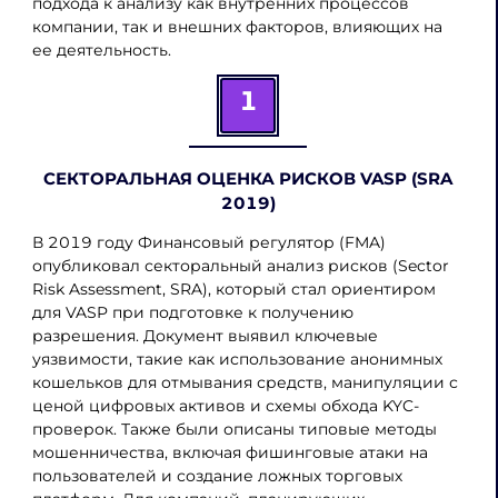
подхода к анализу как внутренних процессов
компании, так и внешних факторов, влияющих на
ее деятельность.
1
СЕКТОРАЛЬНАЯ ОЦЕНКА РИСКОВ VASP (SRA
2019)
В 2019 году Финансовый регулятор (FMA)
опубликовал секторальный анализ рисков (Sector
Risk Assessment, SRA), который стал ориентиром
для VASP при подготовке к получению
разрешения. Документ выявил ключевые
уязвимости, такие как использование анонимных
кошельков для отмывания средств, манипуляции с
ценой цифровых активов и схемы обхода KYC-
проверок. Также были описаны типовые методы
мошенничества, включая фишинговые атаки на
пользователей и создание ложных торговых