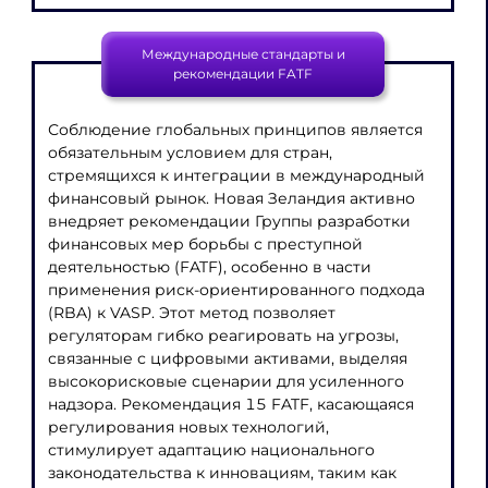
Международные стандарты и
рекомендации FATF
Соблюдение глобальных принципов является
обязательным условием для стран,
стремящихся к интеграции в международный
финансовый рынок. Новая Зеландия активно
внедряет рекомендации Группы разработки
финансовых мер борьбы с преступной
деятельностью (FATF), особенно в части
применения риск-ориентированного подхода
(RBA) к VASP. Этот метод позволяет
регуляторам гибко реагировать на угрозы,
связанные с цифровыми активами, выделяя
высокорисковые сценарии для усиленного
надзора. Рекомендация 15 FATF, касающаяся
регулирования новых технологий,
стимулирует адаптацию национального
законодательства к инновациям, таким как