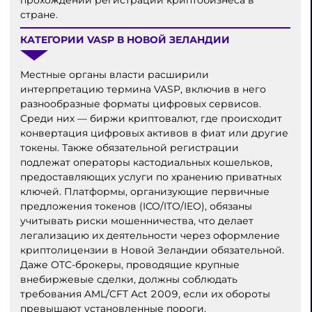
стране.
КАТЕГОРИИ VASP В НОВОЙ ЗЕЛАНДИИ
Местные органы власти расширили
интерпретацию термина VASP, включив в него
разнообразные форматы цифровых сервисов.
Среди них — биржи криптовалют, где происходит
конвертация цифровых активов в фиат или другие
токены. Также обязательной регистрации
подлежат операторы кастодиальных кошельков,
предоставляющих услуги по хранению приватных
ключей. Платформы, организующие первичные
предложения токенов (ICO/ITO/IEO), обязаны
учитывать риски мошенничества, что делает
легализацию их деятельности через оформление
криптолицензии в Новой Зеландии обязательной.
Даже OTC-брокеры, проводящие крупные
внебиржевые сделки, должны соблюдать
требования AML/CFT Act 2009, если их обороты
превышают установленные пороги.