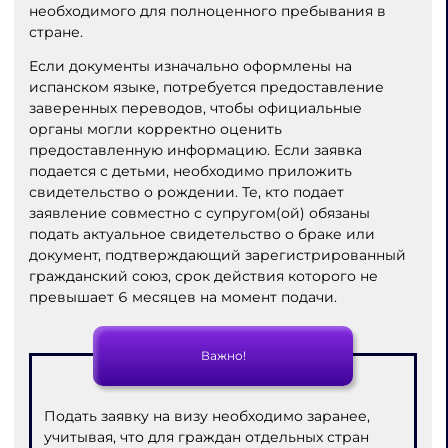
необходимого для полноценного пребывания в
стране.
Если документы изначально оформлены на
испанском языке, потребуется предоставление
заверенных переводов, чтобы официальные
органы могли корректно оценить
предоставленную информацию. Если заявка
подается с детьми, необходимо приложить
свидетельство о рождении. Те, кто подает
заявление совместно с супругом(ой) обязаны
подать актуальное свидетельство о браке или
документ, подтверждающий зарегистрированный
гражданский союз, срок действия которого не
превышает 6 месяцев на момент подачи.
Важно!
Подать заявку на визу необходимо заранее,
учитывая, что для граждан отдельных стран