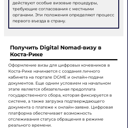
действуют особые визовые процедуры,
требующие согласования с местными
органами. Эти положения определяют процесс
первого въезда в страну.
Получить Digital Nomad-визу в
Коста-Рике
Оформление визы для цифровых кочевников в
Коста-Рике начинается с создания личного
кабинета на портале DGME и онлайн-подачи
документов. Еще одним условием на начальном
этапе является обязательная предоплата
государственного сбора, которая фиксируется в
системе, а также загрузка подтверждающего
документа о платеже к онлайн-заявке. Цифровая
платформа обеспечивает возможность
отслеживания статуса обращения в режиме
реального времени.