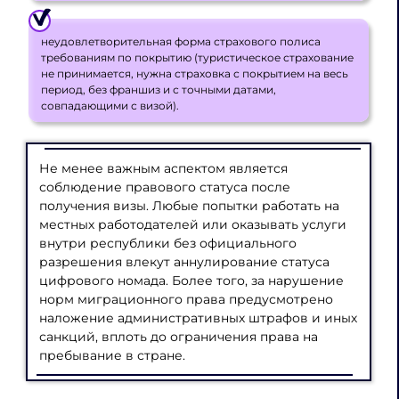
неудовлетворительная форма страхового полиса
требованиям по покрытию (туристическое страхование
не принимается, нужна страховка с покрытием на весь
период, без франшиз и с точными датами,
совпадающими с визой).
Не менее важным аспектом является
соблюдение правового статуса после
получения визы. Любые попытки работать на
местных работодателей или оказывать услуги
внутри республики без официального
разрешения влекут аннулирование статуса
цифрового номада. Более того, за нарушение
норм миграционного права предусмотрено
наложение административных штрафов и иных
санкций, вплоть до ограничения права на
пребывание в стране.