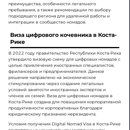
преимущества, особенности легального
пребывания, а также рекомендации по выбору
подходящего региона для удаленной работы и
интеграции в сообщество номадов.
Виза цифрового кочевника в Коста-
Рике
В 2022 году правительство Республики Коста-Рика
утвердило визовую схему для цифровых номадов с
целью привлечения иностранных специалистов,
фрилансеров и предпринимателей. Данное
решение направлено на экономическое
стимулирование через создание легальных
условий занятости иностранных экспертов и
членов их семей. Виза для цифровых номадов в
Коста-Рике создана для повышения корпоративной
продуктивности корпоративных благодаря
юридическому признанию нерезидента.
Условия получения Digital Nomad Visa в Коста-Рике