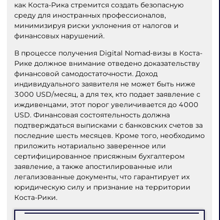
как Коста-Рика стремится создать безопасную
среду для иностранных профессионалов,
минимизируя риски уклонения от налогов и
финансовых нарушений.
В процессе получения Digital Nomad-визы в Коста-
Рике должное внимание отведено доказательству
финансовой самодостаточности. Доход
индивидуального заявителя не может быть ниже
3000 USD/месяц, а для тех, кто подает заявление с
иждивенцами, этот порог увеличивается до 4000
USD. Финансовая состоятельность должна
подтверждаться выписками с банковских счетов за
последние шесть месяцев. Кроме того, необходимо
приложить нотариально заверенное или
сертифицированное присяжным бухгалтером
заявление, а также апостилированные или
легализованные документы, что гарантирует их
юридическую силу и признание на территории
Коста-Рики.