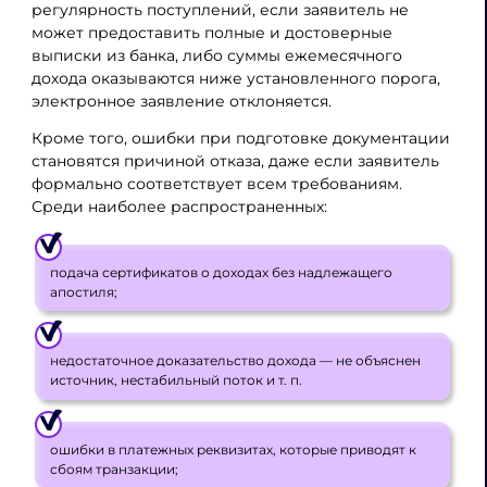
регулярность поступлений, если заявитель не
может предоставить полные и достоверные
выписки из банка, либо суммы ежемесячного
дохода оказываются ниже установленного порога,
электронное заявление отклоняется.
Кроме того, ошибки при подготовке документации
становятся причиной отказа, даже если заявитель
формально соответствует всем требованиям.
Среди наиболее распространенных:
подача сертификатов о доходах без надлежащего
апостиля;
недостаточное доказательство дохода — не объяснен
источник, нестабильный поток и т. п.
ошибки в платежных реквизитах, которые приводят к
сбоям транзакции;