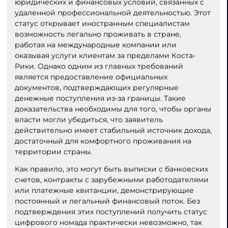
юридических и финансовых условий, связанных с
удаленной профессиональной деятельностью. Этот
статус открывает иностранным специалистам
возможность легально проживать в стране,
работая на международные компании или
оказывая услуги клиентам за пределами Коста-
Рики. Однако одним из главных требований
является предоставление официальных
документов, подтверждающих регулярные
денежные поступления из-за границы. Такие
доказательства необходимы для того, чтобы органы
власти могли убедиться, что заявитель
действительно имеет стабильный источник дохода,
достаточный для комфортного проживания на
территории страны.
Как правило, это могут быть выписки с банковских
счетов, контракты с зарубежными работодателями
или платежные квитанции, демонстрирующие
постоянный и легальный финансовый поток. Без
подтверждения этих поступлений получить статус
цифрового номада практически невозможно, так