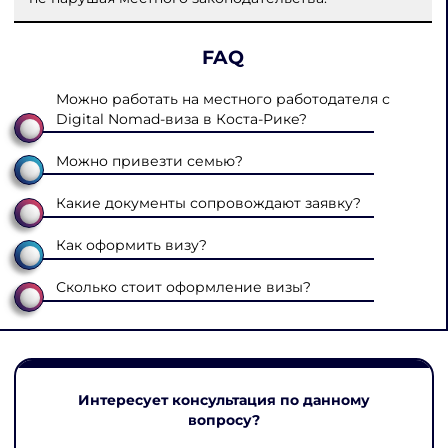
FAQ
Можно работать на местного работодателя с
Digital Nomad-виза в Коста-Рике?
Можно привезти семью?
Какие документы сопровождают заявку?
Как оформить визу?
Сколько стоит оформление визы?
Интересует консультация по данному
вопросу?