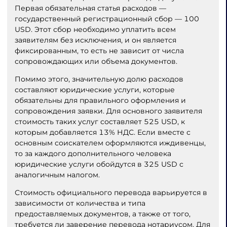
Первая обязательная статья расходов —
государственный регистрационный сбор — 100
USD. Этот сбор необходимо уплатить всем
заявителям без исключения, и он является
фиксированным, то есть не зависит от числа
сопровождающих или объема документов.
Помимо этого, значительную долю расходов
составляют юридические услуги, которые
обязательны для правильного оформления и
сопровождения заявки. Для основного заявителя
стоимость таких услуг составляет 525 USD, к
которым добавляется 13% НДС. Если вместе с
основным соискателем оформляются иждивенцы,
то за каждого дополнительного человека
юридические услуги обойдутся в 325 USD с
аналогичным налогом.
Стоимость официального перевода варьируется в
зависимости от количества и типа
предоставляемых документов, а также от того,
требуется ли заверение перевода нотариусом. Для