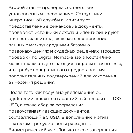
Второй этап — проверка соответствия
установленным требованиям. Сотрудники
миграционной службы анализируют
предоставленные финансовые документы,
проверяют источники дохода и идентифицируют
личность заявителя, включая сопоставление
данных с международными базами о
правонарушениях и судебных решениях. Процесс
проверки по Digital Nomad-визе в Коста-Рике
может включать уточняющие запросы к заявителю,
что требует оперативного предоставления
дополнительных подтверждений для ускорения
вынесения решения.
После того как получено уведомление об
одобрении, вносится гарантийный депозит — 100
USD, а также сбор за оформление
правоустанавливающих документов,
составляющий 90 USD. В дополнение к этим
платежам предусмотрены расходы на
биометрический учет. Только после завершения