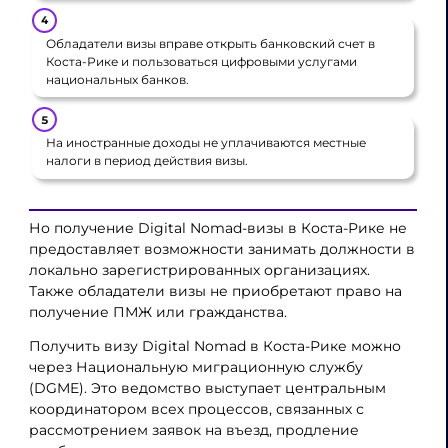
Обладатели визы вправе открыть банковский счет в
Коста-Рике и пользоваться цифровыми услугами
национальных банков.
На иностранные доходы не уплачиваются местные
налоги в период действия визы.
Но получение Digital Nomad-визы в Коста-Рике не
предоставляет возможности занимать должности в
локально зарегистрированных организациях.
Также обладатели визы не приобретают право на
получение ПМЖ или гражданства.
Получить визу Digital Nomad в Коста-Рике можно
через Национальную миграционную службу
(DGME). Это ведомство выступает центральным
координатором всех процессов, связанных с
рассмотрением заявок на въезд, продление