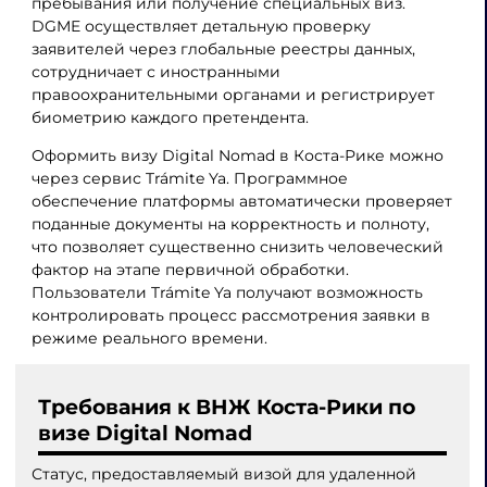
пребывания или получение специальных виз.
DGME осуществляет детальную проверку
заявителей через глобальные реестры данных,
сотрудничает с иностранными
правоохранительными органами и регистрирует
биометрию каждого претендента.
Оформить визу Digital Nomad в Коста-Рике можно
через сервис Trámite Ya. Программное
обеспечение платформы автоматически проверяет
поданные документы на корректность и полноту,
что позволяет существенно снизить человеческий
фактор на этапе первичной обработки.
Пользователи Trámite Ya получают возможность
контролировать процесс рассмотрения заявки в
режиме реального времени.
Требования к ВНЖ Коста-Рики по
визе Digital Nomad
Статус, предоставляемый визой для удаленной