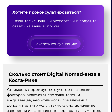
Хотите проконсультироваться?
Свяжитесь с нашими экспертами и получите
ответы на ваши вопросы.
Заказать консультацию
Сколько стоит Digital Nomad-виза в
Коста-Рике
Стоимость формируется с учетом нескольких
факторов, включая число заявителей и
иждивенцев, необходимость привлечения
дополнительных услуг, таких как нотариальные
заверения и официальные переводы документов.