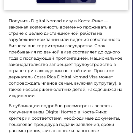
Получить Digital Nomad визу в Коста-Рике —
законная возможность временно проживать в
стране с целью дистанционной работы на
зарубежные компании или ведения собственного
бизнеса вне территории государства. Срок
пребывания по данной визе составляет до одного
года с последующей пролонгацией. Национальное
законодательство запрещает трудоустройство в
стране при нахождении по этой визе. При этом
держатель Costa Rica Digital Nomad Visa может
сопровождать членов семьи, включая супруга(у), а
также несовершеннолетних детей, находящихся на
иждивении.
В публикации подробно рассмотрены аспекты
получения визы Digital Nomad в Коста-Рике:
критерии соответствия, необходимые документы,
пошаговая процедура подачи заявления, сроки
рассмотрения, финансовые и налоговые