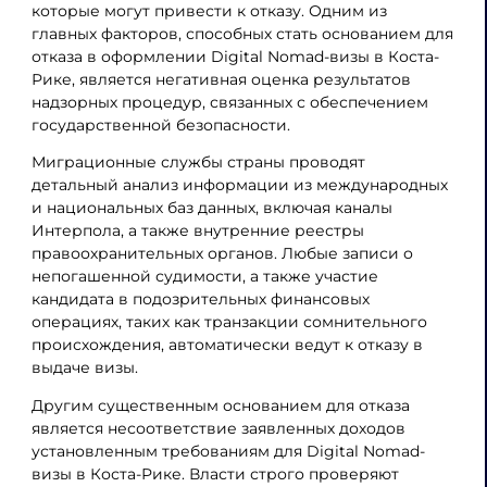
которые могут привести к отказу. Одним из
главных факторов, способных стать основанием для
отказа в оформлении Digital Nomad-визы в Коста-
Рике, является негативная оценка результатов
надзорных процедур, связанных с обеспечением
государственной безопасности.
Миграционные службы страны проводят
детальный анализ информации из международных
и национальных баз данных, включая каналы
Интерпола, а также внутренние реестры
правоохранительных органов. Любые записи о
непогашенной судимости, а также участие
кандидата в подозрительных финансовых
операциях, таких как транзакции сомнительного
происхождения, автоматически ведут к отказу в
выдаче визы.
Другим существенным основанием для отказа
является несоответствие заявленных доходов
установленным требованиям для Digital Nomad-
визы в Коста-Рике. Власти строго проверяют