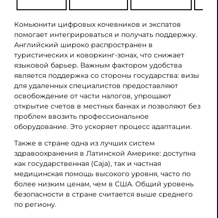
Комьюнити цифровых кочевников и экспатов
помогает интегрироваться и получать поддержку.
Английский широко распространен в
туристических и коворкинг-зонах, что снижает
языковой барьер. Важным фактором удобства
является поддержка со стороны государства: визы
для удаленных специалистов предоставляют
освобождение от части налогов, упрощают
открытие счетов в местных банках и позволяют без
проблем ввозить профессиональное
оборудование. Это ускоряет процесс адаптации.
Также в стране одна из лучших систем
здравоохранения в Латинской Америке: доступна
как государственная (Caja), так и частная
медицинская помощь высокого уровня, часто по
более низким ценам, чем в США. Общий уровень
безопасности в стране считается выше среднего
по региону.