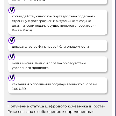
копия действующего паспорта (должна содержать
страницу с фотографией и актуальные въездные
штампы, если подача осуществляется с территории
Коста-Рики);
доказательство финансовой благонадежности;
медицинский полис и справка об отсутствии
уголовного прошлого;
квитанция о погашении государственного сбора на
100 USD.
Получение статуса цифрового кочевника в Коста-
Рике связано с соблюдением определенных