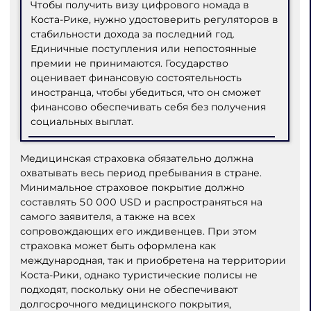
Чтобы получить визу цифрового номада в
Коста-Рике, нужно удостоверить регуляторов в
стабильности дохода за последний год.
Единичные поступления или непостоянные
премии не принимаются. Государство
оценивает финансовую состоятельность
иностранца, чтобы убедиться, что он сможет
финансово обеспечивать себя без получения
социальных выплат.
Медицинская страховка обязательно должна
охватывать весь период пребывания в стране.
Минимальное страховое покрытие должно
составлять 50 000 USD и распространяться на
самого заявителя, а также на всех
сопровождающих его иждивенцев. При этом
страховка может быть оформлена как
международная, так и приобретена на территории
Коста-Рики, однако туристические полисы не
подходят, поскольку они не обеспечивают
долгосрочного медицинского покрытия,