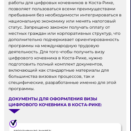
работы для цифровых кочевников в Коста-Рике,
позволяет пользоваться всеми преимуществами
пребывания без необходимости интегрироваться в
национальную экономику или менять налоговый
статус. Запрещено законом получать оплату от
местных граждан или корпоративных структур, что
дополнительно подчеркивает ориентированность
программы на международную трудовую
деятельность. Для того чтобы получить визу
цифрового кочевника в Коста-Рике, нужно
подготовить полный комплект документов,
включающий как стандартные материалы для
большинства визовых процессов, так и
специфические, разработанные именно для этой
программы.
ДОКУМЕНТЫ ДЛЯ ОФОРМЛЕНИЯ ВИЗЫ
ЦИФРОВОГО КОЧЕВНИКА В КОСТА-РИКЕ:
заполненная анкета;