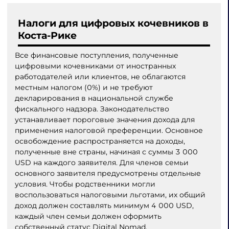
Налоги для цифровых кочевников в
Коста-Рике
Все финансовые поступления, полученные
цифровыми кочевниками от иностранных
работодателей или клиентов, не облагаются
местным налогом (0%) и не требуют
декларирования в национальной службе
фискального надзора. Законодательство
устанавливает пороговые значения дохода для
применения налоговой преференции. Основное
освобождение распространяется на доходы,
полученные вне страны, начиная с суммы 3 000
USD на каждого заявителя. Для членов семьи
основного заявителя предусмотрены отдельные
условия. Чтобы родственники могли
воспользоваться налоговыми льготами, их общий
доход должен составлять минимум 4 000 USD,
каждый член семьи должен оформить
собственный статус Digital Nomad.