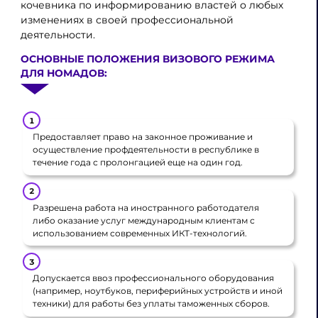
кочевника по информированию властей о любых
изменениях в своей профессиональной
деятельности.
ОСНОВНЫЕ ПОЛОЖЕНИЯ ВИЗОВОГО РЕЖИМА
ДЛЯ НОМАДОВ:
Предоставляет право на законное проживание и
осуществление профдеятельности в республике в
течение года с пролонгацией еще на один год.
Разрешена работа на иностранного работодателя
либо оказание услуг международным клиентам с
использованием современных ИКТ-технологий.
Допускается ввоз профессионального оборудования
(например, ноутбуков, периферийных устройств и иной
техники) для работы без уплаты таможенных сборов.