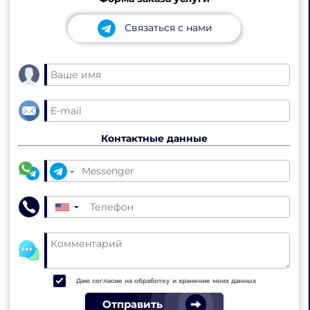
Связаться с нами
Контактные данные
▼
Даю согласие на обработку и хранение моих данных
Отправить