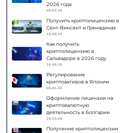
2026 года
09.07.26
Получить криптолицензию в
Сент-Винсент и Гренадинах
16.06.26
Как получить
криптолицензию в
Сальвадоре в 2026 году
16.06.26
Регулирование
криптоактивов в Японии
06.04.26
Оформление лицензии на
криптовалютную
деятельность в Болгарии
25.03.26
Получение криптолицензии