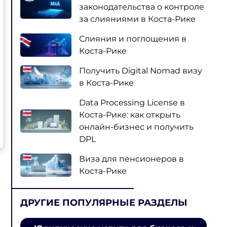
законодательства о контроле
за слияниями в Коста-Рике
Слияния и поглощения в
Коста-Рике
Получить Digital Nomad визу
в Коста-Рике
Data Processing License в
Коста-Рике: как открыть
онлайн-бизнес и получить
DPL
Виза для пенсионеров в
Коста-Рике
ДРУГИЕ ПОПУЛЯРНЫЕ РАЗДЕЛЫ