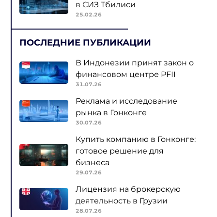
в СИЗ Тбилиси
25.02.26
ПОСЛЕДНИЕ ПУБЛИКАЦИИ
В Индонезии принят закон о
финансовом центре PFII
31.07.26
Реклама и исследование
рынка в Гонконге
30.07.26
Купить компанию в Гонконге:
готовое решение для
бизнеса
29.07.26
Лицензия на брокерскую
деятельность в Грузии
28.07.26