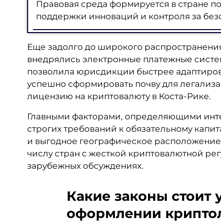
Правовая среда формируется в стране по
поддержки инноваций и контроля за без
Еще задолго до широкого распространения
внедрялись электронные платежные систе
позволила юрисдикции быстрее адаптиров
успешно сформировать почву для легализа
лицензию на криптовалюту в Коста-Рике.
Главными факторами, определяющими интер
строгих требований к обязательному капит
и выгодное географическое расположение. 
числу стран с жесткой криптовалютной рег
зарубежных обсуждениях.
Какие законы стоит 
оформлении криптол