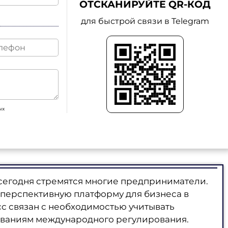
ОТСКАНИРУЙТЕ QR-КОД
для быстрой связи в Telegram
ых
сегодня стремятся многие предприниматели.
перспективную платформу для бизнеса в
с связан с необходимостью учитывать
ованиям международного регулирования.