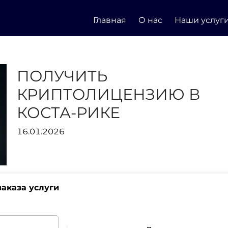
Главная
О нас
Наши услуг
ПОЛУЧИТЬ
КРИПТОЛИЦЕНЗИЮ В
КОСТА-РИКЕ
16.01.2026
аказа услуги