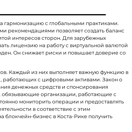
а гармонизацию с глобальными практиками.
ми рекомендациями позволяет создать баланс
той интересов сторон. Для зарубежных
вать лицензию на работу с виртуальной валютой
оден. Он снижает риски и повышает доверие со
тов. Каждый из них выполняет важную функцию в
, работающих с цифровыми активами. Закон о
ния денежных средств и спонсирования
, обязывающие организации, работающие с
стоянно мониторить операции и предоставлять
ятельности в соответствие с этим
 блокчейн-бизнес в Коста-Рике получить