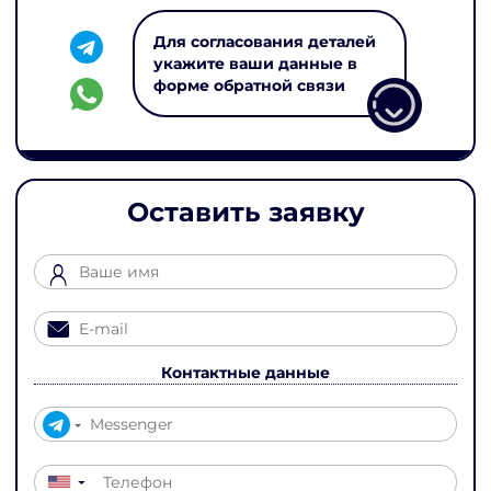
Для согласования деталей
укажите ваши данные в
форме обратной связи
Оставить заявку
Контактные данные
▼