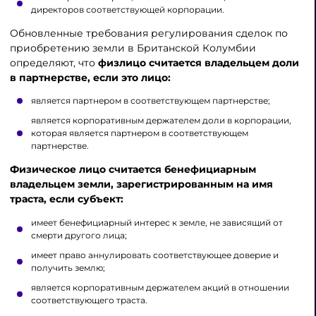
директоров соответствующей корпорации.
Обновленные требования регулирования сделок по
приобретению земли в Британской Колумбии
определяют, что
физлицо считается владельцем доли
в партнерстве, если это лицо:
является партнером в соответствующем партнерстве;
является корпоративным держателем доли в корпорации,
которая является партнером в соответствующем
партнерстве.
Физическое лицо считается бенефициарным
владельцем земли, зарегистрированным на имя
траста, если субъект:
имеет бенефициарный интерес к земле, не зависящий от
смерти другого лица;
имеет право аннулировать соответствующее доверие и
получить землю;
является корпоративным держателем акций в отношении
соответствующего траста.