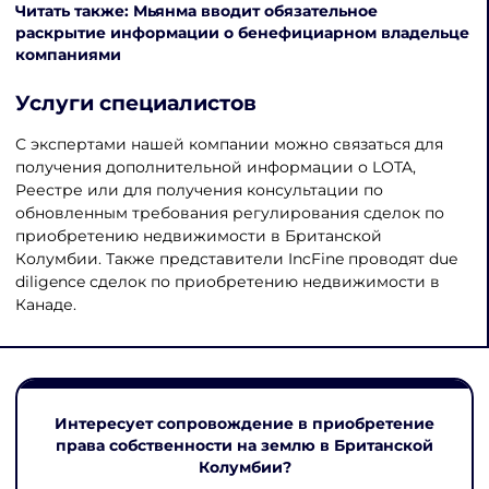
Читать также: Мьянма вводит обязательное
раскрытие информации о бенефициарном владельце
компаниями
Услуги специалистов
С экспертами нашей компании можно связаться для
получения дополнительной информации о LOTA,
Реестре или для получения консультации по
обновленным требования регулирования сделок по
приобретению недвижимости в Британской
Колумбии. Также представители IncFine проводят due
diligence сделок по приобретению недвижимости в
Канаде.
Интересует сопровождение в приобретение
права собственности на землю в Британской
Колумбии?