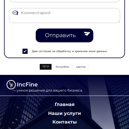
Отправить
Даю согласие на обработку и хранение моих данных
ТЕГИ
Колумбия
сделка
— умное решение для вашего бизнеса.
Главная
Наши услуги
Контакты