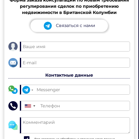
регулирования сделок по приобретению
недвижимости в Британской Колумбии
Связаться с нами
Контактные данные
▼
Даю согласие на обработку и хранение моих данных