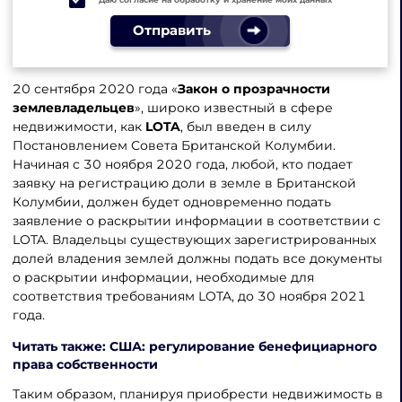
Отправить
20 сентября 2020 года «
Закон о прозрачности
землевладельцев
», широко известный в сфере
недвижимости, как
LOTA
, был введен в силу
Постановлением Совета Британской Колумбии.
Начиная с 30 ноября 2020 года, любой, кто подает
заявку на регистрацию доли в земле в Британской
Колумбии, должен будет одновременно подать
заявление о раскрытии информации в соответствии с
LOTA. Владельцы существующих зарегистрированных
долей владения землей должны подать все документы
о раскрытии информации, необходимые для
соответствия требованиям LOTA, до 30 ноября 2021
года.
Читать также: США: регулирование бенефициарного
права собственности
Таким образом, планируя приобрести недвижимость в