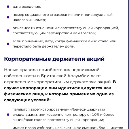
дата рождения;
номер социального страхования или индивидуальный
налоговый номер;
описание их отношений с соответствующей корпорацией,
соответствующим партнерством или трастом;
если применимо, дату, когда физическое лицо стало или
перестало быть держателем доли.
Корпоративные держатели акций
Новые правила приобретения недвижимой
собственности в Британской Колумбии дают
определение корпоративным держателям акций.
В
случае корпорации они идентифицируются как
физические лица, к которым применимо одно из
следующих условий:
являются зарегистрированными/бенефициарными
владельцами, или косвенно контролируют 10% и более
акций/прав голоса соответствующей корпорации;
имеют право избирать, назначать или смещать большинство