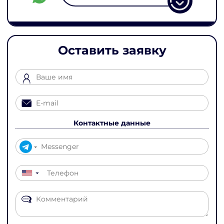
Оставить заявку
Контактные данные
▼