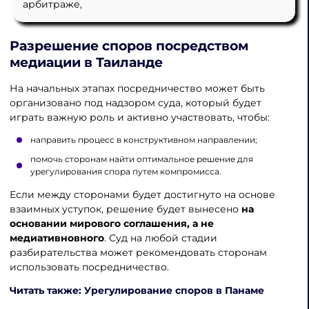
арбитраже,
Разрешение споров посредством
медиации в Таиланде
На начальных этапах посредничество может быть
организовано под надзором суда, который будет
играть важную роль и активно участвовать, чтобы:
направить процесс в конструктивном направлении;
помочь сторонам найти оптимальное решение для
урегулирования спора путем компромисса.
Если между сторонами будет достигнуто на основе
взаимных уступок, решение будет вынесено
на
основании мирового соглашения, а не
медиативновного
. Суд на любой стадии
разбирательства может рекомендовать сторонам
использовать посредничество.
Читать также: Урегулирование споров в Панаме