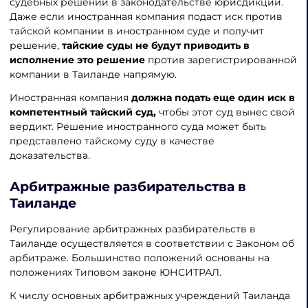
судебных решений в законодательстве юрисдикции.
Даже если иностранная компания подаст иск против
тайской компании в иностранном суде и получит
решение,
тайские суды не будут приводить в
исполнение это решение
против зарегистрированной
компании в Таиланде напрямую.
Иностранная компания
должна подать еще один иск в
компетентный тайский суд,
чтобы этот суд вынес свой
вердикт. Решение иностранного суда может быть
представлено тайскому суду в качестве
доказательства.
Арбитражные разбирательства в
Таиланде
Регулирование арбитражных разбирательств в
Таиланде осуществляется в соответствии с Законом об
арбитраже. Большинство положений основаны на
положениях Типовом законе ЮНСИТРАЛ.
К числу основных арбитражных учреждений Таиланда