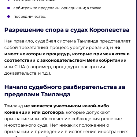
арбитраж за пределами юрисдикции; а также
посредничество.
Разрешение спора в судах Королевства
Как правило, судебная система Таиланда представляет
собой трехэтапный процесс урегулирования, и
не
имеет некоторых процедур, которые применяются в
соответствии с законодательством Великобритании
или США (например, процедуры раскрытия
доказательств и т.д.).
Начало судебного разбирательства
за
пределами Таиланда
Таиланд
не является участником какой-либо
конвенции или договора
, которые допускают
признание или обеспечение соблюдения решение
иностранного суда. Нет никаких положений о
признании и приведении в исполнение иностранных