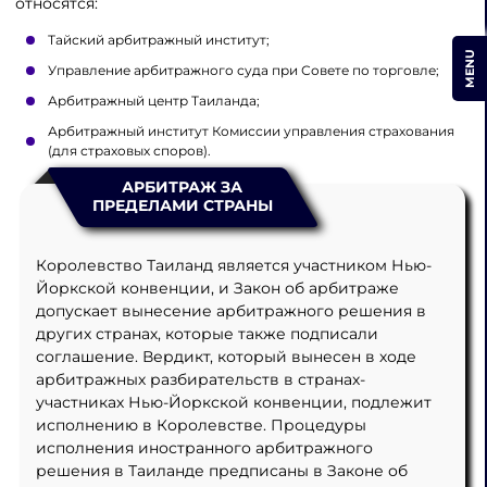
относятся:
Тайский арбитражный институт;
MENU
Управление арбитражного суда при Совете по торговле;
Арбитражный центр Таиланда;
Арбитражный институт Комиссии управления страхования
(для страховых споров).
АРБИТРАЖ ЗА
ПРЕДЕЛАМИ СТРАНЫ
Королевство Таиланд является участником Нью-
Йоркской конвенции, и Закон об арбитраже
допускает вынесение арбитражного решения в
других странах, которые также подписали
соглашение. Вердикт, который вынесен в ходе
арбитражных разбирательств в странах-
участниках Нью-Йоркской конвенции, подлежит
исполнению в Королевстве. Процедуры
исполнения иностранного арбитражного
решения в Таиланде предписаны в Законе об