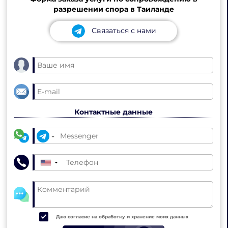
разрешении спора в Таиланде
Связаться с нами
Контактные данные
▼
Даю согласие на обработку и хранение моих данных