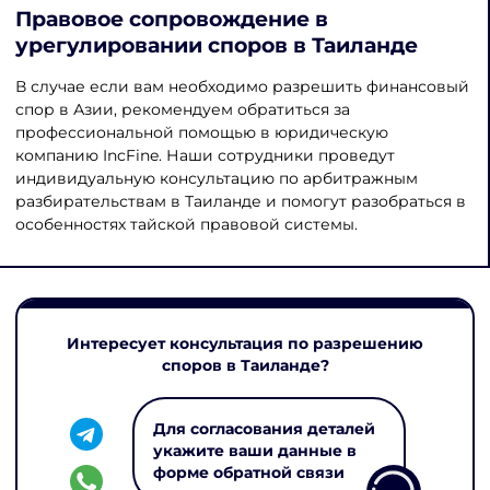
Правовое сопровождение в
урегулировании споров в Таиланде
В случае если вам необходимо разрешить финансовый
спор в Азии, рекомендуем обратиться за
профессиональной помощью в юридическую
компанию IncFine. Наши сотрудники проведут
индивидуальную консультацию по арбитражным
разбирательствам в Таиланде и помогут разобраться в
особенностях тайской правовой системы.
Интересует консультация по разрешению
споров в Таиланде?
Для согласования деталей
укажите ваши данные в
форме обратной связи