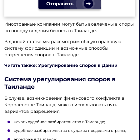
Отправить
Иностранные компании могут быть вовлечены в споры
по поводу ведения бизнеса в Таиланде.
В данной статье мы рассмотрим общую правовую
систему юрисдикции и возможные способы
разрешения споров в Таиланде.
Читать также: Урегулирование споров в Дании
Система
урегулирования споров в
Таиланде
В случае, возникновения финансового конфликта в
Королевстве Таиланд, можно использовать пять
вариантов разрешения:
начать судебное разбирательство в Таиланде;
судебное разбирательство в судах за пределами страны;
арбитраж в Таиланде;