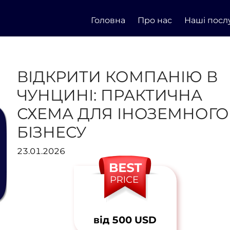
Головна
Про нас
Наші посл
ВІДКРИТИ КОМПАНІЮ В
ЧУНЦИНІ: ПРАКТИЧНА
СХЕМА ДЛЯ ІНОЗЕМНОГО
БІЗНЕСУ
23.01.2026
від 500 USD