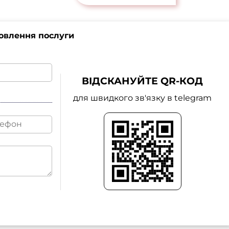
овлення послуги
ВІДСКАНУЙТЕ QR-КОД
для швидкого зв'язку в telegram