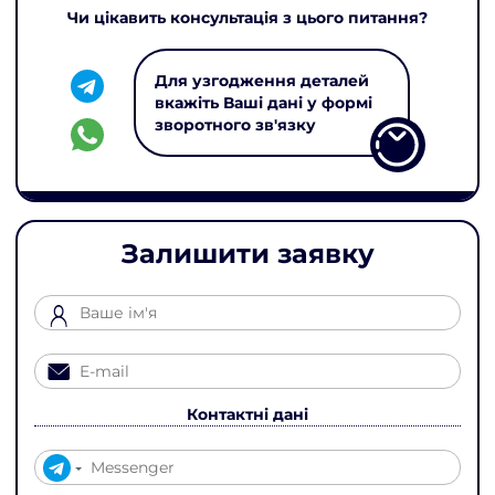
Чи цікавить консультація з цього питання?
Для узгодження деталей
вкажіть Ваші дані у формі
зворотного зв'язку
Залишити заявку
Контактні дані