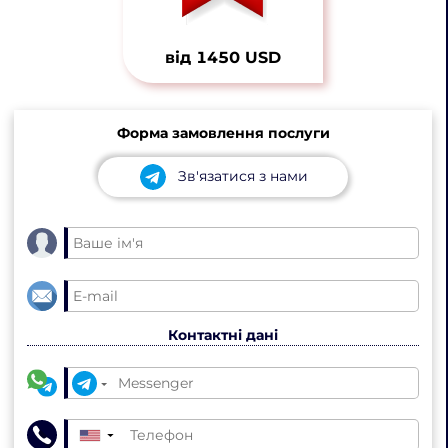
від 1450 USD
Форма замовлення послуги
Зв'язатися з нами
Контактні дані
▼