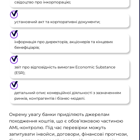
свідоцтво про інкорпорацію;
установчий акт та корпоративні документи;
інформація про директорів, акціонерів та кінцевих
бенефіціарів;
звіт про відповідність вимогам Economic Substance
(ESR);
детальний опис комерційної діяльності з зазначенням
ринків, контрагентів і бізнес-моделі.
Окрему увагу банки приділяють джерелам
походження коштів, що є обов’язковою частиною
AML-контролю. Під час перевірки можуть
запитувати інвойси, договори, фінансові прогнози,